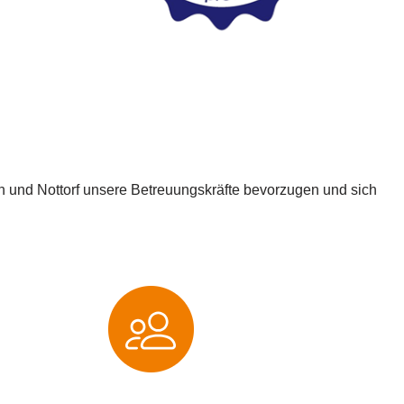
n und Nottorf unsere Betreuungskräfte bevorzugen und sich