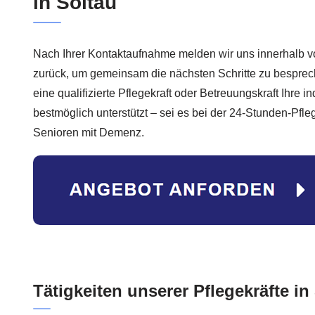
in Soltau
Nach Ihrer Kontaktaufnahme melden wir uns innerhalb v
zurück, um gemeinsam die nächsten Schritte zu besprech
eine qualifizierte Pflegekraft oder Betreuungskraft Ihre in
bestmöglich unterstützt – sei es bei der 24-Stunden-Pfl
Senioren mit Demenz.
Tätigkeiten unserer Pflegekräfte in