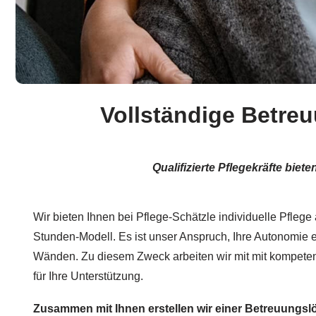
Vollständige Betreu
Qualifizierte Pflegekräfte bi
Wir bieten Ihnen bei Pflege-Schätzle individuelle Pfleg
Stunden-Modell. Es ist unser Anspruch, Ihre Autonomie erh
Wänden. Zu diesem Zweck arbeiten wir mit mit kompete
für Ihre Unterstützung.
Zusammen mit Ihnen erstellen wir einer Betreuungsl