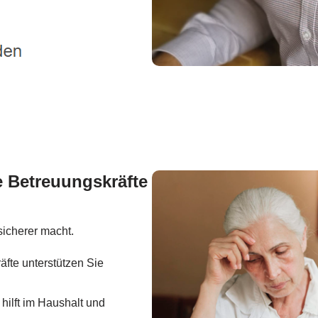
e Betreuungskräfte
sicherer macht.
fte unterstützen Sie
hilft im Haushalt und