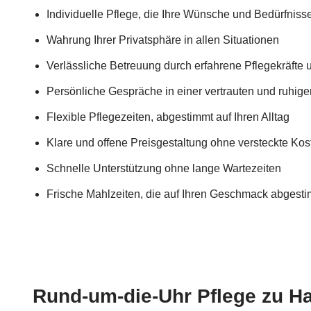
Individuelle Pflege, die Ihre Wünsche und Bedürfnisse
Wahrung Ihrer Privatsphäre in allen Situationen
Verlässliche Betreuung durch erfahrene Pflegekräfte
Persönliche Gespräche in einer vertrauten und ruhig
Flexible Pflegezeiten, abgestimmt auf Ihren Alltag
Klare und offene Preisgestaltung ohne versteckte Kos
Schnelle Unterstützung ohne lange Wartezeiten
Frische Mahlzeiten, die auf Ihren Geschmack abgesti
Rund-um-die-Uhr Pflege zu H