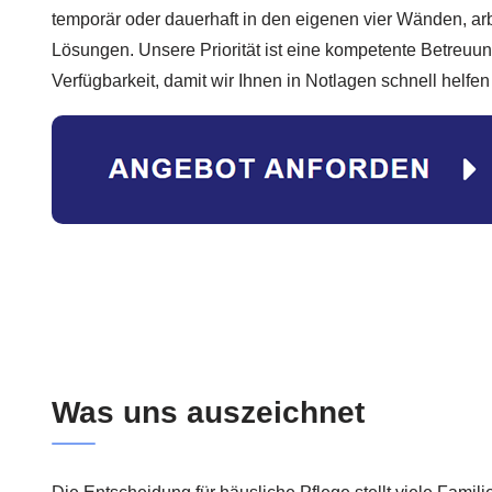
temporär oder dauerhaft in den eigenen vier Wänden, arb
Lösungen. Unsere Priorität ist eine kompetente Betreu
Verfügbarkeit, damit wir Ihnen in Notlagen schnell helfe
Was uns auszeichnet