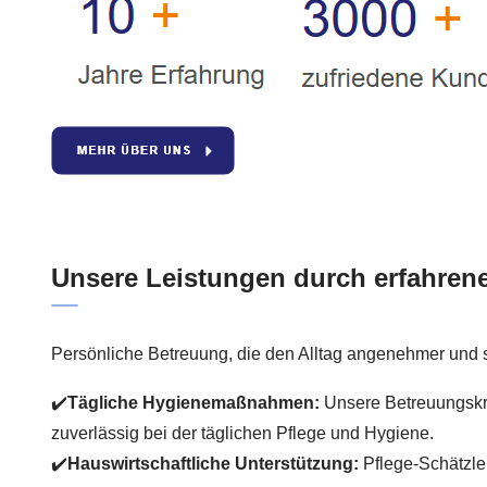
Unsere Leistungen durch erfahren
Persönliche Betreuung, die den Alltag angenehmer und 
✔️
Tägliche Hygienemaßnahmen:
Unsere Betreuungskrä
zuverlässig bei der täglichen Pflege und Hygiene.
✔️
Hauswirtschaftliche Unterstützung:
Pflege-Schätzle 