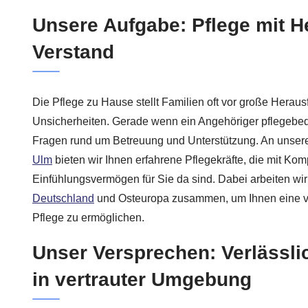
Unsere Aufgabe: Pflege mit H
Verstand
Die Pflege zu Hause stellt Familien oft vor große Herau
Unsicherheiten. Gerade wenn ein Angehöriger pflegebedür
Fragen rund um Betreuung und Unterstützung. An unser
Ulm
bieten wir Ihnen erfahrene Pflegekräfte, die mit Ko
Einfühlungsvermögen für Sie da sind. Dabei arbeiten wir
Deutschland
und Osteuropa zusammen, um Ihnen eine ve
Pflege zu ermöglichen.
Unser Versprechen: Verlässl
in vertrauter Umgebung