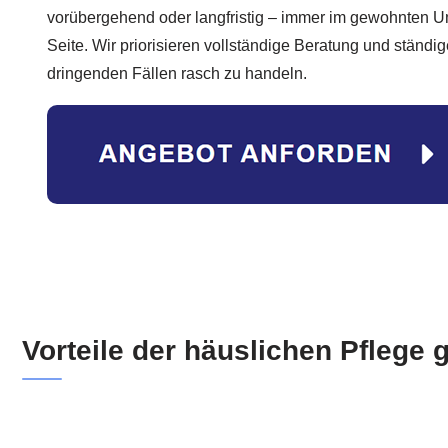
vorübergehend oder langfristig – immer im gewohnten Um
Seite. Wir priorisieren vollständige Beratung und ständig
dringenden Fällen rasch zu handeln.
Vorteile der häuslichen Pflege