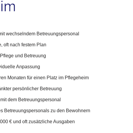
 mit wechselndem Betreuungspersonal
, oft nach festem Plan
r Pflege und Betreuung
ividuelle Anpassung
en Monaten für einen Platz im Pflegeheim
änkter persönlicher Betreuung
mit dem Betreuungspersonal
es Betreuungspersonals zu den Bewohnern
.000 € und oft zusätzliche Ausgaben