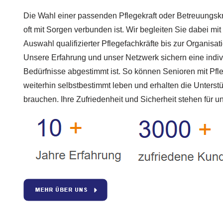
Die Wahl einer passenden Pflegekraft oder Betreuungskraft
oft mit Sorgen verbunden ist. Wir begleiten Sie dabei mit
Auswahl qualifizierter Pflegefachkräfte bis zur Organisat
Unsere Erfahrung und unser Netzwerk sichern eine individ
Bedürfnisse abgestimmt ist. So können Senioren mit Pf
weiterhin selbstbestimmt leben und erhalten die Unterstüt
brauchen. Ihre Zufriedenheit und Sicherheit stehen für u