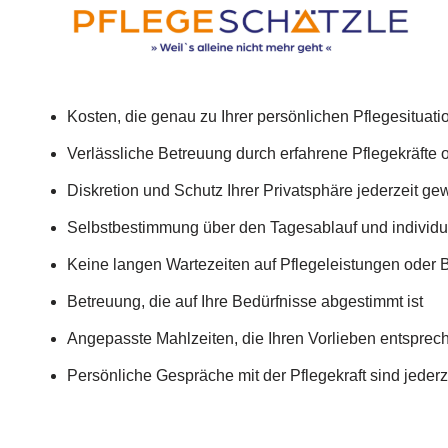
Kosten, die genau zu Ihrer persönlichen Pflegesituat
Verlässliche Betreuung durch erfahrene Pflegekräfte
Diskretion und Schutz Ihrer Privatsphäre jederzeit gew
Selbstbestimmung über den Tagesablauf und individ
Keine langen Wartezeiten auf Pflegeleistungen oder
Betreuung, die auf Ihre Bedürfnisse abgestimmt ist
Angepasste Mahlzeiten, die Ihren Vorlieben entsprec
Persönliche Gespräche mit der Pflegekraft sind jederz