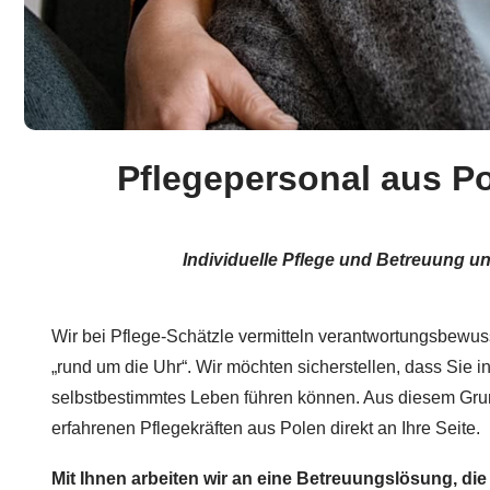
Pflegepersonal aus Po
Individuelle Pflege und Betreuung und
Wir bei Pflege-Schätzle vermitteln verantwortungsbewus
„rund um die Uhr“. Wir möchten sicherstellen, dass Sie 
selbstbestimmtes Leben führen können. Aus diesem Grun
erfahrenen Pflegekräften aus Polen direkt an Ihre Seite.
Mit Ihnen arbeiten wir an eine Betreuungslösung, die