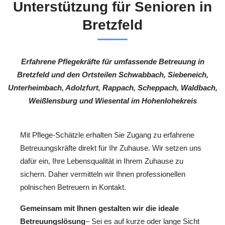
Unterstützung für Senioren in
Bretzfeld
Erfahrene Pflegekräfte für umfassende Betreuung in
Bretzfeld und den Ortsteilen Schwabbach, Siebeneich,
Unterheimbach, Adolzfurt, Rappach, Scheppach, Waldbach,
Weißlensburg und Wiesental im Hohenlohekreis
Mit Pflege-Schätzle erhalten Sie Zugang zu erfahrene
Betreuungskräfte direkt für Ihr Zuhause. Wir setzen uns
dafür ein, Ihre Lebensqualität in Ihrem Zuhause zu
sichern. Daher vermitteln wir Ihnen professionellen
polnischen Betreuern in Kontakt.
Gemeinsam mit Ihnen gestalten wir die ideale
Betreuungslösung
– Sei es auf kurze oder lange Sicht