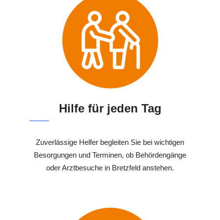
Hilfe für jeden Tag
Zuverlässige Helfer begleiten Sie bei wichtigen
Besorgungen und Terminen, ob Behördengänge
oder Arztbesuche in Bretzfeld anstehen.