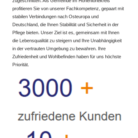
zugeschnitten. Als Gemeinde im Hohenlohekreis
profitieren Sie von unserer Fachkompetenz, gepaart mit
stabilen Verbindungen nach Osteuropa und
Deutschland, die Ihnen Stabilität und Sicherheit in der
Pflege bieten. Unser Ziel ist es, gemeinsam mit Ihnen
die Lebensqualität zu steigern und Ihre Unabhängigkeit
in der vertrauten Umgebung zu bewahren. Ihre
Zufriedenheit und Wohlbefinden haben für uns höchste
Priorität.