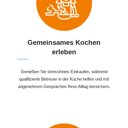
Gemeinsames Kochen
erleben
Genießen Sie stressfreies Einkaufen, während
qualifizierte Betreuer in der Küche helfen und mit
angenehmen Gesprächen Ihren Alltag bereichern.