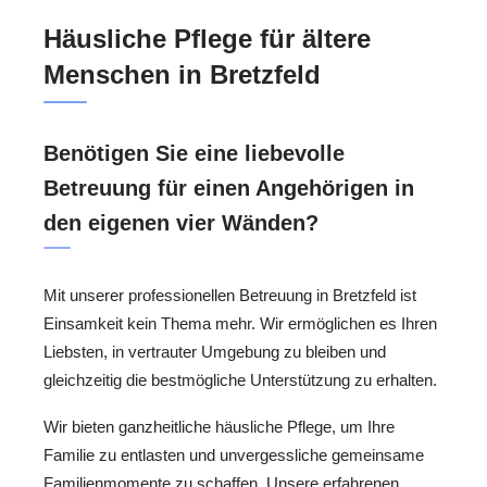
Häusliche Pflege für ältere
Menschen in Bretzfeld
Benötigen Sie eine liebevolle
Betreuung für einen Angehörigen in
den eigenen vier Wänden?
Mit unserer professionellen Betreuung in Bretzfeld ist
Einsamkeit kein Thema mehr. Wir ermöglichen es Ihren
Liebsten, in vertrauter Umgebung zu bleiben und
gleichzeitig die bestmögliche Unterstützung zu erhalten.
Wir bieten ganzheitliche häusliche Pflege, um Ihre
Familie zu entlasten und unvergessliche gemeinsame
Familienmomente zu schaffen. Unsere erfahrenen