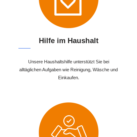
Hilfe im Haushalt
Unsere Haushaltshilfe unterstützt Sie bei
alltäglichen Aufgaben wie Reinigung, Wäsche und
Einkaufen.