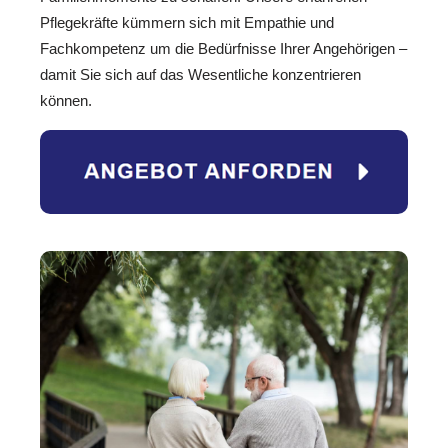
Pflegekräfte kümmern sich mit Empathie und
Fachkompetenz um die Bedürfnisse Ihrer Angehörigen –
damit Sie sich auf das Wesentliche konzentrieren
können.