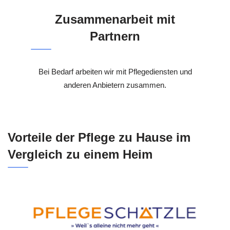
Zusammenarbeit mit
Partnern
Bei Bedarf arbeiten wir mit Pflegediensten und
anderen Anbietern zusammen.
Vorteile der Pflege zu Hause im
Vergleich zu einem Heim