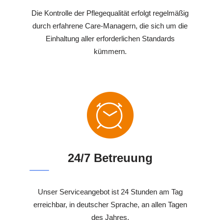
Die Kontrolle der Pflegequalität erfolgt regelmäßig
durch erfahrene Care-Managern, die sich um die
Einhaltung aller erforderlichen Standards
kümmern.
24/7 Betreuung
Unser Serviceangebot ist 24 Stunden am Tag
erreichbar, in deutscher Sprache, an allen Tagen
des Jahres.