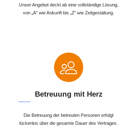
Unser Angebot deckt ab eine vollständige Lösung,
von „A“ wie Ankunft bis „Z“ wie Zeitgestaltung.
Betreuung mit Herz
Die Betreuung der betreuten Personen erfolgt
lückenlos über die gesamte Dauer des Vertrages.