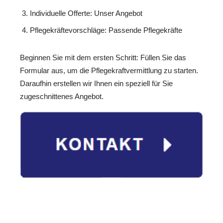
Individuelle Offerte: Unser Angebot
Pflegekräftevorschläge: Passende Pflegekräfte
Beginnen Sie mit dem ersten Schritt: Füllen Sie das
Formular aus, um die Pflegekraftvermittlung zu starten.
Daraufhin erstellen wir Ihnen ein speziell für Sie
zugeschnittenes Angebot.