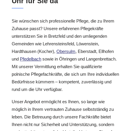
Uhr für Sie da
Sie wünschen sich professionelle Pflege, die zu Ihrem
Zuhause passt? Unsere erfahrenen Pflegekräfte
unterstützen Sie in Bretzfeld und den umliegenden
Gemeinden wie Lehrensteinsfeld, Löwenstein,
Hardthausen (Kocher),
Obersulm
, Eberstadt, Ellhofen
und
Pfedelbach
sowie in Öhringen und Langenbrettach.
Mit unserer Vermittlung erhalten Sie qualifizierte
polnische Pflegefachkräfte, die sich um Ihre individuellen
Bedürfnisse kümmern – kompetent, zuverlässig und
rund um die Uhr verfügbar.
Unser Angebot ermöglicht es Ihnen, so lange wie
möglich in Ihrem vertrauten Zuhause selbstständig zu
leben. Die Betreuung durch unsere Fachkräfte bietet
Ihnen nicht nur Sicherheit und Unterstützung, sondern