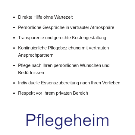
Direkte Hilfe ohne Wartezeit
Persönliche Gespräche in vertrauter Atmosphäre
Transparente und gerechte Kostengestaltung
Kontinuierliche Pflegebeziehung mit vertrauten
Ansprechpartnern
Pflege nach Ihren persönlichen Wünschen und
Bedürfnissen
Individuelle Essenszubereitung nach Ihren Vorlieben
Respekt vor Ihrem privaten Bereich