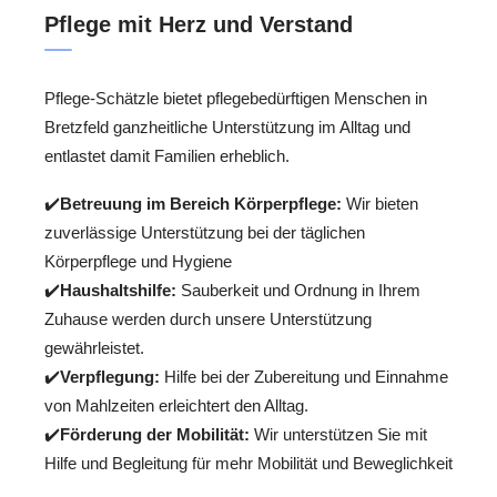
Pflege mit Herz und Verstand
Pflege-Schätzle bietet pflegebedürftigen Menschen in
Bretzfeld ganzheitliche Unterstützung im Alltag und
entlastet damit Familien erheblich.
✔️
Betreuung im Bereich Körperpflege:
Wir bieten
zuverlässige Unterstützung bei der täglichen
Körperpflege und Hygiene
✔️
Haushaltshilfe:
Sauberkeit und Ordnung in Ihrem
Zuhause werden durch unsere Unterstützung
gewährleistet.
✔️
Verpflegung:
Hilfe bei der Zubereitung und Einnahme
von Mahlzeiten erleichtert den Alltag.
✔️
Förderung der Mobilität:
Wir unterstützen Sie mit
Hilfe und Begleitung für mehr Mobilität und Beweglichkeit