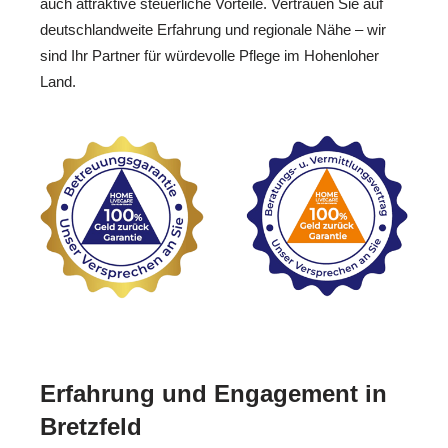
auch attraktive steuerliche Vorteile. Vertrauen Sie auf
deutschlandweite Erfahrung und regionale Nähe – wir
sind Ihr Partner für würdevolle Pflege im Hohenloher
Land.
Erfahrung und Engagement in
Bretzfeld