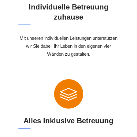
Individuelle Betreuung
zuhause
Mit unseren individuellen Leistungen unterstützen
wir Sie dabei, Ihr Leben in den eigenen vier
Wänden zu gestalten.
Alles inklusive Betreuung