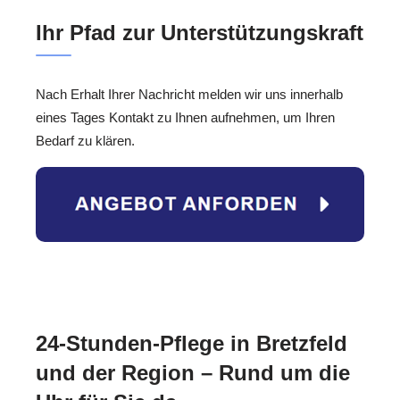
Ihr Pfad zur Unterstützungskraft
Nach Erhalt Ihrer Nachricht melden wir uns innerhalb
eines Tages Kontakt zu Ihnen aufnehmen, um Ihren
Bedarf zu klären.
24-Stunden-Pflege in Bretzfeld
und der Region – Rund um die