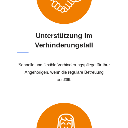
Unterstützung im
Verhinderungsfall
Schnelle und flexible Verhinderungspflege für Ihre
Angehörigen, wenn die reguläre Betreuung
ausfällt.