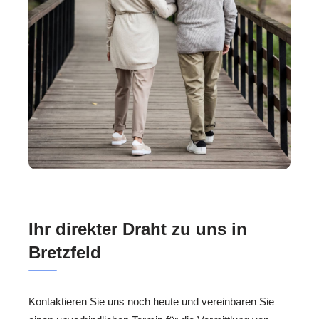
Ihr direkter Draht zu uns in
Bretzfeld
Kontaktieren Sie uns noch heute und vereinbaren Sie