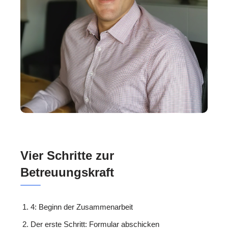
Vier Schritte zur
Betreuungskraft
4: Beginn der Zusammenarbeit
Der erste Schritt: Formular abschicken