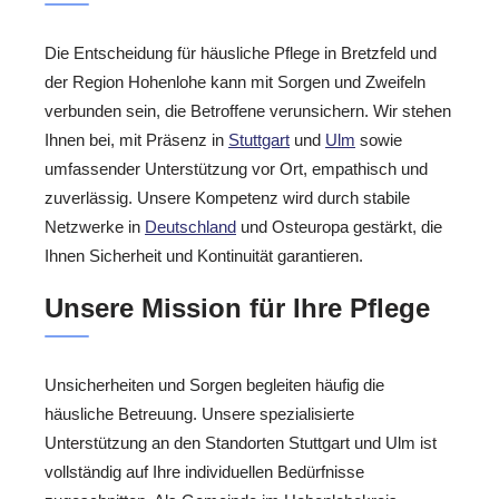
Die Entscheidung für häusliche Pflege in Bretzfeld und
der Region Hohenlohe kann mit Sorgen und Zweifeln
verbunden sein, die Betroffene verunsichern. Wir stehen
Ihnen bei, mit Präsenz in
Stuttgart
und
Ulm
sowie
umfassender Unterstützung vor Ort, empathisch und
zuverlässig. Unsere Kompetenz wird durch stabile
Netzwerke in
Deutschland
und Osteuropa gestärkt, die
Ihnen Sicherheit und Kontinuität garantieren.
Unsere Mission für Ihre Pflege
Unsicherheiten und Sorgen begleiten häufig die
häusliche Betreuung. Unsere spezialisierte
Unterstützung an den Standorten Stuttgart und Ulm ist
vollständig auf Ihre individuellen Bedürfnisse