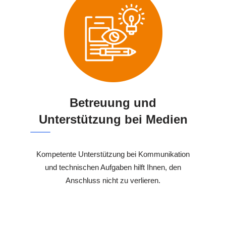
Betreuung und
Unterstützung bei Medien
Kompetente Unterstützung bei Kommunikation
und technischen Aufgaben hilft Ihnen, den
Anschluss nicht zu verlieren.