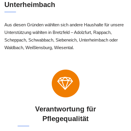
Unterheimbach
Aus diesen Gründen wählten sich andere Haushalte für unsere
Unterstützung wählten in Bretzfeld – Adolzfurt, Rappach,
Scheppach, Schwabbach, Siebeneich, Unterheimbach oder
Waldbach, Weißlensburg, Wiesental.
Verantwortung für
Pflegequalität