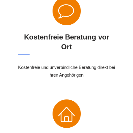
Kostenfreie Beratung vor
Ort
Kostenfreie und unverbindliche Beratung direkt bei
Ihren Angehörigen.