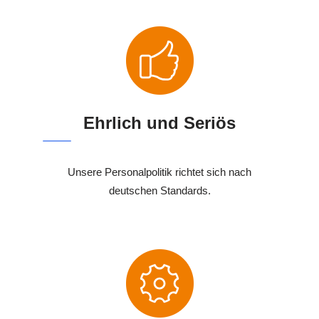
Ehrlich und Seriös
Unsere Personalpolitik richtet sich nach
deutschen Standards.