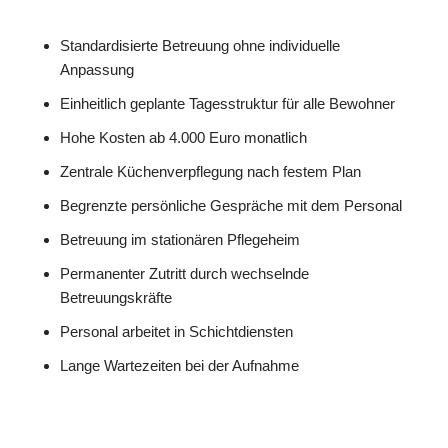
Standardisierte Betreuung ohne individuelle
Anpassung
Einheitlich geplante Tagesstruktur für alle Bewohner
Hohe Kosten ab 4.000 Euro monatlich
Zentrale Küchenverpflegung nach festem Plan
Begrenzte persönliche Gespräche mit dem Personal
Betreuung im stationären Pflegeheim
Permanenter Zutritt durch wechselnde
Betreuungskräfte
Personal arbeitet in Schichtdiensten
Lange Wartezeiten bei der Aufnahme