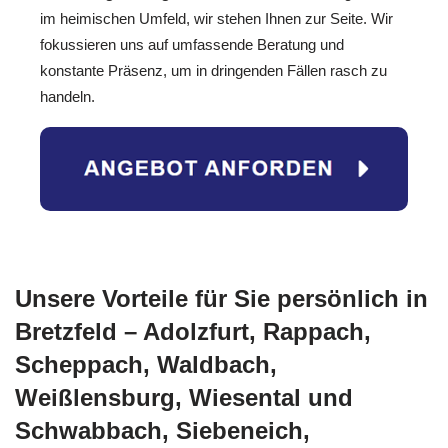
im heimischen Umfeld, wir stehen Ihnen zur Seite. Wir
fokussieren uns auf umfassende Beratung und
konstante Präsenz, um in dringenden Fällen rasch zu
handeln.
Unsere Vorteile für Sie persönlich in
Bretzfeld – Adolzfurt, Rappach,
Scheppach, Waldbach,
Weißlensburg, Wiesental und
Schwabbach, Siebeneich,