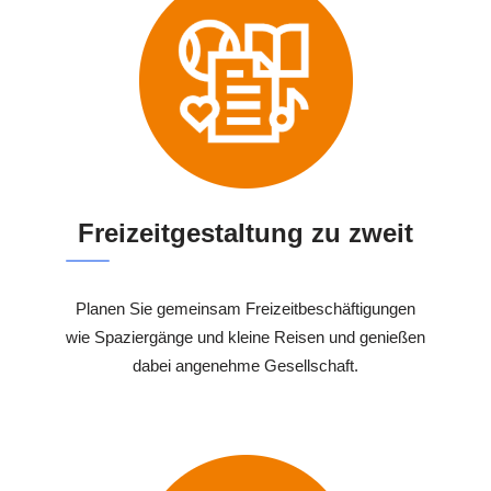
Freizeitgestaltung zu zweit
Planen Sie gemeinsam Freizeitbeschäftigungen
wie Spaziergänge und kleine Reisen und genießen
dabei angenehme Gesellschaft.