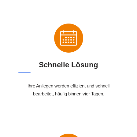
Schnelle Lösung
Ihre Anliegen werden effizient und schnell
bearbeitet, häufig binnen vier Tagen.