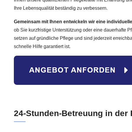
Ihre Lebensqualität beständig zu verbessern.
Gemeinsam mit Ihnen entwickeln wir eine individuel
ob Sie kurzfristige Unterstützung oder eine dauerhafte 
setzen auf gründliche Pflege und sind jederzeit erreichba
schnelle Hilfe garantiert ist.
24-Stunden-Betreuung in der