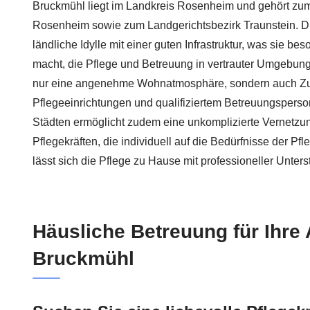
Bruckmühl liegt im Landkreis Rosenheim und gehört zum
Rosenheim sowie zum Landgerichtsbezirk Traunstein. D
ländliche Idylle mit einer guten Infrastruktur, was sie bes
macht, die Pflege und Betreuung in vertrauter Umgebung 
nur eine angenehme Wohnatmosphäre, sondern auch Z
Pflegeeinrichtungen und qualifiziertem Betreuungspers
Städten ermöglicht zudem eine unkomplizierte Vernetzu
Pflegekräften, die individuell auf die Bedürfnisse der P
lässt sich die Pflege zu Hause mit professioneller Unters
Häusliche Betreuung für Ihre
Bruckmühl