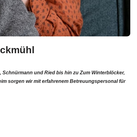
ruckmühl
n, Schnürmann und Ried bis hin zu Zum Winterblöcker,
im sorgen wir mit erfahrenem Betreuungspersonal für