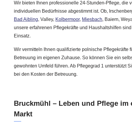
Wir bieten Ihnen professionelle 24-Stunden-Pflege, die vo
individuellen Bedürfnisse abgestimmt ist. Ob, Irschenber
Bad Aibling
, Valley,
Kolbermoor
,
Miesbach
, Baiern, Wey
unsere erfahrenen Pflegekräfte und Haushaltshilfen sind
Einsatz.
Wir vermitteln Ihnen qualifizierte polnische Pflegekräfte 
Betreuung im eigenen Zuhause. So können Sie ein selb
gewohnten Umfeld führen. Ab Pflegegrad 1 unterstützt Sie
bei den Kosten der Betreuung.
Bruckmühl – Leben und Pflege im 
Markt