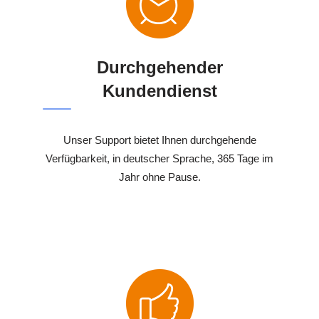
Durchgehender
Kundendienst
Unser Support bietet Ihnen durchgehende
Verfügbarkeit, in deutscher Sprache, 365 Tage im
Jahr ohne Pause.