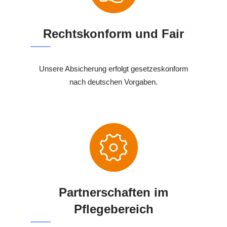
Rechtskonform und Fair
Unsere Absicherung erfolgt gesetzeskonform
nach deutschen Vorgaben.
Partnerschaften im
Pflegebereich