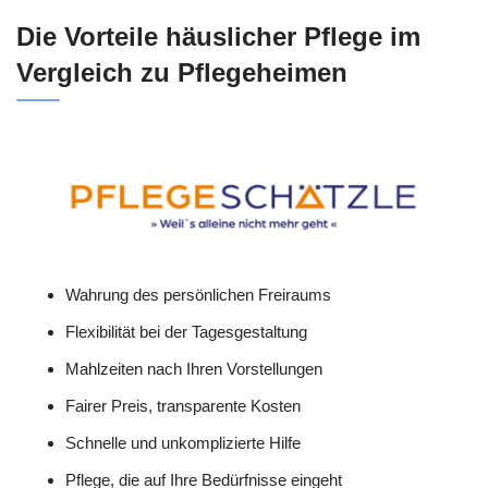
Die Vorteile häuslicher Pflege im
Vergleich zu Pflegeheimen
Wahrung des persönlichen Freiraums
Flexibilität bei der Tagesgestaltung
Mahlzeiten nach Ihren Vorstellungen
Fairer Preis, transparente Kosten
Schnelle und unkomplizierte Hilfe
Pflege, die auf Ihre Bedürfnisse eingeht