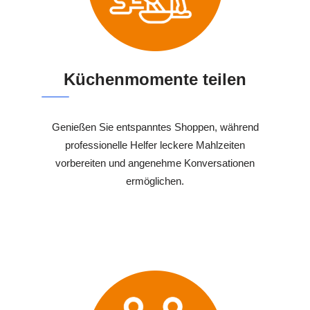
Küchenmomente teilen
Genießen Sie entspanntes Shoppen, während
professionelle Helfer leckere Mahlzeiten
vorbereiten und angenehme Konversationen
ermöglichen.