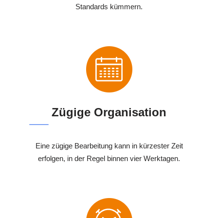
Standards kümmern.
Zügige Organisation
Eine zügige Bearbeitung kann in kürzester Zeit
erfolgen, in der Regel binnen vier Werktagen.