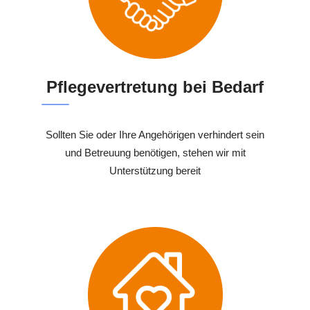
Pflegevertretung bei Bedarf
Sollten Sie oder Ihre Angehörigen verhindert sein
und Betreuung benötigen, stehen wir mit
Unterstützung bereit