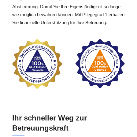
Abstimmung. Damit Sie Ihre Eigenständigkeit so lange
wie möglich bewahren können. Mit Pflegegrad 1 erhalten
Sie finanzielle Unterstützung für Ihre Betreuung.
Ihr schneller Weg zur
Betreuungskraft