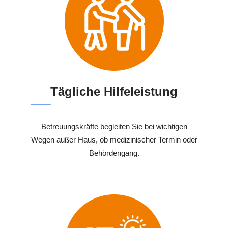
Tägliche Hilfeleistung
Betreuungskräfte begleiten Sie bei wichtigen
Wegen außer Haus, ob medizinischer Termin oder
Behördengang.