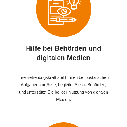
Hilfe bei Behörden und
digitalen Medien
Ihre Betreuungskraft steht Ihnen bei postalischen
Aufgaben zur Seite, begleitet Sie zu Behörden,
und unterstützt Sie bei der Nutzung von digitalen
Medien.