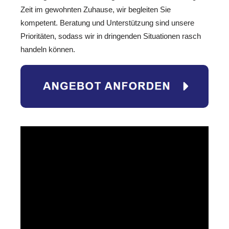
Zeit im gewohnten Zuhause, wir begleiten Sie
kompetent. Beratung und Unterstützung sind unsere
Prioritäten, sodass wir in dringenden Situationen rasch
handeln können.