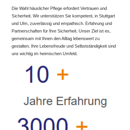
Die Wahl häuslicher Pflege erfordert Vertrauen und
Sicherheit. Wir unterstützen Sie kompetent, in Stuttgart
und Ulm, zuverlässig und empathisch. Erfahrung und
Partnerschaften für Ihre Sicherheit. Unser Ziel ist es,
gemeinsam mit Ihnen den Alltag lebenswert zu
gestalten. Ihre Lebensfreude und Selbstständigkeit sind
uns wichtig im heimischen Umfeld.