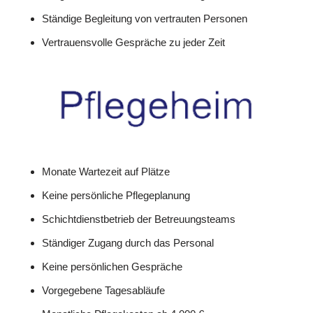
Ständige Begleitung von vertrauten Personen
Vertrauensvolle Gespräche zu jeder Zeit
Monate Wartezeit auf Plätze
Keine persönliche Pflegeplanung
Schichtdienstbetrieb der Betreuungsteams
Ständiger Zugang durch das Personal
Keine persönlichen Gespräche
Vorgegebene Tagesabläufe