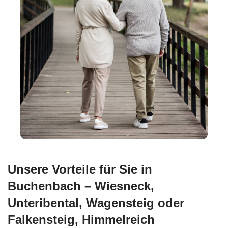
Unsere Vorteile für Sie in
Buchenbach – Wiesneck,
Unteribental, Wagensteig oder
Falkensteig, Himmelreich