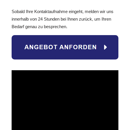
Sobald Ihre Kontaktaufnahme eingeht, melden wir uns
innerhalb von 24 Stunden bei Ihnen zurück, um Ihren
Bedarf genau zu besprechen.