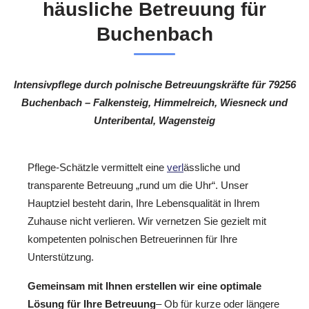
häusliche Betreuung für
Buchenbach
Intensivpflege durch polnische Betreuungskräfte für 79256
Buchenbach – Falkensteig, Himmelreich, Wiesneck und
Unteribental, Wagensteig
Pflege-Schätzle vermittelt eine
verl
ässliche und
transparente Betreuung „rund um die Uhr“. Unser
Hauptziel besteht darin, Ihre Lebensqualität in Ihrem
Zuhause nicht verlieren. Wir vernetzen Sie gezielt mit
kompetenten polnischen Betreuerinnen für Ihre
Unterstützung.
Gemeinsam mit Ihnen erstellen wir eine optimale
Lösung für Ihre Betreuung
– Ob für kurze oder längere