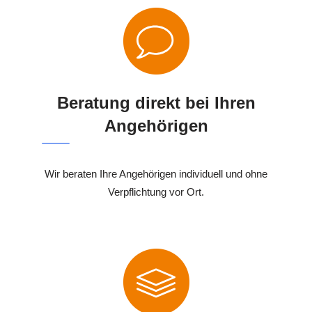
Beratung direkt bei Ihren
Angehörigen
Wir beraten Ihre Angehörigen individuell und ohne
Verpflichtung vor Ort.