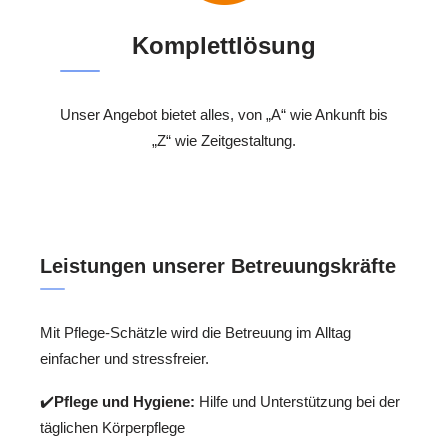
Komplettlösung
Unser Angebot bietet alles, von „A“ wie Ankunft bis
„Z“ wie Zeitgestaltung.
Leistungen unserer Betreuungskräfte
Mit Pflege-Schätzle wird die Betreuung im Alltag
einfacher und stressfreier.
✔️
Pflege und Hygiene:
Hilfe und Unterstützung bei der
täglichen Körperpflege