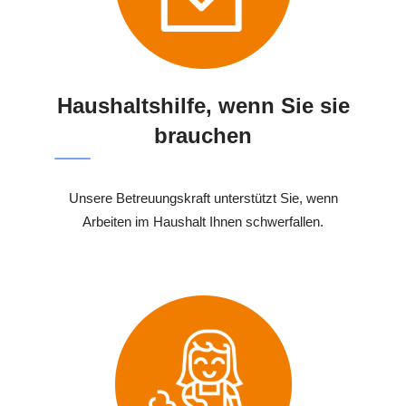
Haushaltshilfe, wenn Sie sie
brauchen
Unsere Betreuungskraft unterstützt Sie, wenn
Arbeiten im Haushalt Ihnen schwerfallen.