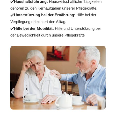
✔️
Haushaltsführung:
Hauswirtschaftliche Tätigkeiten
gehören zu den Kernaufgaben unserer Pflegekräfte.
✔️
Unterstützung bei der Ernährung:
Hilfe bei der
Verpflegung erleichtert den Alltag.
✔️
Hilfe bei der Mobilität:
Hilfe und Unterstützung bei
der Beweglichkeit durch unsere Pflegekräfte