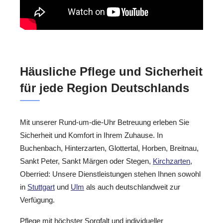
Häusliche Pflege und Sicherheit
für jede Region Deutschlands
Mit unserer Rund-um-die-Uhr Betreuung erleben Sie
Sicherheit und Komfort in Ihrem Zuhause. In
Buchenbach, Hinterzarten, Glottertal, Horben, Breitnau,
Sankt Peter, Sankt Märgen oder Stegen,
Kirchzarten
,
Oberried: Unsere Dienstleistungen stehen Ihnen sowohl
in
Stuttgart
und
Ulm
als auch deutschlandweit zur
Verfügung.
Pflege mit höchster Sorgfalt und individueller