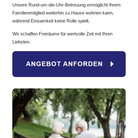
Unsere Rund-um-die-Uhr-Betreuung ermöglicht Ihrem
Familienmitglied weiterhin zu Hause wohnen kann,
während Einsamkeit keine Rolle spielt.
Wir schaffen Freiräume für wertvolle Zeit mit Ihren
Liebsten.