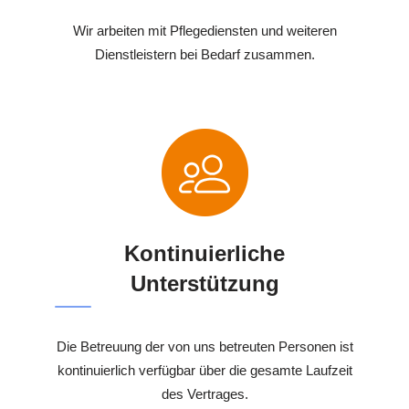
Wir arbeiten mit Pflegediensten und weiteren
Dienstleistern bei Bedarf zusammen.
Kontinuierliche
Unterstützung
Die Betreuung der von uns betreuten Personen ist
kontinuierlich verfügbar über die gesamte Laufzeit
des Vertrages.