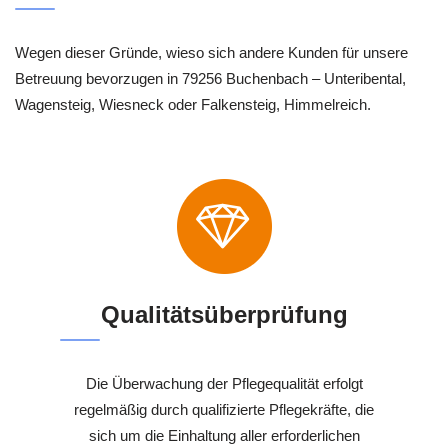
Wegen dieser Gründe, wieso sich andere Kunden für unsere
Betreuung bevorzugen in 79256 Buchenbach – Unteribental,
Wagensteig, Wiesneck oder Falkensteig, Himmelreich.
Qualitätsüberprüfung
Die Überwachung der Pflegequalität erfolgt
regelmäßig durch qualifizierte Pflegekräfte, die
sich um die Einhaltung aller erforderlichen