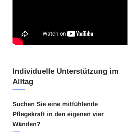
Individuelle Unterstützung im
Alltag
Suchen Sie eine mitfühlende
Pflegekraft in den eigenen vier
Wänden?