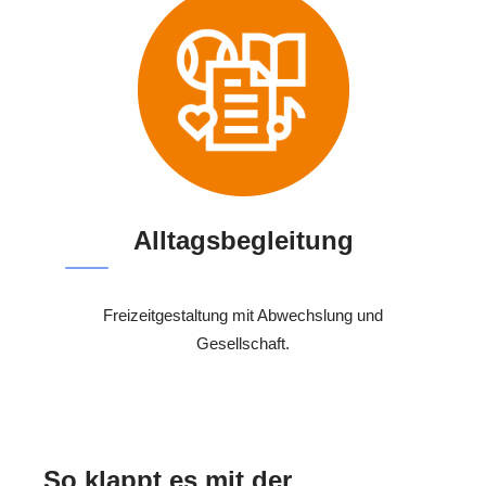
Alltagsbegleitung
Freizeitgestaltung mit Abwechslung und
Gesellschaft.
So klappt es mit der