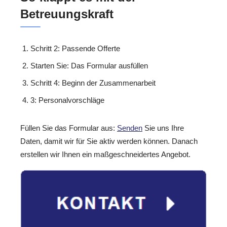
Betreuungskraft
Schritt 2: Passende Offerte
Starten Sie: Das Formular ausfüllen
Schritt 4: Beginn der Zusammenarbeit
3: Personalvorschläge
Füllen Sie das Formular aus:
Senden
Sie uns Ihre
Daten, damit wir für Sie aktiv werden können. Danach
erstellen wir Ihnen ein maßgeschneidertes Angebot.