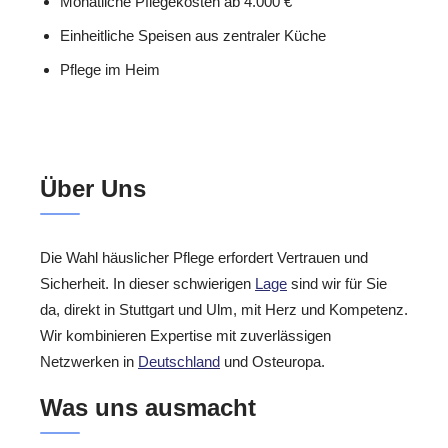
Monatliche Pflegekosten ab 4.000 €
Einheitliche Speisen aus zentraler Küche
Pflege im Heim
Über Uns
Die Wahl häuslicher Pflege erfordert Vertrauen und
Sicherheit. In dieser schwierigen
Lage
sind wir für Sie
da, direkt in Stuttgart und Ulm, mit Herz und Kompetenz.
Wir kombinieren Expertise mit zuverlässigen
Netzwerken in
Deutschland
und Osteuropa.
Was uns ausmacht