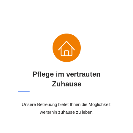
Pflege im vertrauten
Zuhause
Unsere Betreuung bietet Ihnen die Möglichkeit,
weiterhin zuhause zu leben.