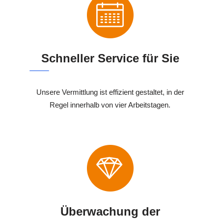
Schneller Service für Sie
Unsere Vermittlung ist effizient gestaltet, in der
Regel innerhalb von vier Arbeitstagen.
Überwachung der