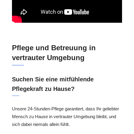
Pflege und Betreuung in
vertrauter Umgebung
Suchen Sie eine mitfühlende
Pflegekraft zu Hause?
Unsere 24-Stunden-Pflege garantiert, dass Ihr geliebter
Mensch zu Hause in vertrauter Umgebung bleibt, und
sich dabei niemals allein fühlt.