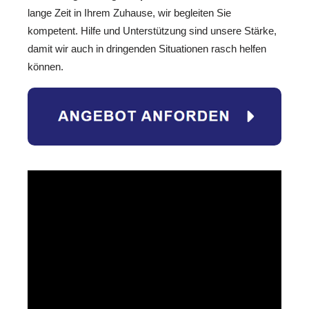
lange Zeit in Ihrem Zuhause, wir begleiten Sie
kompetent. Hilfe und Unterstützung sind unsere Stärke,
damit wir auch in dringenden Situationen rasch helfen
können.