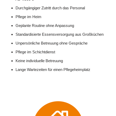
Durchgängiger Zutritt durch das Personal
Pflege im Heim
Geplante Routine ohne Anpassung
Standardisierte Essensversorgung aus Großküchen
Unpersönliche Betreuung ohne Gespräche
Pflege im Schichtdienst
Keine individuelle Betreuung
Lange Wartezeiten für einen Pflegeheimplatz