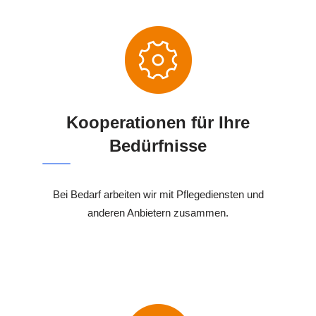
Kooperationen für Ihre
Bedürfnisse
Bei Bedarf arbeiten wir mit Pflegediensten und
anderen Anbietern zusammen.