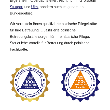
Ergersheim, Oberdachstetten: Nicht nur im Großraum
Stuttgart
und
Ulm
, sondern auch im gesamten
Bundesgebiet.
Wir vermitteln Ihnen qualifizierte polnische Pflegekräfte
für Ihre Betreuung. Qualifizierte polnische
Betreuungskräfte sorgen für Ihre häusliche Pflege.
Steuerliche Vorteile für Betreuung durch polnische
Fachkräfte.