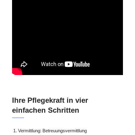
Ihre Pflegekraft in vier
einfachen Schritten
Vermittlung: Betreuungsvermittlung