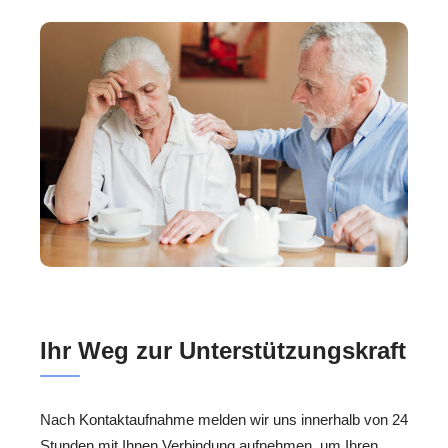
Ihr Weg zur Unterstützungskraft
Nach Kontaktaufnahme melden wir uns innerhalb von 24
Stunden mit Ihnen Verbindung aufnehmen, um Ihren