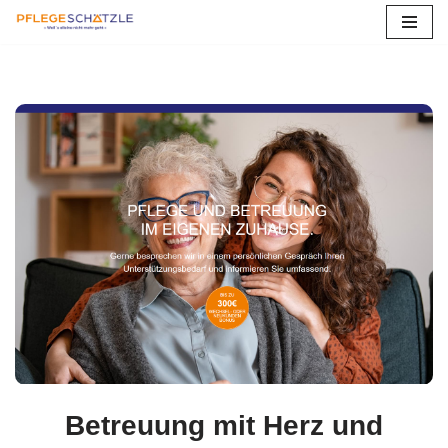
Zum
Inhalt
springen
Betreuung mit Herz und