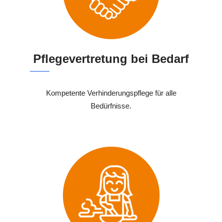
Pflegevertretung bei Bedarf
Kompetente Verhinderungspflege für alle
Bedürfnisse.