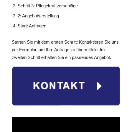
Schritt 3: Pflegekraftvorschläge
2: Angebotserstellung
Start: Anfragen
Starten Sie mit dem ersten Schritt: Kontaktieren Sie uns
per Formular, um Ihre Anfrage zu übermitteln. Im
zweiten Schritt erhalten Sie ein passendes Angebot.