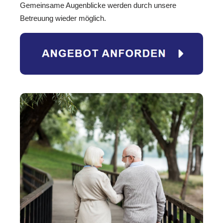
Gemeinsame Augenblicke werden durch unsere
Betreuung wieder möglich.