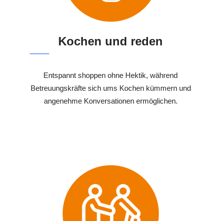
Kochen und reden
Entspannt shoppen ohne Hektik, während
Betreuungskräfte sich ums Kochen kümmern und
angenehme Konversationen ermöglichen.