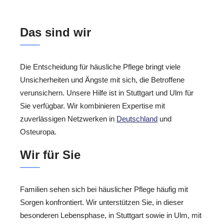
Das sind wir
Die Entscheidung für häusliche Pflege bringt viele
Unsicherheiten und Ängste mit sich, die Betroffene
verunsichern. Unsere Hilfe ist in Stuttgart und Ulm für
Sie verfügbar. Wir kombinieren Expertise mit
zuverlässigen Netzwerken in
Deutschland
und
Osteuropa.
Wir für Sie
Familien sehen sich bei häuslicher Pflege häufig mit
Sorgen konfrontiert. Wir unterstützen Sie, in dieser
besonderen Lebensphase, in Stuttgart sowie in Ulm, mit