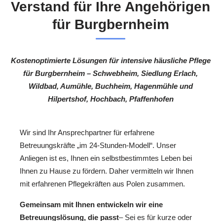
Verstand für Ihre Angehörigen
für Burgbernheim
Kostenoptimierte Lösungen für intensive häusliche Pflege
für Burgbernheim – Schwebheim, Siedlung Erlach,
Wildbad, Aumühle, Buchheim, Hagenmühle und
Hilpertshof, Hochbach, Pfaffenhofen
Wir sind Ihr Ansprechpartner für erfahrene
Betreuungskräfte „im 24-Stunden-Modell“. Unser
Anliegen ist es, Ihnen ein selbstbestimmtes Leben bei
Ihnen zu Hause zu fördern. Daher vermitteln wir Ihnen
mit erfahrenen Pflegekräften aus Polen zusammen.
Gemeinsam mit Ihnen entwickeln wir eine
Betreuungslösung, die passt
– Sei es für kurze oder