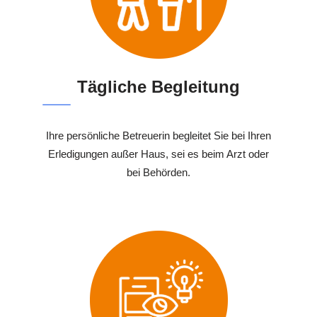
Tägliche Begleitung
Ihre persönliche Betreuerin begleitet Sie bei Ihren
Erledigungen außer Haus, sei es beim Arzt oder
bei Behörden.