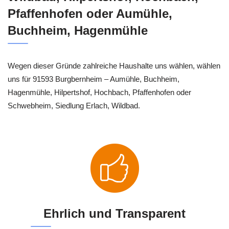
Pfaffenhofen oder Aumühle,
Buchheim, Hagenmühle
Wegen dieser Gründe zahlreiche Haushalte uns wählen, wählen
uns für 91593 Burgbernheim – Aumühle, Buchheim,
Hagenmühle, Hilpertshof, Hochbach, Pfaffenhofen oder
Schwebheim, Siedlung Erlach, Wildbad.
Ehrlich und Transparent