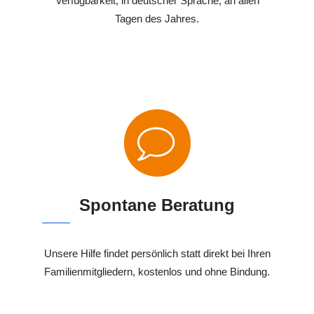
Verfügbarkeit, in deutscher Sprache, an allen
Tagen des Jahres.
Spontane Beratung
Unsere Hilfe findet persönlich statt direkt bei Ihren
Familienmitgliedern, kostenlos und ohne Bindung.