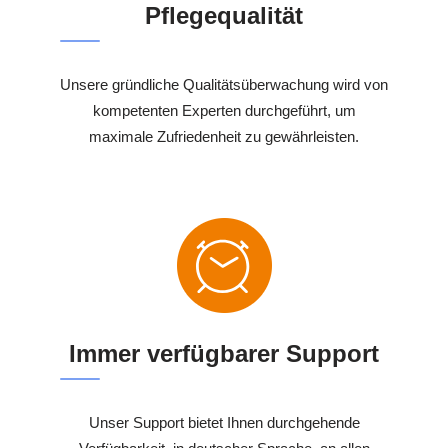
Pflegequalität
Unsere gründliche Qualitätsüberwachung wird von
kompetenten Experten durchgeführt, um
maximale Zufriedenheit zu gewährleisten.
Immer verfügbarer Support
Unser Support bietet Ihnen durchgehende