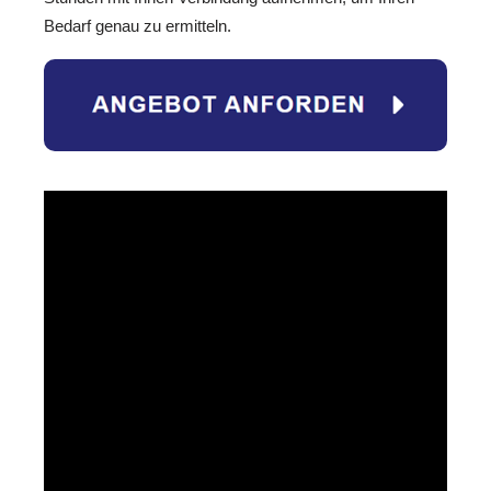
Bedarf genau zu ermitteln.