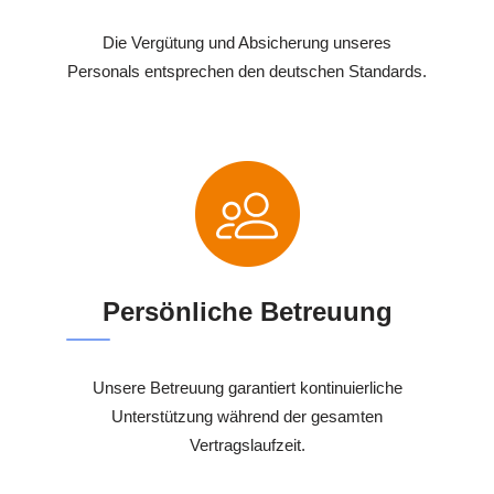
Die Vergütung und Absicherung unseres
Personals entsprechen den deutschen Standards.
Persönliche Betreuung
Unsere Betreuung garantiert kontinuierliche
Unterstützung während der gesamten
Vertragslaufzeit.