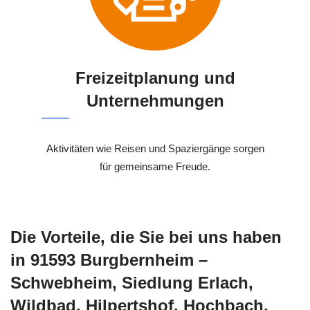
Freizeitplanung und
Unternehmungen
Aktivitäten wie Reisen und Spaziergänge sorgen
für gemeinsame Freude.
Die Vorteile, die Sie bei uns haben
in 91593 Burgbernheim –
Schwebheim, Siedlung Erlach,
Wildbad, Hilpertshof, Hochbach,