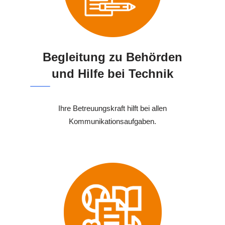
Begleitung zu Behörden
und Hilfe bei Technik
Ihre Betreuungskraft hilft bei allen
Kommunikationsaufgaben.