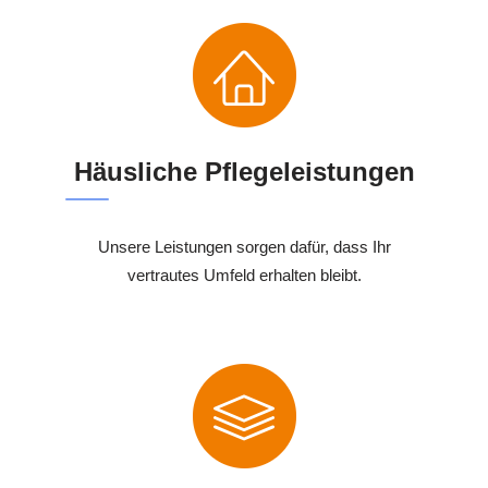
Häusliche Pflegeleistungen
Unsere Leistungen sorgen dafür, dass Ihr
vertrautes Umfeld erhalten bleibt.