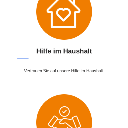
Hilfe im Haushalt
Vertrauen Sie auf unsere Hilfe im Haushalt.