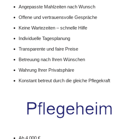
Angepasste Mahlzeiten nach Wunsch
Offene und vertrauensvolle Gespräche
Keine Wartezeiten – schnelle Hilfe
Individuelle Tagesplanung
Transparente und faire Preise
Betreuung nach Ihren Wünschen
Wahrung Ihrer Privatsphäre
Konstant betreut durch die gleiche Pflegekraft
Ab 4.000 €