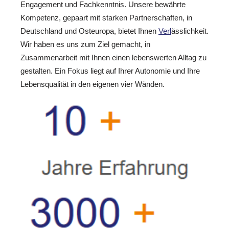
Engagement und Fachkenntnis. Unsere bewährte
Kompetenz, gepaart mit starken Partnerschaften, in
Deutschland und Osteuropa, bietet Ihnen
Verl
ässlichkeit.
Wir haben es uns zum Ziel gemacht, in
Zusammenarbeit mit Ihnen einen lebenswerten Alltag zu
gestalten. Ein Fokus liegt auf Ihrer Autonomie und Ihre
Lebensqualität in den eigenen vier Wänden.