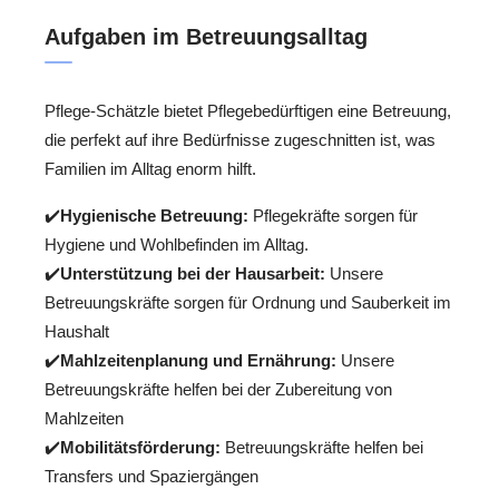
Aufgaben im Betreuungsalltag
Pflege-Schätzle bietet Pflegebedürftigen eine Betreuung,
die perfekt auf ihre Bedürfnisse zugeschnitten ist, was
Familien im Alltag enorm hilft.
✔️
Hygienische Betreuung:
Pflegekräfte sorgen für
Hygiene und Wohlbefinden im Alltag.
✔️
Unterstützung bei der Hausarbeit:
Unsere
Betreuungskräfte sorgen für Ordnung und Sauberkeit im
Haushalt
✔️
Mahlzeitenplanung und Ernährung:
Unsere
Betreuungskräfte helfen bei der Zubereitung von
Mahlzeiten
✔️
Mobilitätsförderung:
Betreuungskräfte helfen bei
Transfers und Spaziergängen