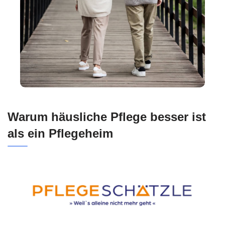
Warum häusliche Pflege besser ist
als ein Pflegeheim