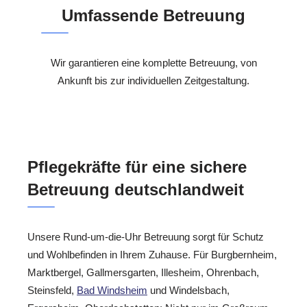
Umfassende Betreuung
Wir garantieren eine komplette Betreuung, von
Ankunft bis zur individuellen Zeitgestaltung.
Pflegekräfte für eine sichere
Betreuung deutschlandweit
Unsere Rund-um-die-Uhr Betreuung sorgt für Schutz
und Wohlbefinden in Ihrem Zuhause. Für Burgbernheim,
Marktbergel, Gallmersgarten, Illesheim, Ohrenbach,
Steinsfeld,
Bad Windsheim
und Windelsbach,