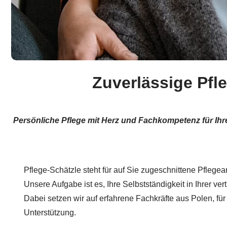
Zuverlässige Pfl
Persönliche Pflege mit Herz und Fachkompetenz für Ihr
Pflege-Schätzle steht für auf Sie zugeschnittene Pflege
Unsere Aufgabe ist es, Ihre Selbstständigkeit in Ihrer v
Dabei setzen wir auf erfahrene Fachkräfte aus Polen, fü
Unterstützung.