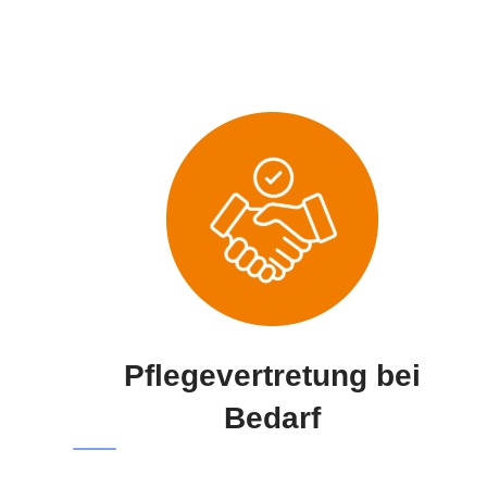
Pflegevertretung bei
Bedarf