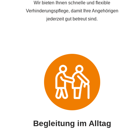
Wir bieten Ihnen schnelle und flexible
Verhinderungspflege, damit Ihre Angehörigen
jederzeit gut betreut sind.
Begleitung im Alltag