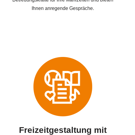
Ihnen anregende Gespräche.
Freizeitgestaltung mit