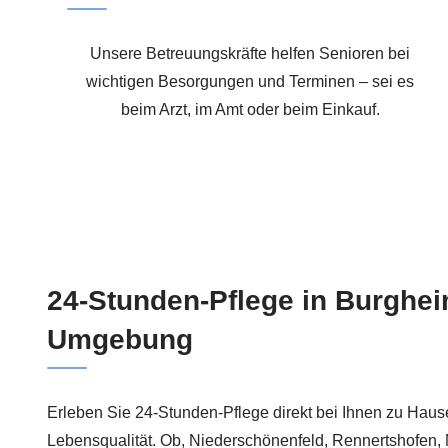
Unsere Betreuungskräfte helfen Senioren bei
wichtigen Besorgungen und Terminen – sei es
beim Arzt, im Amt oder beim Einkauf.
24-Stunden-Pflege in Burghe
Umgebung
Erleben Sie 24-Stunden-Pflege direkt bei Ihnen zu Hause
Lebensqualität. Ob, Niederschönenfeld, Rennertshofen,