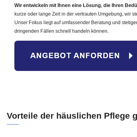
Wir entwickeln mit Ihnen eine Lösung, die Ihren Bedü
kurze oder lange Zeit in der vertrauten Umgebung, wir s
Unser Fokus liegt auf umfassender Beratung und stetiger
dringenden Fällen schnell handeln können.
Vorteile der häuslichen Pflege