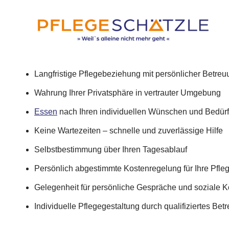
Langfristige Pflegebeziehung mit persönlicher Betre
Wahrung Ihrer Privatsphäre in vertrauter Umgebung
Essen
nach Ihren individuellen Wünschen und Bedür
Keine Wartezeiten – schnelle und zuverlässige Hilfe
Selbstbestimmung über Ihren Tagesablauf
Persönlich abgestimmte Kostenregelung für Ihre Pfle
Gelegenheit für persönliche Gespräche und soziale K
Individuelle Pflegegestaltung durch qualifiziertes Be