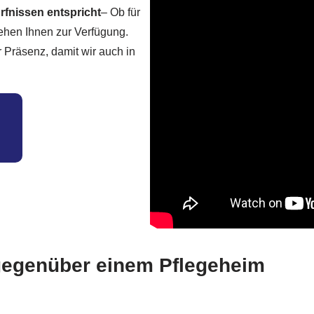
rfnissen entspricht
– Ob für
tehen Ihnen zur Verfügung.
 Präsenz, damit wir auch in
 gegenüber einem Pflegeheim