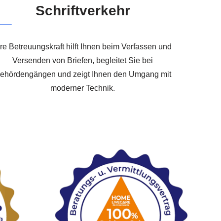
Schriftverkehr
hre Betreuungskraft hilft Ihnen beim Verfassen und
Versenden von Briefen, begleitet Sie bei
ehördengängen und zeigt Ihnen den Umgang mit
moderner Technik.