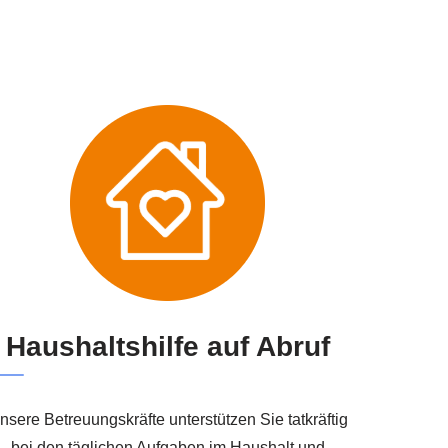
Haushaltshilfe auf Abruf
nsere Betreuungskräfte unterstützen Sie tatkräftig
bei den täglichen Aufgaben im Haushalt und