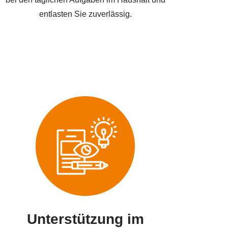
entlasten Sie zuverlässig.
Unterstützung im