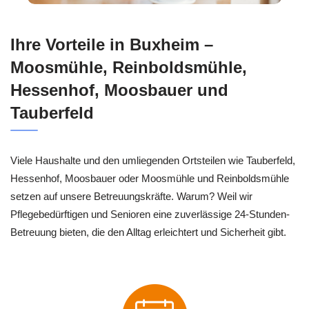
Ihre Vorteile in Buxheim –
Moosmühle, Reinboldsmühle,
Hessenhof, Moosbauer und
Tauberfeld
Viele Haushalte und den umliegenden Ortsteilen wie Tauberfeld,
Hessenhof, Moosbauer oder Moosmühle und Reinboldsmühle
setzen auf unsere Betreuungskräfte. Warum? Weil wir
Pflegebedürftigen und Senioren eine zuverlässige 24-Stunden-
Betreuung bieten, die den Alltag erleichtert und Sicherheit gibt.