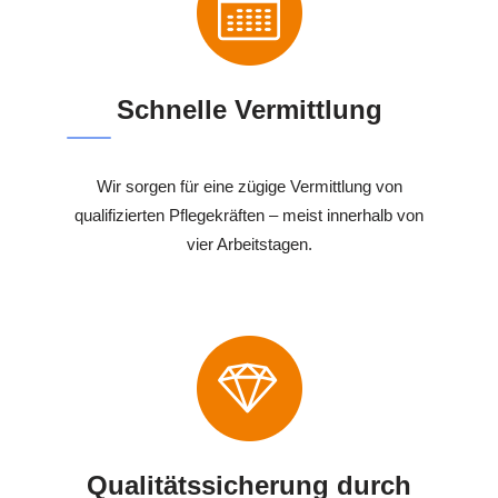
Schnelle Vermittlung
Wir sorgen für eine zügige Vermittlung von
qualifizierten Pflegekräften – meist innerhalb von
vier Arbeitstagen.
Qualitätssicherung durch