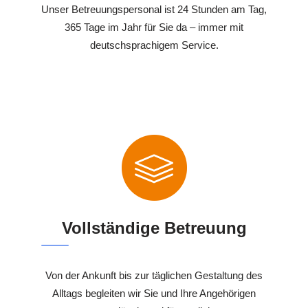
Unser Betreuungspersonal ist 24 Stunden am Tag,
365 Tage im Jahr für Sie da – immer mit
deutschsprachigem Service.
Vollständige Betreuung
Von der Ankunft bis zur täglichen Gestaltung des
Alltags begleiten wir Sie und Ihre Angehörigen