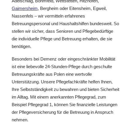
Adelschlag, Böhmfeld, Wettstetten, Hitzhofen,
Gaimersheim
, Bergheim oder Eitensheim, Egweil,
Nassenfels – wir vermitteln erfahrenes
Betreuungspersonal und Haushaltshilfen bundesweit. So
stellen wir sicher, dass Senioren und Pflegebedürftige
die individuelle Pflege und Betreuung erhalten, die sie
benötigen.
Besonders bei Demenz oder eingeschränkter Mobilität
ist eine liebevolle 24-Stunden-Pflege durch geschulte
Betreuungskräfte aus Polen eine wertvolle
Unterstützung. Unsere Pflegefachkräfte helfen Ihnen,
Ihre Selbstständigkeit zu bewahren und bieten Sicherheit
im Alltag. Mit einem anerkannten Pflegegrad, zum
Beispiel Pflegegrad 1, können Sie finanzielle Leistungen
der Pflegeversicherung für die Betreuung in Anspruch
nehmen.