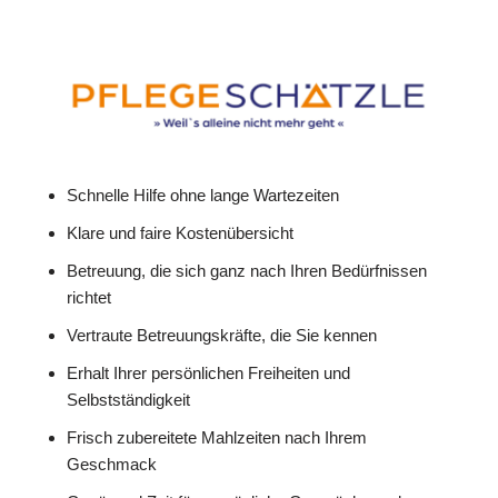
Schnelle Hilfe ohne lange Wartezeiten
Klare und faire Kostenübersicht
Betreuung, die sich ganz nach Ihren Bedürfnissen
richtet
Vertraute Betreuungskräfte, die Sie kennen
Erhalt Ihrer persönlichen Freiheiten und
Selbstständigkeit
Frisch zubereitete Mahlzeiten nach Ihrem
Geschmack