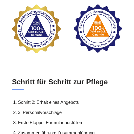
Schritt für Schritt zur Pflege
Schritt 2: Erhalt eines Angebots
3: Personalvorschläge
Erste Etappe: Formular ausfüllen
Zusammenführung: Zusammenführung