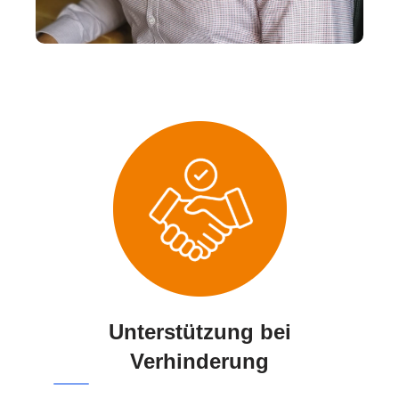
Unterstützung bei
Verhinderung