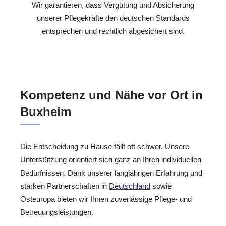
Wir garantieren, dass Vergütung und Absicherung
unserer Pflegekräfte den deutschen Standards
entsprechen und rechtlich abgesichert sind.
Kompetenz und Nähe vor Ort in
Buxheim
Die Entscheidung zu Hause fällt oft schwer. Unsere
Unterstützung orientiert sich ganz an Ihren individuellen
Bedürfnissen. Dank unserer langjährigen Erfahrung und
starken Partnerschaften in
Deutschland
sowie
Osteuropa bieten wir Ihnen zuverlässige Pflege- und
Betreuungsleistungen.