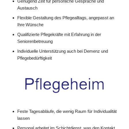
Genügend Zeit für persönliche Gespräche und
Austausch
Flexible Gestaltung des Pflegealltags, angepasst an
Ihre Wünsche
Qualifizierte Pflegekräfte mit Erfahrung in der
Seniorenbetreuung
Individuelle Unterstützung auch bei Demenz und
Pflegebedürftigkeit
Feste Tagesabläufe, die wenig Raum für Individualität
lassen
Personal arbeitet im Schichtdienst, was den Kontakt