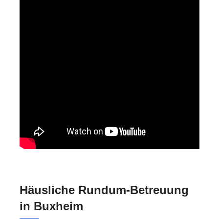
Häusliche Rundum-Betreuung
in Buxheim