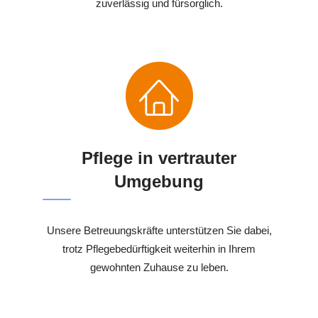
zuverlässig und fürsorglich.
Pflege in vertrauter
Umgebung
Unsere Betreuungskräfte unterstützen Sie dabei,
trotz Pflegebedürftigkeit weiterhin in Ihrem
gewohnten Zuhause zu leben.