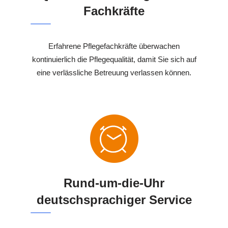
Fachkräfte
Erfahrene Pflegefachkräfte überwachen
kontinuierlich die Pflegequalität, damit Sie sich auf
eine verlässliche Betreuung verlassen können.
Rund-um-die-Uhr
deutschsprachiger Service