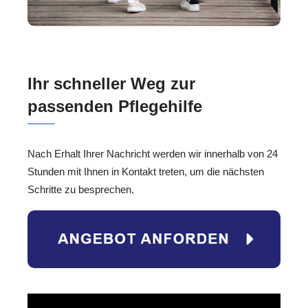
Ihr schneller Weg zur
passenden Pflegehilfe
Nach Erhalt Ihrer Nachricht werden wir innerhalb von 24
Stunden mit Ihnen in Kontakt treten, um die nächsten
Schritte zu besprechen.