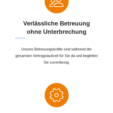
Verlässliche Betreuung
ohne Unterbrechung
Unsere Betreuungskräfte sind während der
gesamten Vertragslaufzeit für Sie da und begleiten
Sie zuverlässig.