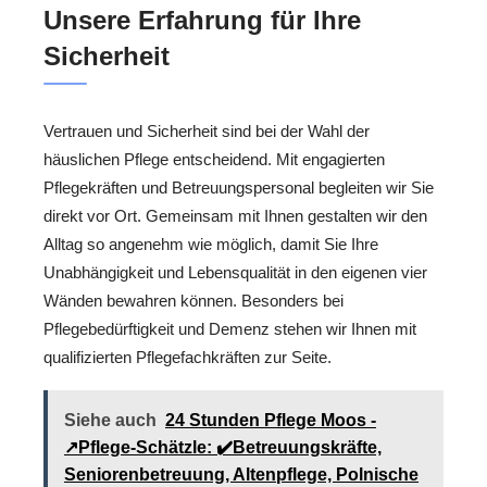
Unsere Erfahrung für Ihre
Sicherheit
Vertrauen und Sicherheit sind bei der Wahl der
häuslichen Pflege entscheidend. Mit engagierten
Pflegekräften und Betreuungspersonal begleiten wir Sie
direkt vor Ort. Gemeinsam mit Ihnen gestalten wir den
Alltag so angenehm wie möglich, damit Sie Ihre
Unabhängigkeit und Lebensqualität in den eigenen vier
Wänden bewahren können. Besonders bei
Pflegebedürftigkeit und Demenz stehen wir Ihnen mit
qualifizierten Pflegefachkräften zur Seite.
Siehe auch
24 Stunden Pflege Moos -
↗️Pflege-Schätzle: ✔️Betreuungskräfte,
Seniorenbetreuung, Altenpflege, Polnische