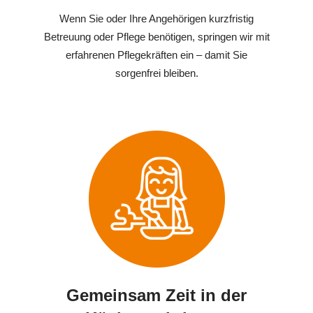
Wenn Sie oder Ihre Angehörigen kurzfristig
Betreuung oder Pflege benötigen, springen wir mit
erfahrenen Pflegekräften ein – damit Sie
sorgenfrei bleiben.
Gemeinsam Zeit in der