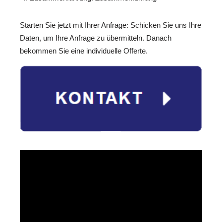
Starten Sie jetzt mit Ihrer Anfrage: Schicken Sie uns Ihre
Daten, um Ihre Anfrage zu übermitteln. Danach
bekommen Sie eine individuelle Offerte.