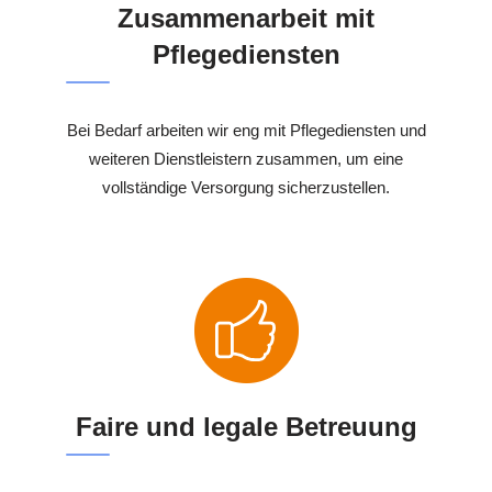
Zusammenarbeit mit
Pflegediensten
Bei Bedarf arbeiten wir eng mit Pflegediensten und
weiteren Dienstleistern zusammen, um eine
vollständige Versorgung sicherzustellen.
Faire und legale Betreuung