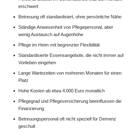
erschwert
Betreuung oft standardisiert, ohne persönliche Nähe
Ständige Anwesenheit von Pflegepersonal, aber
wenig Austausch auf Augenhöhe
Pflege im Heim mit begrenzter Flexibilität
Standardisierte Essensangebote, die nicht immer auf
Vorlieben eingehen
Lange Wartezeiten von mehreren Monaten für einen
Platz
Hohe Kosten ab etwa 4.000 Euro monatlich
Pflegegrad und Pflegeversicherung beeinflussen die
Finanzierung
Betreuungspersonal oft nicht speziell für Demenz
geschult