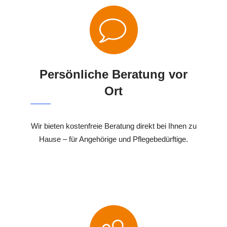
Persönliche Beratung vor
Ort
Wir bieten kostenfreie Beratung direkt bei Ihnen zu
Hause – für Angehörige und Pflegebedürftige.