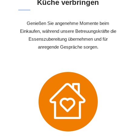
Küche verbringen
Genießen Sie angenehme Momente beim
Einkaufen, während unsere Betreuungskräfte die
Essenszubereitung übernehmen und für
anregende Gespräche sorgen.