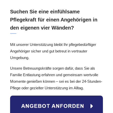
Suchen Sie eine einfühlsame
Pflegekraft für einen Angehörigen in
den eigenen vier Wänden?
Mit unserer Unterstützung bleibt Ihr pflegebedürftiger
Angehöriger sicher und gut betreut in vertrauter
Umgebung.
Unsere Betreuungskräfte sorgen dafür, dass Sie als
Familie Entlastung erfahren und gemeinsam wertvolle
Momente genießen können – sei es bei der 24-Stunden-
Pflege oder gezielter Unterstützung im Alltag.