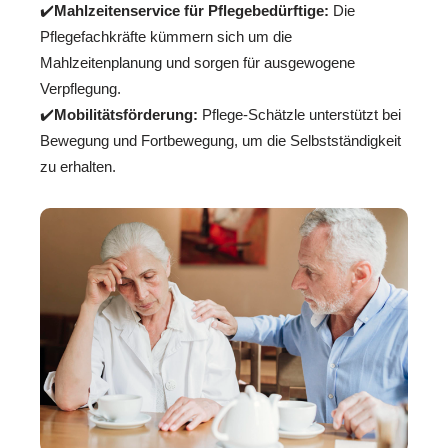
✔️
Mahlzeitenservice für Pflegebedürftige:
Die
Pflegefachkräfte kümmern sich um die
Mahlzeitenplanung und sorgen für ausgewogene
Verpflegung.
✔️
Mobilitätsförderung:
Pflege-Schätzle unterstützt bei
Bewegung und Fortbewegung, um die Selbstständigkeit
zu erhalten.