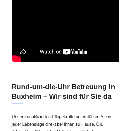
Rund-um-die-Uhr Betreuung in
Buxheim – Wir sind für Sie da
Unsere qualifizierten Pflegekräfte unterstützen Sie in
jeder Lebenslage direkt bei Ihnen zu Hause. Ob,