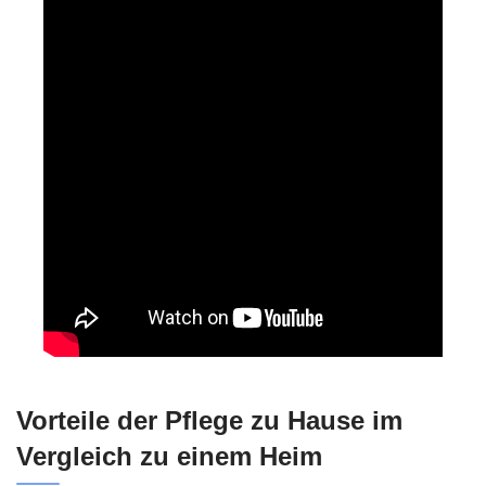
Vorteile der Pflege zu Hause im
Vergleich zu einem Heim