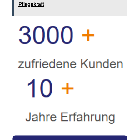
Pflegekraft