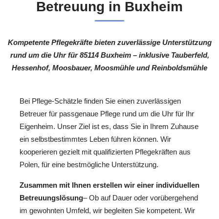
Betreuung in Buxheim
Kompetente Pflegekräfte bieten zuverlässige Unterstützung
rund um die Uhr für 85114 Buxheim – inklusive Tauberfeld,
Hessenhof, Moosbauer, Moosmühle und Reinboldsmühle
Bei Pflege-Schätzle finden Sie einen zuverlässigen
Betreuer für passgenaue Pflege rund um die Uhr für Ihr
Eigenheim. Unser Ziel ist es, dass Sie in Ihrem Zuhause
ein selbstbestimmtes Leben führen können. Wir
kooperieren gezielt mit qualifizierten Pflegekräften aus
Polen, für eine bestmögliche Unterstützung.
Zusammen mit Ihnen erstellen wir einer individuellen
Betreuungslösung
– Ob auf Dauer oder vorübergehend
im gewohnten Umfeld, wir begleiten Sie kompetent. Wir