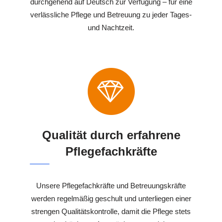
durchgehend auf Deutsch zur Verfügung – für eine
verlässliche Pflege und Betreuung zu jeder Tages-
und Nachtzeit.
Qualität durch erfahrene
Pflegefachkräfte
Unsere Pflegefachkräfte und Betreuungskräfte
werden regelmäßig geschult und unterliegen einer
strengen Qualitätskontrolle, damit die Pflege stets