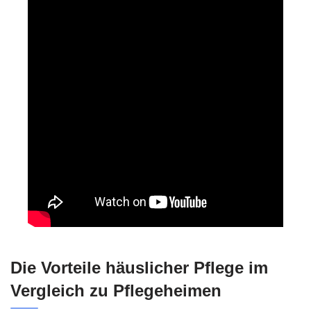
Die Vorteile häuslicher Pflege im
Vergleich zu Pflegeheimen