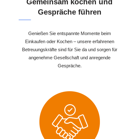
Gemeinsam kochen und
Gespräche führen
Genießen Sie entspannte Momente beim
Einkaufen oder Kochen – unsere erfahrenen
Betreuungskräfte sind für Sie da und sorgen für
angenehme Gesellschaft und anregende
Gespräche.