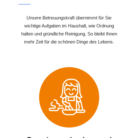
Unsere Betreuungskraft übernimmt für Sie
wichtige Aufgaben im Haushalt, wie Ordnung
halten und gründliche Reinigung. So bleibt Ihnen
mehr Zeit für die schönen Dinge des Lebens.