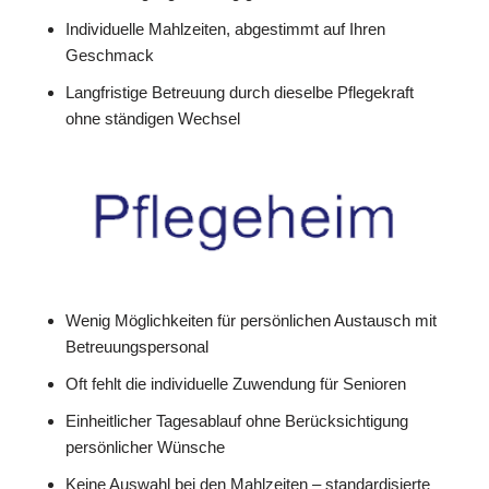
Individuelle Mahlzeiten, abgestimmt auf Ihren
Geschmack
Langfristige Betreuung durch dieselbe Pflegekraft
ohne ständigen Wechsel
Wenig Möglichkeiten für persönlichen Austausch mit
Betreuungspersonal
Oft fehlt die individuelle Zuwendung für Senioren
Einheitlicher Tagesablauf ohne Berücksichtigung
persönlicher Wünsche
Keine Auswahl bei den Mahlzeiten – standardisierte