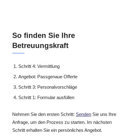
So finden Sie Ihre
Betreuungskraft
Schritt 4: Vermittlung
Angebot: Passgenaue Offerte
Schritt 3: Personalvorschläge
Schritt 1: Formular ausfüllen
Nehmen Sie den ersten Schritt:
Senden
Sie uns Ihre
Anfrage, um den Prozess zu starten. Im nächsten
Schritt erhalten Sie ein persönliches Angebot.