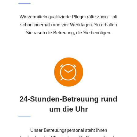
Wir vermitteln qualifizierte Pflegekräfte zügig – oft
schon innerhalb von vier Werktagen. So erhalten
Sie rasch die Betreuung, die Sie benötigen.
24-Stunden-Betreuung rund
um die Uhr
Unser Betreuungspersonal steht Ihnen