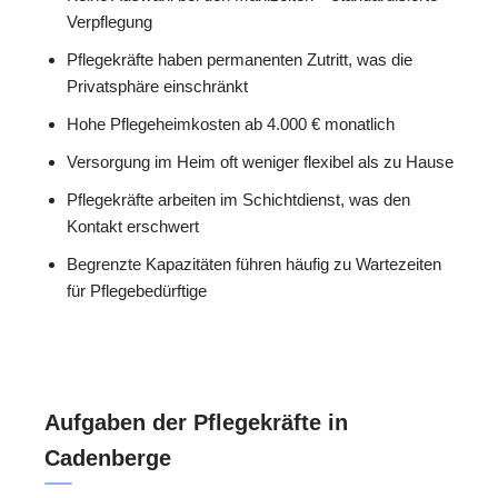
Verpflegung
Pflegekräfte haben permanenten Zutritt, was die
Privatsphäre einschränkt
Hohe Pflegeheimkosten ab 4.000 € monatlich
Versorgung im Heim oft weniger flexibel als zu Hause
Pflegekräfte arbeiten im Schichtdienst, was den
Kontakt erschwert
Begrenzte Kapazitäten führen häufig zu Wartezeiten
für Pflegebedürftige
Aufgaben der Pflegekräfte in
Cadenberge