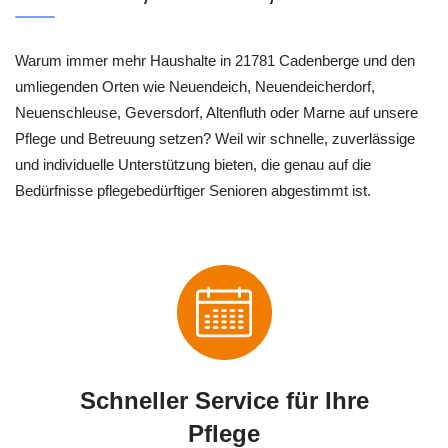
Warum immer mehr Haushalte in 21781 Cadenberge und den
umliegenden Orten wie Neuendeich, Neuendeicherdorf,
Neuenschleuse, Geversdorf, Altenfluth oder Marne auf unsere
Pflege und Betreuung setzen? Weil wir schnelle, zuverlässige
und individuelle Unterstützung bieten, die genau auf die
Bedürfnisse pflegebedürftiger Senioren abgestimmt ist.
Schneller Service für Ihre
Pflege