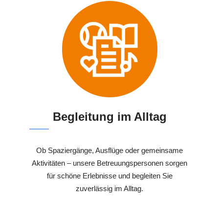
Begleitung im Alltag
Ob Spaziergänge, Ausflüge oder gemeinsame
Aktivitäten – unsere Betreuungspersonen sorgen
für schöne Erlebnisse und begleiten Sie
zuverlässig im Alltag.