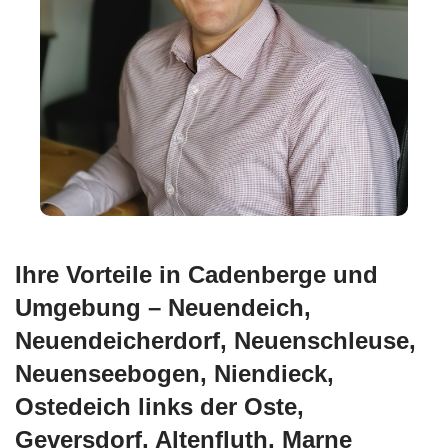
Ihre Vorteile in Cadenberge und
Umgebung – Neuendeich,
Neuendeicherdorf, Neuenschleuse,
Neuenseebogen, Niendieck,
Ostedeich links der Oste,
Geversdorf, Altenfluth, Marne