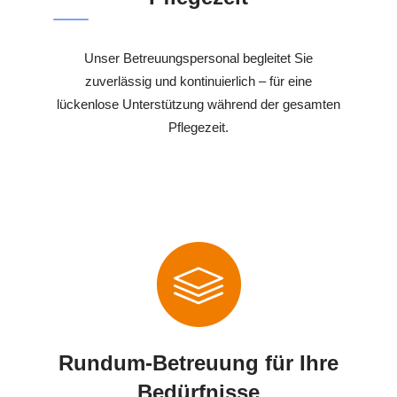
Unser Betreuungspersonal begleitet Sie
zuverlässig und kontinuierlich – für eine
lückenlose Unterstützung während der gesamten
Pflegezeit.
Rundum-Betreuung für Ihre
Bedürfnisse