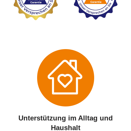
Unterstützung im Alltag und
Haushalt