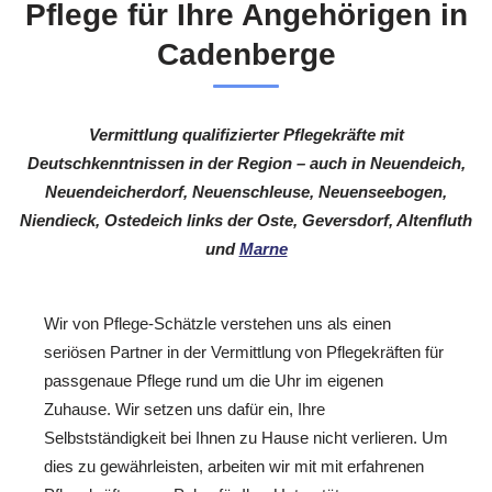
Pflege für Ihre Angehörigen in
Cadenberge
Vermittlung qualifizierter Pflegekräfte mit
Deutschkenntnissen in der Region – auch in Neuendeich,
Neuendeicherdorf, Neuenschleuse, Neuenseebogen,
Niendieck, Ostedeich links der Oste, Geversdorf, Altenfluth
und
Marne
Wir von Pflege-Schätzle verstehen uns als einen
seriösen Partner in der Vermittlung von Pflegekräften für
passgenaue Pflege rund um die Uhr im eigenen
Zuhause. Wir setzen uns dafür ein, Ihre
Selbstständigkeit bei Ihnen zu Hause nicht verlieren. Um
dies zu gewährleisten, arbeiten wir mit mit erfahrenen