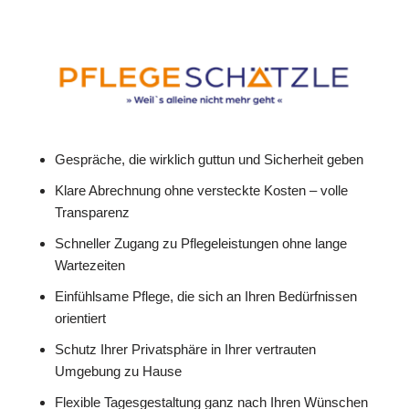
Gespräche, die wirklich guttun und Sicherheit geben
Klare Abrechnung ohne versteckte Kosten – volle
Transparenz
Schneller Zugang zu Pflegeleistungen ohne lange
Wartezeiten
Einfühlsame Pflege, die sich an Ihren Bedürfnissen
orientiert
Schutz Ihrer Privatsphäre in Ihrer vertrauten
Umgebung zu Hause
Flexible Tagesgestaltung ganz nach Ihren Wünschen