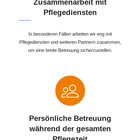
Zusammenarbeit mit
Pflegediensten
In besonderen Fällen arbeiten wir eng mit
Pflegediensten und weiteren Partnern zusammen,
um eine breite Betreuung sicherzustellen.
Persönliche Betreuung
während der gesamten
Pflegezeit