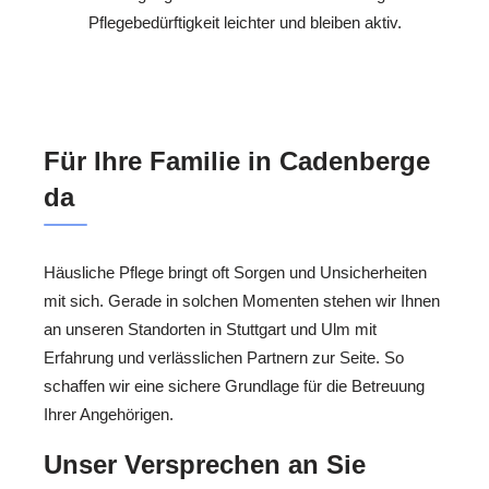
Pflegebedürftigkeit leichter und bleiben aktiv.
Für Ihre Familie in Cadenberge
da
Häusliche Pflege bringt oft Sorgen und Unsicherheiten
mit sich. Gerade in solchen Momenten stehen wir Ihnen
an unseren Standorten in Stuttgart und Ulm mit
Erfahrung und verlässlichen Partnern zur Seite. So
schaffen wir eine sichere Grundlage für die Betreuung
Ihrer Angehörigen.
Unser Versprechen an Sie