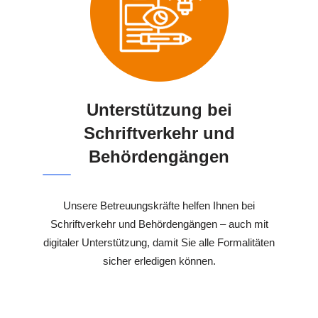
Unterstützung bei
Schriftverkehr und
Behördengängen
Unsere Betreuungskräfte helfen Ihnen bei
Schriftverkehr und Behördengängen – auch mit
digitaler Unterstützung, damit Sie alle Formalitäten
sicher erledigen können.