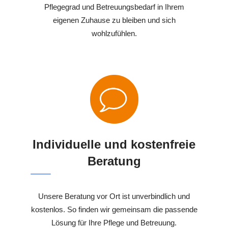
Pflegegrad und Betreuungsbedarf in Ihrem
eigenen Zuhause zu bleiben und sich
wohlzufühlen.
Individuelle und kostenfreie
Beratung
Unsere Beratung vor Ort ist unverbindlich und
kostenlos. So finden wir gemeinsam die passende
Lösung für Ihre Pflege und Betreuung.