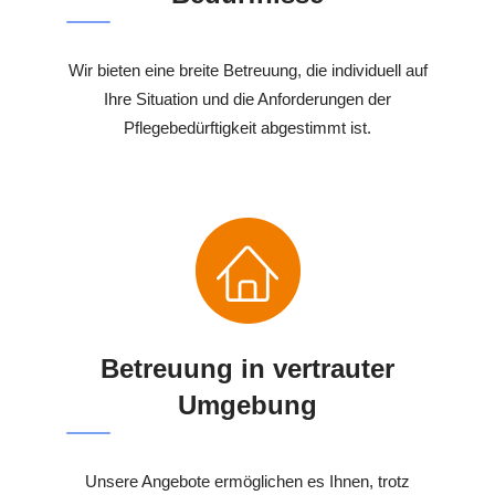
Wir bieten eine breite Betreuung, die individuell auf
Ihre Situation und die Anforderungen der
Pflegebedürftigkeit abgestimmt ist.
Betreuung in vertrauter
Umgebung
Unsere Angebote ermöglichen es Ihnen, trotz