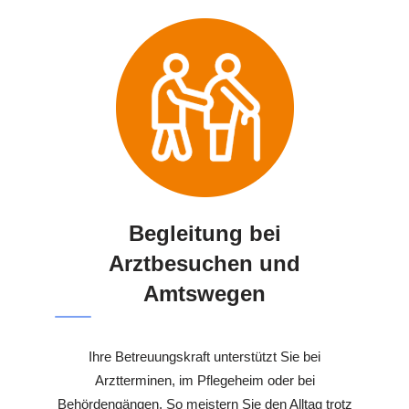
Begleitung bei
Arztbesuchen und
Amtswegen
Ihre Betreuungskraft unterstützt Sie bei
Arztterminen, im Pflegeheim oder bei
Behördengängen. So meistern Sie den Alltag trotz