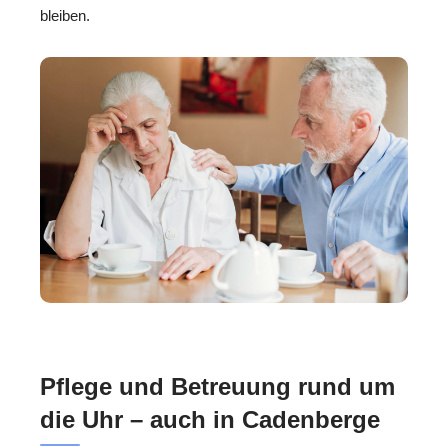
bleiben.
Pflege und Betreuung rund um
die Uhr – auch in Cadenberge