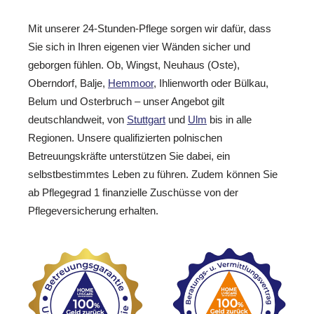
Mit unserer 24-Stunden-Pflege sorgen wir dafür, dass
Sie sich in Ihren eigenen vier Wänden sicher und
geborgen fühlen. Ob, Wingst, Neuhaus (Oste),
Oberndorf, Balje,
Hemmoor
, Ihlienworth oder Bülkau,
Belum und Osterbruch – unser Angebot gilt
deutschlandweit, von
Stuttgart
und
Ulm
bis in alle
Regionen. Unsere qualifizierten polnischen
Betreuungskräfte unterstützen Sie dabei, ein
selbstbestimmtes Leben zu führen. Zudem können Sie
ab Pflegegrad 1 finanzielle Zuschüsse von der
Pflegeversicherung erhalten.