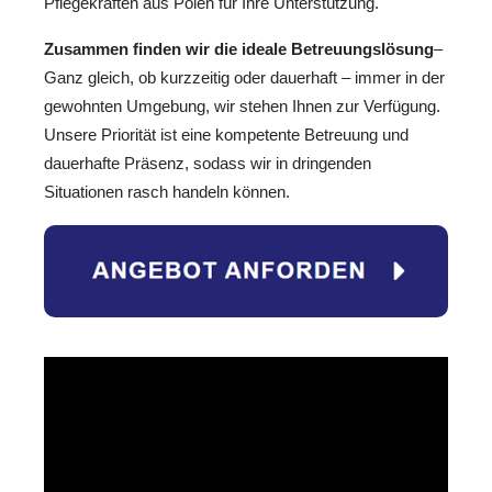
Pflegekräften aus Polen für Ihre Unterstützung.
Zusammen finden wir die ideale Betreuungslösung
–
Ganz gleich, ob kurzzeitig oder dauerhaft – immer in der
gewohnten Umgebung, wir stehen Ihnen zur Verfügung.
Unsere Priorität ist eine kompetente Betreuung und
dauerhafte Präsenz, sodass wir in dringenden
Situationen rasch handeln können.