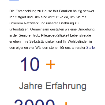
Die Entscheidung zu Hause fällt Familien häufig schwer.
In Stuttgart und Ulm sind wir für Sie da, um Sie mit
unserem Netzwerk und unserer Erfahrung zu
unterstützen. Gemeinsam gestalten wir eine Umgebung,
in der Senioren trotz Pflegebedürftigkeit Lebensfreude
erleben. Ihre Selbstständigkeit und Ihr Wohlbefinden in
den eigenen vier Wänden stehen für uns an erster
Stelle
.