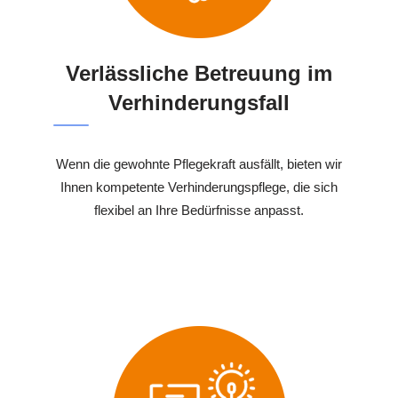
Verlässliche Betreuung im
Verhinderungsfall
Wenn die gewohnte Pflegekraft ausfällt, bieten wir
Ihnen kompetente Verhinderungspflege, die sich
flexibel an Ihre Bedürfnisse anpasst.