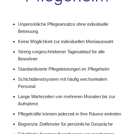
Unpersönliche Pflegeansätze ohne individuelle
Betreuung
Keine Möglichkeit zur individuellen Menüauswahl
Streng vorgeschriebener Tagesablauf für alle
Bewohner
Standardisierte Pflegeleistungen im Pflegeheim
Schichtdienstsystem mit häufig wechselndem
Personal
Lange Wartezeiten von mehreren Monaten bis zur
Aufnahme
Pflegekräfte können jederzeit in Ihre Räume eintreten
Begrenzte Zeitfenster für persönliche Gespräche