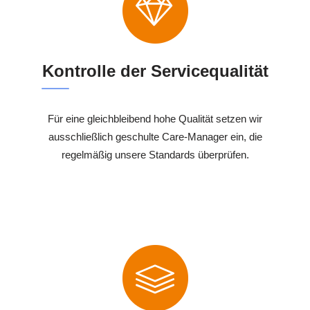
Kontrolle der Servicequalität
Für eine gleichbleibend hohe Qualität setzen wir
ausschließlich geschulte Care-Manager ein, die
regelmäßig unsere Standards überprüfen.