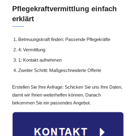
Pflegekraftvermittlung einfach
erklärt
Betreuungskraft finden: Passende Pflegekräfte
4: Vermittlung
1: Kontakt aufnehmen
Zweiter Schritt: Maßgeschneiderte Offerte
Erstellen Sie Ihre Anfrage: Schicken Sie uns Ihre Daten,
damit wir Ihnen weiterhelfen können. Danach
bekommen Sie ein passendes Angebot.