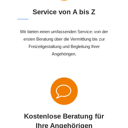
Service von A bis Z
Wir bieten einen umfassenden Service: von der
ersten Beratung über die Vermittlung bis zur
Freizeitgestaltung und Begleitung Ihrer
Angehörigen.
Kostenlose Beratung für
Ihre Angehörigen