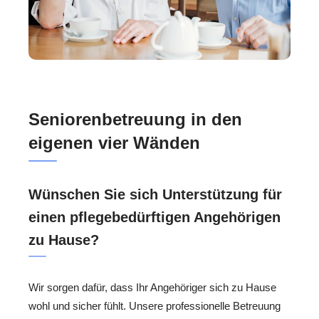
Seniorenbetreuung in den
eigenen vier Wänden
Wünschen Sie sich Unterstützung für
einen pflegebedürftigen Angehörigen
zu Hause?
Wir sorgen dafür, dass Ihr Angehöriger sich zu Hause
wohl und sicher fühlt. Unsere professionelle Betreuung