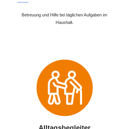
Betreuung und Hilfe bei täglichen Aufgaben im
Haushalt.
Alltagsbegleiter