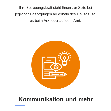
Ihre Betreuungskraft steht Ihnen zur Seite bei
jeglichen Besorgungen außerhalb des Hauses, sei
es beim Arzt oder auf dem Amt.
Kommunikation und mehr