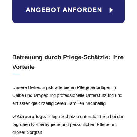
Betreuung durch Pflege-Schätzle: Ihre
Vorteile
Unsere Betreuungskräfte bieten Pflegebedürftigen in
Calbe und Umgebung professionelle Unterstützung und
entlasten gleichzeitig deren Familien nachhaltig.
✔️
Körperpflege:
Pflege-Schätzle unterstützt Sie bei der
täglichen Körperhygiene und persönlichen Pflege mit
großer Sorgfalt