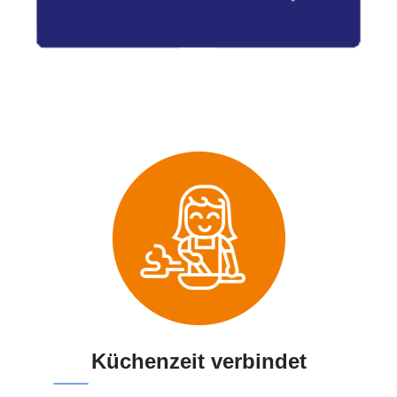
Küchenzeit verbindet