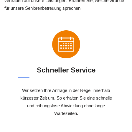
vertrauen auf unsere Leistungen. Erfahren Sie, welche Gründe
für unsere Seniorenbetreuung sprechen.
Schneller Service
Wir setzen Ihre Anfrage in der Regel innerhalb
kürzester Zeit um. So erhalten Sie eine schnelle
und reibungslose Abwicklung ohne lange
Wartezeiten.