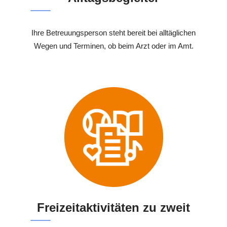
Ihre Betreuungsperson steht bereit bei alltäglichen
Wegen und Terminen, ob beim Arzt oder im Amt.
Freizeitaktivitäten zu zweit