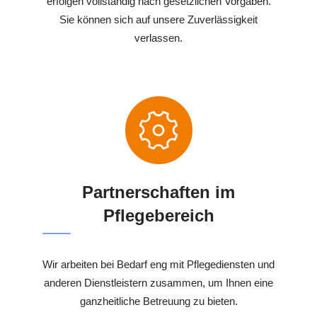
erfolgen vollständig nach gesetzlichen Vorgaben.
Sie können sich auf unsere Zuverlässigkeit
verlassen.
Partnerschaften im
Pflegebereich
Wir arbeiten bei Bedarf eng mit Pflegediensten und
anderen Dienstleistern zusammen, um Ihnen eine
ganzheitliche Betreuung zu bieten.