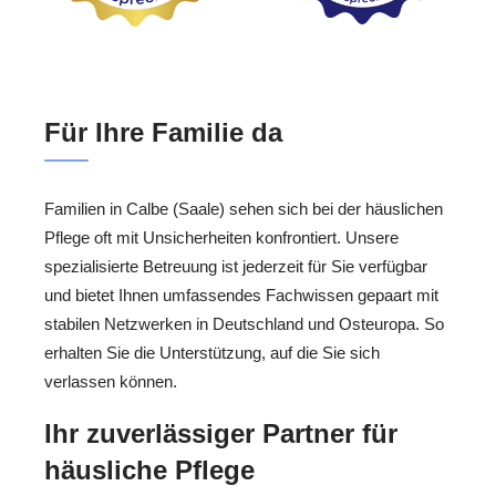
Für Ihre Familie da
Familien in Calbe (Saale) sehen sich bei der häuslichen
Pflege oft mit Unsicherheiten konfrontiert. Unsere
spezialisierte Betreuung ist jederzeit für Sie verfügbar
und bietet Ihnen umfassendes Fachwissen gepaart mit
stabilen Netzwerken in Deutschland und Osteuropa. So
erhalten Sie die Unterstützung, auf die Sie sich
verlassen können.
Ihr zuverlässiger Partner für
häusliche Pflege