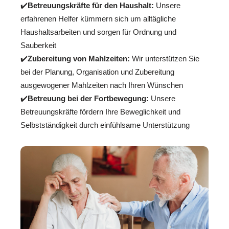
✔️
Betreuungskräfte für den Haushalt:
Unsere
erfahrenen Helfer kümmern sich um alltägliche
Haushaltsarbeiten und sorgen für Ordnung und
Sauberkeit
✔️
Zubereitung von Mahlzeiten:
Wir unterstützen Sie
bei der Planung, Organisation und Zubereitung
ausgewogener Mahlzeiten nach Ihren Wünschen
✔️
Betreuung bei der Fortbewegung:
Unsere
Betreuungskräfte fördern Ihre Beweglichkeit und
Selbstständigkeit durch einfühlsame Unterstützung