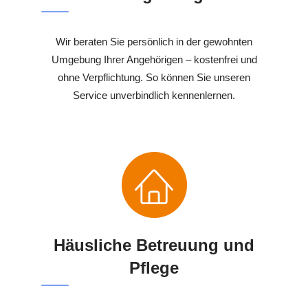
Wir beraten Sie persönlich in der gewohnten
Umgebung Ihrer Angehörigen – kostenfrei und
ohne Verpflichtung. So können Sie unseren
Service unverbindlich kennenlernen.
Häusliche Betreuung und
Pflege