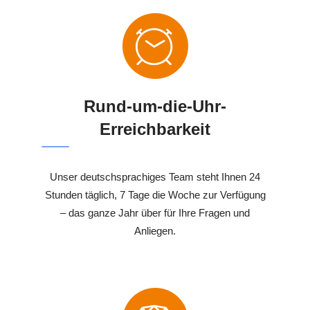
Rund-um-die-Uhr-
Erreichbarkeit
Unser deutschsprachiges Team steht Ihnen 24
Stunden täglich, 7 Tage die Woche zur Verfügung
– das ganze Jahr über für Ihre Fragen und
Anliegen.