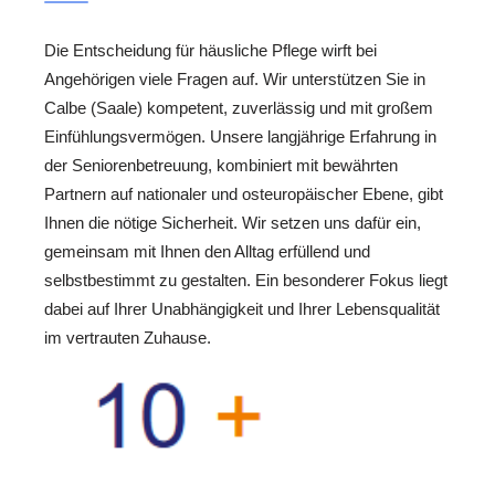
Die Entscheidung für häusliche Pflege wirft bei
Angehörigen viele Fragen auf. Wir unterstützen Sie in
Calbe (Saale) kompetent, zuverlässig und mit großem
Einfühlungsvermögen. Unsere langjährige Erfahrung in
der Seniorenbetreuung, kombiniert mit bewährten
Partnern auf nationaler und osteuropäischer Ebene, gibt
Ihnen die nötige Sicherheit. Wir setzen uns dafür ein,
gemeinsam mit Ihnen den Alltag erfüllend und
selbstbestimmt zu gestalten. Ein besonderer Fokus liegt
dabei auf Ihrer Unabhängigkeit und Ihrer Lebensqualität
im vertrauten Zuhause.