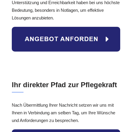
Unterstützung und Erreichbarkeit haben bei uns höchste
Bedeutung, besonders in Notlagen, um effektive
Lösungen anzubieten.
Ihr direkter Pfad zur Pflegekraft
Nach Übermittlung Ihrer Nachricht setzen wir uns mit
Ihnen in Verbindung am selben Tag, um Ihre Wünsche
und Anforderungen zu besprechen.