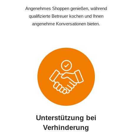
Angenehmes Shoppen genießen, während
qualifizierte Betreuer kochen und Ihnen
angenehme Konversationen bieten.
Unterstützung bei
Verhinderung