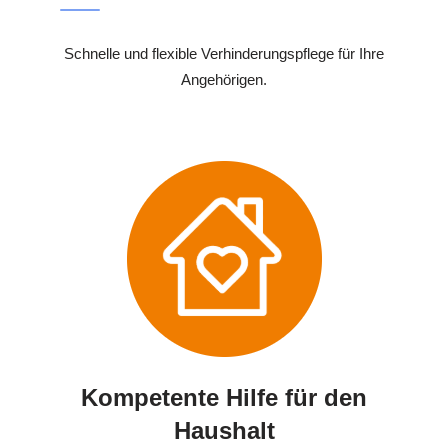
Schnelle und flexible Verhinderungspflege für Ihre
Angehörigen.
Kompetente Hilfe für den
Haushalt