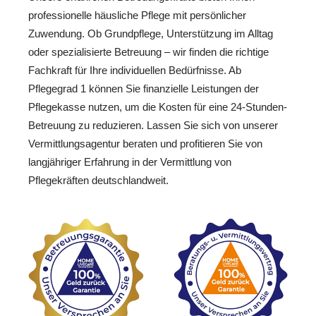
professionelle häusliche Pflege mit persönlicher
Zuwendung. Ob Grundpflege, Unterstützung im Alltag
oder spezialisierte Betreuung – wir finden die richtige
Fachkraft für Ihre individuellen Bedürfnisse. Ab
Pflegegrad 1 können Sie finanzielle Leistungen der
Pflegekasse nutzen, um die Kosten für eine 24-Stunden-
Betreuung zu reduzieren. Lassen Sie sich von unserer
Vermittlungsagentur beraten und profitieren Sie von
langjähriger Erfahrung in der Vermittlung von
Pflegekräften deutschlandweit.