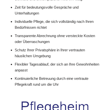
Zeit für bedeutungsvolle Gespräche und
Unterhaltungen
Individuelle Pflege, die sich vollständig nach Ihren
Bedürfnissen richtet
Transparente Abrechnung ohne versteckte Kosten
oder Überraschungen
Schutz Ihrer Privatsphäre in Ihrer vertrauten
häuslichen Umgebung
Flexibler Tagesablauf, der sich an Ihre Gewohnheiten
anpasst
Kontinuierliche Betreuung durch eine vertraute
Pflegekraft rund um die Uhr