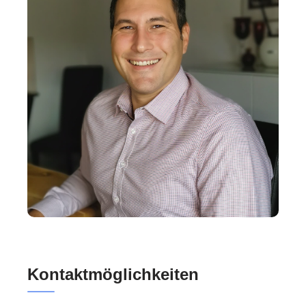
Kontaktmöglichkeiten