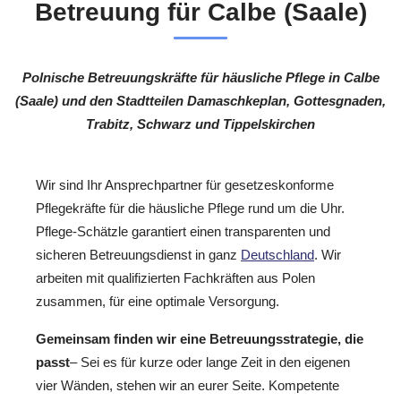
Betreuung für Calbe (Saale)
Polnische Betreuungskräfte für häusliche Pflege in Calbe
(Saale) und den Stadtteilen Damaschkeplan, Gottesgnaden,
Trabitz, Schwarz und Tippelskirchen
Wir sind Ihr Ansprechpartner für gesetzeskonforme
Pflegekräfte für die häusliche Pflege rund um die Uhr.
Pflege-Schätzle garantiert einen transparenten und
sicheren Betreuungsdienst in ganz
Deutschland
. Wir
arbeiten mit qualifizierten Fachkräften aus Polen
zusammen, für eine optimale Versorgung.
Gemeinsam finden wir eine Betreuungsstrategie, die
passt
– Sei es für kurze oder lange Zeit in den eigenen
vier Wänden, stehen wir an eurer Seite. Kompetente