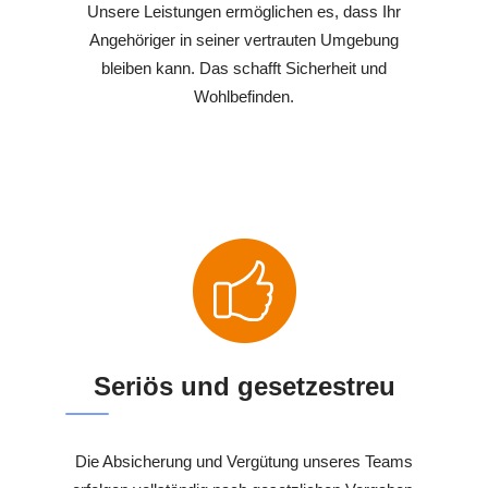
Unsere Leistungen ermöglichen es, dass Ihr
Angehöriger in seiner vertrauten Umgebung
bleiben kann. Das schafft Sicherheit und
Wohlbefinden.
Seriös und gesetzestreu
Die Absicherung und Vergütung unseres Teams