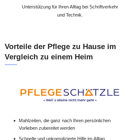
Unterstützung für Ihren Alltag bei Schriftverkehr
und Technik.
Vorteile der Pflege zu Hause im
Vergleich zu einem Heim
Mahlzeiten, die ganz nach Ihren persönlichen
Vorlieben zubereitet werden
Schnelle und unkomplizierte Hilfe im Alltag