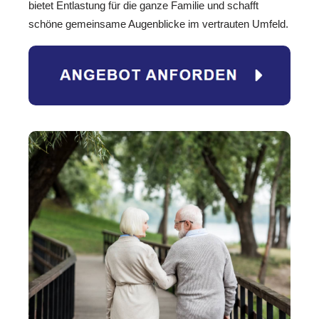
bietet Entlastung für die ganze Familie und schafft
schöne gemeinsame Augenblicke im vertrauten Umfeld.