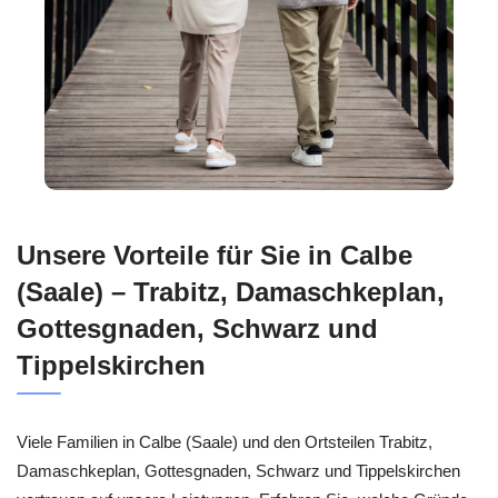
Unsere Vorteile für Sie in Calbe
(Saale) – Trabitz, Damaschkeplan,
Gottesgnaden, Schwarz und
Tippelskirchen
Viele Familien in Calbe (Saale) und den Ortsteilen Trabitz,
Damaschkeplan, Gottesgnaden, Schwarz und Tippelskirchen