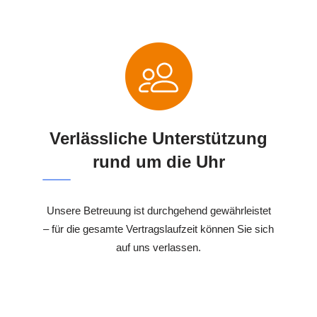
Verlässliche Unterstützung
rund um die Uhr
Unsere Betreuung ist durchgehend gewährleistet
– für die gesamte Vertragslaufzeit können Sie sich
auf uns verlassen.