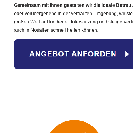
Gemeinsam mit Ihnen gestalten wir die ideale Betre
oder vorübergehend in der vertrauten Umgebung, wir ste
großen Wert auf fundierte Unterstützung und stetige Verf
auch in Notfällen schnell helfen können.