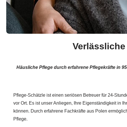
Verlässliche
Häusliche Pflege durch erfahrene Pflegekräfte in
Pflege-Schätzle ist einen seriösen Betreuer für 24-Stun
vor Ort. Es ist unser Anliegen, Ihre Eigenständigkeit in I
können. Durch erfahrene Fachkräfte aus Polen ermöglic
Pflege.