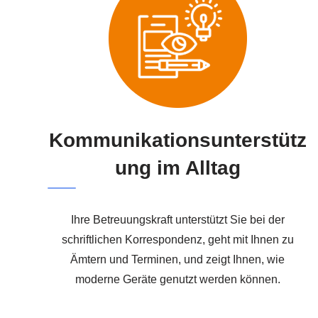
Kommunikationsunterstütz
ung im Alltag
Ihre Betreuungskraft unterstützt Sie bei der
schriftlichen Korrespondenz, geht mit Ihnen zu
Ämtern und Terminen, und zeigt Ihnen, wie
moderne Geräte genutzt werden können.