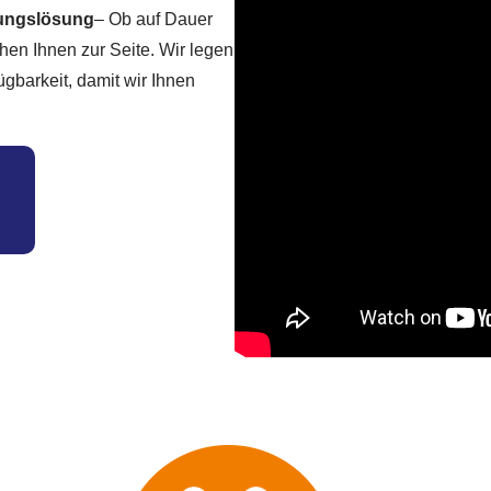
uungslösung
– Ob auf Dauer
hen Ihnen zur Seite. Wir legen
ügbarkeit, damit wir Ihnen