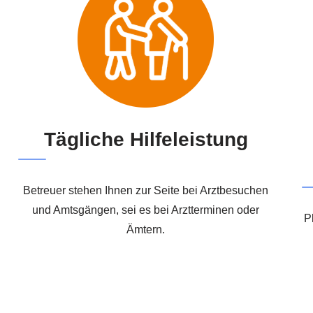
Tägliche Hilfeleistung
Betreuer stehen Ihnen zur Seite bei Arztbesuchen
und Amtsgängen, sei es bei Arztterminen oder
P
Ämtern.