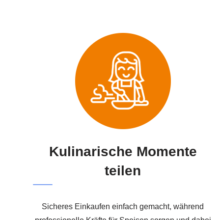
Kulinarische Momente
teilen
Sicheres Einkaufen einfach gemacht, während