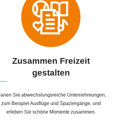
Zusammen Freizeit
gestalten
lanen Sie abwechslungsreiche Unternehmungen,
zum Beispiel Ausflüge und Spaziergänge, und
erleben Sie schöne Momente zusammen.