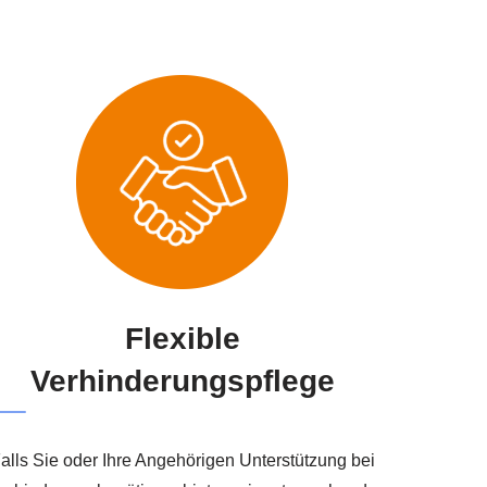
Flexible
Verhinderungspflege
alls Sie oder Ihre Angehörigen Unterstützung bei