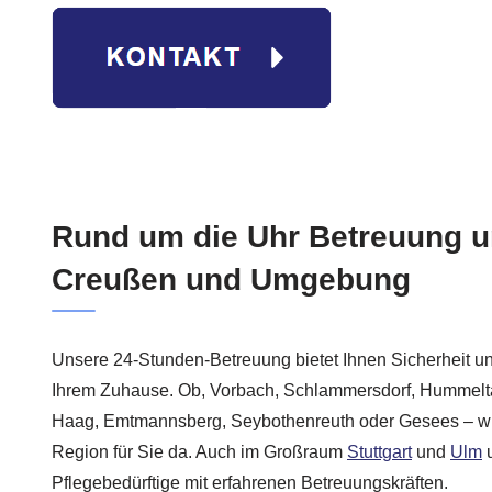
Rund um die Uhr Betreuung u
Creußen und Umgebung
Unsere 24-Stunden-Betreuung bietet Ihnen Sicherheit un
Ihrem Zuhause. Ob, Vorbach, Schlammersdorf, Hummelta
Haag, Emtmannsberg, Seybothenreuth oder Gesees – wir
Region für Sie da. Auch im Großraum
Stuttgart
und
Ulm
u
Pflegebedürftige mit erfahrenen Betreuungskräften.