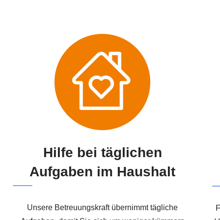
Hilfe bei täglichen
Aufgaben im Haushalt
Unsere Betreuungskraft übernimmt tägliche
F