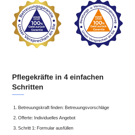
Pflegekräfte in 4 einfachen
Schritten
Betreuungskraft finden: Betreuungsvorschläge
Offerte: Individuelles Angebot
Schritt 1: Formular ausfüllen