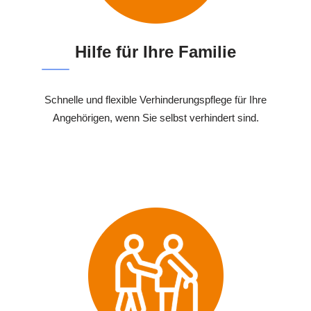
Hilfe für Ihre Familie
Schnelle und flexible Verhinderungspflege für Ihre
Angehörigen, wenn Sie selbst verhindert sind.