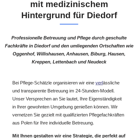
mit medizinischem
Hintergrund für Diedorf
Professionelle Betreuung und Pflege durch geschulte
Fachkräfte in Diedorf und den umliegenden Ortschaften wie
Oggenhof, Willishausen, Anhausen, Biburg, Hausen,
Kreppen, Lettenbach und Neudeck
Bei Pflege-Schätzle organisieren wir eine
verl
ässliche
und transparente Betreuung im 24-Stunden-Modell.
Unser Versprechen an Sie lautet, Ihre Eigenständigkeit
in Ihrer gewohnten Umgebung genießen können. Wir
vernetzen Sie gezielt mit qualifizierten Pflegefachkräften
aus Polen für Ihre individuelle Betreuung.
Mit Ihnen gestalten wir eine Strategie, die perfekt auf