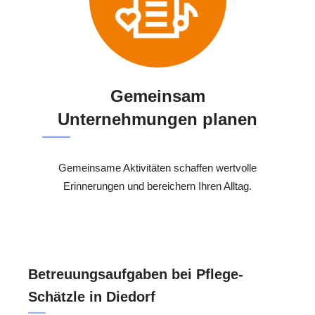
Gemeinsam
Unternehmungen planen
Gemeinsame Aktivitäten schaffen wertvolle
Erinnerungen und bereichern Ihren Alltag.
Betreuungsaufgaben bei Pflege-
Schätzle in Diedorf