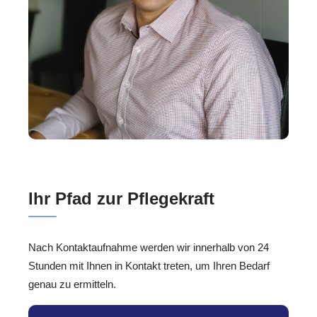
Ihr Pfad zur Pflegekraft
Nach Kontaktaufnahme werden wir innerhalb von 24
Stunden mit Ihnen in Kontakt treten, um Ihren Bedarf
genau zu ermitteln.