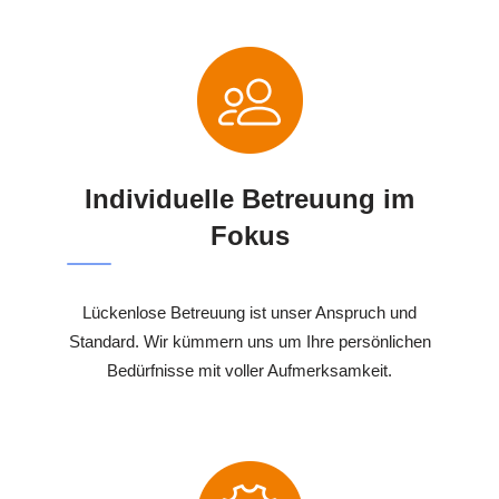
Individuelle Betreuung im
Fokus
Lückenlose Betreuung ist unser Anspruch und
Standard. Wir kümmern uns um Ihre persönlichen
Bedürfnisse mit voller Aufmerksamkeit.