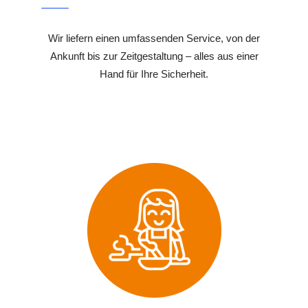
Wir liefern einen umfassenden Service, von der
Ankunft bis zur Zeitgestaltung – alles aus einer
Hand für Ihre Sicherheit.