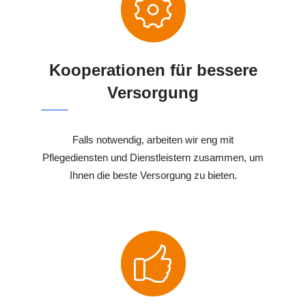
Kooperationen für bessere
Versorgung
Falls notwendig, arbeiten wir eng mit
Pflegediensten und Dienstleistern zusammen, um
Ihnen die beste Versorgung zu bieten.