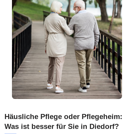
Häusliche Pflege oder Pflegeheim:
Was ist besser für Sie in Diedorf?