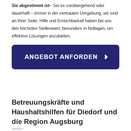
Sie abgestimmt ist
– Sei es vorübergehend oder
dauerhaft – immer in der vertrauten Umgebung, wir sind
an Ihrer Seite. Hilfe und Erreichbarkeit haben bei uns
den höchsten Stellenwert, besonders in Notlagen, um
effektive Lösungen anzubieten.
Betreuungskräfte und
Haushaltshilfen für Diedorf und
die Region Augsburg