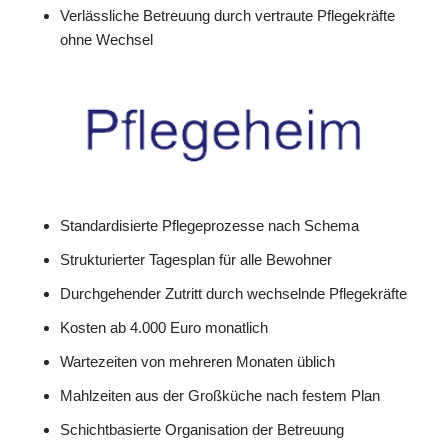
Verlässliche Betreuung durch vertraute Pflegekräfte
ohne Wechsel
Standardisierte Pflegeprozesse nach Schema
Strukturierter Tagesplan für alle Bewohner
Durchgehender Zutritt durch wechselnde Pflegekräfte
Kosten ab 4.000 Euro monatlich
Wartezeiten von mehreren Monaten üblich
Mahlzeiten aus der Großküche nach festem Plan
Schichtbasierte Organisation der Betreuung