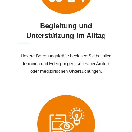
Begleitung und
Unterstützung im Alltag
Unsere Betreuungskräfte begleiten Sie bei allen
Terminen und Erledigungen, sei es bei Ämtern
oder medizinischen Untersuchungen.