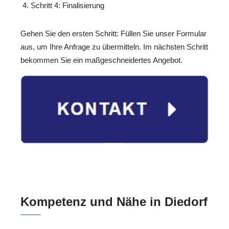
Schritt 4: Finalisierung
Gehen Sie den ersten Schritt: Füllen Sie unser Formular
aus, um Ihre Anfrage zu übermitteln. Im nächsten Schritt
bekommen Sie ein maßgeschneidertes Angebot.
Kompetenz und Nähe in Diedorf