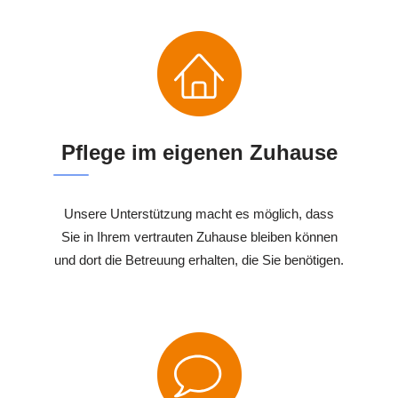
Pflege im eigenen Zuhause
Unsere Unterstützung macht es möglich, dass
Sie in Ihrem vertrauten Zuhause bleiben können
und dort die Betreuung erhalten, die Sie benötigen.