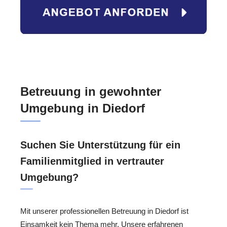
Betreuung in gewohnter
Umgebung in Diedorf
Suchen Sie Unterstützung für ein
Familienmitglied in vertrauter
Umgebung?
Mit unserer professionellen Betreuung in Diedorf ist
Einsamkeit kein Thema mehr. Unsere erfahrenen