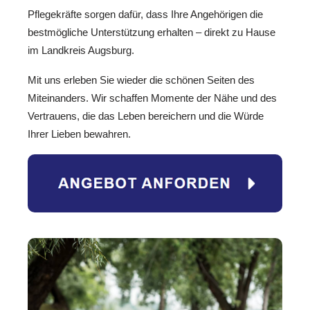
Pflegekräfte sorgen dafür, dass Ihre Angehörigen die
bestmögliche Unterstützung erhalten – direkt zu Hause
im Landkreis Augsburg.
Mit uns erleben Sie wieder die schönen Seiten des
Miteinanders. Wir schaffen Momente der Nähe und des
Vertrauens, die das Leben bereichern und die Würde
Ihrer Lieben bewahren.