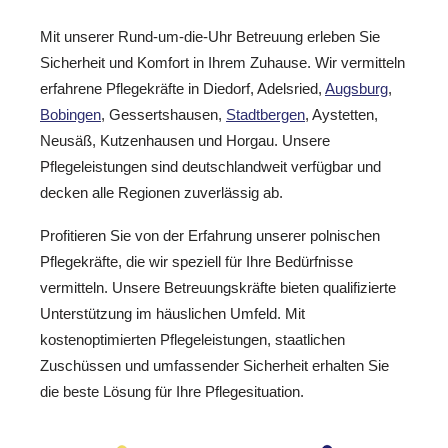
Mit unserer Rund-um-die-Uhr Betreuung erleben Sie
Sicherheit und Komfort in Ihrem Zuhause. Wir vermitteln
erfahrene Pflegekräfte in Diedorf, Adelsried,
Augsburg
,
Bobingen
, Gessertshausen,
Stadtbergen
, Aystetten,
Neusäß, Kutzenhausen und Horgau. Unsere
Pflegeleistungen sind deutschlandweit verfügbar und
decken alle Regionen zuverlässig ab.
Profitieren Sie von der Erfahrung unserer polnischen
Pflegekräfte, die wir speziell für Ihre Bedürfnisse
vermitteln. Unsere Betreuungskräfte bieten qualifizierte
Unterstützung im häuslichen Umfeld. Mit
kostenoptimierten Pflegeleistungen, staatlichen
Zuschüssen und umfassender Sicherheit erhalten Sie
die beste Lösung für Ihre Pflegesituation.