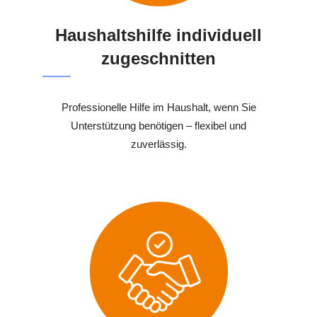
Haushaltshilfe individuell
zugeschnitten
Professionelle Hilfe im Haushalt, wenn Sie
Unterstützung benötigen – flexibel und
zuverlässig.