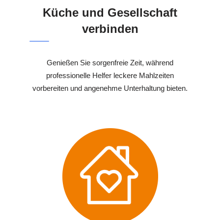
Küche und Gesellschaft
verbinden
Genießen Sie sorgenfreie Zeit, während
professionelle Helfer leckere Mahlzeiten
vorbereiten und angenehme Unterhaltung bieten.