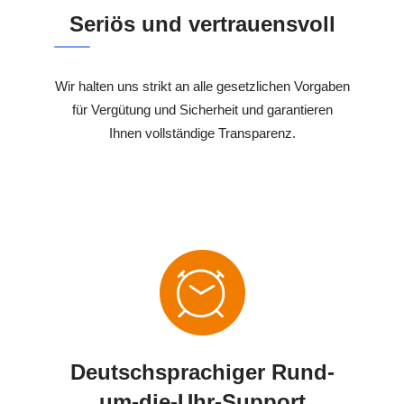
Seriös und vertrauensvoll
Wir halten uns strikt an alle gesetzlichen Vorgaben
für Vergütung und Sicherheit und garantieren
Ihnen vollständige Transparenz.
Deutschsprachiger Rund-
um-die-Uhr-Support