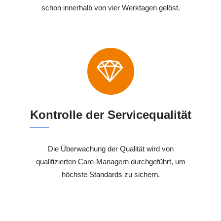
schon innerhalb von vier Werktagen gelöst.
Kontrolle der Servicequalität
Die Überwachung der Qualität wird von
qualifizierten Care-Managern durchgeführt, um
höchste Standards zu sichern.