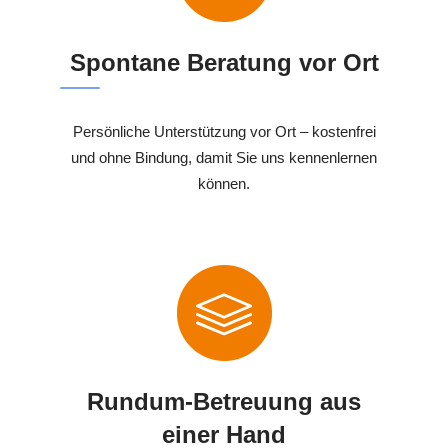
Spontane Beratung vor Ort
Persönliche Unterstützung vor Ort – kostenfrei
und ohne Bindung, damit Sie uns kennenlernen
können.
Rundum-Betreuung aus
einer Hand