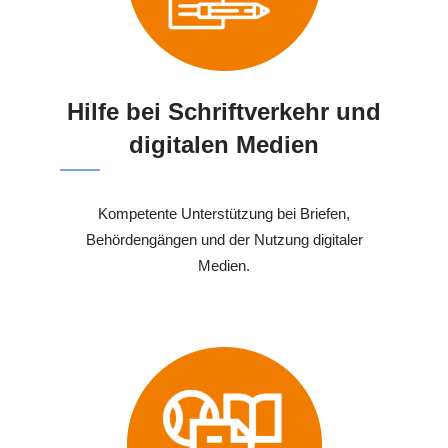
Hilfe bei Schriftverkehr und
digitalen Medien
Kompetente Unterstützung bei Briefen,
Behördengängen und der Nutzung digitaler
Medien.