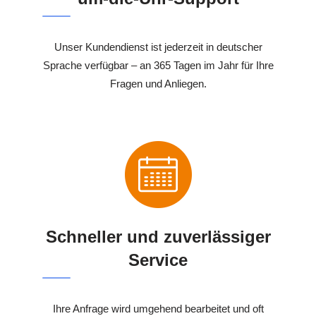
Unser Kundendienst ist jederzeit in deutscher
Sprache verfügbar – an 365 Tagen im Jahr für Ihre
Fragen und Anliegen.
Schneller und zuverlässiger
Service
Ihre Anfrage wird umgehend bearbeitet und oft