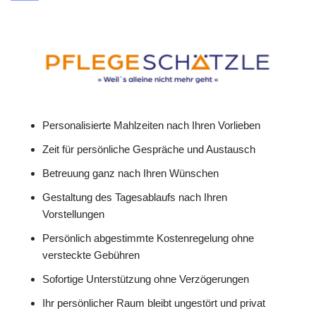
Personalisierte Mahlzeiten nach Ihren Vorlieben
Zeit für persönliche Gespräche und Austausch
Betreuung ganz nach Ihren Wünschen
Gestaltung des Tagesablaufs nach Ihren
Vorstellungen
Persönlich abgestimmte Kostenregelung ohne
versteckte Gebühren
Sofortige Unterstützung ohne Verzögerungen
Ihr persönlicher Raum bleibt ungestört und privat