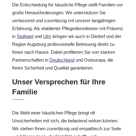
Die Entscheidung für häusliche Pflege stellt Familien vor
große Herausforderungen. Wir unterstützen Sie
umfassend und zuverlässig mit unserer langjährigen
Erfahrung. Als etablierter Pflegedienstleister mit Präsenz
in
Stuttgart
und
Ulm
bringen wir auch in Diedorf und der
Region Augsburg professionelle Betreuung direkt zu
Ihnen nach Hause. Dabei profitieren Sie von starken
Partnerschaften in
Deutschland
und Osteuropa, die
Ihnen Sicherheit und Qualität garantieren.
Unser Versprechen für Ihre
Familie
Die Wahl einer häuslichen Pflege bringt oft
Unsicherheiten mit sich, die belastend wirken können.
Wir stehen Ihnen zuverlässig und empathisch zur Seite