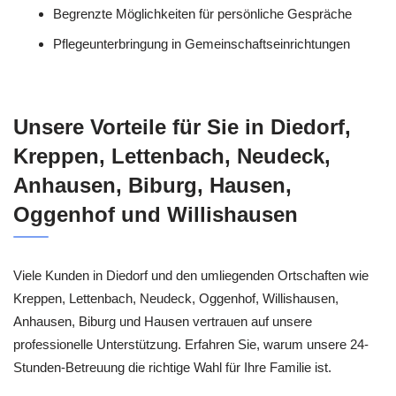
Begrenzte Möglichkeiten für persönliche Gespräche
Pflegeunterbringung in Gemeinschaftseinrichtungen
Unsere Vorteile für Sie in Diedorf,
Kreppen, Lettenbach, Neudeck,
Anhausen, Biburg, Hausen,
Oggenhof und Willishausen
Viele Kunden in Diedorf und den umliegenden Ortschaften wie
Kreppen, Lettenbach, Neudeck, Oggenhof, Willishausen,
Anhausen, Biburg und Hausen vertrauen auf unsere
professionelle Unterstützung. Erfahren Sie, warum unsere 24-
Stunden-Betreuung die richtige Wahl für Ihre Familie ist.