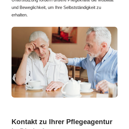
und Beweglichkeit, um Ihre Selbstständigkeit zu
erhalten.
Kontakt zu Ihrer Pflegeagentur