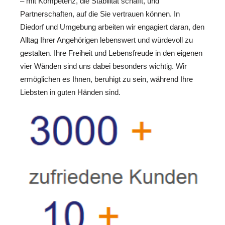
– mit Kompetenz, die Stabilität schafft, und
Partnerschaften, auf die Sie vertrauen können. In
Diedorf und Umgebung arbeiten wir engagiert daran, den
Alltag Ihrer Angehörigen lebenswert und würdevoll zu
gestalten. Ihre Freiheit und Lebensfreude in den eigenen
vier Wänden sind uns dabei besonders wichtig. Wir
ermöglichen es Ihnen, beruhigt zu sein, während Ihre
Liebsten in guten Händen sind.