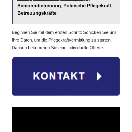
Seniorenbetreuung, Polnische Pflegekraft,
Betreuungskräfte
Beginnen Sie mit dem ersten Schritt: Schicken Sie uns
Ihre Daten, um die Pflegekraftvermittlung zu starten.
Danach bekommen Sie eine individuelle Offerte.