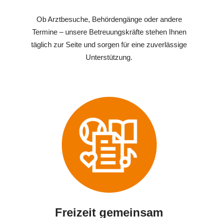
Ob Arztbesuche, Behördengänge oder andere
Termine – unsere Betreuungskräfte stehen Ihnen
täglich zur Seite und sorgen für eine zuverlässige
Unterstützung.
Freizeit gemeinsam