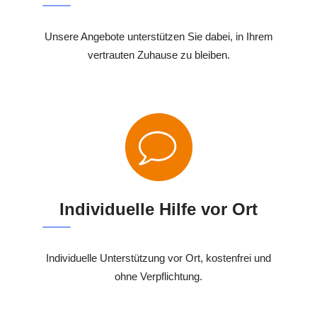
Unsere Angebote unterstützen Sie dabei, in Ihrem
vertrauten Zuhause zu bleiben.
Individuelle Hilfe vor Ort
Individuelle Unterstützung vor Ort, kostenfrei und
ohne Verpflichtung.