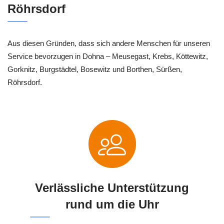
Röhrsdorf
Aus diesen Gründen, dass sich andere Menschen für unseren
Service bevorzugen in Dohna – Meusegast, Krebs, Köttewitz,
Gorknitz, Burgstädtel, Bosewitz und Borthen, Sürßen,
Röhrsdorf.
Verlässliche Unterstützung
rund um die Uhr