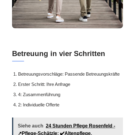
Betreuung in vier Schritten
Betreuungsvorschläge: Passende Betreuungskräfte
Erster Schritt: Ihre Anfrage
4: Zusammenführung
2: Individuelle Offerte
Siehe auch
24 Stunden Pflege Rosenfeld -
↗️Pflege-Schätzle: ✔️Altenpflege,