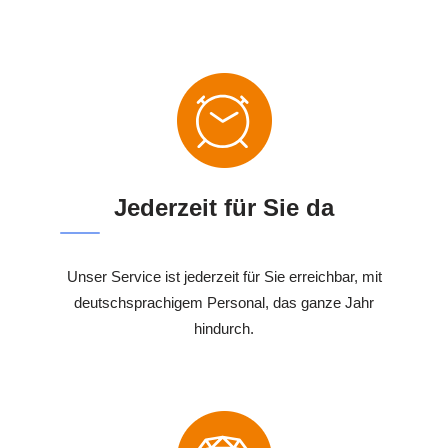
Jederzeit für Sie da
Unser Service ist jederzeit für Sie erreichbar, mit
deutschsprachigem Personal, das ganze Jahr
hindurch.