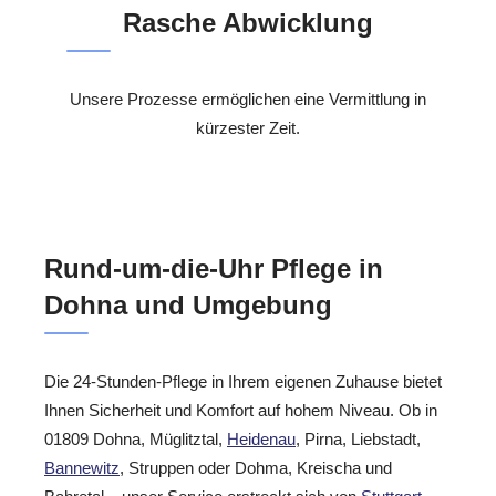
Rasche Abwicklung
Unsere Prozesse ermöglichen eine Vermittlung in
kürzester Zeit.
Rund-um-die-Uhr Pflege in
Dohna und Umgebung
Die 24-Stunden-Pflege in Ihrem eigenen Zuhause bietet
Ihnen Sicherheit und Komfort auf hohem Niveau. Ob in
01809 Dohna, Müglitztal,
Heidenau
, Pirna, Liebstadt,
Bannewitz
, Struppen oder Dohma, Kreischa und