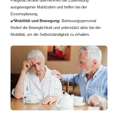
Pflegefachkräfte übernehmen die Zubereitung
ausgewogener Mahlzeiten und helfen bei der
Essensplanung.
✔️
Mobilität und Bewegung:
Betreuungspersonal
fördert die Beweglichkeit und unterstützt aktiv bei der
Mobilität, um die Selbstständigkeit zu erhalten.