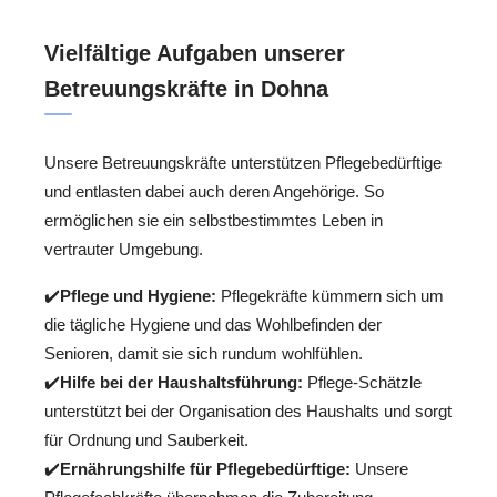
Vielfältige Aufgaben unserer
Betreuungskräfte in Dohna
Unsere Betreuungskräfte unterstützen Pflegebedürftige
und entlasten dabei auch deren Angehörige. So
ermöglichen sie ein selbstbestimmtes Leben in
vertrauter Umgebung.
✔️
Pflege und Hygiene:
Pflegekräfte kümmern sich um
die tägliche Hygiene und das Wohlbefinden der
Senioren, damit sie sich rundum wohlfühlen.
✔️
Hilfe bei der Haushaltsführung:
Pflege-Schätzle
unterstützt bei der Organisation des Haushalts und sorgt
für Ordnung und Sauberkeit.
✔️
Ernährungshilfe für Pflegebedürftige:
Unsere