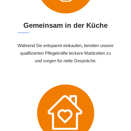
Gemeinsam in der Küche
Während Sie entspannt einkaufen, bereiten unsere
qualifizierten Pflegekräfte leckere Mahlzeiten zu
und sorgen für nette Gespräche.