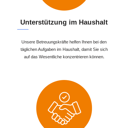
Unterstützung im Haushalt
Unsere Betreuungskräfte helfen Ihnen bei den
täglichen Aufgaben im Haushalt, damit Sie sich
auf das Wesentliche konzentrieren können.