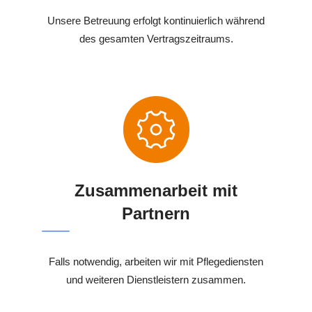
Unsere Betreuung erfolgt kontinuierlich während
des gesamten Vertragszeitraums.
Zusammenarbeit mit
Partnern
Falls notwendig, arbeiten wir mit Pflegediensten
und weiteren Dienstleistern zusammen.