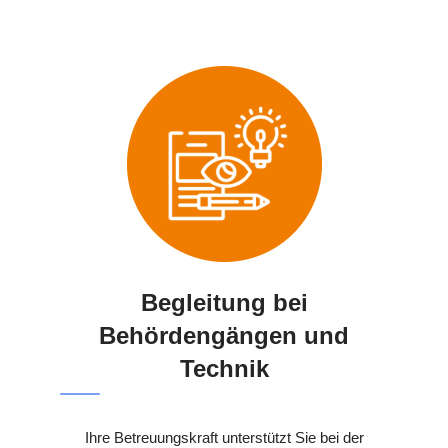
Begleitung bei
Behördengängen und
Technik
Ihre Betreuungskraft unterstützt Sie bei der