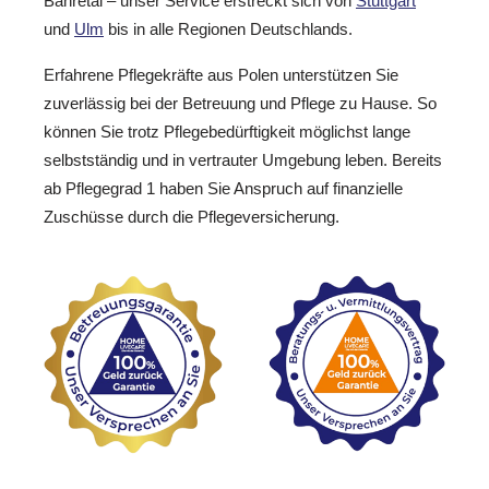
Bahretal – unser Service erstreckt sich von
Stuttgart
und
Ulm
bis in alle Regionen Deutschlands.
Erfahrene Pflegekräfte aus Polen unterstützen Sie
zuverlässig bei der Betreuung und Pflege zu Hause. So
können Sie trotz Pflegebedürftigkeit möglichst lange
selbstständig und in vertrauter Umgebung leben. Bereits
ab Pflegegrad 1 haben Sie Anspruch auf finanzielle
Zuschüsse durch die Pflegeversicherung.