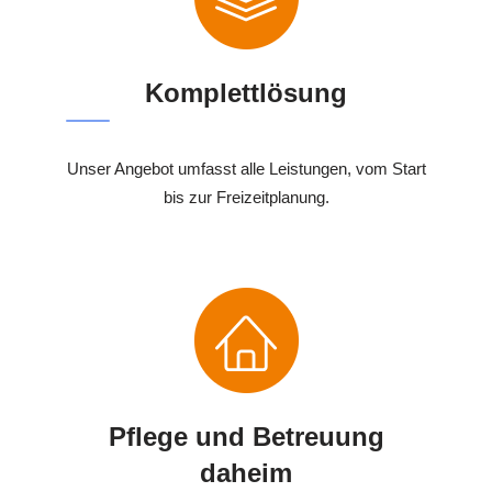
Komplettlösung
Unser Angebot umfasst alle Leistungen, vom Start
bis zur Freizeitplanung.
Pflege und Betreuung
daheim