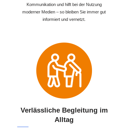
Kommunikation und hilft bei der Nutzung
moderner Medien – so bleiben Sie immer gut
informiert und vernetzt.
Verlässliche Begleitung im
Alltag