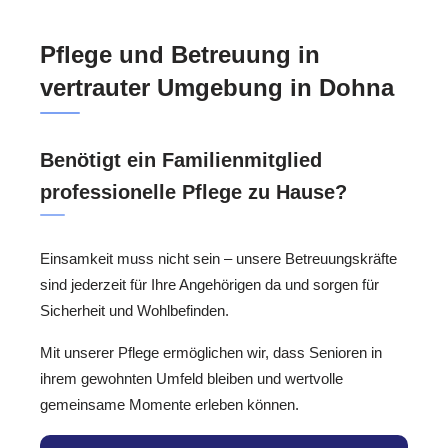
Pflege und Betreuung in
vertrauter Umgebung in Dohna
Benötigt ein Familienmitglied
professionelle Pflege zu Hause?
Einsamkeit muss nicht sein – unsere Betreuungskräfte
sind jederzeit für Ihre Angehörigen da und sorgen für
Sicherheit und Wohlbefinden.
Mit unserer Pflege ermöglichen wir, dass Senioren in
ihrem gewohnten Umfeld bleiben und wertvolle
gemeinsame Momente erleben können.