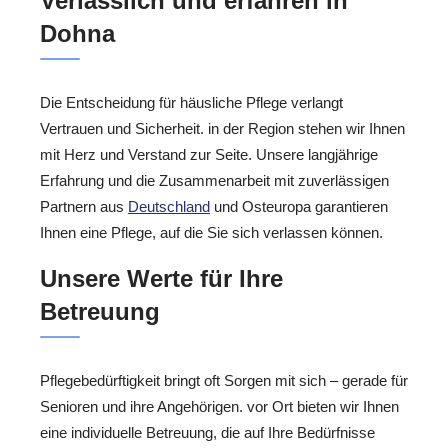
Verlässlich und erfahren in
Dohna
Die Entscheidung für häusliche Pflege verlangt
Vertrauen und Sicherheit. in der Region stehen wir Ihnen
mit Herz und Verstand zur Seite. Unsere langjährige
Erfahrung und die Zusammenarbeit mit zuverlässigen
Partnern aus
Deutschland
und Osteuropa garantieren
Ihnen eine Pflege, auf die Sie sich verlassen können.
Unsere Werte für Ihre
Betreuung
Pflegebedürftigkeit bringt oft Sorgen mit sich – gerade für
Senioren und ihre Angehörigen. vor Ort bieten wir Ihnen
eine individuelle Betreuung, die auf Ihre Bedürfnisse