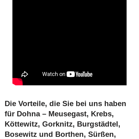
Die Vorteile, die Sie bei uns haben
für Dohna – Meusegast, Krebs,
Köttewitz, Gorknitz, Burgstädtel,
Bosewitz und Borthen, Sürßen,