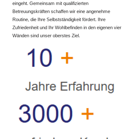
eingeht. Gemeinsam mit qualifizierten
Betreuungskräften schaffen wir eine angenehme
Routine, die Ihre Selbstständigkeit fördert. Ihre
Zufriedenheit und Ihr Wohlbefinden in den eigenen vier
Wänden sind unser oberstes Ziel.