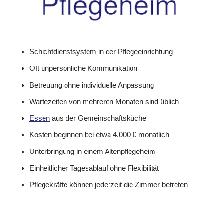
Schichtdienstsystem in der Pflegeeinrichtung
Oft unpersönliche Kommunikation
Betreuung ohne individuelle Anpassung
Wartezeiten von mehreren Monaten sind üblich
Essen
aus der Gemeinschaftsküche
Kosten beginnen bei etwa 4.000 € monatlich
Unterbringung in einem Altenpflegeheim
Einheitlicher Tagesablauf ohne Flexibilität
Pflegekräfte können jederzeit die Zimmer betreten