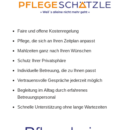
Faire und offene Kostenregelung
Pflege, die sich an Ihren Zeitplan anpasst
Mahlzeiten ganz nach Ihren Wünschen
Schutz Ihrer Privatsphäre
Individuelle Betreuung, die zu Ihnen passt
Vertrauensvolle Gespräche jederzeit möglich
Begleitung im Alltag durch erfahrenes
Betreuungspersonal
Schnelle Unterstützung ohne lange Wartezeiten