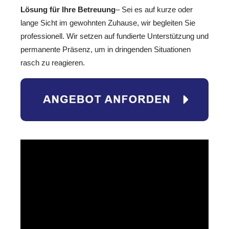
Lösung für Ihre Betreuung
– Sei es auf kurze oder
lange Sicht im gewohnten Zuhause, wir begleiten Sie
professionell. Wir setzen auf fundierte Unterstützung und
permanente Präsenz, um in dringenden Situationen
rasch zu reagieren.