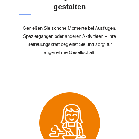
gestalten
Genießen Sie schöne Momente bei Ausflügen,
Spaziergängen oder anderen Aktivitäten – Ihre
Betreuungskraft begleitet Sie und sorgt für
angenehme Gesellschaft.