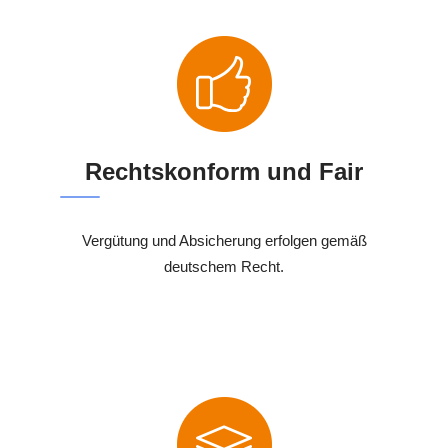
Rechtskonform und Fair
Vergütung und Absicherung erfolgen gemäß
deutschem Recht.