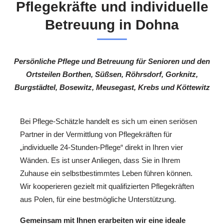
Pflegekräfte und individuelle
Betreuung in Dohna
Persönliche Pflege und Betreuung für Senioren und den
Ortsteilen Borthen, Süßsen, Röhrsdorf, Gorknitz,
Burgstädtel, Bosewitz, Meusegast, Krebs und Köttewitz
Bei Pflege-Schätzle handelt es sich um einen seriösen
Partner in der Vermittlung von Pflegekräften für
„individuelle 24-Stunden-Pflege“ direkt in Ihren vier
Wänden. Es ist unser Anliegen, dass Sie in Ihrem
Zuhause ein selbstbestimmtes Leben führen können.
Wir kooperieren gezielt mit qualifizierten Pflegekräften
aus Polen, für eine bestmögliche Unterstützung.
Gemeinsam mit Ihnen erarbeiten wir eine ideale