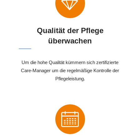
Qualität der Pflege
überwachen
Um die hohe Qualität kümmern sich zertifizierte
Care-Manager um die regelmäßige Kontrolle der
Pflegeleistung.