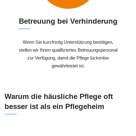
Betreuung bei Verhinderung
Wenn Sie kurzfristig Unterstützung benötigen,
stellen wir Ihnen qualifiziertes Betreuungspersonal
zur Verfügung, damit die Pflege lückenlos
gewährleistet ist.
Warum die häusliche Pflege oft
besser ist als ein Pflegeheim