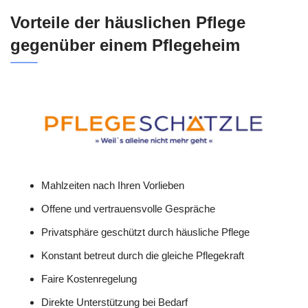
Vorteile der häuslichen Pflege
gegenüber einem Pflegeheim
Mahlzeiten nach Ihren Vorlieben
Offene und vertrauensvolle Gespräche
Privatsphäre geschützt durch häusliche Pflege
Konstant betreut durch die gleiche Pflegekraft
Faire Kostenregelung
Direkte Unterstützung bei Bedarf