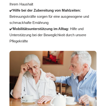
Ihrem Haushalt
✔️
Hilfe bei der Zubereitung von Mahlzeiten:
Betreuungskräfte sorgen für eine ausgewogene und
schmackhafte Ernährung
✔️
Mobilitätsunterstützung im Alltag:
Hilfe und
Unterstützung bei der Beweglichkeit durch unsere
Pflegekräfte