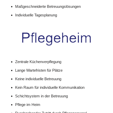
Maßgeschneiderte Betreuungslösungen
Individuelle Tagesplanung
Zentrale Küchenverpflegung
Lange Wartefristen für Plätze
Keine individuelle Betreuung
Kein Raum für individuelle Kommunikation
Schichtsystem in der Betreuung
Pflege im Heim