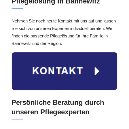
Pflegelösung in Bannewitz
Nehmen Sie noch heute Kontakt mit uns auf und lassen
Sie sich von unseren Experten individuell beraten. Wir
finden die passende Pflegelösung für Ihre Familie in
Bannewitz und der Region.
Persönliche Beratung durch
unseren Pflegeexperten