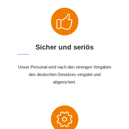
Sicher und seriös
Unser Personal wird nach den strengen Vorgaben
des deutschen Gesetzes vergütet und
abgesichert.