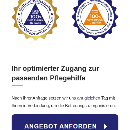
Ihr optimierter Zugang zur
passenden Pflegehilfe
Nach Ihrer Anfrage setzen wir uns am
gleichen
Tag mit
Ihnen in Verbindung, um die Betreuung zu organisieren.