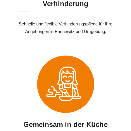
Verhinderung
Schnelle und flexible Verhinderungspflege für Ihre
Angehörigen in Bannewitz und Umgebung.
Gemeinsam in der Küche