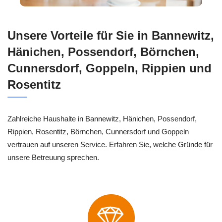
Unsere Vorteile für Sie in Bannewitz,
Hänichen, Possendorf, Börnchen,
Cunnersdorf, Goppeln, Rippien und
Rosentitz
Zahlreiche Haushalte in Bannewitz, Hänichen, Possendorf,
Rippien, Rosentitz, Börnchen, Cunnersdorf und Goppeln
vertrauen auf unseren Service. Erfahren Sie, welche Gründe für
unsere Betreuung sprechen.