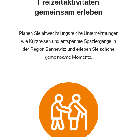
Freizeitaktivitäten
gemeinsam erleben
Planen Sie abwechslungsreiche Unternehmungen
wie Kurzreisen und entspannte Spaziergänge in
der Region Bannewitz und erleben Sie schöne
gemeinsame Momente.