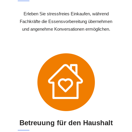
Erleben Sie stressfreies Einkaufen, während
Fachkräfte die Essensvorbereitung übernehmen
und angenehme Konversationen ermöglichen.
Betreuung für den Haushalt