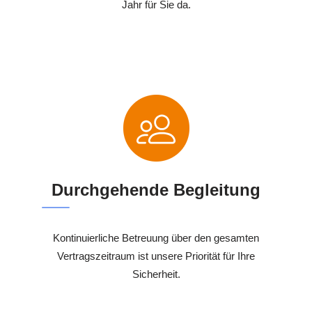
Jahr für Sie da.
Durchgehende Begleitung
Kontinuierliche Betreuung über den gesamten
Vertragszeitraum ist unsere Priorität für Ihre
Sicherheit.