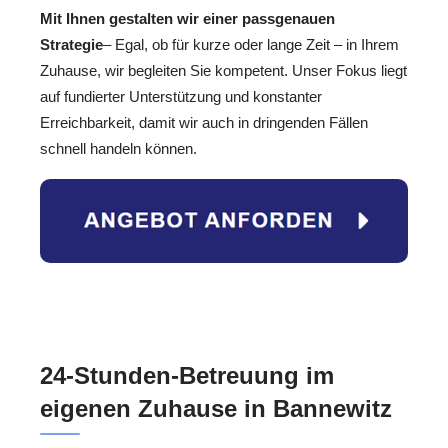
Mit Ihnen gestalten wir einer passgenauen
Strategie
– Egal, ob für kurze oder lange Zeit – in Ihrem
Zuhause, wir begleiten Sie kompetent. Unser Fokus liegt
auf fundierter Unterstützung und konstanter
Erreichbarkeit, damit wir auch in dringenden Fällen
schnell handeln können.
24-Stunden-Betreuung im
eigenen Zuhause in Bannewitz