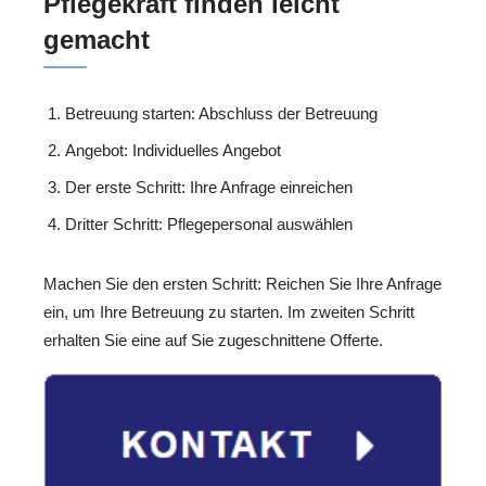
Pflegekraft finden leicht
gemacht
Betreuung starten: Abschluss der Betreuung
Angebot: Individuelles Angebot
Der erste Schritt: Ihre Anfrage einreichen
Dritter Schritt: Pflegepersonal auswählen
Machen Sie den ersten Schritt: Reichen Sie Ihre Anfrage
ein, um Ihre Betreuung zu starten. Im zweiten Schritt
erhalten Sie eine auf Sie zugeschnittene Offerte.