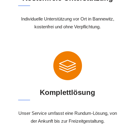
Individuelle Unterstützung vor Ort in Bannewitz,
kostenfrei und ohne Verpflichtung.
Komplettlösung
Unser Service umfasst eine Rundum-Lösung, von
der Ankunft bis zur Freizeitgestaltung.