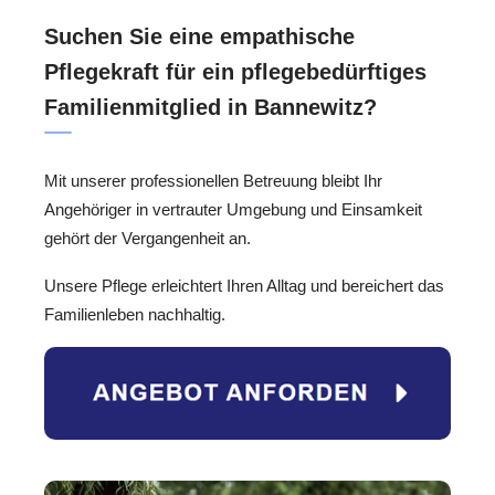
Suchen Sie eine empathische
Pflegekraft für ein pflegebedürftiges
Familienmitglied in Bannewitz?
Mit unserer professionellen Betreuung bleibt Ihr
Angehöriger in vertrauter Umgebung und Einsamkeit
gehört der Vergangenheit an.
Unsere Pflege erleichtert Ihren Alltag und bereichert das
Familienleben nachhaltig.