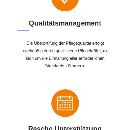
Qualitätsmanagement
Die Überprüfung der Pflegequalität erfolgt
regelmäßig durch qualifizierte Pflegekräfte, die
sich um die Einhaltung aller erforderlichen
Standards kümmern.
Rasche Unterstützung