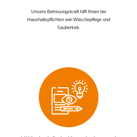
Unsere Betreuungskraft hilft Ihnen bei
Haushaltspflichten wie Wäschepflege und
Sauberkeit.