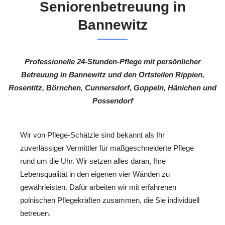
Seniorenbetreuung in
Bannewitz
Professionelle 24-Stunden-Pflege mit persönlicher
Betreuung in Bannewitz und den Ortsteilen Rippien,
Rosentitz, Börnchen, Cunnersdorf, Goppeln, Hänichen und
Possendorf
Wir von Pflege-Schätzle sind bekannt als Ihr
zuverlässiger Vermittler für maßgeschneiderte Pflege
rund um die Uhr. Wir setzen alles daran, Ihre
Lebensqualität in den eigenen vier Wänden zu
gewährleisten. Dafür arbeiten wir mit erfahrenen
polnischen Pflegekräften zusammen, die Sie individuell
betreuen.