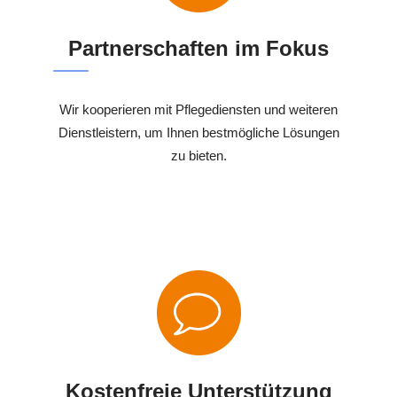
Partnerschaften im Fokus
Wir kooperieren mit Pflegediensten und weiteren
Dienstleistern, um Ihnen bestmögliche Lösungen
zu bieten.
Kostenfreie Unterstützung