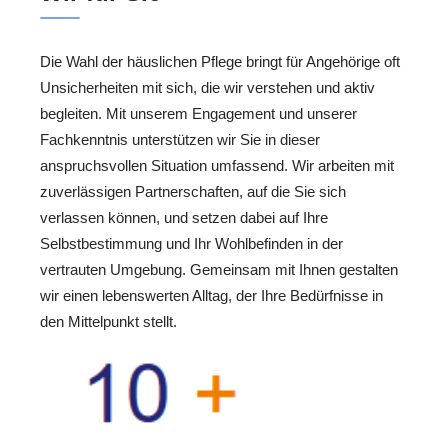
Die Wahl der häuslichen Pflege bringt für Angehörige oft
Unsicherheiten mit sich, die wir verstehen und aktiv
begleiten. Mit unserem Engagement und unserer
Fachkenntnis unterstützen wir Sie in dieser
anspruchsvollen Situation umfassend. Wir arbeiten mit
zuverlässigen Partnerschaften, auf die Sie sich
verlassen können, und setzen dabei auf Ihre
Selbstbestimmung und Ihr Wohlbefinden in der
vertrauten Umgebung. Gemeinsam mit Ihnen gestalten
wir einen lebenswerten Alltag, der Ihre Bedürfnisse in
den Mittelpunkt stellt.