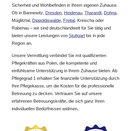
Sicherheit und Wohlbefinden in Ihrem eigenen Zuhause.
Ob in Bannewitz,
Dresden
,
Heidenau
,
Tharandt
,
Dohna
,
Müglitztal,
Dippoldiswalde
,
Freital
, Kreischa oder
Rabenau – wir sind deutschlandweit für Sie tätig und
bieten unsere Leistungen von
Stuttgart
bis in jede
Region an.
Unsere Vermittlung verbindet Sie mit qualifizierten
Pflegekräften aus Polen, die kompetente und
einfühlsame Unterstützung in Ihrem Zuhause bieten. Ab
Pflegegrad 1 erhalten Sie finanzielle Unterstützung durch
Ihre Pflegekasse, um die Kosten für die professionelle
Betreuung zu decken. Vertrauen Sie auf unsere
erfahrenen Betreuungskräfte, die sich ganz Ihren
individuellen Bedürfnissen widmen.