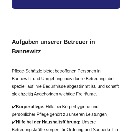
Aufgaben unserer Betreuer in
Bannewitz
Pflege-Schätzle bietet betroffenen Personen in
Bannewitz und Umgebung individuelle Betreuung, die
speziell auf ihre Bedürfnisse abgestimmt ist, und schafft
gleichzeitig Angehörigen wichtige Freiräume.
✔️
Körperpflege:
Hilfe bei Körperhygiene und
persönlicher Pflege gehört zu unseren Leistungen
✔️
Hilfe bei der Haushaltsführung:
Unsere
Betreuungskräfte sorgen für Ordnung und Sauberkeit in