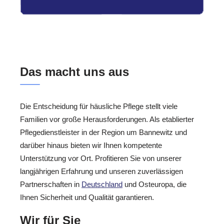
Das macht uns aus
Die Entscheidung für häusliche Pflege stellt viele
Familien vor große Herausforderungen. Als etablierter
Pflegedienstleister in der Region um Bannewitz und
darüber hinaus bieten wir Ihnen kompetente
Unterstützung vor Ort. Profitieren Sie von unserer
langjährigen Erfahrung und unseren zuverlässigen
Partnerschaften in
Deutschland
und Osteuropa, die
Ihnen Sicherheit und Qualität garantieren.
Wir für Sie