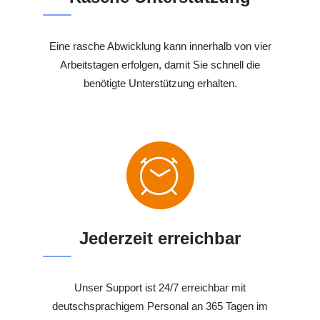
Eine rasche Abwicklung kann innerhalb von vier
Arbeitstagen erfolgen, damit Sie schnell die
benötigte Unterstützung erhalten.
Jederzeit erreichbar
Unser Support ist 24/7 erreichbar mit
deutschsprachigem Personal an 365 Tagen im