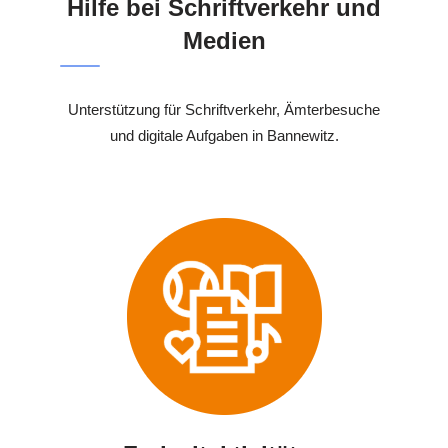
Hilfe bei Schriftverkehr und
Medien
Unterstützung für Schriftverkehr, Ämterbesuche
und digitale Aufgaben in Bannewitz.