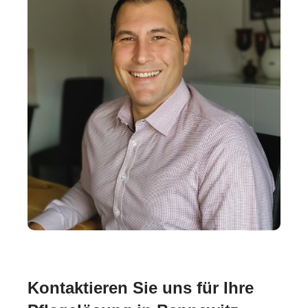
Kontaktieren Sie uns für Ihre