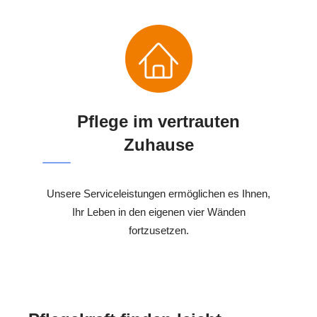
Pflege im vertrauten
Zuhause
Unsere Serviceleistungen ermöglichen es Ihnen,
Ihr Leben in den eigenen vier Wänden
fortzusetzen.