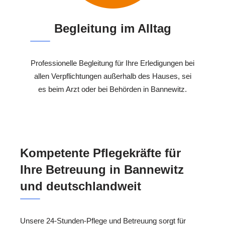
Begleitung im Alltag
Professionelle Begleitung für Ihre Erledigungen bei
allen Verpflichtungen außerhalb des Hauses, sei
es beim Arzt oder bei Behörden in Bannewitz.
Kompetente Pflegekräfte für
Ihre Betreuung in Bannewitz
und deutschlandweit
Unsere 24-Stunden-Pflege und Betreuung sorgt für