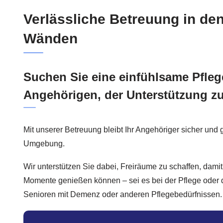
Verlässliche Betreuung in den
Wänden
Suchen Sie eine einfühlsame Pflege
Angehörigen, der Unterstützung z
Mit unserer Betreuung bleibt Ihr Angehöriger sicher und gu
Umgebung.
Wir unterstützen Sie dabei, Freiräume zu schaffen, dami
Momente genießen können – sei es bei der Pflege oder 
Senioren mit Demenz oder anderen Pflegebedürfnissen.