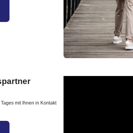
spartner
 Tages mit Ihnen in Kontakt