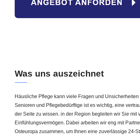
Was uns auszeichnet
Häusliche Pflege kann viele Fragen und Unsicherheiten m
Senioren und Pflegebedürftige ist es wichtig, eine vertr
der Seite zu wissen. in der Region begleiten wir Sie mit 
Einfühlungsvermögen. Dabei arbeiten wir eng mit Partn
Osteuropa zusammen, um Ihnen eine zuverlässige 24-St