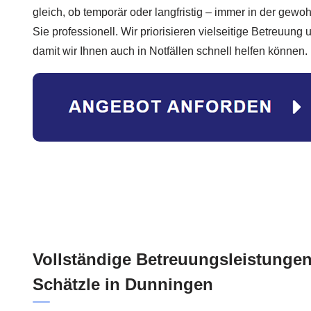
gleich, ob temporär oder langfristig – immer in der gew
Sie professionell. Wir priorisieren vielseitige Betreuung 
damit wir Ihnen auch in Notfällen schnell helfen können.
Vollständige Betreuungsleistungen
Schätzle in Dunningen