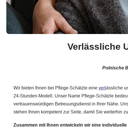
Verlässliche 
Polnische B
Wir bieten Ihnen bei Pflege-Schätzle eine
verl
ässliche u
24-Stunden-Modell. Unser Name Pflege-Schätzle bedeute
vertrauenswürdigen Betreuungsdienst in Ihrer Nähe. Uns
stehen Ihnen kompetent zur Seite, damit Sie weiterhin
Zusammen mit Ihnen entwickeln wir eine individuell