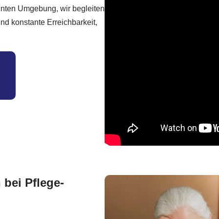
ohnten Umgebung, wir begleiten
und konstante Erreichbarkeit,
 bei Pflege-