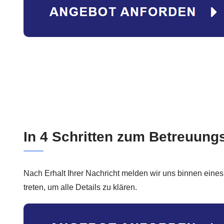
In 4 Schritten zum Betreuung
Nach Erhalt Ihrer Nachricht melden wir uns binnen eines
treten, um alle Details zu klären.