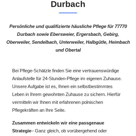
Durbach
Persönliche und qualifizierte häusliche Pflege für 77770
Durbach sowie Ebersweier, Ergersbach, Gebirg,
Oberweiler, Sendelbach, Unterweiler, Halbgütle, Heimbach
und Obertal
Bei Pflege-Schätzle finden Sie eine vertrauenswürdige
Anlaufstelle für 24-Stunden-Pflege im eigenen Zuhause.
Unsere Aufgabe ist es, Ihnen ein selbstbestimmtes
Leben in Ihrem gewohnten Zuhause zu sichern. Hierfür
vermitteln wir Ihnen mit erfahrenen polnischen
Pflegekräften an Ihre Seite.
Zusammen entwickeln wir eine passgenaue
Strategie
– Ganz gleich, ob vorübergehend oder