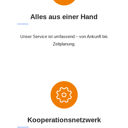
Alles aus einer Hand
Unser Service ist umfassend – von Ankunft bis
Zeitplanung.
Kooperationsnetzwerk