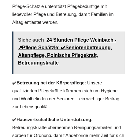
Pflege-Schätzle unterstützt Pflegebedürftige mit
liebevoller Pflege und Betreuung, damit Familien im
Alltag entlastet werden.
Siehe auch
24 Stunden Pflege Weinbach -
↗️Pflege-Schätzle: ✔️Seniorenbetreuung,
Altenpflege, Polnische Pflegekraft,
Betreuungskräfte
✔️
Betreuung bei der Körperpflege:
Unsere
qualifizierten Pflegekräfte kümmern sich um Hygiene
und Wohlbefinden der Senioren – ein wichtiger Beitrag
zur Lebensqualität.
✔️
Hauswirtschaftliche Unterstützung:
Betreuungskräfte übernehmen Reinigungsarbeiten und
sorgen für Ordnung, damit Angehörige mehr Zeit für sich