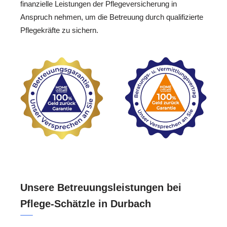
finanzielle Leistungen der Pflegeversicherung in
Anspruch nehmen, um die Betreuung durch qualifizierte
Pflegekräfte zu sichern.
Unsere Betreuungsleistungen bei
Pflege-Schätzle in Durbach