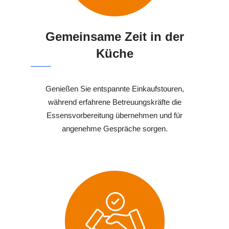
Gemeinsame Zeit in der
Küche
Genießen Sie entspannte Einkaufstouren,
während erfahrene Betreuungskräfte die
Essensvorbereitung übernehmen und für
angenehme Gespräche sorgen.