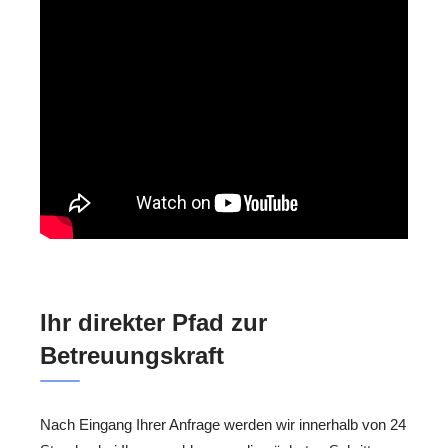
Ihr direkter Pfad zur
Betreuungskraft
Nach Eingang Ihrer Anfrage werden wir innerhalb von 24