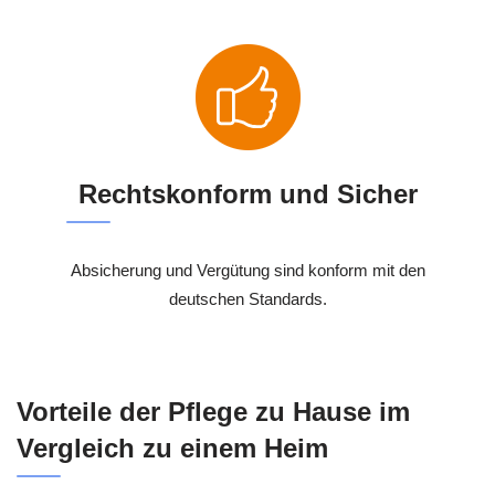
Rechtskonform und Sicher
Absicherung und Vergütung sind konform mit den
deutschen Standards.
Vorteile der Pflege zu Hause im
Vergleich zu einem Heim