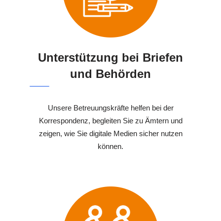
Unterstützung bei Briefen
und Behörden
Unsere Betreuungskräfte helfen bei der
Korrespondenz, begleiten Sie zu Ämtern und
zeigen, wie Sie digitale Medien sicher nutzen
können.