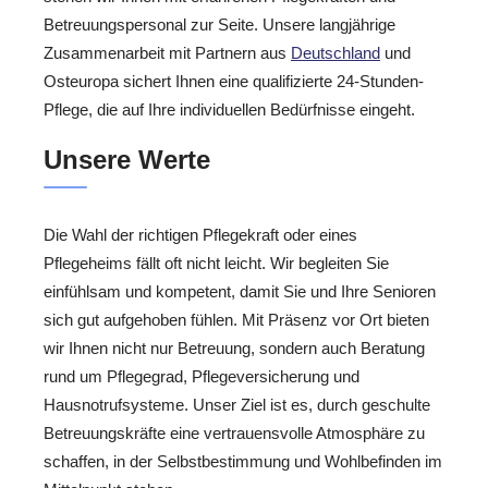
Betreuungspersonal zur Seite. Unsere langjährige
Zusammenarbeit mit Partnern aus
Deutschland
und
Osteuropa sichert Ihnen eine qualifizierte 24-Stunden-
Pflege, die auf Ihre individuellen Bedürfnisse eingeht.
Unsere Werte
Die Wahl der richtigen Pflegekraft oder eines
Pflegeheims fällt oft nicht leicht. Wir begleiten Sie
einfühlsam und kompetent, damit Sie und Ihre Senioren
sich gut aufgehoben fühlen. Mit Präsenz vor Ort bieten
wir Ihnen nicht nur Betreuung, sondern auch Beratung
rund um Pflegegrad, Pflegeversicherung und
Hausnotrufsysteme. Unser Ziel ist es, durch geschulte
Betreuungskräfte eine vertrauensvolle Atmosphäre zu
schaffen, in der Selbstbestimmung und Wohlbefinden im