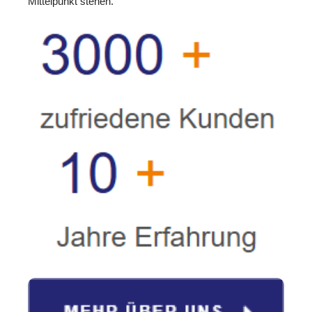
Mittelpunkt stehen.