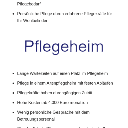
Pflegebedarf
Persönliche Pflege durch erfahrene Pflegekräfte für
Ihr Wohlbefinden
Lange Wartezeiten auf einen Platz im Pflegeheim
Pflege in einem Altenpflegeheim mit festen Abläufen
Pflegekräfte haben durchgängigen Zutritt
Hohe Kosten ab 4.000 Euro monatlich
Wenig persönliche Gespräche mit dem
Betreuungspersonal