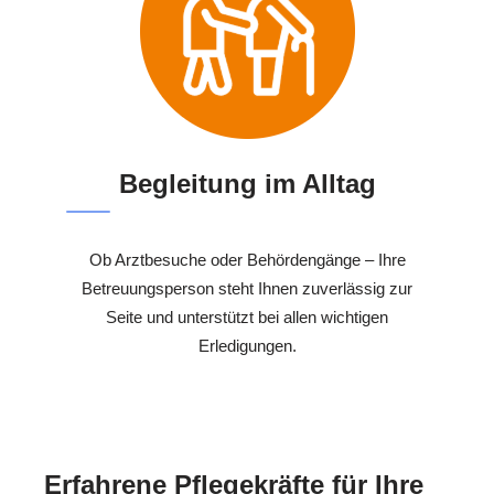
Begleitung im Alltag
Ob Arztbesuche oder Behördengänge – Ihre
Betreuungsperson steht Ihnen zuverlässig zur
Seite und unterstützt bei allen wichtigen
Erledigungen.
Erfahrene Pflegekräfte für Ihre