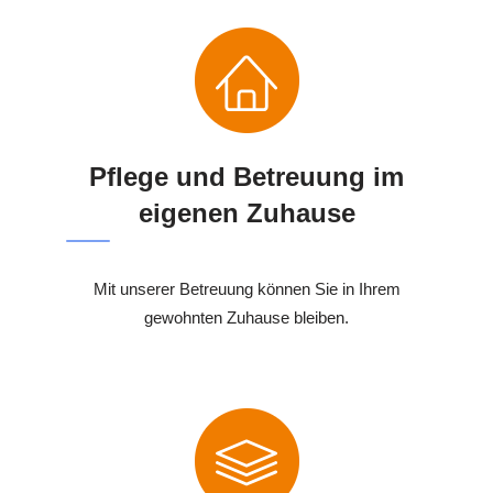
Pflege und Betreuung im
eigenen Zuhause
Mit unserer Betreuung können Sie in Ihrem
gewohnten Zuhause bleiben.