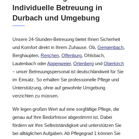
Individuelle Betreuung in
Durbach und Umgebung
Unsere 24-Stunden-Betreuung bietet Ihnen Sicherheit
und Komfort direkt in Ihrem Zuhause. Ob,
Gengenbach
,
Berghaupten,
Renchen
,
Offenburg
, Ohlsbach,
Lautenbach oder
Appenweier
,
Ortenberg
und
Oberkirch
– unser Betreuungspersonal ist deutschlandweit für Sie
im Einsatz. So erhalten Sie professionelle Pflege und
Unterstützung, ohne auf gewohnte Umgebung
verzichten zu müssen.
Wir legen großen Wert auf eine sorgfältige Pflege, die
genau auf Ihre Bedürfnisse abgestimmt ist. Dabei
fördern wir Ihre Selbstständigkeit und unterstützen Sie
bei alltäglichen Aufgaben. Ab Pflegegrad 1 können Sie