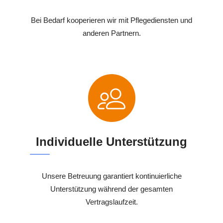
Bei Bedarf kooperieren wir mit Pflegediensten und
anderen Partnern.
Individuelle Unterstützung
Unsere Betreuung garantiert kontinuierliche
Unterstützung während der gesamten
Vertragslaufzeit.