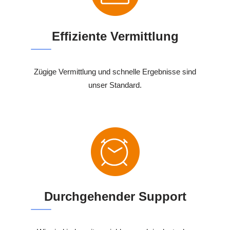
Effiziente Vermittlung
Zügige Vermittlung und schnelle Ergebnisse sind
unser Standard.
Durchgehender Support