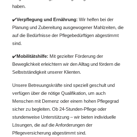
haben.
✔️
Verpflegung und Ernährung:
Wir helfen bei der
Planung und Zubereitung ausgewogener Mahlzeiten, die
auf die Bedürfnisse der Pflegebedürftigen abgestimmt
sind.
✔️
Mobilitätshilfe:
Mit gezielter Förderung der
Beweglichkeit erleichtern wir den Alltag und fördern die
Selbstständigkeit unserer Klienten.
Unsere Betreuungskräfte sind speziell geschult und
verfügen über die nötige Qualifikation, um auch
Menschen mit Demenz oder einem hohen Pflegegrad
sicher zu begleiten. Ob 24-Stunden-Pflege oder
stundenweise Unterstützung – wir bieten individuelle
Lösungen, die auf die Anforderungen der
Pflegeversicherung abgestimmt sind.