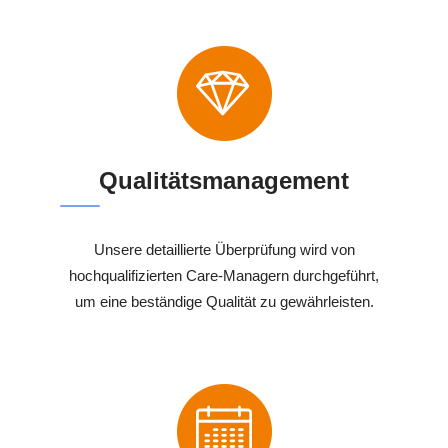
Qualitätsmanagement
Unsere detaillierte Überprüfung wird von
hochqualifizierten Care-Managern durchgeführt,
um eine beständige Qualität zu gewährleisten.