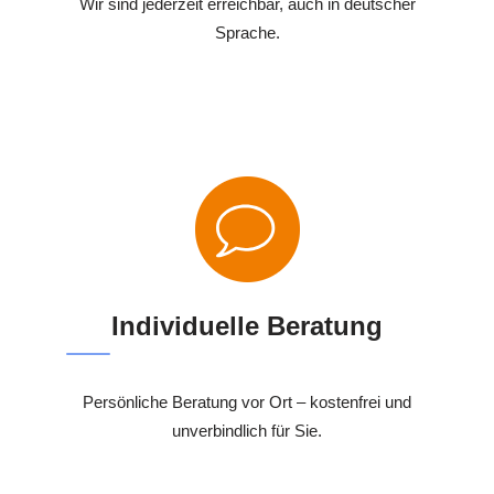
Wir sind jederzeit erreichbar, auch in deutscher
Sprache.
Individuelle Beratung
Persönliche Beratung vor Ort – kostenfrei und
unverbindlich für Sie.