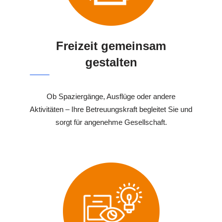
Freizeit gemeinsam
gestalten
Ob Spaziergänge, Ausflüge oder andere
Aktivitäten – Ihre Betreuungskraft begleitet Sie und
sorgt für angenehme Gesellschaft.