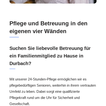
Pflege und Betreuung in den
eigenen vier Wänden
Suchen Sie liebevolle Betreuung für
ein Familienmitglied zu Hause in
Durbach?
Mit unserer 24-Stunden-Pflege ermöglichen wir es
pflegebedürftigen Senioren, weiterhin in ihrem vertrauten
Umfeld zu leben. Dabei sorgt eine qualifizierte
Pflegekraft rund um die Uhr für Sicherheit und
Gesellschaft.