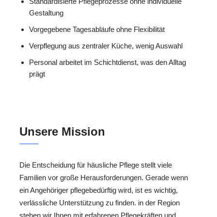
Standardisierte Pflegeprozesse ohne individuelle
Gestaltung
Vorgegebene Tagesabläufe ohne Flexibilität
Verpflegung aus zentraler Küche, wenig Auswahl
Personal arbeitet im Schichtdienst, was den Alltag
prägt
Unsere Mission
Die Entscheidung für häusliche Pflege stellt viele
Familien vor große Herausforderungen. Gerade wenn
ein Angehöriger pflegebedürftig wird, ist es wichtig,
verlässliche Unterstützung zu finden. in der Region
stehen wir Ihnen mit erfahrenen Pflegekräften und