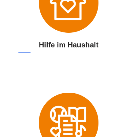
Hilfe im Haushalt