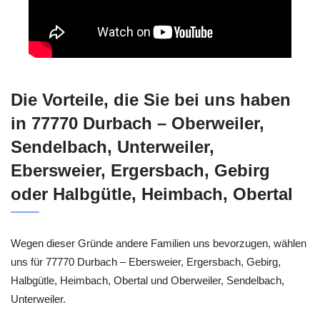
Die Vorteile, die Sie bei uns haben
in 77770 Durbach – Oberweiler,
Sendelbach, Unterweiler,
Ebersweier, Ergersbach, Gebirg
oder Halbgütle, Heimbach, Obertal
Wegen dieser Gründe andere Familien uns bevorzugen, wählen
uns für 77770 Durbach – Ebersweier, Ergersbach, Gebirg,
Halbgütle, Heimbach, Obertal und Oberweiler, Sendelbach,
Unterweiler.