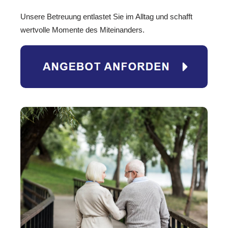
Unsere Betreuung entlastet Sie im Alltag und schafft
wertvolle Momente des Miteinanders.