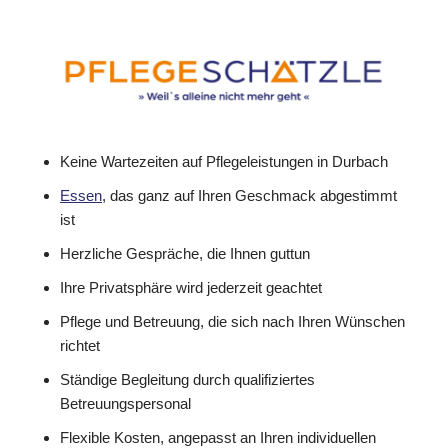
Keine Wartezeiten auf Pflegeleistungen in Durbach
Essen
, das ganz auf Ihren Geschmack abgestimmt
ist
Herzliche Gespräche, die Ihnen guttun
Ihre Privatsphäre wird jederzeit geachtet
Pflege und Betreuung, die sich nach Ihren Wünschen
richtet
Ständige Begleitung durch qualifiziertes
Betreuungspersonal
Flexible Kosten, angepasst an Ihren individuellen