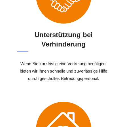
Unterstützung bei
Verhinderung
Wenn Sie kurzfristig eine Vertretung benötigen,
bieten wir Ihnen schnelle und zuverlässige Hilfe
durch geschultes Betreuungspersonal.