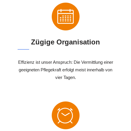
Zügige Organisation
Effizienz ist unser Anspruch: Die Vermittlung einer
geeigneten Pflegekraft erfolgt meist innerhalb von
vier Tagen.