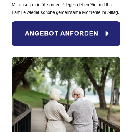
Mit unserer einfühlsamen Pflege erleben Sie und Ihre
Familie wieder schöne gemeinsame Momente im Alltag.