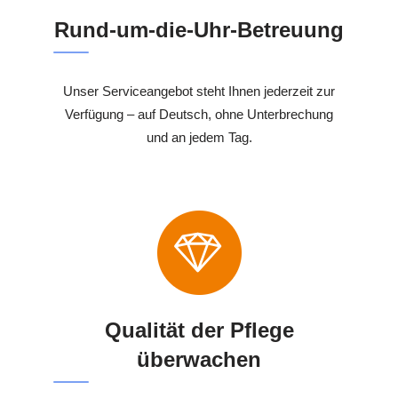
Rund-um-die-Uhr-Betreuung
Unser Serviceangebot steht Ihnen jederzeit zur
Verfügung – auf Deutsch, ohne Unterbrechung
und an jedem Tag.
Qualität der Pflege
überwachen