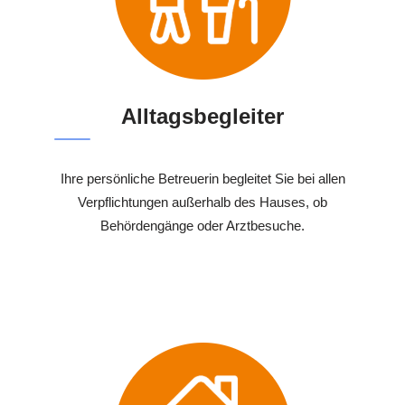
Alltagsbegleiter
Ihre persönliche Betreuerin begleitet Sie bei allen
Verpflichtungen außerhalb des Hauses, ob
Behördengänge oder Arztbesuche.