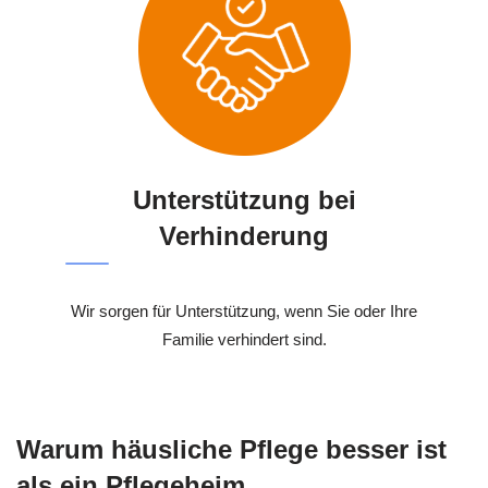
Unterstützung bei
Verhinderung
Wir sorgen für Unterstützung, wenn Sie oder Ihre
Familie verhindert sind.
Warum häusliche Pflege besser ist
als ein Pflegeheim