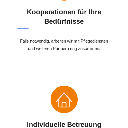
Kooperationen für Ihre
Bedürfnisse
Falls notwendig, arbeiten wir mit Pflegediensten
und weiteren Partnern eng zusammen.
Individuelle Betreuung