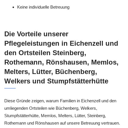
Keine individuelle Betreuung
Die Vorteile unserer
Pflegeleistungen in Eichenzell und
den Ortsteilen Steinberg,
Rothemann, Rönshausen, Memlos,
Melters, Lütter, Büchenberg,
Welkers und Stumpfstätterhütte
Diese Gründe zeigen, warum Familien in Eichenzell und den
umliegenden Ortsteilen wie Büchenberg, Welkers,
Stumpfstätterhütte, Memlos, Melters, Lütter, Steinberg,
Rothemann und Rönshausen auf unsere Betreuung vertrauen.