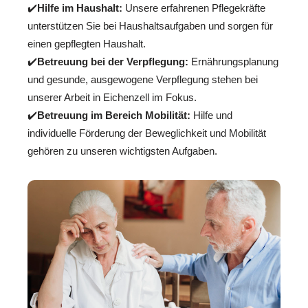
✔️
Hilfe im Haushalt:
Unsere erfahrenen Pflegekräfte
unterstützen Sie bei Haushaltsaufgaben und sorgen für
einen gepflegten Haushalt.
✔️
Betreuung bei der Verpflegung:
Ernährungsplanung
und gesunde, ausgewogene Verpflegung stehen bei
unserer Arbeit in Eichenzell im Fokus.
✔️
Betreuung im Bereich Mobilität:
Hilfe und
individuelle Förderung der Beweglichkeit und Mobilität
gehören zu unseren wichtigsten Aufgaben.