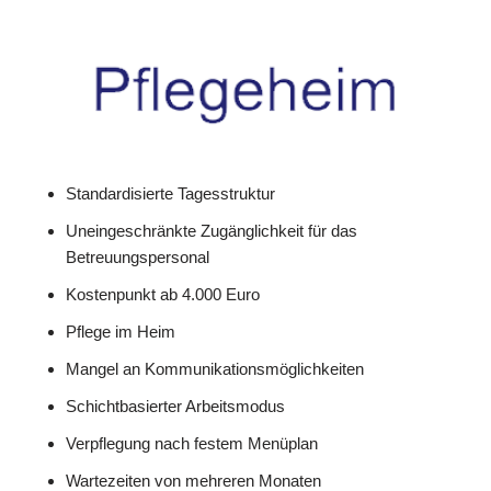
Standardisierte Tagesstruktur
Uneingeschränkte Zugänglichkeit für das
Betreuungspersonal
Kostenpunkt ab 4.000 Euro
Pflege im Heim
Mangel an Kommunikationsmöglichkeiten
Schichtbasierter Arbeitsmodus
Verpflegung nach festem Menüplan
Wartezeiten von mehreren Monaten