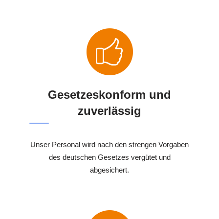
Gesetzeskonform und
zuverlässig
Unser Personal wird nach den strengen Vorgaben
des deutschen Gesetzes vergütet und
abgesichert.