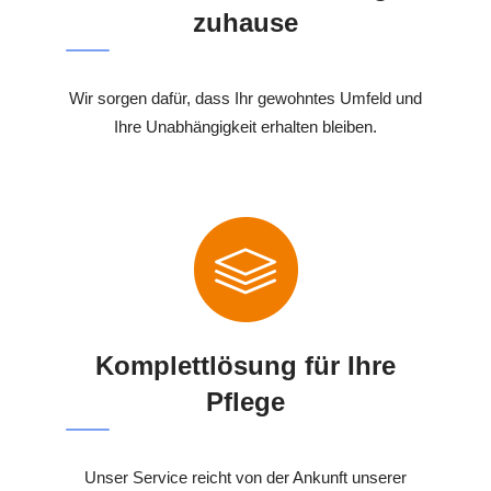
zuhause
Wir sorgen dafür, dass Ihr gewohntes Umfeld und
Ihre Unabhängigkeit erhalten bleiben.
Komplettlösung für Ihre
Pflege
Unser Service reicht von der Ankunft unserer