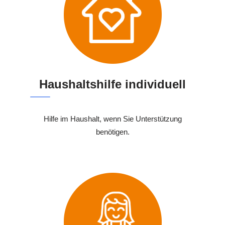
Haushaltshilfe individuell
Hilfe im Haushalt, wenn Sie Unterstützung
benötigen.