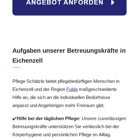
Aufgaben unserer Betreuungskräfte in
Eichenzell
Pflege-Schätzle bietet pflegebedürftigen Menschen in
Eichenzell und der Region
Fulda
maßgeschneiderte
Hilfe an, die sich an die individuellen Bedürfnisse
anpasst und Angehörigen mehr Freiraum gibt.
✔️
Hilfe bei der täglichen Pflege:
Unsere zuverlässigen
Betreuungskräfte unterstützen Sie verlässlich bei der
Körperhygiene und persönlichen Pflege im Alltag.