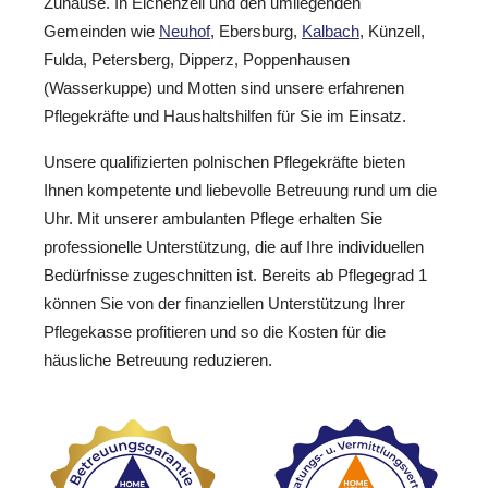
Zuhause. In Eichenzell und den umliegenden
Gemeinden wie
Neuhof
, Ebersburg,
Kalbach
, Künzell,
Fulda, Petersberg, Dipperz, Poppenhausen
(Wasserkuppe) und Motten sind unsere erfahrenen
Pflegekräfte und Haushaltshilfen für Sie im Einsatz.
Unsere qualifizierten polnischen Pflegekräfte bieten
Ihnen kompetente und liebevolle Betreuung rund um die
Uhr. Mit unserer ambulanten Pflege erhalten Sie
professionelle Unterstützung, die auf Ihre individuellen
Bedürfnisse zugeschnitten ist. Bereits ab Pflegegrad 1
können Sie von der finanziellen Unterstützung Ihrer
Pflegekasse profitieren und so die Kosten für die
häusliche Betreuung reduzieren.