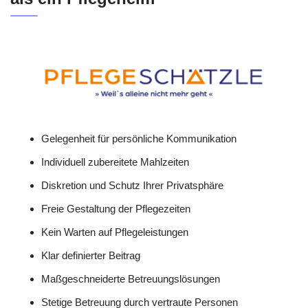
Gelegenheit für persönliche Kommunikation
Individuell zubereitete Mahlzeiten
Diskretion und Schutz Ihrer Privatsphäre
Freie Gestaltung der Pflegezeiten
Kein Warten auf Pflegeleistungen
Klar definierter Beitrag
Maßgeschneiderte Betreuungslösungen
Stetige Betreuung durch vertraute Personen