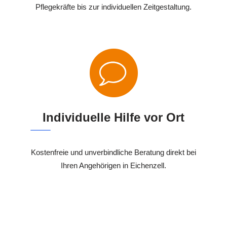
Pflegekräfte bis zur individuellen Zeitgestaltung.
Individuelle Hilfe vor Ort
Kostenfreie und unverbindliche Beratung direkt bei
Ihren Angehörigen in Eichenzell.