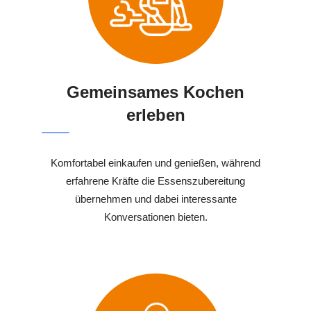
Gemeinsames Kochen
erleben
Komfortabel einkaufen und genießen, während
erfahrene Kräfte die Essenszubereitung
übernehmen und dabei interessante
Konversationen bieten.