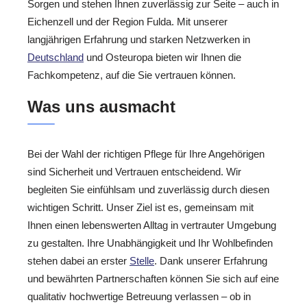
Sorgen und stehen Ihnen zuverlässig zur Seite – auch in
Eichenzell und der Region Fulda. Mit unserer
langjährigen Erfahrung und starken Netzwerken in
Deutschland
und Osteuropa bieten wir Ihnen die
Fachkompetenz, auf die Sie vertrauen können.
Was uns ausmacht
Bei der Wahl der richtigen Pflege für Ihre Angehörigen
sind Sicherheit und Vertrauen entscheidend. Wir
begleiten Sie einfühlsam und zuverlässig durch diesen
wichtigen Schritt. Unser Ziel ist es, gemeinsam mit
Ihnen einen lebenswerten Alltag in vertrauter Umgebung
zu gestalten. Ihre Unabhängigkeit und Ihr Wohlbefinden
stehen dabei an erster
Stelle
. Dank unserer Erfahrung
und bewährten Partnerschaften können Sie sich auf eine
qualitativ hochwertige Betreuung verlassen – ob in