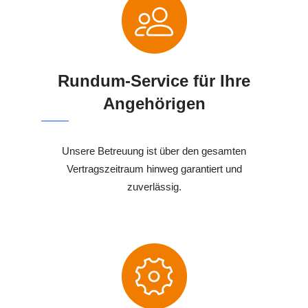
Rundum-Service für Ihre
Angehörigen
Unsere Betreuung ist über den gesamten
Vertragszeitraum hinweg garantiert und
zuverlässig.