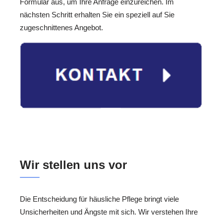
Formular aus, um Ihre Anfrage einzureichen. Im
nächsten Schritt erhalten Sie ein speziell auf Sie
zugeschnittenes Angebot.
Wir stellen uns vor
Die Entscheidung für häusliche Pflege bringt viele
Unsicherheiten und Ängste mit sich. Wir verstehen Ihre