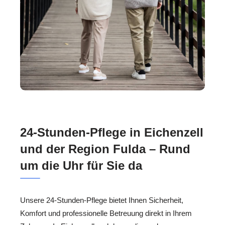
24-Stunden-Pflege in Eichenzell
und der Region Fulda – Rund
um die Uhr für Sie da
Unsere 24-Stunden-Pflege bietet Ihnen Sicherheit,
Komfort und professionelle Betreuung direkt in Ihrem