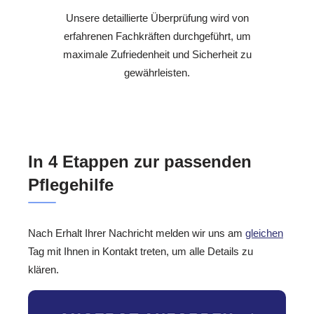
Unsere detaillierte Überprüfung wird von
erfahrenen Fachkräften durchgeführt, um
maximale Zufriedenheit und Sicherheit zu
gewährleisten.
In 4 Etappen zur passenden
Pflegehilfe
Nach Erhalt Ihrer Nachricht melden wir uns am
gleichen
Tag mit Ihnen in Kontakt treten, um alle Details zu
klären.