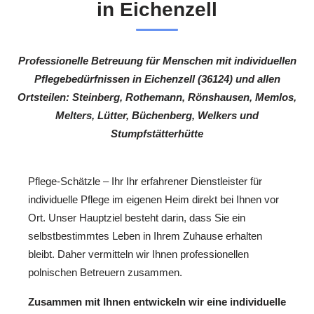
in Eichenzell
Professionelle Betreuung für Menschen mit individuellen
Pflegebedürfnissen in Eichenzell (36124) und allen
Ortsteilen: Steinberg, Rothemann, Rönshausen, Memlos,
Melters, Lütter, Büchenberg, Welkers und
Stumpfstätterhütte
Pflege-Schätzle – Ihr Ihr erfahrener Dienstleister für
individuelle Pflege im eigenen Heim direkt bei Ihnen vor
Ort. Unser Hauptziel besteht darin, dass Sie ein
selbstbestimmtes Leben in Ihrem Zuhause erhalten
bleibt. Daher vermitteln wir Ihnen professionellen
polnischen Betreuern zusammen.
Zusammen mit Ihnen entwickeln wir eine individuelle