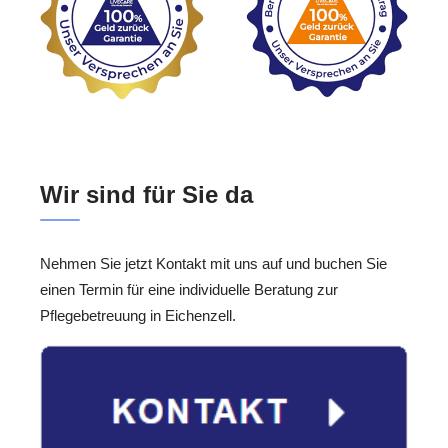
Wir sind für Sie da
Nehmen Sie jetzt Kontakt mit uns auf und buchen Sie
einen Termin für eine individuelle Beratung zur
Pflegebetreuung in Eichenzell.