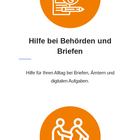
Hilfe bei Behörden und
Briefen
Hilfe für Ihren Alltag bei Briefen, Ämtern und
digitalen Aufgaben.