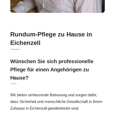
Rundum-Pflege zu Hause in
Eichenzell
Wünschen Sie sich professionelle
Pflege für einen Angehörigen zu
Hause?
Wir bieten umfassende Betreuung und sorgen dafür,
dass Sicherheit und menschliche Gesellschaft in Ihrem
Zuhause in Eichenzell gewährleistet sind.