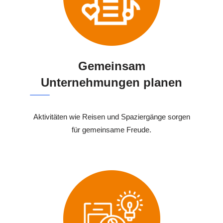
Gemeinsam
Unternehmungen planen
Aktivitäten wie Reisen und Spaziergänge sorgen
für gemeinsame Freude.