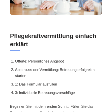
Pflegekraftvermittlung einfach
erklärt
Offerte: Persönliches Angebot
Abschluss der Vermittlung: Betreuung erfolgreich
starten
1: Das Formular ausfüllen
3: Individuelle Betreuungsvorschläge
Beginnen Sie mit dem ersten Schritt: Füllen Sie das