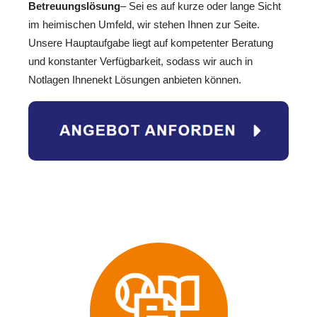
Betreuungslösung
– Sei es auf kurze oder lange Sicht
im heimischen Umfeld, wir stehen Ihnen zur Seite.
Unsere Hauptaufgabe liegt auf kompetenter Beratung
und konstanter Verfügbarkeit, sodass wir auch in
Notlagen Ihnenekt Lösungen anbieten können.