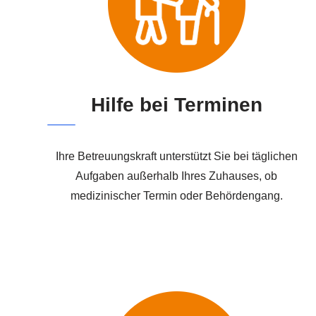
Hilfe bei Terminen
Ihre Betreuungskraft unterstützt Sie bei täglichen
Aufgaben außerhalb Ihres Zuhauses, ob
medizinischer Termin oder Behördengang.