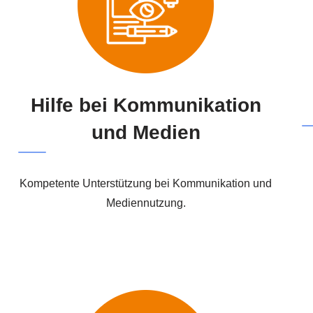
Hilfe bei Kommunikation
und Medien
Kompetente Unterstützung bei Kommunikation und
Mediennutzung.