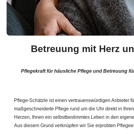
Betreuung mit Herz un
Pflegekraft für häusliche Pflege und Betreuung 
Pflege-Schätzle ist einen vertrauenswürdigen Anbieter für
maßgeschneiderte Pflege rund um die Uhr direkt in Ihren
Herzen, Ihnen ein selbstbestimmtes Leben in den eigene
Aus diesem Grund verknüpfen wir Sie erprobten Pflegeex