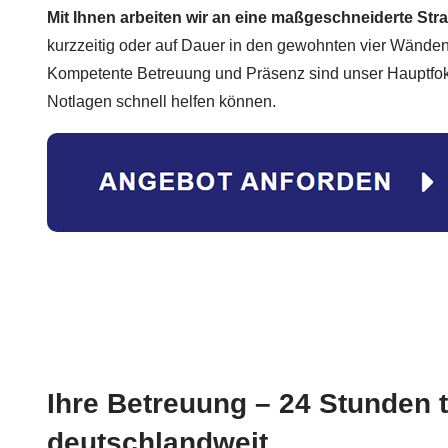
Mit Ihnen arbeiten wir an eine maßgeschneiderte Stra
kurzzeitig oder auf Dauer in den gewohnten vier Wänden,
Kompetente Betreuung und Präsenz sind unser Hauptfoku
Notlagen schnell helfen können.
Ihre Betreuung – 24 Stunden t
deutschlandweit