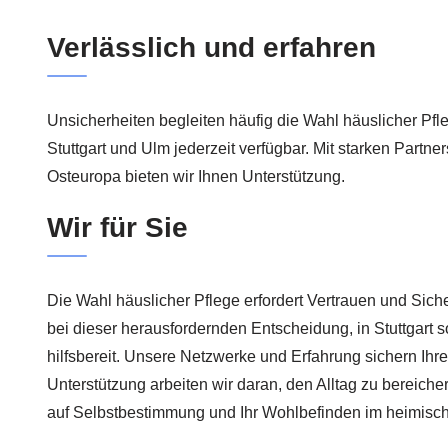
Verlässlich und erfahren
Unsicherheiten begleiten häufig die Wahl häuslicher Pfleg
Stuttgart und Ulm jederzeit verfügbar. Mit starken Partn
Osteuropa bieten wir Ihnen Unterstützung.
Wir für Sie
Die Wahl häuslicher Pflege erfordert Vertrauen und Siche
bei dieser herausfordernden Entscheidung, in Stuttgart
hilfsbereit. Unsere Netzwerke und Erfahrung sichern Ihre
Unterstützung arbeiten wir daran, den Alltag zu bereich
auf Selbstbestimmung und Ihr Wohlbefinden im heimisch