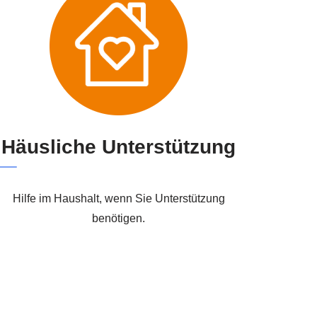
Häusliche Unterstützung
Hilfe im Haushalt, wenn Sie Unterstützung
benötigen.