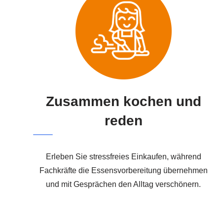
Zusammen kochen und
reden
Erleben Sie stressfreies Einkaufen, während
Fachkräfte die Essensvorbereitung übernehmen
und mit Gesprächen den Alltag verschönern.