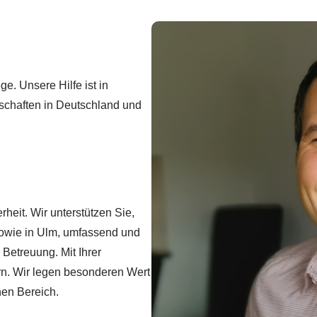
e. Unsere Hilfe ist in
erschaften in Deutschland und
rheit. Wir unterstützen Sie,
 sowie in Ulm, umfassend und
 Betreuung. Mit Ihrer
ern. Wir legen besonderen Wert
en Bereich.