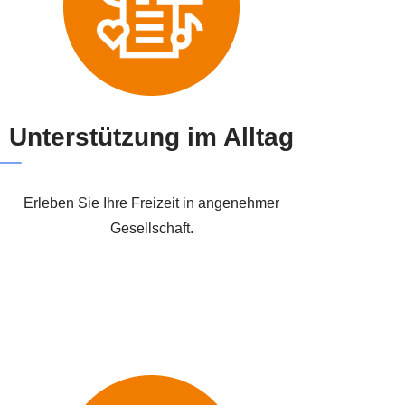
Unterstützung im Alltag
Erleben Sie Ihre Freizeit in angenehmer
Gesellschaft.