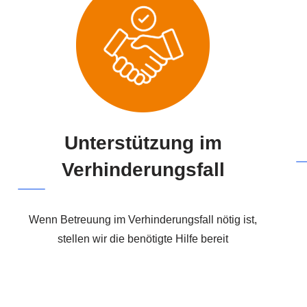
Unterstützung im
Verhinderungsfall
Wenn Betreuung im Verhinderungsfall nötig ist,
stellen wir die benötigte Hilfe bereit