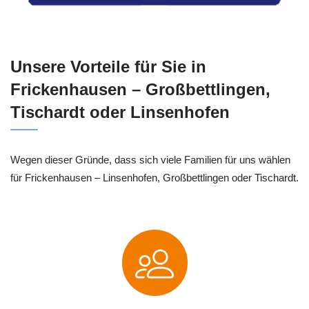
Unsere Vorteile für Sie in
Frickenhausen – Großbettlingen,
Tischardt oder Linsenhofen
Wegen dieser Gründe, dass sich viele Familien für uns wählen
für Frickenhausen – Linsenhofen, Großbettlingen oder Tischardt.