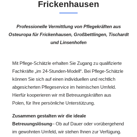
Frickenhausen
Professionelle Vermittlung von Pflegekräften aus
Osteuropa für Frickenhausen, Großbettlingen, Tischardt
und Linsenhofen
Mit Pflege-Schätzle erhalten Sie Zugang zu qualifizierte
Fachkräfte „im 24-Stunden-Modell“. Bei Pflege-Schätzle
können Sie sich auf einen individuellen und rechtlich
abgesicherten Pflegeservice im heimischen Umfeld.
Hierfür kooperieren wir mit Betreuungskräften aus
Polen, für Ihre persönliche Unterstützung.
Zusammen gestalten wir die ideale
Betreuungslösung
– Ob auf Dauer oder vorübergehend
im gewohnten Umfeld, wir stehen Ihnen zur Verfügung.