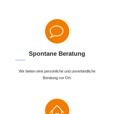
Spontane Beratung
Wir bieten eine persönliche und unverbindliche
Beratung vor Ort.