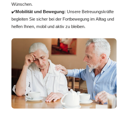
Wünschen.
✔️
Mobilität und Bewegung:
Unsere Betreuungskräfte
begleiten Sie sicher bei der Fortbewegung im Alltag und
helfen Ihnen, mobil und aktiv zu bleiben.