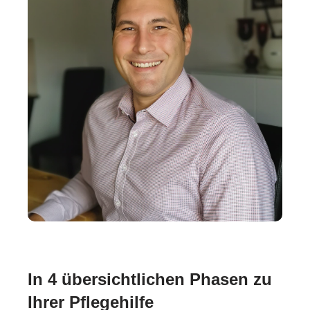
In 4 übersichtlichen Phasen zu
Ihrer Pflegehilfe