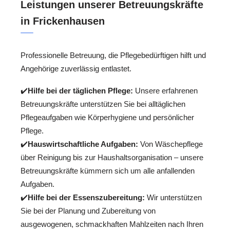
Leistungen unserer Betreuungskräfte
in Frickenhausen
Professionelle Betreuung, die Pflegebedürftigen hilft und
Angehörige zuverlässig entlastet.
✔️
Hilfe bei der täglichen Pflege:
Unsere erfahrenen
Betreuungskräfte unterstützen Sie bei alltäglichen
Pflegeaufgaben wie Körperhygiene und persönlicher
Pflege.
✔️
Hauswirtschaftliche Aufgaben:
Von Wäschepflege
über Reinigung bis zur Haushaltsorganisation – unsere
Betreuungskräfte kümmern sich um alle anfallenden
Aufgaben.
✔️
Hilfe bei der Essenszubereitung:
Wir unterstützen
Sie bei der Planung und Zubereitung von
ausgewogenen, schmackhaften Mahlzeiten nach Ihren