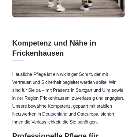
Kompetenz und Nähe in
Frickenhausen
Häusliche Pflege ist ein wichtiger Schritt, der mit
Vertrauen und Sicherheit begleitet werden sollte. Wir
sind für Sie da – mit Präsenz in Stuttgart und
Ulm
sowie
in der Region Frickenhausen, zuverlässig und engagiert.
Unsere bewährte Kompetenz, gepaart mit stabilen
Netzwerken in
Deutschland
und Osteuropa, sichert
Ihnen die Verlässlichkeit, die Sie benötigen.
Professionelle Pflege für