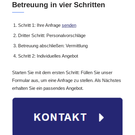
Betreuung in vier Schritten
Schritt 1: Ihre Anfrage
senden
Dritter Schritt: Personalvorschläge
Betreuung abschließen: Vermittlung
Schritt 2: Individuelles Angebot
Starten Sie mit dem ersten Schritt: Füllen Sie unser
Formular aus, um eine Anfrage zu stellen. Als Nächstes
erhalten Sie ein passendes Angebot.