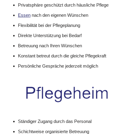
Privatsphäre geschützt durch häusliche Pflege
Essen
nach den eigenen Wünschen
Flexibilität bei der Pflegeplanung
Direkte Unterstützung bei Bedarf
Betreuung nach Ihren Wünschen
Konstant betreut durch die gleiche Pflegekraft
Persönliche Gespräche jederzeit möglich
Ständiger Zugang durch das Personal
Schichtweise organisierte Betreuung