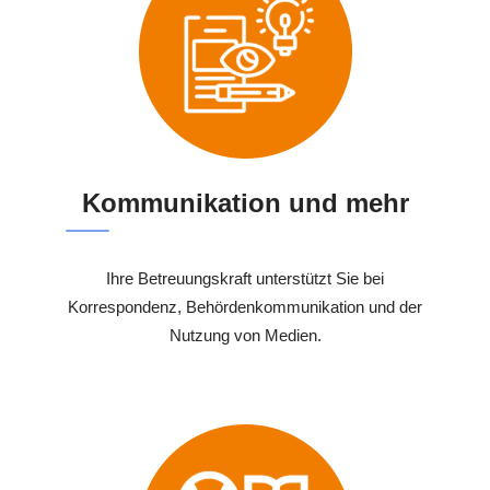
Kommunikation und mehr
Ihre Betreuungskraft unterstützt Sie bei
Korrespondenz, Behördenkommunikation und der
Nutzung von Medien.