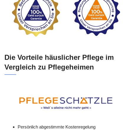
Die Vorteile häuslicher Pflege im
Vergleich zu Pflegeheimen
Persönlich abgestimmte Kostenregelung