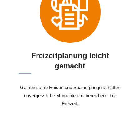
Freizeitplanung leicht
gemacht
Gemeinsame Reisen und Spaziergänge schaffen
unvergessliche Momente und bereichern Ihre
Freizeit.