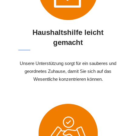
Haushaltshilfe leicht
gemacht
Unsere Unterstützung sorgt für ein sauberes und
geordnetes Zuhause, damit Sie sich auf das
Wesentliche konzentrieren können.