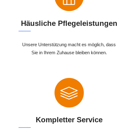
Häusliche Pflegeleistungen
Unsere Unterstützung macht es möglich, dass
Sie in Ihrem Zuhause bleiben können.
Kompletter Service