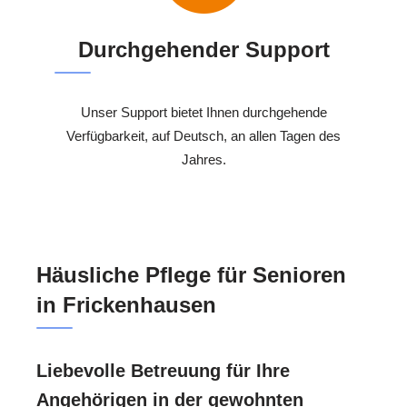
Durchgehender Support
Unser Support bietet Ihnen durchgehende
Verfügbarkeit, auf Deutsch, an allen Tagen des
Jahres.
Häusliche Pflege für Senioren
in Frickenhausen
Liebevolle Betreuung für Ihre
Angehörigen in der gewohnten