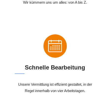
Wir kümmern uns um alles: von A bis Z.
Schnelle Bearbeitung
Unsere Vermittlung ist effizient gestaltet, in der
Regel innerhalb von vier Arbeitstagen.