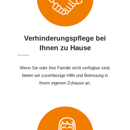
Verhinderungspflege bei
Ihnen zu Hause
Wenn Sie oder Ihre Familie nicht verfügbar sind,
bieten wir zuverlässige Hilfe und Betreuung in
Ihrem eigenen Zuhause an.