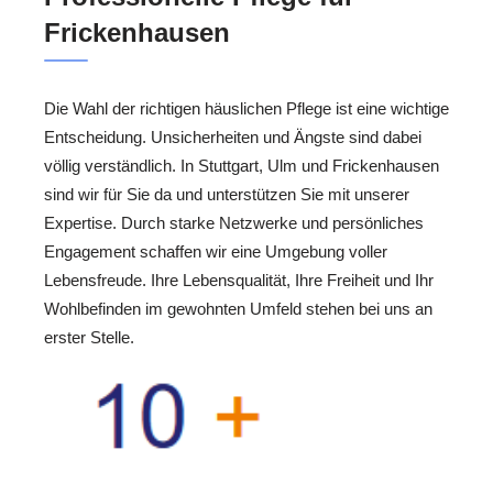
Frickenhausen
Die Wahl der richtigen häuslichen Pflege ist eine wichtige
Entscheidung. Unsicherheiten und Ängste sind dabei
völlig verständlich. In Stuttgart, Ulm und Frickenhausen
sind wir für Sie da und unterstützen Sie mit unserer
Expertise. Durch starke Netzwerke und persönliches
Engagement schaffen wir eine Umgebung voller
Lebensfreude. Ihre Lebensqualität, Ihre Freiheit und Ihr
Wohlbefinden im gewohnten Umfeld stehen bei uns an
erster Stelle.