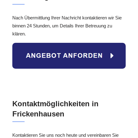
Nach Übermittlung Ihrer Nachricht kontaktieren wir Sie
binnen 24 Stunden, um Details Ihrer Betreuung zu
klären.
Kontaktmöglichkeiten in
Frickenhausen
Kontaktieren Sie uns noch heute und vereinbaren Sie