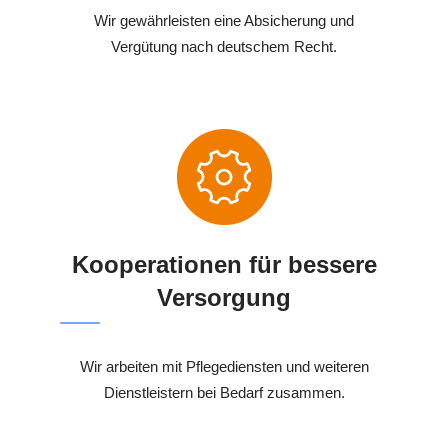
Wir gewährleisten eine Absicherung und
Vergütung nach deutschem Recht.
Kooperationen für bessere
Versorgung
Wir arbeiten mit Pflegediensten und weiteren
Dienstleistern bei Bedarf zusammen.