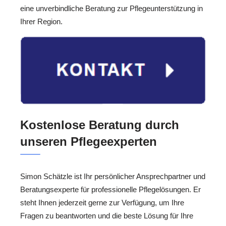
eine unverbindliche Beratung zur Pflegeunterstützung in
Ihrer Region.
Kostenlose Beratung durch
unseren Pflegeexperten
Simon Schätzle ist Ihr persönlicher Ansprechpartner und
Beratungsexperte für professionelle Pflegelösungen. Er
steht Ihnen jederzeit gerne zur Verfügung, um Ihre
Fragen zu beantworten und die beste Lösung für Ihre