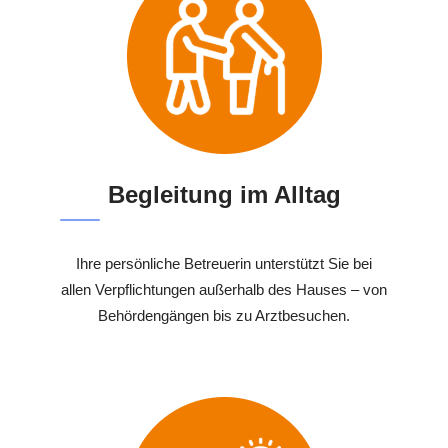
Begleitung im Alltag
Ihre persönliche Betreuerin unterstützt Sie bei
allen Verpflichtungen außerhalb des Hauses – von
Behördengängen bis zu Arztbesuchen.