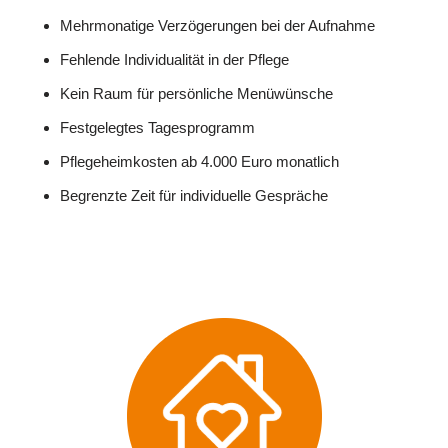
Mehrmonatige Verzögerungen bei der Aufnahme
Fehlende Individualität in der Pflege
Kein Raum für persönliche Menüwünsche
Festgelegtes Tagesprogramm
Pflegeheimkosten ab 4.000 Euro monatlich
Begrenzte Zeit für individuelle Gespräche