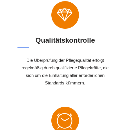
Qualitätskontrolle
Die Überprüfung der Pflegequalität erfolgt
regelmäßig durch qualifizierte Pflegekräfte, die
sich um die Einhaltung aller erforderlichen
Standards kümmern.