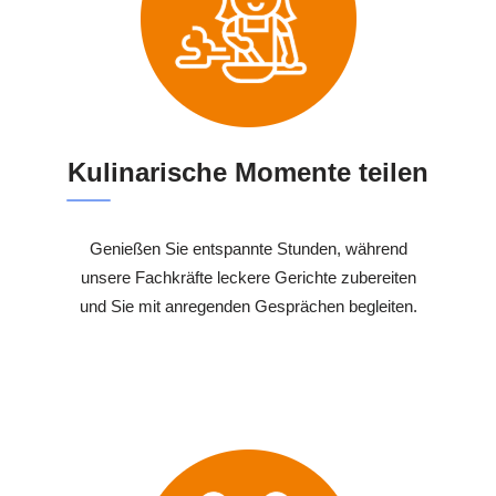
Kulinarische Momente teilen
Genießen Sie entspannte Stunden, während
unsere Fachkräfte leckere Gerichte zubereiten
und Sie mit anregenden Gesprächen begleiten.