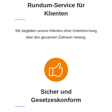
Rundum-Service für
Klienten
Wir begleiten unsere Klienten ohne Unterbrechung
über den gesamten Zeitraum hinweg.
Sicher und
Gesetzeskonform