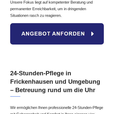
Unsere Fokus liegt auf kompetenter Beratung und
permanenter Erreichbarkeit, um in dringenden
Situationen rasch zu reagieren.
24-Stunden-Pflege in
Frickenhausen und Umgebung
– Betreuung rund um die Uhr
Wir ermöglichen Ihnen professionelle 24-Stunden-Pflege