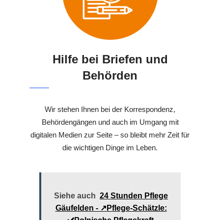
Hilfe bei Briefen und
Behörden
Wir stehen Ihnen bei der Korrespondenz,
Behördengängen und auch im Umgang mit
digitalen Medien zur Seite – so bleibt mehr Zeit für
die wichtigen Dinge im Leben.
Siehe auch
24 Stunden Pflege
Gäufelden - ↗️Pflege-Schätzle: