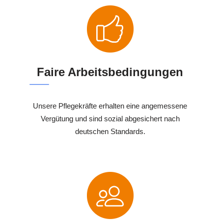
Faire Arbeitsbedingungen
Unsere Pflegekräfte erhalten eine angemessene
Vergütung und sind sozial abgesichert nach
deutschen Standards.