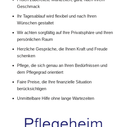
Geschmack
Ihr Tagesablauf wird flexibel und nach Ihren
Wünschen gestaltet
Wir achten sorgfältig auf Ihre Privatsphäre und Ihren
persönlichen Raum
Herzliche Gespräche, die Ihnen Kraft und Freude
schenken
Pflege, die sich genau an Ihren Bedürfnissen und
dem Pflegegrad orientiert
Faire Preise, die Ihre finanzielle Situation
berücksichtigen
Unmittelbare Hilfe ohne lange Wartezeiten