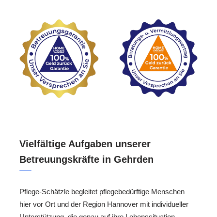
Vielfältige Aufgaben unserer
Betreuungskräfte in Gehrden
Pflege-Schätzle begleitet pflegebedürftige Menschen
hier vor Ort und der Region Hannover mit individueller
Unterstützung, die genau auf ihre Lebenssituation