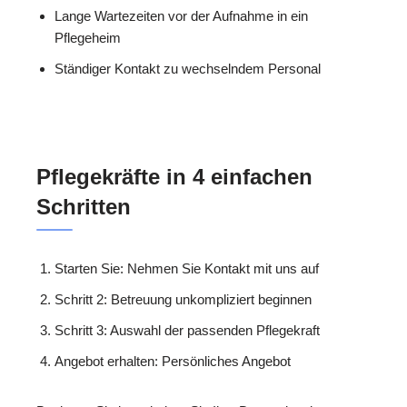
Lange Wartezeiten vor der Aufnahme in ein
Pflegeheim
Ständiger Kontakt zu wechselndem Personal
Pflegekräfte in 4 einfachen
Schritten
Starten Sie: Nehmen Sie Kontakt mit uns auf
Schritt 2: Betreuung unkompliziert beginnen
Schritt 3: Auswahl der passenden Pflegekraft
Angebot erhalten: Persönliches Angebot