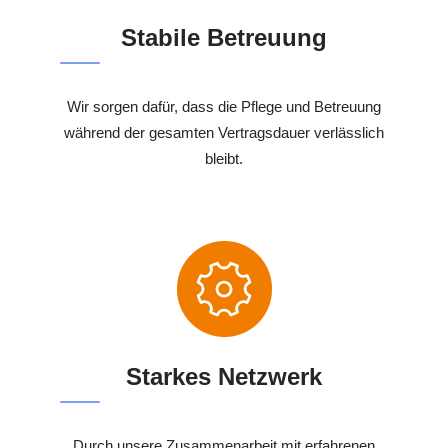
Stabile Betreuung
Wir sorgen dafür, dass die Pflege und Betreuung
während der gesamten Vertragsdauer verlässlich
bleibt.
Starkes Netzwerk
Durch unsere Zusammenarbeit mit erfahrenen