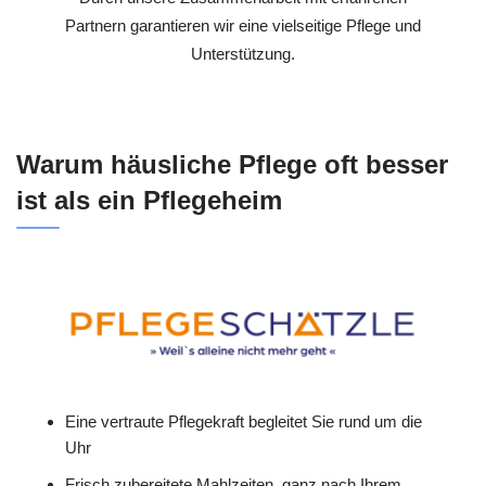
Partnern garantieren wir eine vielseitige Pflege und
Unterstützung.
Warum häusliche Pflege oft besser
ist als ein Pflegeheim
Eine vertraute Pflegekraft begleitet Sie rund um die
Uhr
Frisch zubereitete Mahlzeiten, ganz nach Ihrem