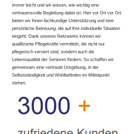
immer leicht und wir wissen, wie wichtig eine
vertrauensvolle Begleitung dabei ist. Hier vor Ort vor Ort
bieten wir Ihnen fachkundige Unterstützung und eine
persönliche Betreuung, die auf Ihre individuelle Situation
eingeht. Dank unseres Netzwerks können wir
qualifizierte Pflegekräfte vermitteln, die nicht nur
pflegerisch versiert sind, sondern auch die
Lebensqualität der Senioren fördern. So schaffen wir
gemeinsam eine vertraute Umgebung, in der
Selbstständigkeit und Wohlbefinden im Mittelpunkt
stehen.