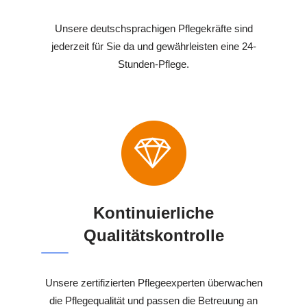
Unsere deutschsprachigen Pflegekräfte sind
jederzeit für Sie da und gewährleisten eine 24-
Stunden-Pflege.
Kontinuierliche
Qualitätskontrolle
Unsere zertifizierten Pflegeexperten überwachen
die Pflegequalität und passen die Betreuung an