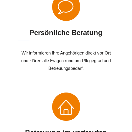
Persönliche Beratung
Wir informieren Ihre Angehörigen direkt vor Ort
und klären alle Fragen rund um Pflegegrad und
Betreuungsbedarf.