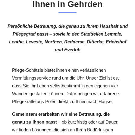
Ihnen in Gehrden
Persönliche Betreuung, die genau zu Ihrem Haushalt und
Pflegegrad passt – sowie in den Stadtteilen Lemmie,
Lenthe, Leveste, Northen, Redderse, Ditterke, Erichshof
und Everloh
Pflege-Schätzle bietet Ihnen einen verlässlichen
Vermittlungsservice rund um die Uhr. Unser Ziel ist es,
dass Sie Ihr Leben selbstbestimmt in den eigenen vier
Wänden gestalten können. Dafür bringen wir erfahrene
Pflegekräfte aus Polen direkt zu Ihnen nach Hause.
Gemeinsam erarbeiten wir eine Betreuung, die
genau zu Ihnen passt
– ob kurzfristig oder auf Dauer,
wir finden Lösungen, die sich an Ihren Bedürfnissen