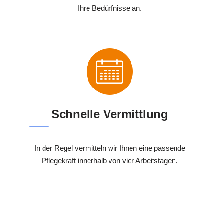
Ihre Bedürfnisse an.
Schnelle Vermittlung
In der Regel vermitteln wir Ihnen eine passende
Pflegekraft innerhalb von vier Arbeitstagen.