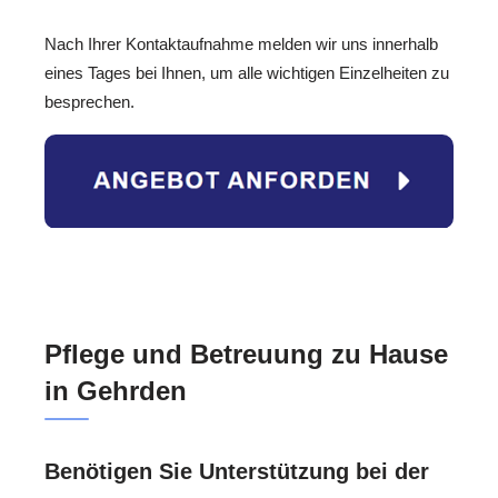
Nach Ihrer Kontaktaufnahme melden wir uns innerhalb
eines Tages bei Ihnen, um alle wichtigen Einzelheiten zu
besprechen.
Pflege und Betreuung zu Hause
in Gehrden
Benötigen Sie Unterstützung bei der