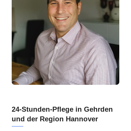
24-Stunden-Pflege in Gehrden
und der Region Hannover