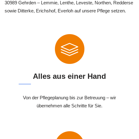
30989 Gehrden – Lemmie, Lenthe, Leveste, Northen, Redderse
sowie Ditterke, Erichshof, Everloh auf unsere Pflege setzen.
Alles aus einer Hand
Von der Pflegeplanung bis zur Betreuung – wir
übernehmen alle Schritte für Sie.