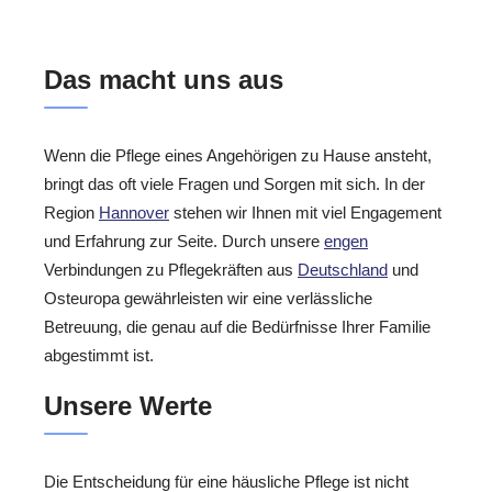
Das macht uns aus
Wenn die Pflege eines Angehörigen zu Hause ansteht,
bringt das oft viele Fragen und Sorgen mit sich. In der
Region
Hannover
stehen wir Ihnen mit viel Engagement
und Erfahrung zur Seite. Durch unsere
engen
Verbindungen zu Pflegekräften aus
Deutschland
und
Osteuropa gewährleisten wir eine verlässliche
Betreuung, die genau auf die Bedürfnisse Ihrer Familie
abgestimmt ist.
Unsere Werte
Die Entscheidung für eine häusliche Pflege ist nicht