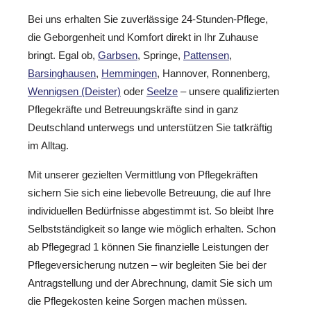
Bei uns erhalten Sie zuverlässige 24-Stunden-Pflege,
die Geborgenheit und Komfort direkt in Ihr Zuhause
bringt. Egal ob,
Garbsen
, Springe,
Pattensen
,
Barsinghausen
,
Hemmingen
, Hannover, Ronnenberg,
Wennigsen (Deister)
oder
Seelze
– unsere qualifizierten
Pflegekräfte und Betreuungskräfte sind in ganz
Deutschland unterwegs und unterstützen Sie tatkräftig
im Alltag.
Mit unserer gezielten Vermittlung von Pflegekräften
sichern Sie sich eine liebevolle Betreuung, die auf Ihre
individuellen Bedürfnisse abgestimmt ist. So bleibt Ihre
Selbstständigkeit so lange wie möglich erhalten. Schon
ab Pflegegrad 1 können Sie finanzielle Leistungen der
Pflegeversicherung nutzen – wir begleiten Sie bei der
Antragstellung und der Abrechnung, damit Sie sich um
die Pflegekosten keine Sorgen machen müssen.