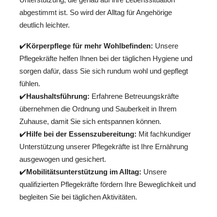
abgestimmt ist. So wird der Alltag für Angehörige
deutlich leichter.
✔️
Körperpflege für mehr Wohlbefinden:
Unsere
Pflegekräfte helfen Ihnen bei der täglichen Hygiene und
sorgen dafür, dass Sie sich rundum wohl und gepflegt
fühlen.
✔️
Haushaltsführung:
Erfahrene Betreuungskräfte
übernehmen die Ordnung und Sauberkeit in Ihrem
Zuhause, damit Sie sich entspannen können.
✔️
Hilfe bei der Essenszubereitung:
Mit fachkundiger
Unterstützung unserer Pflegekräfte ist Ihre Ernährung
ausgewogen und gesichert.
✔️
Mobilitätsunterstützung im Alltag:
Unsere
qualifizierten Pflegekräfte fördern Ihre Beweglichkeit und
begleiten Sie bei täglichen Aktivitäten.