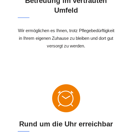
Betreuung im vertrauten
Umfeld
Wir ermöglichen es Ihnen, trotz Pflegebedürftigkeit
in Ihrem eigenen Zuhause zu bleiben und dort gut
versorgt zu werden.
Rund um die Uhr erreichbar