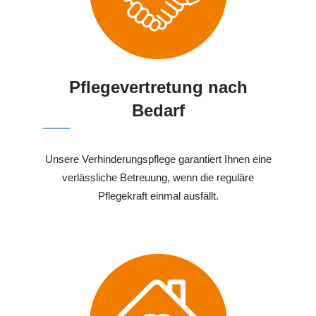
Pflegevertretung nach
Bedarf
Unsere Verhinderungspflege garantiert Ihnen eine
verlässliche Betreuung, wenn die reguläre
Pflegekraft einmal ausfällt.