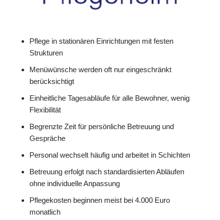
Pflege in stationären Einrichtungen mit festen
Strukturen
Menüwünsche werden oft nur eingeschränkt
berücksichtigt
Einheitliche Tagesabläufe für alle Bewohner, wenig
Flexibilität
Begrenzte Zeit für persönliche Betreuung und
Gespräche
Personal wechselt häufig und arbeitet in Schichten
Betreuung erfolgt nach standardisierten Abläufen
ohne individuelle Anpassung
Pflegekosten beginnen meist bei 4.000 Euro
monatlich