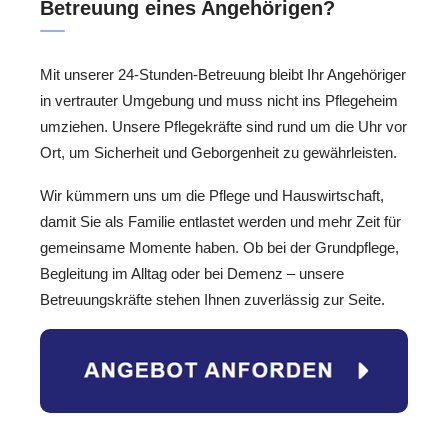
Betreuung eines Angehörigen?
Mit unserer 24-Stunden-Betreuung bleibt Ihr Angehöriger
in vertrauter Umgebung und muss nicht ins Pflegeheim
umziehen. Unsere Pflegekräfte sind rund um die Uhr vor
Ort, um Sicherheit und Geborgenheit zu gewährleisten.
Wir kümmern uns um die Pflege und Hauswirtschaft,
damit Sie als Familie entlastet werden und mehr Zeit für
gemeinsame Momente haben. Ob bei der Grundpflege,
Begleitung im Alltag oder bei Demenz – unsere
Betreuungskräfte stehen Ihnen zuverlässig zur Seite.