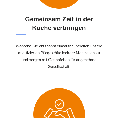
Gemeinsam Zeit in der
Küche verbringen
Während Sie entspannt einkaufen, bereiten unsere
qualifizierten Pflegekräfte leckere Mahlzeiten zu
und sorgen mit Gesprächen für angenehme
Gesellschaft.