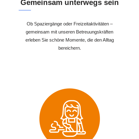
Gemeinsam unterwegs sein
Ob Spaziergänge oder Freizeitaktivitäten –
gemeinsam mit unseren Betreuungskräften
erleben Sie schöne Momente, die den Alltag
bereichern.