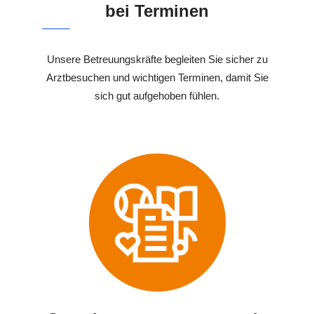
bei Terminen
Unsere Betreuungskräfte begleiten Sie sicher zu
Arztbesuchen und wichtigen Terminen, damit Sie
sich gut aufgehoben fühlen.