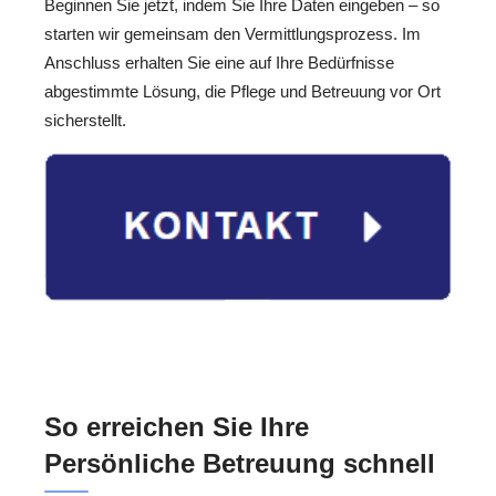
Beginnen Sie jetzt, indem Sie Ihre Daten eingeben – so
starten wir gemeinsam den Vermittlungsprozess. Im
Anschluss erhalten Sie eine auf Ihre Bedürfnisse
abgestimmte Lösung, die Pflege und Betreuung vor Ort
sicherstellt.
So erreichen Sie Ihre
Persönliche Betreuung schnell