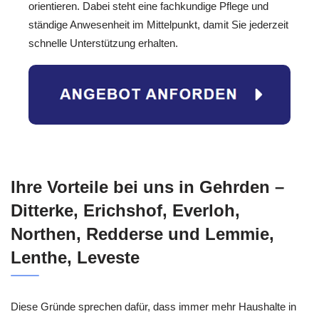
orientieren. Dabei steht eine fachkundige Pflege und
ständige Anwesenheit im Mittelpunkt, damit Sie jederzeit
schnelle Unterstützung erhalten.
Ihre Vorteile bei uns in Gehrden –
Ditterke, Erichshof, Everloh,
Northen, Redderse und Lemmie,
Lenthe, Leveste
Diese Gründe sprechen dafür, dass immer mehr Haushalte in