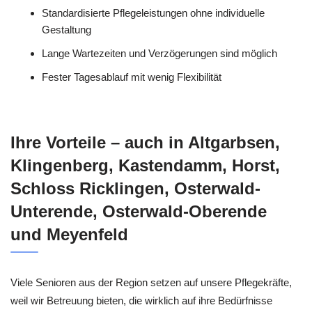
Standardisierte Pflegeleistungen ohne individuelle
Gestaltung
Lange Wartezeiten und Verzögerungen sind möglich
Fester Tagesablauf mit wenig Flexibilität
Ihre Vorteile – auch in Altgarbsen,
Klingenberg, Kastendamm, Horst,
Schloss Ricklingen, Osterwald-
Unterende, Osterwald-Oberende
und Meyenfeld
Viele Senioren aus der Region setzen auf unsere Pflegekräfte,
weil wir Betreuung bieten, die wirklich auf ihre Bedürfnisse