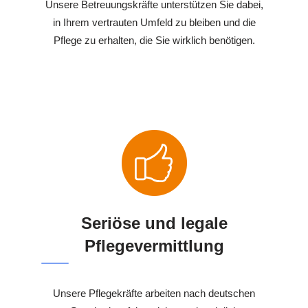
Unsere Betreuungskräfte unterstützen Sie dabei,
in Ihrem vertrauten Umfeld zu bleiben und die
Pflege zu erhalten, die Sie wirklich benötigen.
Seriöse und legale
Pflegevermittlung
Unsere Pflegekräfte arbeiten nach deutschen