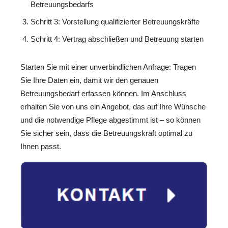
Betreuungsbedarfs
Schritt 3: Vorstellung qualifizierter Betreuungskräfte
Schritt 4: Vertrag abschließen und Betreuung starten
Starten Sie mit einer unverbindlichen Anfrage: Tragen
Sie Ihre Daten ein, damit wir den genauen
Betreuungsbedarf erfassen können. Im Anschluss
erhalten Sie von uns ein Angebot, das auf Ihre Wünsche
und die notwendige Pflege abgestimmt ist – so können
Sie sicher sein, dass die Betreuungskraft optimal zu
Ihnen passt.