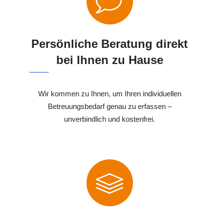
Persönliche Beratung direkt
bei Ihnen zu Hause
Wir kommen zu Ihnen, um Ihren individuellen
Betreuungsbedarf genau zu erfassen –
unverbindlich und kostenfrei.