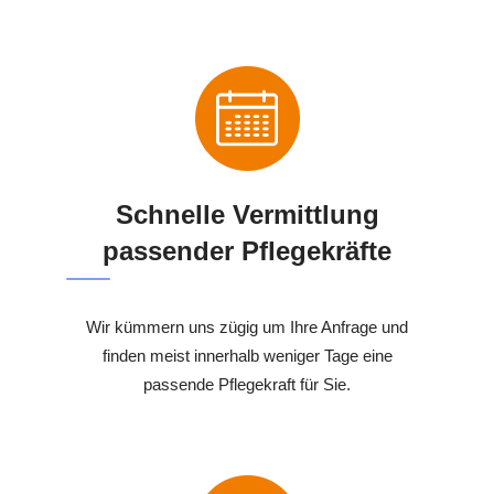
Schnelle Vermittlung
passender Pflegekräfte
Wir kümmern uns zügig um Ihre Anfrage und
finden meist innerhalb weniger Tage eine
passende Pflegekraft für Sie.