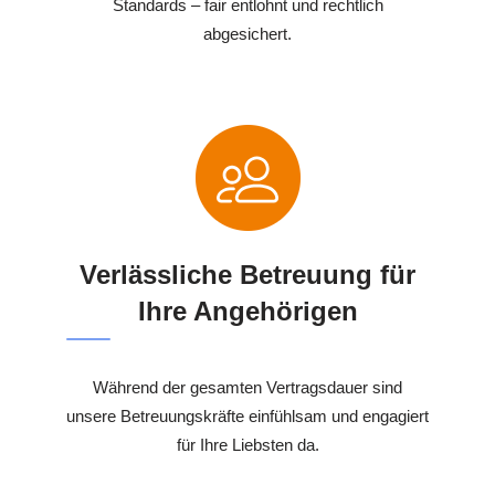
Standards – fair entlohnt und rechtlich
abgesichert.
Verlässliche Betreuung für
Ihre Angehörigen
Während der gesamten Vertragsdauer sind
unsere Betreuungskräfte einfühlsam und engagiert
für Ihre Liebsten da.