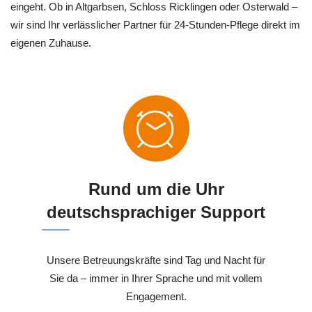
eingeht. Ob in Altgarbsen, Schloss Ricklingen oder Osterwald –
wir sind Ihr verlässlicher Partner für 24-Stunden-Pflege direkt im
eigenen Zuhause.
Rund um die Uhr
deutschsprachiger Support
Unsere Betreuungskräfte sind Tag und Nacht für
Sie da – immer in Ihrer Sprache und mit vollem
Engagement.