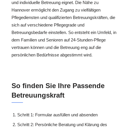
und individuelle Betreuung eignet. Die Nähe zu
Hannover ermöglicht den Zugang zu vielfältigen
Pflegediensten und qualifizierten Betreuungskräften, die
sich auf verschiedene Pflegegrade und
Betreuungsbedarfe einstellen. So entsteht ein Umfeld, in
dem Familien und Senioren auf 24-Stunden-Pflege
vertrauen können und die Betreuung eng auf die
persönlichen Bedürfnisse abgestimmt wird.
So finden Sie Ihre Passende
Betreuungskraft
Schritt 1: Formular ausfüllen und absenden
Schritt 2: Persönliche Beratung und Klärung des