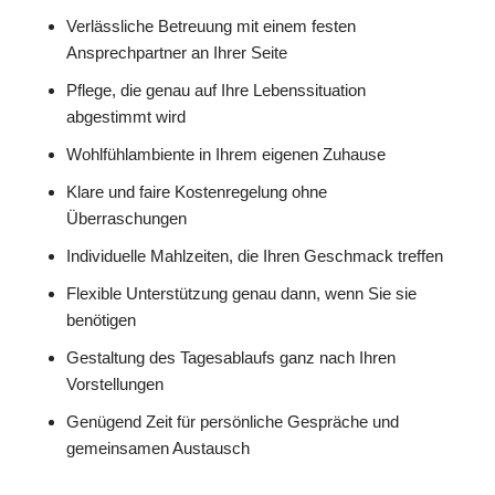
Verlässliche Betreuung mit einem festen
Ansprechpartner an Ihrer Seite
Pflege, die genau auf Ihre Lebenssituation
abgestimmt wird
Wohlfühlambiente in Ihrem eigenen Zuhause
Klare und faire Kostenregelung ohne
Überraschungen
Individuelle Mahlzeiten, die Ihren Geschmack treffen
Flexible Unterstützung genau dann, wenn Sie sie
benötigen
Gestaltung des Tagesablaufs ganz nach Ihren
Vorstellungen
Genügend Zeit für persönliche Gespräche und
gemeinsamen Austausch