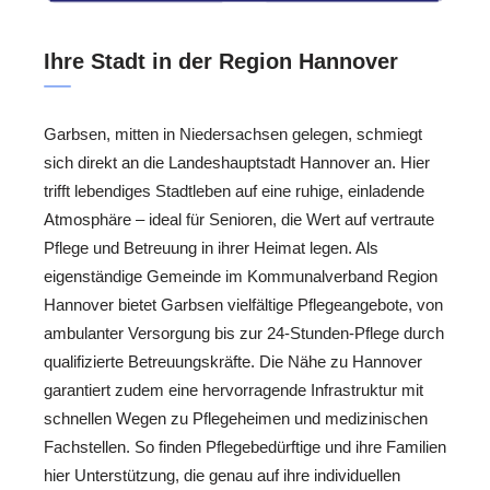
Ihre Stadt in der Region Hannover
Garbsen, mitten in Niedersachsen gelegen, schmiegt
sich direkt an die Landeshauptstadt Hannover an. Hier
trifft lebendiges Stadtleben auf eine ruhige, einladende
Atmosphäre – ideal für Senioren, die Wert auf vertraute
Pflege und Betreuung in ihrer Heimat legen. Als
eigenständige Gemeinde im Kommunalverband Region
Hannover bietet Garbsen vielfältige Pflegeangebote, von
ambulanter Versorgung bis zur 24-Stunden-Pflege durch
qualifizierte Betreuungskräfte. Die Nähe zu Hannover
garantiert zudem eine hervorragende Infrastruktur mit
schnellen Wegen zu Pflegeheimen und medizinischen
Fachstellen. So finden Pflegebedürftige und ihre Familien
hier Unterstützung, die genau auf ihre individuellen