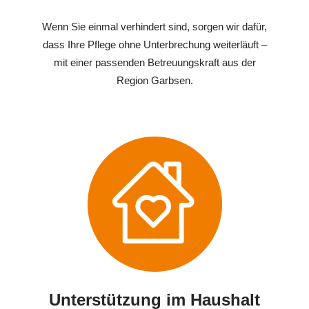
Wenn Sie einmal verhindert sind, sorgen wir dafür,
dass Ihre Pflege ohne Unterbrechung weiterläuft –
mit einer passenden Betreuungskraft aus der
Region Garbsen.
Unterstützung im Haushalt