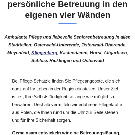
persönliche Betreuung in den
eigenen vier Wänden
Ambulante Pflege und liebevolle Seniorenbetreuung in allen
Stadtteilen: Osterwald-Unterende, Osterwald-Oberende,
Meyenfeld,
Klingenberg
, Kastendamm, Horst, Altgarbsen,
Schloss Ricklingen und Osterwald
Bei Pflege-Schätzle finden Sie Pflegeangebote, die sich
ganz auf Ihr Leben in der Region einstellen. Unser Ziel
ist es, Ihre Selbstständigkeit so lange wie möglich zu
bewahren. Deshalb vermitteln wir erfahrene Pflegekräfte
aus Polen, die Ihnen rund um die Uhr zur Seite stehen
und für Ihre Sicherheit sorgen.
Gemeinsam entwickeln wir eine Betreuungslösung,