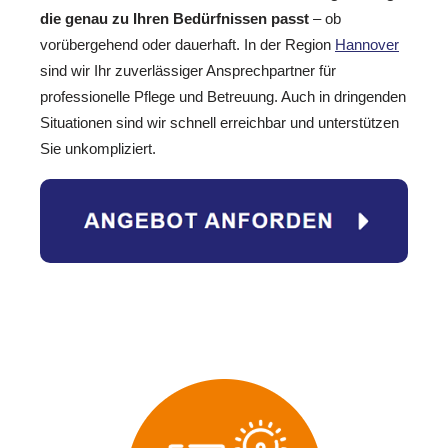
die genau zu Ihren Bedürfnissen passt
– ob
vorübergehend oder dauerhaft. In der Region
Hannover
sind wir Ihr zuverlässiger Ansprechpartner für
professionelle Pflege und Betreuung. Auch in dringenden
Situationen sind wir schnell erreichbar und unterstützen
Sie unkompliziert.