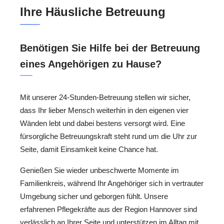
Ihre Häusliche Betreuung
Benötigen Sie Hilfe bei der Betreuung
eines Angehörigen zu Hause?
Mit unserer 24-Stunden-Betreuung stellen wir sicher,
dass Ihr lieber Mensch weiterhin in den eigenen vier
Wänden lebt und dabei bestens versorgt wird. Eine
fürsorgliche Betreuungskraft steht rund um die Uhr zur
Seite, damit Einsamkeit keine Chance hat.
Genießen Sie wieder unbeschwerte Momente im
Familienkreis, während Ihr Angehöriger sich in vertrauter
Umgebung sicher und geborgen fühlt. Unsere
erfahrenen Pflegekräfte aus der Region Hannover sind
verlässlich an Ihrer Seite und unterstützen im Alltag mit