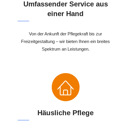
Umfassender Service aus
einer Hand
Von der Ankunft der Pflegekraft bis zur
Freizeitgestaltung – wir bieten Ihnen ein breites
Spektrum an Leistungen.
Häusliche Pflege