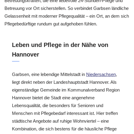
Betreuungskräften, die eine liebevolle 24-Stunden-Pflege und
Betreuung vor Ort sicherstellen. So verbindet Garbsen ländliche
Gelassenheit mit moderner Pflegequalität – ein Ort, an dem sich
Pflegebedürftige rundum gut aufgehoben fühlen.
Leben und Pflege in der Nähe von
Hannover
Garbsen, eine lebendige Mittelstadt in
Niedersachsen
,
liegt direkt neben der Landeshauptstadt Hannover. Als
eigenständige Gemeinde im Kommunalverband Region
Hannover bietet die Stadt eine angenehme
Lebensqualität, die besonders für Senioren und
Menschen mit Pflegebedarf interessant ist. Hier treffen
städtische Angebote auf ruhige Wohnviertel – eine
Kombination, die sich bestens für die häusliche Pflege