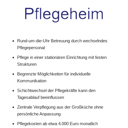
Rund-um-die-Uhr Betreuung durch wechselndes
Pflegepersonal
Pflege in einer stationären Einrichtung mit festen
Strukturen
Begrenzte Möglichkeiten für individuelle
Kommunikation
Schichtwechsel der Pflegekräfte kann den
Tagesablauf beeinflussen
Zentrale Verpflegung aus der Großküche ohne
persönliche Anpassung
Pflegekosten ab etwa 4.000 Euro monatlich