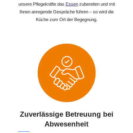
unsere Pflegekräfte das
Essen
zubereiten und mit
Ihnen anregende Gespräche führen – so wird die
Küche zum Ort der Begegnung.
Zuverlässige Betreuung bei
Abwesenheit