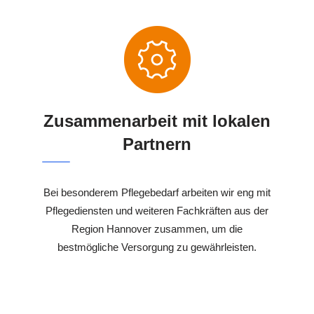
Zusammenarbeit mit lokalen
Partnern
Bei besonderem Pflegebedarf arbeiten wir eng mit
Pflegediensten und weiteren Fachkräften aus der
Region Hannover zusammen, um die
bestmögliche Versorgung zu gewährleisten.