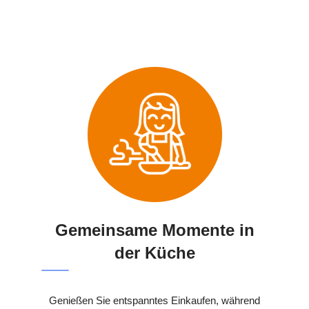
Gemeinsame Momente in
der Küche
Genießen Sie entspanntes Einkaufen, während