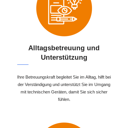
Alltagsbetreuung und
Unterstützung
Ihre Betreuungskraft begleitet Sie im Alltag, hilft bei
der Verständigung und unterstützt Sie im Umgang
mit technischen Geräten, damit Sie sich sicher
fühlen.