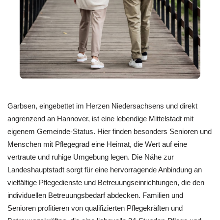
Garbsen, eingebettet im Herzen Niedersachsens und direkt
angrenzend an Hannover, ist eine lebendige Mittelstadt mit
eigenem Gemeinde-Status. Hier finden besonders Senioren und
Menschen mit Pflegegrad eine Heimat, die Wert auf eine
vertraute und ruhige Umgebung legen. Die Nähe zur
Landeshauptstadt sorgt für eine hervorragende Anbindung an
vielfältige Pflegedienste und Betreuungseinrichtungen, die den
individuellen Betreuungsbedarf abdecken. Familien und
Senioren profitieren von qualifizierten Pflegekräften und