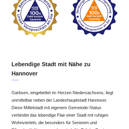
Lebendige Stadt mit Nähe zu
Hannover
Garbsen, eingebettet im Herzen Niedersachsens, liegt
unmittelbar neben der Landeshauptstadt Hannover.
Diese Mittelstadt mit eigenem Gemeinde-Status
verbindet das lebendige Flair einer Stadt mit ruhigen
Wohnvierteln, die besonders für Senioren und