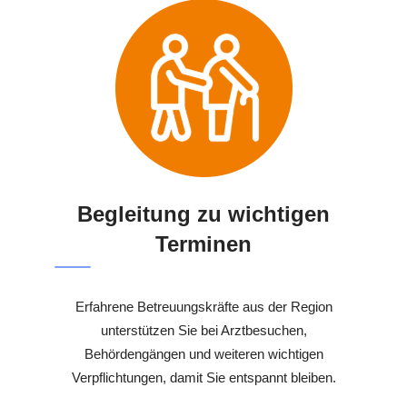
Begleitung zu wichtigen
Terminen
Erfahrene Betreuungskräfte aus der Region
unterstützen Sie bei Arztbesuchen,
Behördengängen und weiteren wichtigen
Verpflichtungen, damit Sie entspannt bleiben.