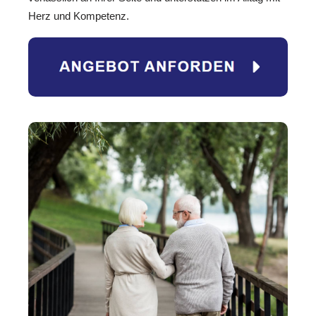
Herz und Kompetenz.