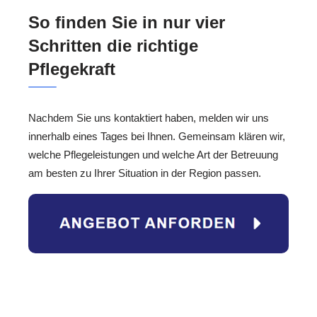
So finden Sie in nur vier
Schritten die richtige
Pflegekraft
Nachdem Sie uns kontaktiert haben, melden wir uns
innerhalb eines Tages bei Ihnen. Gemeinsam klären wir,
welche Pflegeleistungen und welche Art der Betreuung
am besten zu Ihrer Situation in der Region passen.