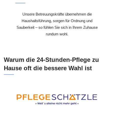
Unsere Betreuungskräfte übernehmen die
Haushaltsführung, sorgen für Ordnung und
Sauberkeit – so fühlen Sie sich in Ihrem Zuhause
rundum wohl.
Warum die 24-Stunden-Pflege zu
Hause oft die bessere Wahl ist