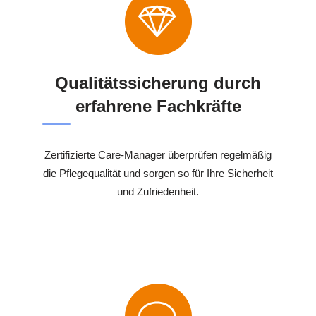
Qualitätssicherung durch
erfahrene Fachkräfte
Zertifizierte Care-Manager überprüfen regelmäßig
die Pflegequalität und sorgen so für Ihre Sicherheit
und Zufriedenheit.