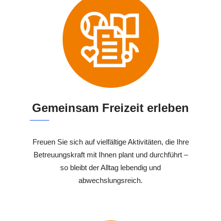
Gemeinsam Freizeit erleben
Freuen Sie sich auf vielfältige Aktivitäten, die Ihre
Betreuungskraft mit Ihnen plant und durchführt –
so bleibt der Alltag lebendig und
abwechslungsreich.