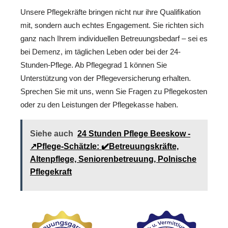
Unsere Pflegekräfte bringen nicht nur ihre Qualifikation
mit, sondern auch echtes Engagement. Sie richten sich
ganz nach Ihrem individuellen Betreuungsbedarf – sei es
bei Demenz, im täglichen Leben oder bei der 24-
Stunden-Pflege. Ab Pflegegrad 1 können Sie
Unterstützung von der Pflegeversicherung erhalten.
Sprechen Sie mit uns, wenn Sie Fragen zu Pflegekosten
oder zu den Leistungen der Pflegekasse haben.
Siehe auch
24 Stunden Pflege Beeskow -
↗️Pflege-Schätzle: ✔️Betreuungskräfte,
Altenpflege, Seniorenbetreuung, Polnische
Pflegekraft