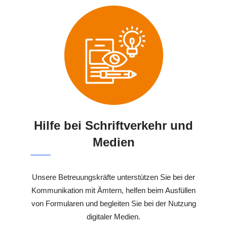
Hilfe bei Schriftverkehr und
Medien
Unsere Betreuungskräfte unterstützen Sie bei der
Kommunikation mit Ämtern, helfen beim Ausfüllen
von Formularen und begleiten Sie bei der Nutzung
digitaler Medien.