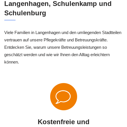
Langenhagen, Schulenkamp und
Schulenburg
Viele Familien in Langenhagen und den umliegenden Stadtteilen
vertrauen auf unsere Pflegekräfte und Betreuungskräfte.
Entdecken Sie, warum unsere Betreuungsleistungen so
geschätzt werden und wie wir Ihnen den Alltag erleichtern
können.
Kostenfreie und