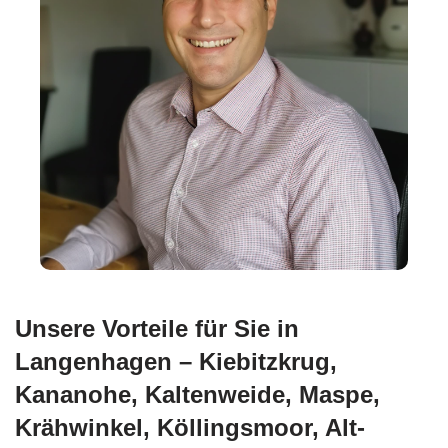
Unsere Vorteile für Sie in
Langenhagen – Kiebitzkrug,
Kananohe, Kaltenweide, Maspe,
Krähwinkel, Köllingsmoor, Alt-