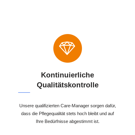
Kontinuierliche
Qualitätskontrolle
Unsere qualifizierten Care-Manager sorgen dafür,
dass die Pflegequalität stets hoch bleibt und auf
Ihre Bedürfnisse abgestimmt ist.