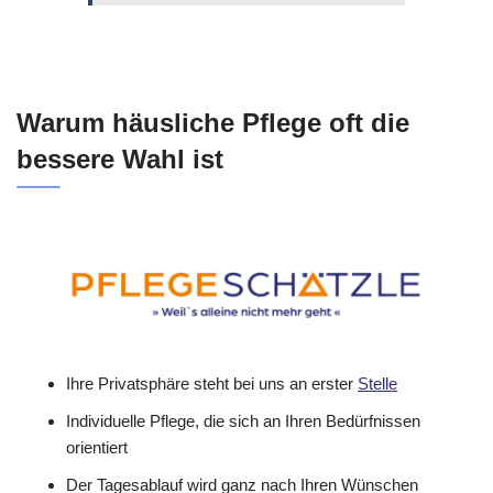
Warum häusliche Pflege oft die
bessere Wahl ist
Ihre Privatsphäre steht bei uns an erster
Stelle
Individuelle Pflege, die sich an Ihren Bedürfnissen
orientiert
Der Tagesablauf wird ganz nach Ihren Wünschen