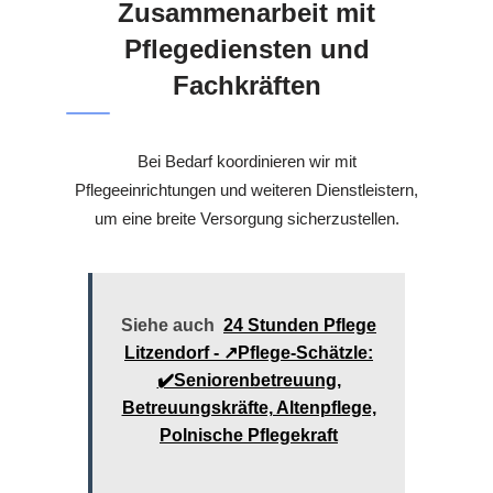
Zusammenarbeit mit
Pflegediensten und
Fachkräften
Bei Bedarf koordinieren wir mit
Pflegeeinrichtungen und weiteren Dienstleistern,
um eine breite Versorgung sicherzustellen.
Siehe auch
24 Stunden Pflege
Litzendorf - ↗️Pflege-Schätzle:
✔️Seniorenbetreuung,
Betreuungskräfte, Altenpflege,
Polnische Pflegekraft