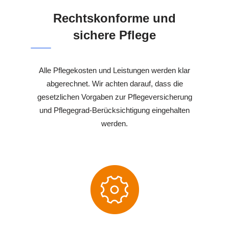
Rechtskonforme und
sichere Pflege
Alle Pflegekosten und Leistungen werden klar
abgerechnet. Wir achten darauf, dass die
gesetzlichen Vorgaben zur Pflegeversicherung
und Pflegegrad-Berücksichtigung eingehalten
werden.