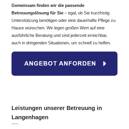
Gemeinsam finden wir die passende
Betreuungslösung für Sie
– egal, ob Sie kurzfristig
Unterstützung benötigen oder eine dauerhafte Pflege zu
Hause wünschen. Wir legen großen Wert auf eine
ausführliche Beratung und sind jederzeit erreichbar,
auch in dringenden Situationen, um schnell zu helfen.
Leistungen unserer Betreuung in
Langenhagen