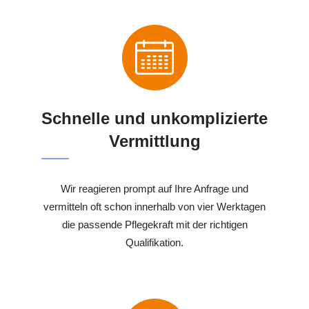
Schnelle und unkomplizierte
Vermittlung
Wir reagieren prompt auf Ihre Anfrage und
vermitteln oft schon innerhalb von vier Werktagen
die passende Pflegekraft mit der richtigen
Qualifikation.