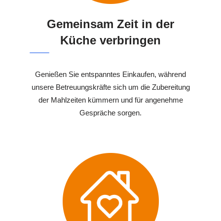
Gemeinsam Zeit in der
Küche verbringen
Genießen Sie entspanntes Einkaufen, während
unsere Betreuungskräfte sich um die Zubereitung
der Mahlzeiten kümmern und für angenehme
Gespräche sorgen.