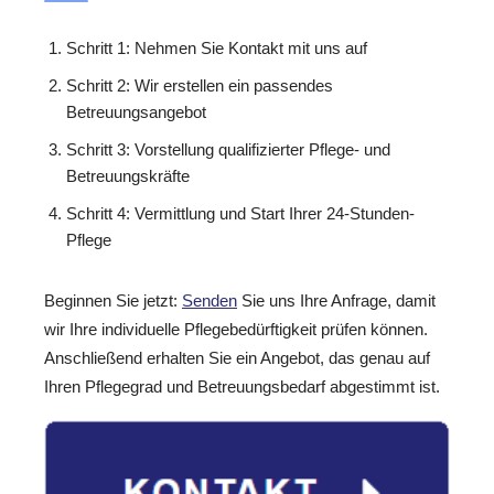
Schritt 1: Nehmen Sie Kontakt mit uns auf
Schritt 2: Wir erstellen ein passendes
Betreuungsangebot
Schritt 3: Vorstellung qualifizierter Pflege- und
Betreuungskräfte
Schritt 4: Vermittlung und Start Ihrer 24-Stunden-
Pflege
Beginnen Sie jetzt:
Senden
Sie uns Ihre Anfrage, damit
wir Ihre individuelle Pflegebedürftigkeit prüfen können.
Anschließend erhalten Sie ein Angebot, das genau auf
Ihren Pflegegrad und Betreuungsbedarf abgestimmt ist.