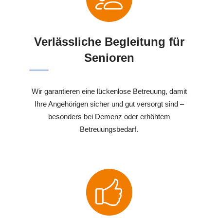
Verlässliche Begleitung für
Senioren
Wir garantieren eine lückenlose Betreuung, damit
Ihre Angehörigen sicher und gut versorgt sind –
besonders bei Demenz oder erhöhtem
Betreuungsbedarf.