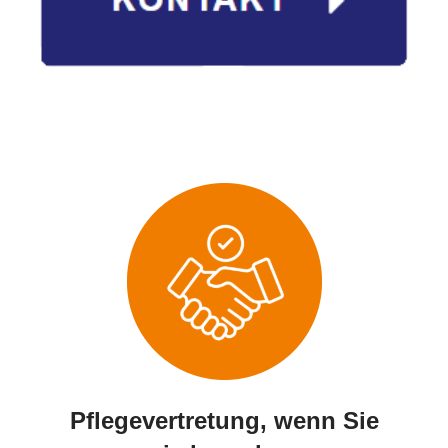
Pflegevertretung, wenn Sie