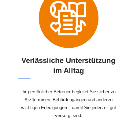
Verlässliche Unterstützung
im Alltag
Ihr persönlicher Betreuer begleitet Sie sicher zu
Arztterminen, Behördengängen und anderen
wichtigen Erledigungen – damit Sie jederzeit gut
versorgt sind.