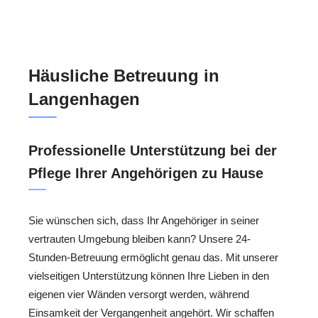
Häusliche Betreuung in
Langenhagen
Professionelle Unterstützung bei der
Pflege Ihrer Angehörigen zu Hause
Sie wünschen sich, dass Ihr Angehöriger in seiner
vertrauten Umgebung bleiben kann? Unsere 24-
Stunden-Betreuung ermöglicht genau das. Mit unserer
vielseitigen Unterstützung können Ihre Lieben in den
eigenen vier Wänden versorgt werden, während
Einsamkeit der Vergangenheit angehört. Wir schaffen