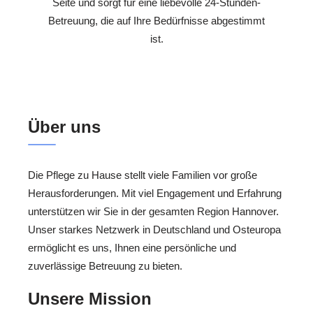
Seite und sorgt für eine liebevolle 24-Stunden-
Betreuung, die auf Ihre Bedürfnisse abgestimmt
ist.
Über uns
Die Pflege zu Hause stellt viele Familien vor große
Herausforderungen. Mit viel Engagement und Erfahrung
unterstützen wir Sie in der gesamten Region Hannover.
Unser starkes Netzwerk in Deutschland und Osteuropa
ermöglicht es uns, Ihnen eine persönliche und
zuverlässige Betreuung zu bieten.
Unsere Mission