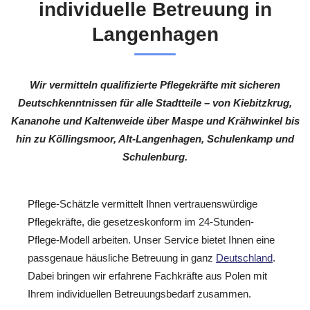
individuelle Betreuung in
Langenhagen
Wir vermitteln qualifizierte Pflegekräfte mit sicheren
Deutschkenntnissen für alle Stadtteile – von Kiebitzkrug,
Kananohe und Kaltenweide über Maspe und Krähwinkel bis
hin zu Köllingsmoor, Alt-Langenhagen, Schulenkamp und
Schulenburg.
Pflege-Schätzle vermittelt Ihnen vertrauenswürdige
Pflegekräfte, die gesetzeskonform im 24-Stunden-
Pflege-Modell arbeiten. Unser Service bietet Ihnen eine
passgenaue häusliche Betreuung in ganz
Deutschland
.
Dabei bringen wir erfahrene Fachkräfte aus Polen mit
Ihrem individuellen Betreuungsbedarf zusammen.