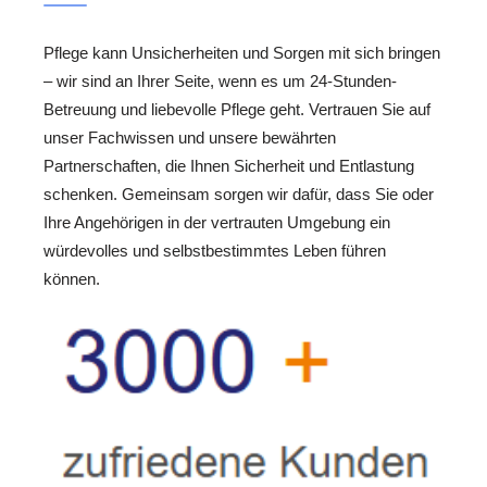
Pflege kann Unsicherheiten und Sorgen mit sich bringen
– wir sind an Ihrer Seite, wenn es um 24-Stunden-
Betreuung und liebevolle Pflege geht. Vertrauen Sie auf
unser Fachwissen und unsere bewährten
Partnerschaften, die Ihnen Sicherheit und Entlastung
schenken. Gemeinsam sorgen wir dafür, dass Sie oder
Ihre Angehörigen in der vertrauten Umgebung ein
würdevolles und selbstbestimmtes Leben führen
können.