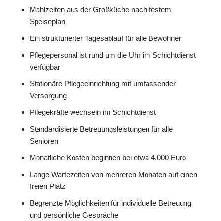
Mahlzeiten aus der Großküche nach festem
Speiseplan
Ein strukturierter Tagesablauf für alle Bewohner
Pflegepersonal ist rund um die Uhr im Schichtdienst
verfügbar
Stationäre Pflegeeinrichtung mit umfassender
Versorgung
Pflegekräfte wechseln im Schichtdienst
Standardisierte Betreuungsleistungen für alle
Senioren
Monatliche Kosten beginnen bei etwa 4.000 Euro
Lange Wartezeiten von mehreren Monaten auf einen
freien Platz
Begrenzte Möglichkeiten für individuelle Betreuung
und persönliche Gespräche