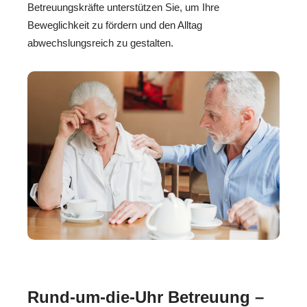
Betreuungskräfte unterstützen Sie, um Ihre
Beweglichkeit zu fördern und den Alltag
abwechslungsreich zu gestalten.
Rund-um-die-Uhr Betreuung –