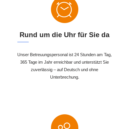
Rund um die Uhr für Sie da
Unser Betreuungspersonal ist 24 Stunden am Tag,
365 Tage im Jahr erreichbar und unterstützt Sie
zuverlässig – auf Deutsch und ohne
Unterbrechung.