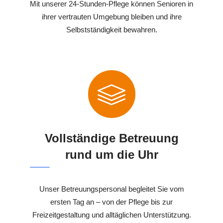
Mit unserer 24-Stunden-Pflege können Senioren in
ihrer vertrauten Umgebung bleiben und ihre
Selbstständigkeit bewahren.
Vollständige Betreuung
rund um die Uhr
Unser Betreuungspersonal begleitet Sie vom
ersten Tag an – von der Pflege bis zur
Freizeitgestaltung und alltäglichen Unterstützung.