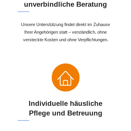
unverbindliche Beratung
Unsere Unterstützung findet direkt im Zuhause
Ihrer Angehörigen statt – verständlich, ohne
versteckte Kosten und ohne Verpflichtungen.
Individuelle häusliche
Pflege und Betreuung