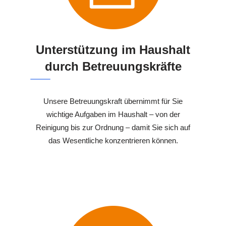
Unterstützung im Haushalt
durch Betreuungskräfte
Unsere Betreuungskraft übernimmt für Sie
wichtige Aufgaben im Haushalt – von der
Reinigung bis zur Ordnung – damit Sie sich auf
das Wesentliche konzentrieren können.