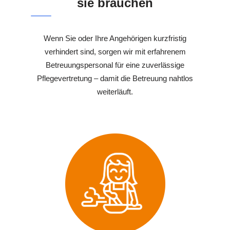
sie brauchen
Wenn Sie oder Ihre Angehörigen kurzfristig
verhindert sind, sorgen wir mit erfahrenem
Betreuungspersonal für eine zuverlässige
Pflegevertretung – damit die Betreuung nahtlos
weiterläuft.