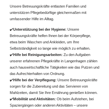
Unsere Betreuungskräfte entlasten Familien und
unterstützen Pflegebedürftige gleichermaßen mit
umfassender Hilfe im Alltag.
✔️
Unterstützung bei der Hygiene:
Unsere
Betreuungskräfte helfen Ihnen bei der Körperpflege,
etwa beim Waschen und Ankleiden, um Ihre
Selbstständigkeit so lange wie möglich zu erhalten.
✔️
Hilfe bei Reinigungsarbeiten:
Zu den Aufgaben
unserer erfahrenen Pflegekräfte in Langenhagen zählen
auch hauswirtschaftliche Tätigkeiten wie das Putzen und
das Aufrechterhalten von Ordnung.
✔️
Hilfe bei der Verpflegung:
Unsere Betreuungskräfte
sorgen für die Zubereitung und das Servieren von
Mahlzeiten, damit Sie Ihre Ernährung genießen können.
✔️
Mobilität und Aktivitäten:
Ob beim Aufstehen, bei
Spaziergängen oder anderen Aktivitäten – unsere