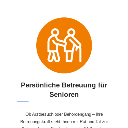
Persönliche Betreuung für
Senioren
Ob Arztbesuch oder Behördengang – Ihre
Betreuungskraft steht Ihnen mit Rat und Tat zur