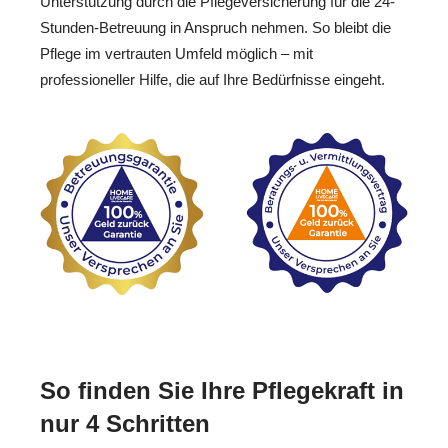
Unterstützung durch die Pflegeversicherung für die 24-
Stunden-Betreuung in Anspruch nehmen. So bleibt die
Pflege im vertrauten Umfeld möglich – mit
professioneller Hilfe, die auf Ihre Bedürfnisse eingeht.
So finden Sie Ihre Pflegekraft in
nur 4 Schritten