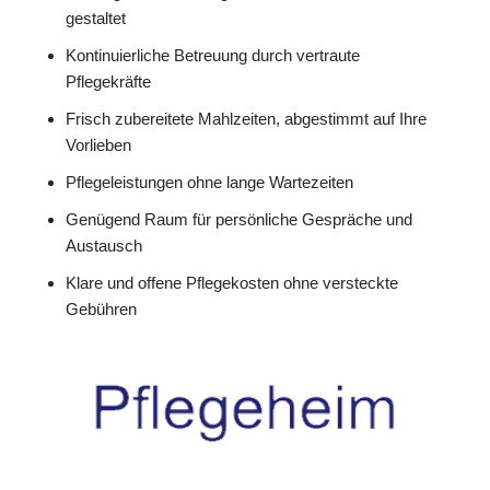
gestaltet
Kontinuierliche Betreuung durch vertraute
Pflegekräfte
Frisch zubereitete Mahlzeiten, abgestimmt auf Ihre
Vorlieben
Pflegeleistungen ohne lange Wartezeiten
Genügend Raum für persönliche Gespräche und
Austausch
Klare und offene Pflegekosten ohne versteckte
Gebühren