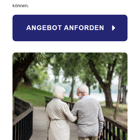
können.