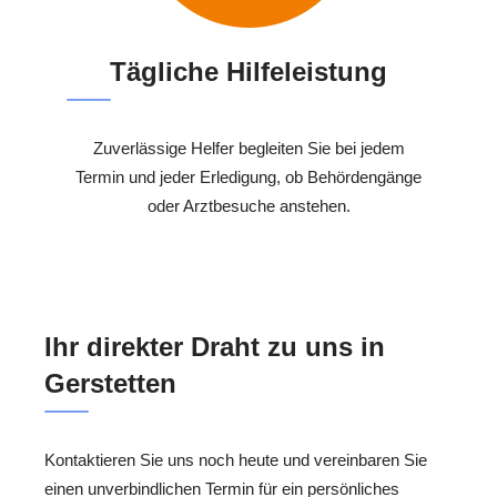
Tägliche Hilfeleistung
Zuverlässige Helfer begleiten Sie bei jedem
Termin und jeder Erledigung, ob Behördengänge
oder Arztbesuche anstehen.
Ihr direkter Draht zu uns in
Gerstetten
Kontaktieren Sie uns noch heute und vereinbaren Sie
einen unverbindlichen Termin für ein persönliches