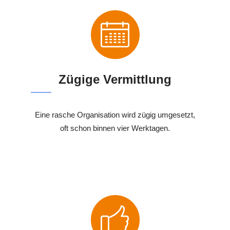
Zügige Vermittlung
Eine rasche Organisation wird zügig umgesetzt,
oft schon binnen vier Werktagen.