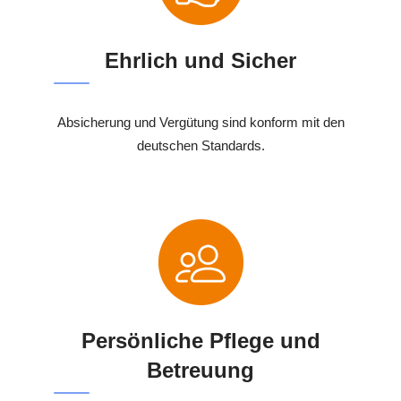
Ehrlich und Sicher
Absicherung und Vergütung sind konform mit den
deutschen Standards.
Persönliche Pflege und
Betreuung