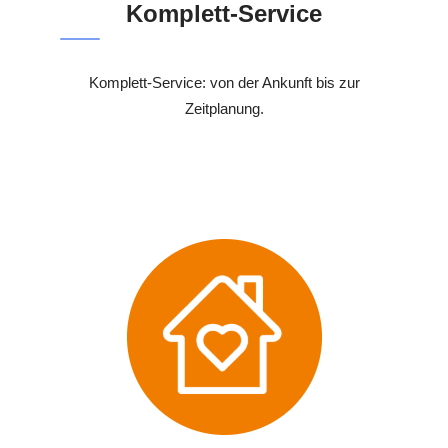
Komplett-Service
Komplett-Service: von der Ankunft bis zur
Zeitplanung.