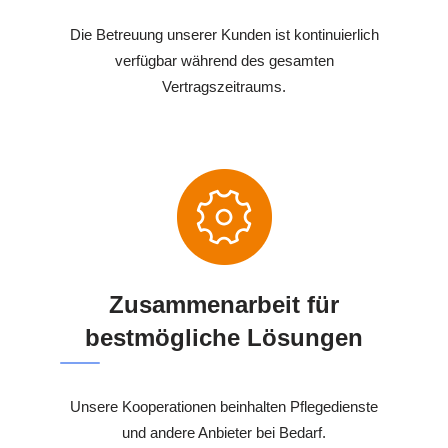
Die Betreuung unserer Kunden ist kontinuierlich
verfügbar während des gesamten
Vertragszeitraums.
Zusammenarbeit für
bestmögliche Lösungen
Unsere Kooperationen beinhalten Pflegedienste
und andere Anbieter bei Bedarf.