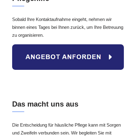
Sobald Ihre Kontaktaufnahme eingeht, nehmen wir
binnen eines Tages bei Ihnen zurück, um Ihre Betreuung
zu organisieren.
Das macht uns aus
Die Entscheidung für häusliche Pflege kann mit Sorgen
und Zweifeln verbunden sein. Wir begleiten Sie mit