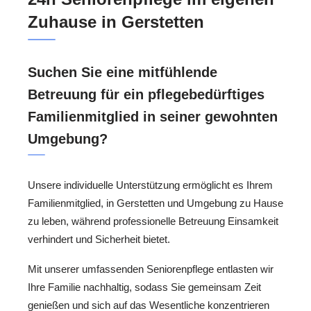
Zuhause in Gerstetten
Suchen Sie eine mitfühlende
Betreuung für ein pflegebedürftiges
Familienmitglied in seiner gewohnten
Umgebung?
Unsere individuelle Unterstützung ermöglicht es Ihrem
Familienmitglied, in Gerstetten und Umgebung zu Hause
zu leben, während professionelle Betreuung Einsamkeit
verhindert und Sicherheit bietet.
Mit unserer umfassenden Seniorenpflege entlasten wir
Ihre Familie nachhaltig, sodass Sie gemeinsam Zeit
genießen und sich auf das Wesentliche konzentrieren