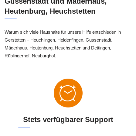
Gussenstadt und Mäderhaus,
Heutenburg, Heuchstetten
Warum sich viele Haushalte für unsere Hilfe entschieden in
Gerstetten – Heuchlingen, Heldenfingen, Gussenstadt,
Mäderhaus, Heutenburg, Heuchstetten und Dettingen,
Rüblingerhof, Neuburghof.
Stets verfügbarer Support