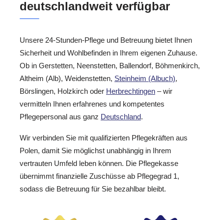
deutschlandweit verfügbar
Unsere 24-Stunden-Pflege und Betreuung bietet Ihnen
Sicherheit und Wohlbefinden in Ihrem eigenen Zuhause.
Ob in Gerstetten, Neenstetten, Ballendorf, Böhmenkirch,
Altheim (Alb), Weidenstetten,
Steinheim (Albuch)
,
Börslingen, Holzkirch oder
Herbrechtingen
– wir
vermitteln Ihnen erfahrenes und kompetentes
Pflegepersonal aus ganz
Deutschland
.
Wir verbinden Sie mit qualifizierten Pflegekräften aus
Polen, damit Sie möglichst unabhängig in Ihrem
vertrauten Umfeld leben können. Die Pflegekasse
übernimmt finanzielle Zuschüsse ab Pflegegrad 1,
sodass die Betreuung für Sie bezahlbar bleibt.