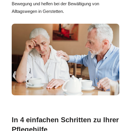
Bewegung und helfen bei der Bewältigung von
Alltagswegen in Gerstetten.
In 4 einfachen Schritten zu Ihrer
Pflegehilfe