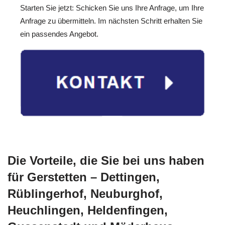
Starten Sie jetzt: Schicken Sie uns Ihre Anfrage, um Ihre
Anfrage zu übermitteln. Im nächsten Schritt erhalten Sie
ein passendes Angebot.
Die Vorteile, die Sie bei uns haben
für Gerstetten – Dettingen,
Rüblingerhof, Neuburghof,
Heuchlingen, Heldenfingen,