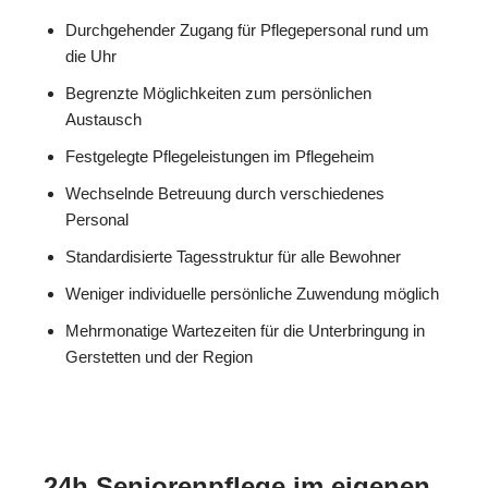
Durchgehender Zugang für Pflegepersonal rund um
die Uhr
Begrenzte Möglichkeiten zum persönlichen
Austausch
Festgelegte Pflegeleistungen im Pflegeheim
Wechselnde Betreuung durch verschiedenes
Personal
Standardisierte Tagesstruktur für alle Bewohner
Weniger individuelle persönliche Zuwendung möglich
Mehrmonatige Wartezeiten für die Unterbringung in
Gerstetten und der Region
24h Seniorenpflege im eigenen