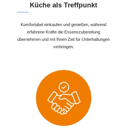
Küche als Treffpunkt
Komfortabel einkaufen und genießen, während
erfahrene Kräfte die Essenszubereitung
übernehmen und mit Ihnen Zeit für Unterhaltungen
verbringen.