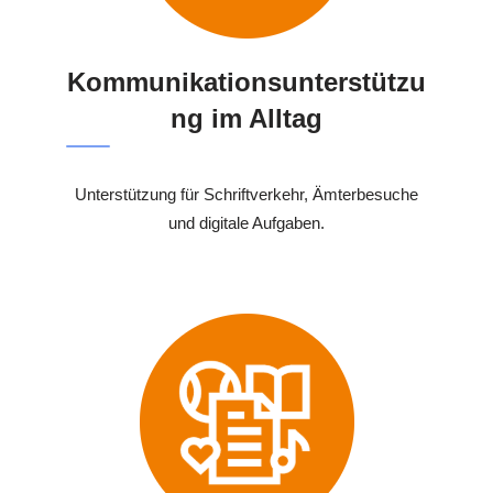
Kommunikationsunterstützu
ng im Alltag
Unterstützung für Schriftverkehr, Ämterbesuche
und digitale Aufgaben.