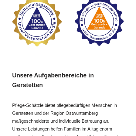
Unsere Aufgabenbereiche in
Gerstetten
Pflege-Schätzle bietet pflegebedürftigen Menschen in
Gerstetten und der Region Ostwürttemberg
maßgeschneiderte und individuelle Betreuung an.
Unsere Leistungen helfen Familien im Alltag enorm