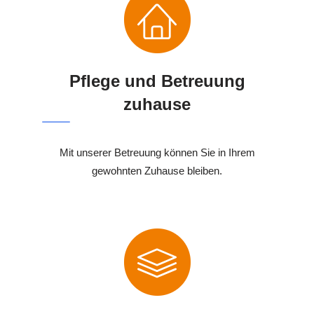
Pflege und Betreuung
zuhause
Mit unserer Betreuung können Sie in Ihrem
gewohnten Zuhause bleiben.