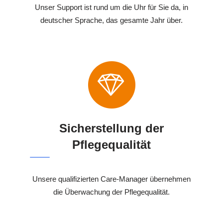
Unser Support ist rund um die Uhr für Sie da, in
deutscher Sprache, das gesamte Jahr über.
Sicherstellung der
Pflegequalität
Unsere qualifizierten Care-Manager übernehmen
die Überwachung der Pflegequalität.