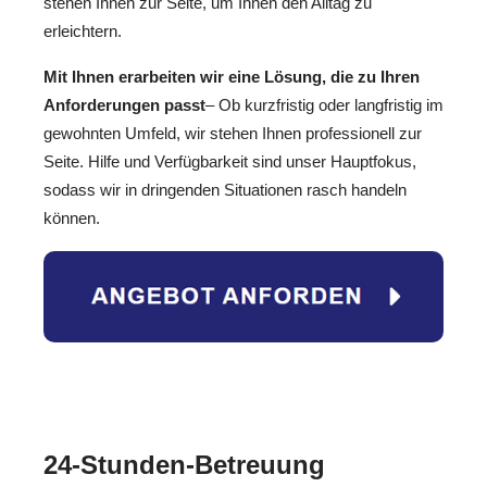
stehen Ihnen zur Seite, um Ihnen den Alltag zu
erleichtern.
Mit Ihnen erarbeiten wir eine Lösung, die zu Ihren
Anforderungen passt
– Ob kurzfristig oder langfristig im
gewohnten Umfeld, wir stehen Ihnen professionell zur
Seite. Hilfe und Verfügbarkeit sind unser Hauptfokus,
sodass wir in dringenden Situationen rasch handeln
können.
24-Stunden-Betreuung