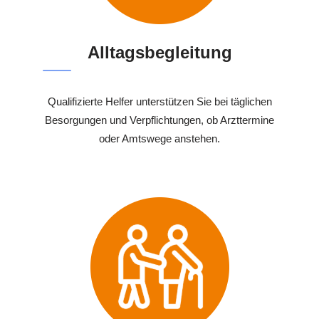
Alltagsbegleitung
Qualifizierte Helfer unterstützen Sie bei täglichen
Besorgungen und Verpflichtungen, ob Arzttermine
oder Amtswege anstehen.