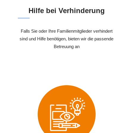
Hilfe bei Verhinderung
Falls Sie oder Ihre Familienmitglieder verhindert
sind und Hilfe benötigen, bieten wir die passende
Betreuung an