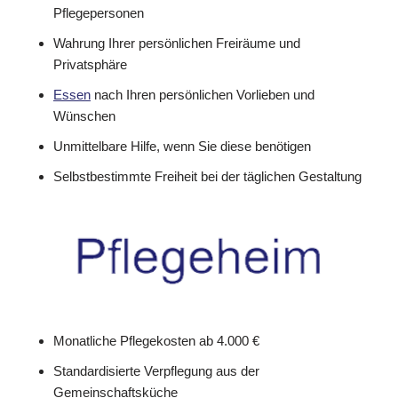
Pflegepersonen
Wahrung Ihrer persönlichen Freiräume und
Privatsphäre
Essen
nach Ihren persönlichen Vorlieben und
Wünschen
Unmittelbare Hilfe, wenn Sie diese benötigen
Selbstbestimmte Freiheit bei der täglichen Gestaltung
Monatliche Pflegekosten ab 4.000 €
Standardisierte Verpflegung aus der
Gemeinschaftsküche