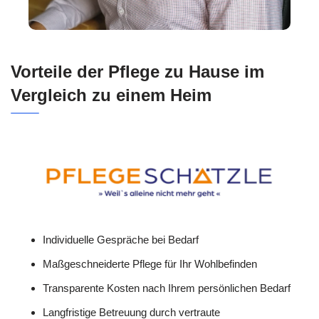
Vorteile der Pflege zu Hause im
Vergleich zu einem Heim
Individuelle Gespräche bei Bedarf
Maßgeschneiderte Pflege für Ihr Wohlbefinden
Transparente Kosten nach Ihrem persönlichen Bedarf
Langfristige Betreuung durch vertraute