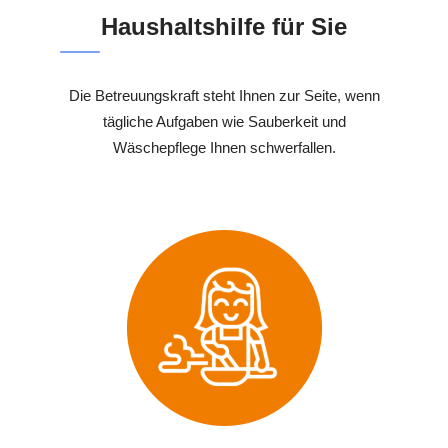
Haushaltshilfe für Sie
Die Betreuungskraft steht Ihnen zur Seite, wenn
tägliche Aufgaben wie Sauberkeit und
Wäschepflege Ihnen schwerfallen.