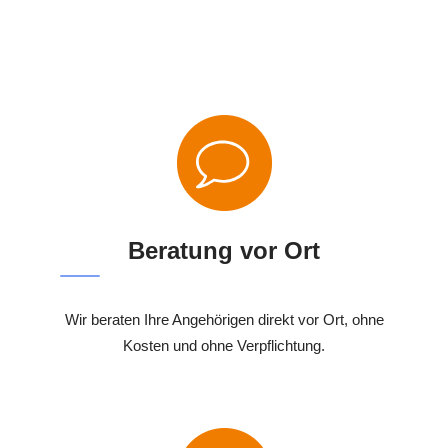
Beratung vor Ort
Wir beraten Ihre Angehörigen direkt vor Ort, ohne
Kosten und ohne Verpflichtung.