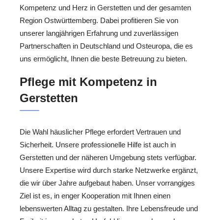
Kompetenz und Herz in Gerstetten und der gesamten
Region Ostwürttemberg. Dabei profitieren Sie von
unserer langjährigen Erfahrung und zuverlässigen
Partnerschaften in Deutschland und Osteuropa, die es
uns ermöglicht, Ihnen die beste Betreuung zu bieten.
Pflege mit Kompetenz in
Gerstetten
Die Wahl häuslicher Pflege erfordert Vertrauen und
Sicherheit. Unsere professionelle Hilfe ist auch in
Gerstetten und der näheren Umgebung stets verfügbar.
Unsere Expertise wird durch starke Netzwerke ergänzt,
die wir über Jahre aufgebaut haben. Unser vorrangiges
Ziel ist es, in enger Kooperation mit Ihnen einen
lebenswerten Alltag zu gestalten. Ihre Lebensfreude und