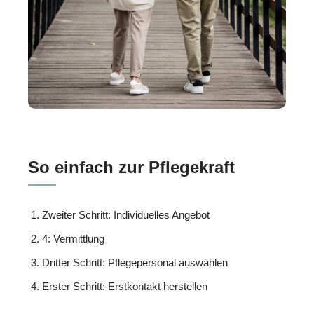
So einfach zur Pflegekraft
Zweiter Schritt: Individuelles Angebot
4: Vermittlung
Dritter Schritt: Pflegepersonal auswählen
Erster Schritt: Erstkontakt herstellen