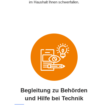
im Haushalt Ihnen schwerfallen.
Begleitung zu Behörden
und Hilfe bei Technik