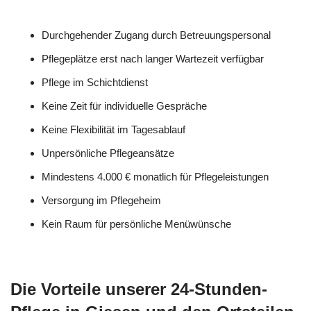
Durchgehender Zugang durch Betreuungspersonal
Pflegeplätze erst nach langer Wartezeit verfügbar
Pflege im Schichtdienst
Keine Zeit für individuelle Gespräche
Keine Flexibilität im Tagesablauf
Unpersönliche Pflegeansätze
Mindestens 4.000 € monatlich für Pflegeleistungen
Versorgung im Pflegeheim
Kein Raum für persönliche Menüwünsche
Die Vorteile unserer 24-Stunden-