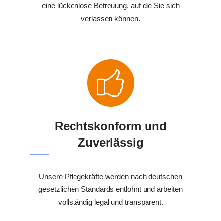
eine lückenlose Betreuung, auf die Sie sich
verlassen können.
Rechtskonform und
Zuverlässig
Unsere Pflegekräfte werden nach deutschen
gesetzlichen Standards entlohnt und arbeiten
vollständig legal und transparent.