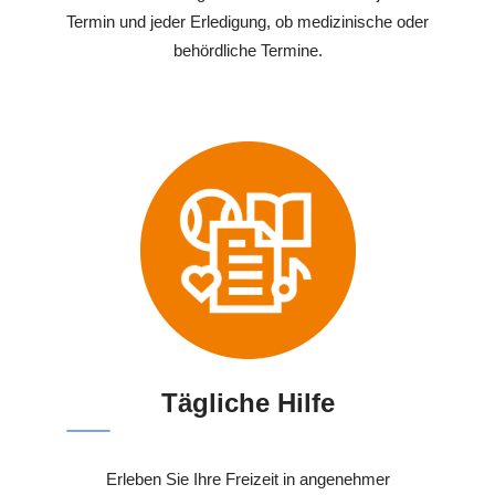
Termin und jeder Erledigung, ob medizinische oder
behördliche Termine.
Tägliche Hilfe
Erleben Sie Ihre Freizeit in angenehmer