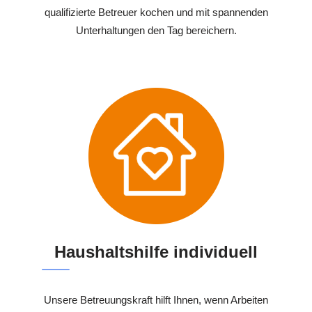
qualifizierte Betreuer kochen und mit spannenden
Unterhaltungen den Tag bereichern.
Haushaltshilfe individuell
Unsere Betreuungskraft hilft Ihnen, wenn Arbeiten