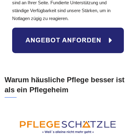
sind an Ihrer Seite. Fundierte Unterstützung und
ständige Verfügbarkeit sind unsere Stärken, um in
Notlagen zügig zu reagieren.
Warum häusliche Pflege besser ist
als ein Pflegeheim