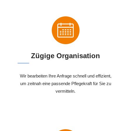
Zügige Organisation
Wir bearbeiten Ihre Anfrage schnell und effizient,
um zeitnah eine passende Pflegekraft für Sie zu
vermitteln.