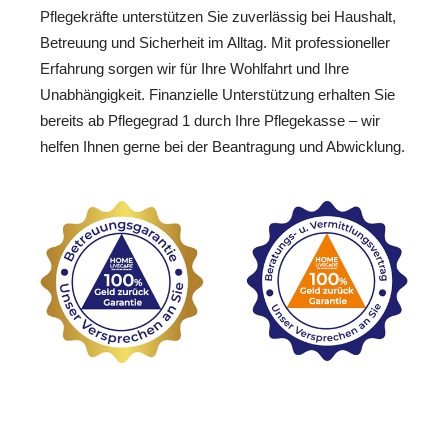
Pflegekräfte unterstützen Sie zuverlässig bei Haushalt,
Betreuung und Sicherheit im Alltag. Mit professioneller
Erfahrung sorgen wir für Ihre Wohlfahrt und Ihre
Unabhängigkeit. Finanzielle Unterstützung erhalten Sie
bereits ab Pflegegrad 1 durch Ihre Pflegekasse – wir
helfen Ihnen gerne bei der Beantragung und Abwicklung.