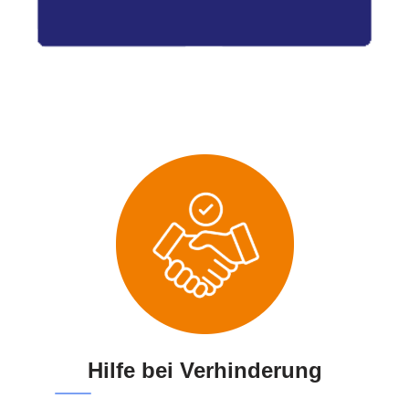
Hilfe bei Verhinderung