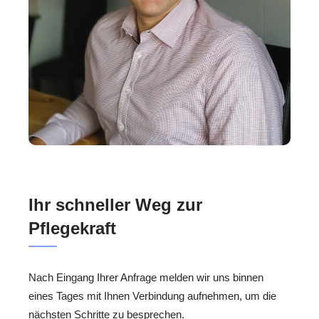
Ihr schneller Weg zur
Pflegekraft
Nach Eingang Ihrer Anfrage melden wir uns binnen
eines Tages mit Ihnen Verbindung aufnehmen, um die
nächsten Schritte zu besprechen.