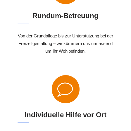
Rundum-Betreuung
Von der Grundpflege bis zur Unterstützung bei der
Freizeitgestaltung – wir kümmern uns umfassend
um Ihr Wohlbefinden.
Individuelle Hilfe vor Ort