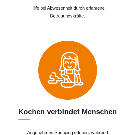
Hilfe bei Abwesenheit durch erfahrene
Betreuungskräfte.
Kochen verbindet Menschen
Angenehmes Shopping erleben, während