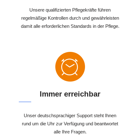
Unsere qualifizierten Pflegekräfte führen
regelmäßige Kontrollen durch und gewährleisten
damit alle erforderlichen Standards in der Pflege.
Immer erreichbar
Unser deutschsprachiger Support steht Ihnen
rund um die Uhr zur Verfügung und beantwortet
alle Ihre Fragen.