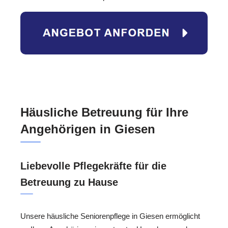
Häusliche Betreuung für Ihre
Angehörigen in Giesen
Liebevolle Pflegekräfte für die
Betreuung zu Hause
Unsere häusliche Seniorenpflege in Giesen ermöglicht