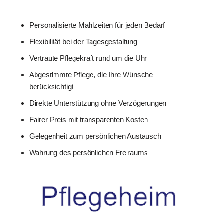
Personalisierte Mahlzeiten für jeden Bedarf
Flexibilität bei der Tagesgestaltung
Vertraute Pflegekraft rund um die Uhr
Abgestimmte Pflege, die Ihre Wünsche
berücksichtigt
Direkte Unterstützung ohne Verzögerungen
Fairer Preis mit transparenten Kosten
Gelegenheit zum persönlichen Austausch
Wahrung des persönlichen Freiraums