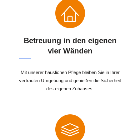
Betreuung in den eigenen
vier Wänden
Mit unserer häuslichen Pflege bleiben Sie in Ihrer
vertrauten Umgebung und genießen die Sicherheit
des eigenen Zuhauses.