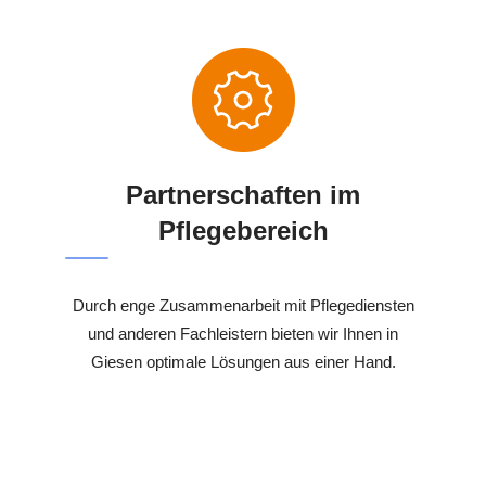
Partnerschaften im
Pflegebereich
Durch enge Zusammenarbeit mit Pflegediensten
und anderen Fachleistern bieten wir Ihnen in
Giesen optimale Lösungen aus einer Hand.