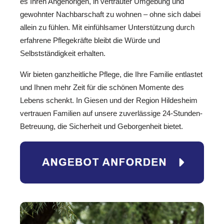
es Ihren Angehörigen, in vertrauter Umgebung und
gewohnter Nachbarschaft zu wohnen – ohne sich dabei
allein zu fühlen. Mit einfühlsamer Unterstützung durch
erfahrene Pflegekräfte bleibt die Würde und
Selbstständigkeit erhalten.
Wir bieten ganzheitliche Pflege, die Ihre Familie entlastet
und Ihnen mehr Zeit für die schönen Momente des
Lebens schenkt. In Giesen und der Region Hildesheim
vertrauen Familien auf unsere zuverlässige 24-Stunden-
Betreuung, die Sicherheit und Geborgenheit bietet.