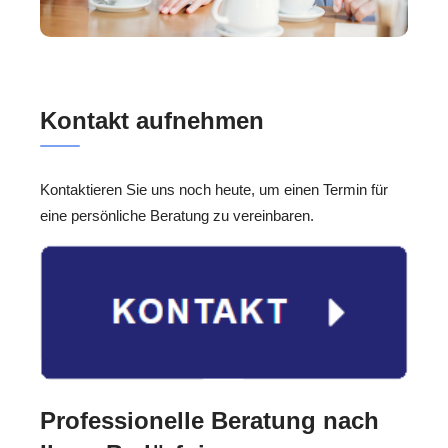
Kontakt aufnehmen
Kontaktieren Sie uns noch heute, um einen Termin für
eine persönliche Beratung zu vereinbaren.
Professionelle Beratung nach