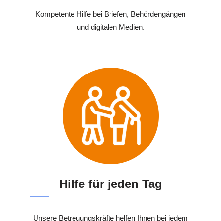
Kompetente Hilfe bei Briefen, Behördengängen
und digitalen Medien.
Hilfe für jeden Tag
Unsere Betreuungskräfte helfen Ihnen bei jedem