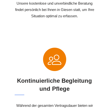
Unsere kostenlose und unverbindliche Beratung
findet persönlich bei Ihnen in Giesen statt, um Ihre
Situation optimal zu erfassen.
Kontinuierliche Begleitung
und Pflege
Während der gesamten Vertragsdauer bieten wir