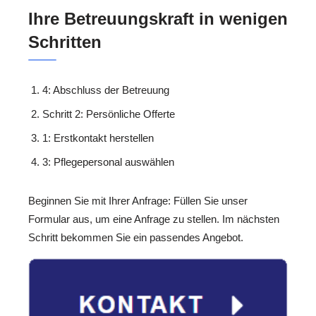
Ihre Betreuungskraft in wenigen
Schritten
4: Abschluss der Betreuung
Schritt 2: Persönliche Offerte
1: Erstkontakt herstellen
3: Pflegepersonal auswählen
Beginnen Sie mit Ihrer Anfrage: Füllen Sie unser
Formular aus, um eine Anfrage zu stellen. Im nächsten
Schritt bekommen Sie ein passendes Angebot.