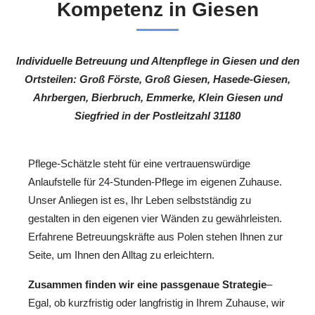
Kompetenz in Giesen
Individuelle Betreuung und Altenpflege in Giesen und den
Ortsteilen: Groß Förste, Groß Giesen, Hasede-Giesen,
Ahrbergen, Bierbruch, Emmerke, Klein Giesen und
Siegfried in der Postleitzahl 31180
Pflege-Schätzle steht für eine vertrauenswürdige
Anlaufstelle für 24-Stunden-Pflege im eigenen Zuhause.
Unser Anliegen ist es, Ihr Leben selbstständig zu
gestalten in den eigenen vier Wänden zu gewährleisten.
Erfahrene Betreuungskräfte aus Polen stehen Ihnen zur
Seite, um Ihnen den Alltag zu erleichtern.
Zusammen finden wir eine passgenaue Strategie
–
Egal, ob kurzfristig oder langfristig in Ihrem Zuhause, wir