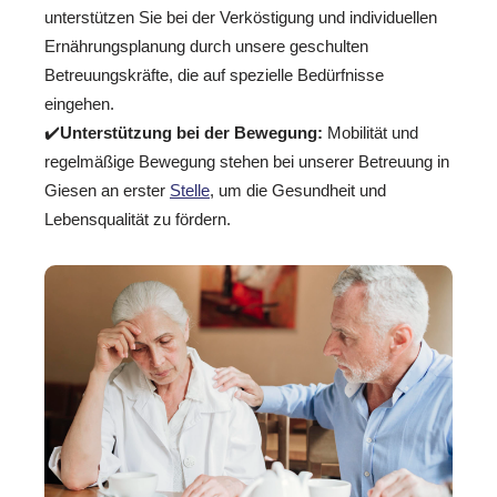
unterstützen Sie bei der Verköstigung und individuellen
Ernährungsplanung durch unsere geschulten
Betreuungskräfte, die auf spezielle Bedürfnisse
eingehen.
✔️
Unterstützung bei der Bewegung:
Mobilität und
regelmäßige Bewegung stehen bei unserer Betreuung in
Giesen an erster
Stelle
, um die Gesundheit und
Lebensqualität zu fördern.