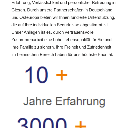
Erfahrung, Verlässlichkeit und persönlicher Betreuung in
Giesen. Durch unsere Partnerschaften in Deutschland
und Osteuropa bieten wir Ihnen fundierte Unterstützung,
die auf Ihre individuellen Bedürfnisse abgestimmt ist.
Unser Anliegen ist es, durch vertrauensvolle
Zusammenarbeit eine hohe Lebensqualität für Sie und
Ihre Familie zu sichern. Ihre Freiheit und Zufriedenheit
im heimischen Bereich haben für uns höchste Priorität.