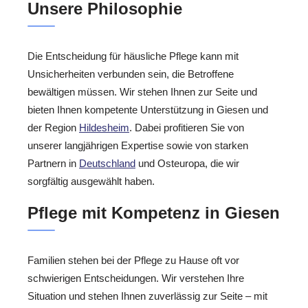
Unsere Philosophie
Die Entscheidung für häusliche Pflege kann mit
Unsicherheiten verbunden sein, die Betroffene
bewältigen müssen. Wir stehen Ihnen zur Seite und
bieten Ihnen kompetente Unterstützung in Giesen und
der Region
Hildesheim
. Dabei profitieren Sie von
unserer langjährigen Expertise sowie von starken
Partnern in
Deutschland
und Osteuropa, die wir
sorgfältig ausgewählt haben.
Pflege mit Kompetenz in Giesen
Familien stehen bei der Pflege zu Hause oft vor
schwierigen Entscheidungen. Wir verstehen Ihre
Situation und stehen Ihnen zuverlässig zur Seite – mit