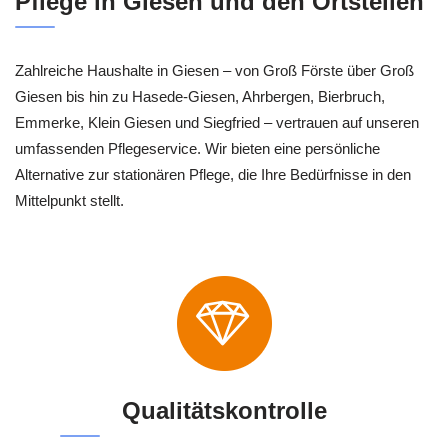
Pflege in Giesen und den Ortsteilen
Zahlreiche Haushalte in Giesen – von Groß Förste über Groß
Giesen bis hin zu Hasede-Giesen, Ahrbergen, Bierbruch,
Emmerke, Klein Giesen und Siegfried – vertrauen auf unseren
umfassenden Pflegeservice. Wir bieten eine persönliche
Alternative zur stationären Pflege, die Ihre Bedürfnisse in den
Mittelpunkt stellt.
Qualitätskontrolle