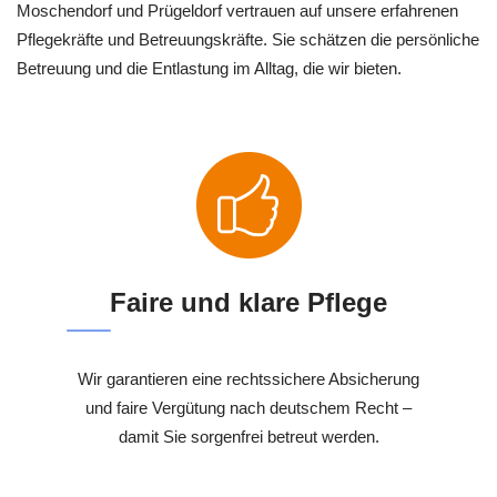
Moschendorf und Prügeldorf vertrauen auf unsere erfahrenen
Pflegekräfte und Betreuungskräfte. Sie schätzen die persönliche
Betreuung und die Entlastung im Alltag, die wir bieten.
Faire und klare Pflege
Wir garantieren eine rechtssichere Absicherung
und faire Vergütung nach deutschem Recht –
damit Sie sorgenfrei betreut werden.