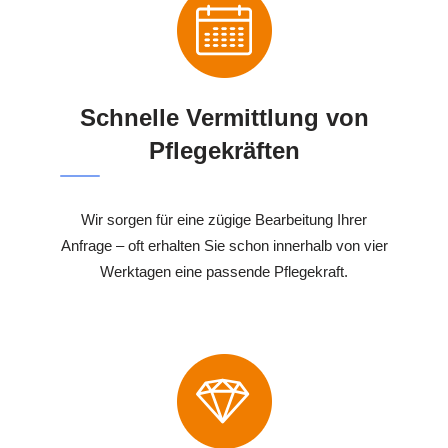
Schnelle Vermittlung von
Pflegekräften
Wir sorgen für eine zügige Bearbeitung Ihrer
Anfrage – oft erhalten Sie schon innerhalb von vier
Werktagen eine passende Pflegekraft.