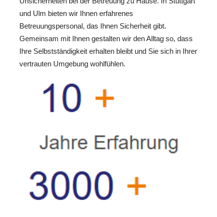
Unsicherheiten bei der Betreuung zu Hause. In Stuttgart
und Ulm bieten wir Ihnen erfahrenes
Betreuungspersonal, das Ihnen Sicherheit gibt.
Gemeinsam mit Ihnen gestalten wir den Alltag so, dass
Ihre Selbstständigkeit erhalten bleibt und Sie sich in Ihrer
vertrauten Umgebung wohlfühlen.