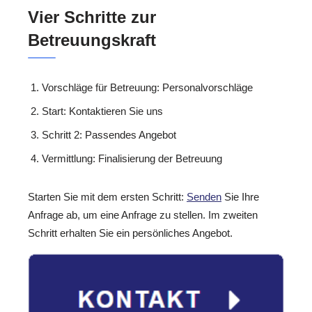
Vier Schritte zur
Betreuungskraft
Vorschläge für Betreuung: Personalvorschläge
Start: Kontaktieren Sie uns
Schritt 2: Passendes Angebot
Vermittlung: Finalisierung der Betreuung
Starten Sie mit dem ersten Schritt:
Senden
Sie Ihre
Anfrage ab, um eine Anfrage zu stellen. Im zweiten
Schritt erhalten Sie ein persönliches Angebot.