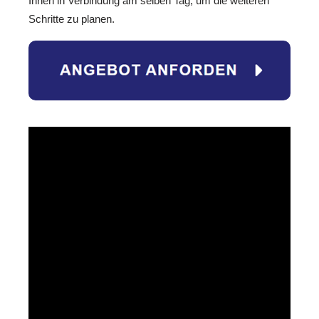
Ihnen in Verbindung am selben Tag, um die weiteren
Schritte zu planen.