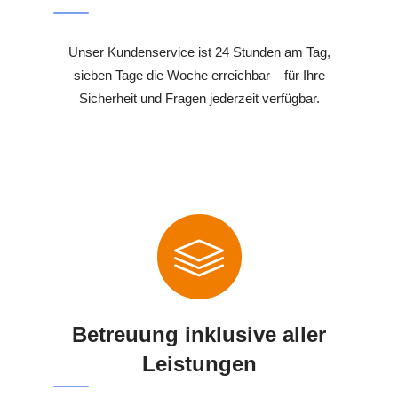
Unser Kundenservice ist 24 Stunden am Tag,
sieben Tage die Woche erreichbar – für Ihre
Sicherheit und Fragen jederzeit verfügbar.
Betreuung inklusive aller
Leistungen