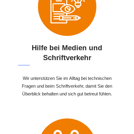
Hilfe bei Medien und
Schriftverkehr
Wir unterstützen Sie im Alltag bei technischen
Fragen und beim Schriftverkehr, damit Sie den
Überblick behalten und sich gut betreut fühlen.