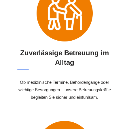
Zuverlässige Betreuung im
Alltag
Ob medizinische Termine, Behördengänge oder
wichtige Besorgungen – unsere Betreuungskräfte
begleiten Sie sicher und einfühlsam.