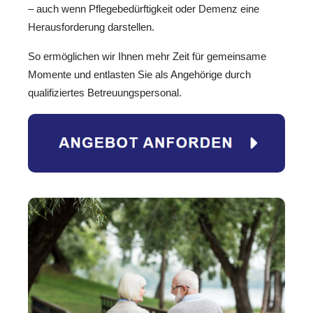
– auch wenn Pflegebedürftigkeit oder Demenz eine
Herausforderung darstellen.
So ermöglichen wir Ihnen mehr Zeit für gemeinsame
Momente und entlasten Sie als Angehörige durch
qualifiziertes Betreuungspersonal.