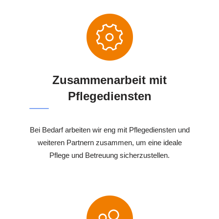
Zusammenarbeit mit
Pflegediensten
Bei Bedarf arbeiten wir eng mit Pflegediensten und
weiteren Partnern zusammen, um eine ideale
Pflege und Betreuung sicherzustellen.