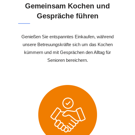
Gemeinsam Kochen und
Gespräche führen
Genießen Sie entspanntes Einkaufen, während
unsere Betreuungskräfte sich um das Kochen
kümmern und mit Gesprächen den Alltag für
Senioren bereichern.