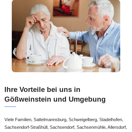
Ihre Vorteile bei uns in
Gößweinstein und Umgebung
Viele Familien, Sattelmannsburg, Schweigelberg, Stadelhofen,
Sachsendorf-Straßhüll, Sachsendorf, Sachsenmühle, Allersdorf,