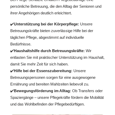
persönliche Betreuung, die den Alltag der Senioren und
ihrer Angehörigen deutlich erleichtert.
✔️
Unterstützung bei der Körperpflege:
Unsere
Betreuungskräfte bieten zuverlässige Hilfe bei der
täglichen Pflege, abgestimmt auf individuelle
Bedürfnisse.
✔️
Haushaltshilfe durch Betreuungskräfte:
Wir
entlasten Sie mit praktischer Unterstützung im Haushalt,
damit Sie mehr Zeit für sich haben.
✔️
Hilfe bei der Essenszubereitung:
Unsere
Betreuungspersonen sorgen für eine ausgewogene
Ernährung und bereiten Mahlzeiten liebevoll zu.
✔️
Bewegungsförderung im Alltag:
Ob Transfers oder
Spaziergänge – unsere Pflegekräfte fördern die Mobilität
und das Wohlbefinden der Pflegebedürftigen.