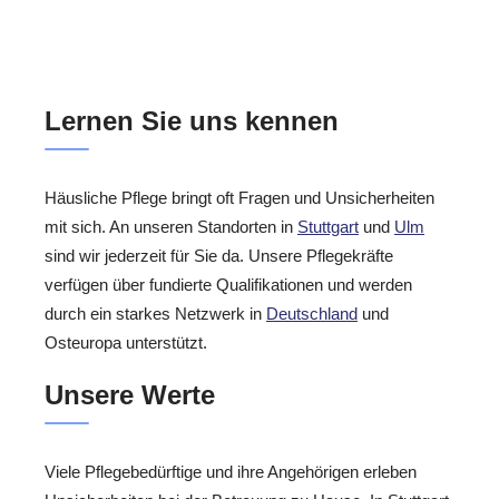
Lernen Sie uns kennen
Häusliche Pflege bringt oft Fragen und Unsicherheiten
mit sich. An unseren Standorten in
Stuttgart
und
Ulm
sind wir jederzeit für Sie da. Unsere Pflegekräfte
verfügen über fundierte Qualifikationen und werden
durch ein starkes Netzwerk in
Deutschland
und
Osteuropa unterstützt.
Unsere Werte
Viele Pflegebedürftige und ihre Angehörigen erleben