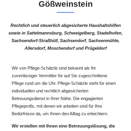
Gößweinstein
Rechtlich und steuerlich abgesicherte Haushaltshilfen
sowie in Sattelmannsburg, Schweigelberg, Stadelhofen,
Sachsendorf-Straßhüll, Sachsendorf, Sachsenmühle,
Allersdorf, Moschendorf und Prügeldorf
Wir von Pflege-Schätzle sind bekannt als Ihr
zuverlässiger Vermittler für auf Sie zugeschnittene
Pflege rund um die Uhr. Pflege-Schätzle steht für einen
individuellen und rechtlich abgesicherten
Betreuungsdienst in Ihrer Nähe. Die engagierten
Pflegeprofis, mit denen wir arbeiten sind für Ihre
Bedürfnisse da, um Ihnen den Alltag zu erleichtern.
Wir erstellen mit Ihnen eine Betreuungslösung, die