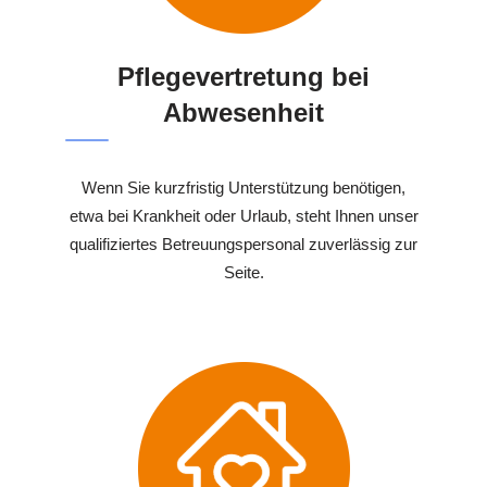
Pflegevertretung bei
Abwesenheit
Wenn Sie kurzfristig Unterstützung benötigen,
etwa bei Krankheit oder Urlaub, steht Ihnen unser
qualifiziertes Betreuungspersonal zuverlässig zur
Seite.