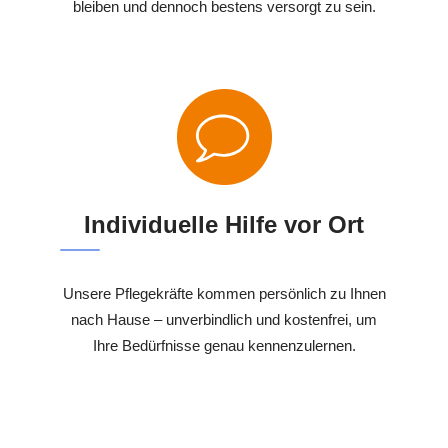
bleiben und dennoch bestens versorgt zu sein.
Individuelle Hilfe vor Ort
Unsere Pflegekräfte kommen persönlich zu Ihnen
nach Hause – unverbindlich und kostenfrei, um
Ihre Bedürfnisse genau kennenzulernen.