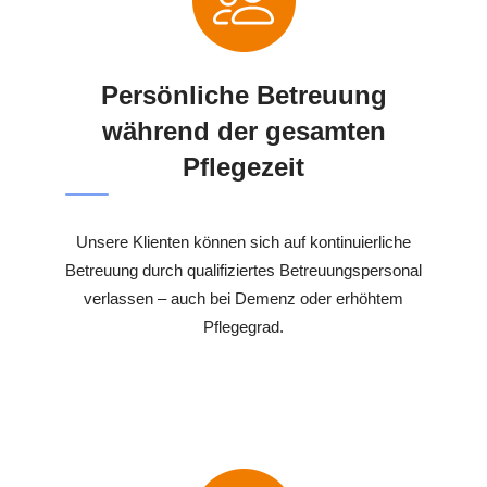
Persönliche Betreuung
während der gesamten
Pflegezeit
Unsere Klienten können sich auf kontinuierliche
Betreuung durch qualifiziertes Betreuungspersonal
verlassen – auch bei Demenz oder erhöhtem
Pflegegrad.