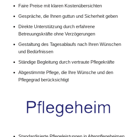
Faire Preise mit klaren Kostenübersichten
Gespräche, die Ihnen guttun und Sicherheit geben
Direkte Unterstützung durch erfahrene
Betreuungskräfte ohne Verzögerungen
Gestaltung des Tagesablaufs nach Ihren Wünschen
und Bedürfnissen
Ständige Begleitung durch vertraute Pflegekräfte
Abgestimmte Pflege, die Ihre Wünsche und den
Pflegegrad berücksichtigt
Standardisierte Pflegeleistungen in Altenpflegeheimen