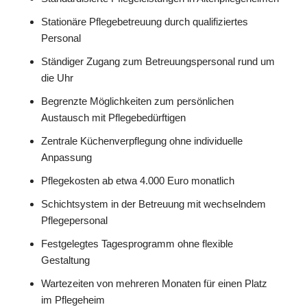
Stationäre Pflegebetreuung durch qualifiziertes
Personal
Ständiger Zugang zum Betreuungspersonal rund um
die Uhr
Begrenzte Möglichkeiten zum persönlichen
Austausch mit Pflegebedürftigen
Zentrale Küchenverpflegung ohne individuelle
Anpassung
Pflegekosten ab etwa 4.000 Euro monatlich
Schichtsystem in der Betreuung mit wechselndem
Pflegepersonal
Festgelegtes Tagesprogramm ohne flexible
Gestaltung
Wartezeiten von mehreren Monaten für einen Platz
im Pflegeheim