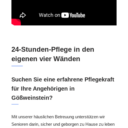
24-Stunden-Pflege in den
eigenen vier Wänden
Suchen Sie eine erfahrene Pflegekraft
für Ihre Angehörigen in
Gößweinstein?
Mit unserer häuslichen Betreuung unterstützen wir
Senioren darin, sicher und geborgen zu Hause zu leben