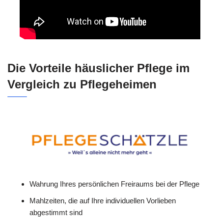
Die Vorteile häuslicher Pflege im
Vergleich zu Pflegeheimen
Wahrung Ihres persönlichen Freiraums bei der Pflege
Mahlzeiten, die auf Ihre individuellen Vorlieben
abgestimmt sind