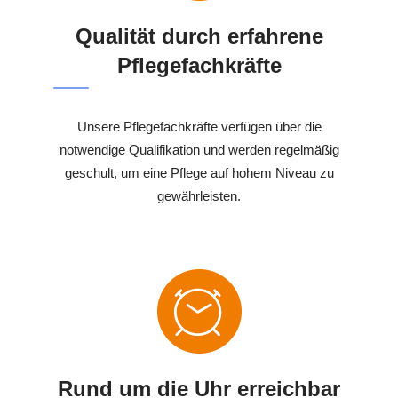
Qualität durch erfahrene
Pflegefachkräfte
Unsere Pflegefachkräfte verfügen über die
notwendige Qualifikation und werden regelmäßig
geschult, um eine Pflege auf hohem Niveau zu
gewährleisten.
Rund um die Uhr erreichbar