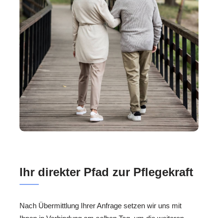
Ihr direkter Pfad zur Pflegekraft
Nach Übermittlung Ihrer Anfrage setzen wir uns mit