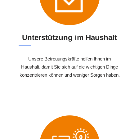
Unterstützung im Haushalt
Unsere Betreuungskräfte helfen Ihnen im
Haushalt, damit Sie sich auf die wichtigen Dinge
konzentrieren können und weniger Sorgen haben.