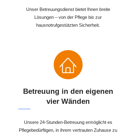
Unser Betreuungsdienst bietet Ihnen breite
Lösungen – von der Pflege bis zur
hausnotrufgestützten Sicherheit.
Betreuung in den eigenen
vier Wänden
Unsere 24-Stunden-Betreuung ermöglicht es
Pflegebedürftigen, in ihrem vertrauten Zuhause zu