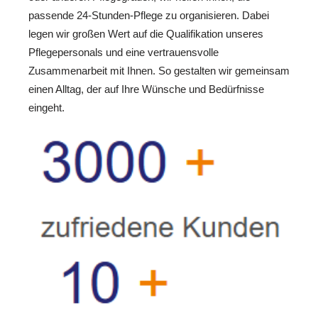
passende 24-Stunden-Pflege zu organisieren. Dabei
legen wir großen Wert auf die Qualifikation unseres
Pflegepersonals und eine vertrauensvolle
Zusammenarbeit mit Ihnen. So gestalten wir gemeinsam
einen Alltag, der auf Ihre Wünsche und Bedürfnisse
eingeht.