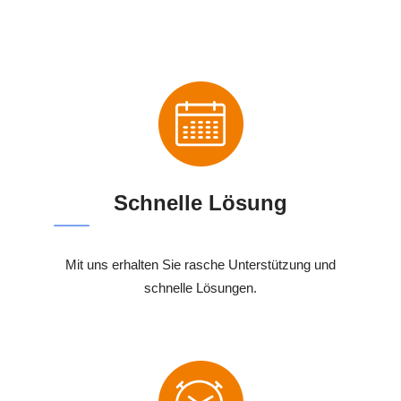
Schnelle Lösung
Mit uns erhalten Sie rasche Unterstützung und
schnelle Lösungen.