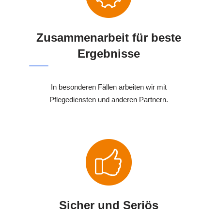
Zusammenarbeit für beste
Ergebnisse
In besonderen Fällen arbeiten wir mit
Pflegediensten und anderen Partnern.
Sicher und Seriös