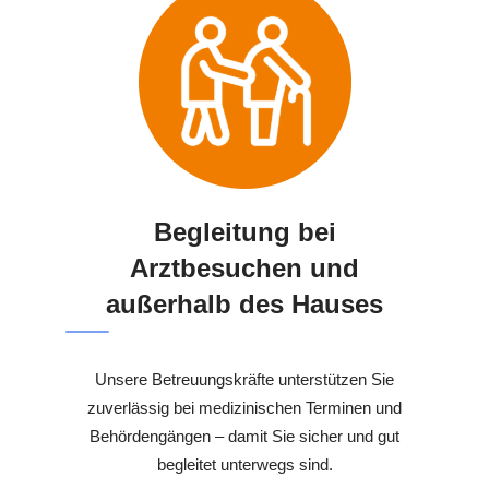
Begleitung bei
Arztbesuchen und
außerhalb des Hauses
Unsere Betreuungskräfte unterstützen Sie
zuverlässig bei medizinischen Terminen und
Behördengängen – damit Sie sicher und gut
begleitet unterwegs sind.