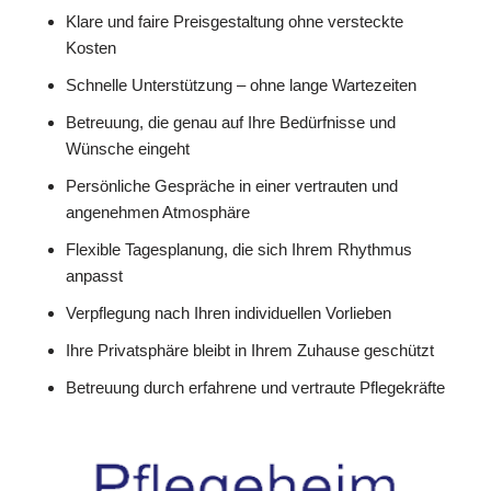
Klare und faire Preisgestaltung ohne versteckte
Kosten
Schnelle Unterstützung – ohne lange Wartezeiten
Betreuung, die genau auf Ihre Bedürfnisse und
Wünsche eingeht
Persönliche Gespräche in einer vertrauten und
angenehmen Atmosphäre
Flexible Tagesplanung, die sich Ihrem Rhythmus
anpasst
Verpflegung nach Ihren individuellen Vorlieben
Ihre Privatsphäre bleibt in Ihrem Zuhause geschützt
Betreuung durch erfahrene und vertraute Pflegekräfte