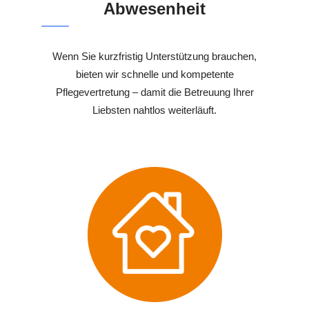
Abwesenheit
Wenn Sie kurzfristig Unterstützung brauchen,
bieten wir schnelle und kompetente
Pflegevertretung – damit die Betreuung Ihrer
Liebsten nahtlos weiterläuft.