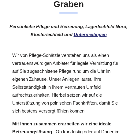
Graben
Persönliche Pflege und Betreuung, Lagerlechfeld Nord,
Klosterlechfeld und
Untermeitingen
Wir von Pflege-Schätzle verstehen uns als einen
vertrauenswürdigen Anbieter für legale Vermittlung für
auf Sie zugeschnittene Pflege rund um die Uhr im
eigenen Zuhause. Unser Anliegen lautet, Ihre
Selbstständigkeit in Ihrem vertrauten Umfeld
aufrechtzuerhalten. Hierbei setzen wir auf die
Unterstützung von polnischen Fachkräften, damit Sie
sich bestens versorgt fühlen können.
Mit Ihnen zusammen erarbeiten wir eine ideale
Betreuungslösung
– Ob kurzfristig oder auf Dauer im