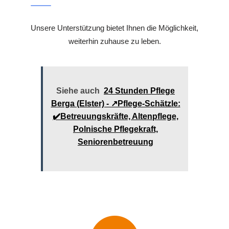
Unsere Unterstützung bietet Ihnen die Möglichkeit,
weiterhin zuhause zu leben.
Siehe auch
24 Stunden Pflege
Berga (Elster) - ↗️Pflege-Schätzle:
✔️Betreuungskräfte, Altenpflege,
Polnische Pflegekraft,
Seniorenbetreuung