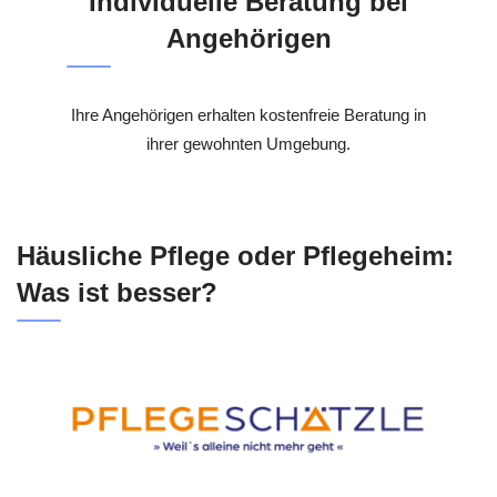
Individuelle Beratung bei
Angehörigen
Ihre Angehörigen erhalten kostenfreie Beratung in
ihrer gewohnten Umgebung.
Häusliche Pflege oder Pflegeheim:
Was ist besser?