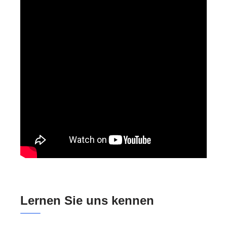
Lernen Sie uns kennen