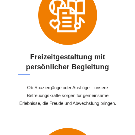
Freizeitgestaltung mit
persönlicher Begleitung
Ob Spaziergänge oder Ausflüge – unsere
Betreuungskräfte sorgen für gemeinsame
Erlebnisse, die Freude und Abwechslung bringen.