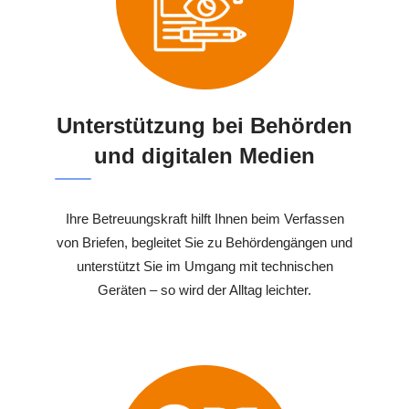
Unterstützung bei Behörden
und digitalen Medien
Ihre Betreuungskraft hilft Ihnen beim Verfassen
von Briefen, begleitet Sie zu Behördengängen und
unterstützt Sie im Umgang mit technischen
Geräten – so wird der Alltag leichter.