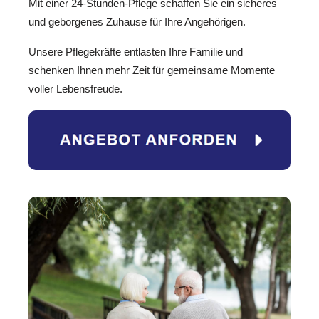
Mit einer 24-Stunden-Pflege schaffen Sie ein sicheres
und geborgenes Zuhause für Ihre Angehörigen.
Unsere Pflegekräfte entlasten Ihre Familie und
schenken Ihnen mehr Zeit für gemeinsame Momente
voller Lebensfreude.