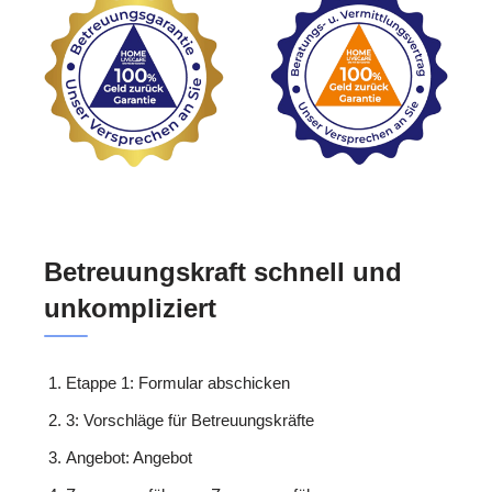
Betreuungskraft schnell und
unkompliziert
Etappe 1: Formular abschicken
3: Vorschläge für Betreuungskräfte
Angebot: Angebot