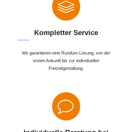
Kompletter Service
Wir garantieren eine Rundum-Lösung, von der
ersten Ankunft bis zur individuellen
Freizeitgestaltung.