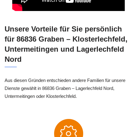
Unsere Vorteile für Sie persönlich
für 86836 Graben – Klosterlechfeld,
Untermeitingen und Lagerlechfeld
Nord
Aus diesen Gründen entschieden andere Familien für unsere
Dienste gewählt in 86836 Graben – Lagerlechfeld Nord,
Untermeitingen oder Klosterlechfeld.