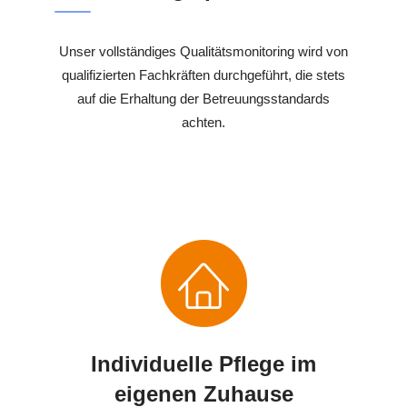
Unser vollständiges Qualitätsmonitoring wird von
qualifizierten Fachkräften durchgeführt, die stets
auf die Erhaltung der Betreuungsstandards
achten.
Individuelle Pflege im
eigenen Zuhause