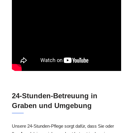
24-Stunden-Betreuung in
Graben und Umgebung
Unsere 24-Stunden-Pflege sorgt dafür, dass Sie oder