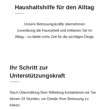
Haushaltshilfe für den Alltag
Unsere Betreuungskräfte übernehmen
zuverlässig die Hausarbeit und entlasten Sie im
Alltag – so bleibt mehr Zeit für die wichtigen Dinge.
Ihr Schritt zur
Unterstützungskraft
Nach Übermittlung Ihrer Mitteilung kontaktieren wir Sie
binnen 24 Stunden, um Details Ihrer Betreuung zu
klären.