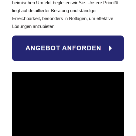
heimischen Umfeld, begleiten wir Sie. Unsere Priorität
liegt auf detaillierter Beratung und ständiger
Erreichbarkeit, besonders in Notlagen, um effektive
Lösungen anzubieten.