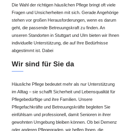
Die Wahl der richtigen häuslichen Pflege bringt oft viele
Fragen und Unsicherheiten mit sich. Gerade Angehörige
stehen vor großen Herausforderungen, wenn es darum
geht, die passende Betreuungskraft zu finden. An
unseren Standorten in Stuttgart und Ulm bieten wir Ihnen
individuelle Unterstützung, die auf Ihre Bedürfnisse
abgestimmt ist. Dabei
Wir sind für Sie da
Häusliche Pflege bedeutet mehr als nur Unterstützung
im Alltag – sie schafft Sicherheit und Lebensqualität für
Pflegebedürftige und ihre Familien. Unsere
Pflegefachkräfte und Betreuungskräfte begleiten Sie
einfühlsam und professionell, damit Senioren in ihrer
gewohnten Umgebung bleiben können. Ob bei Demenz
oder anderen Pflegegraden, wir helfen Ihnen, die