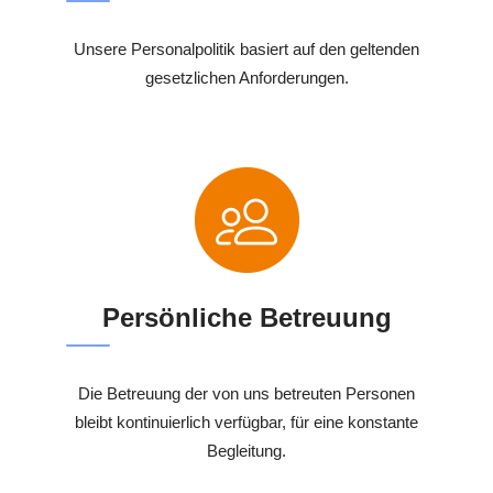
Unsere Personalpolitik basiert auf den geltenden
gesetzlichen Anforderungen.
Persönliche Betreuung
Die Betreuung der von uns betreuten Personen
bleibt kontinuierlich verfügbar, für eine konstante
Begleitung.