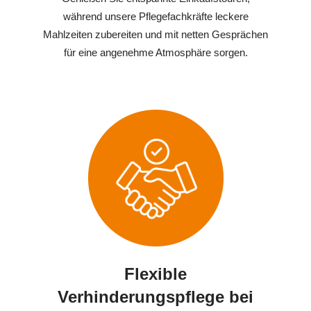
während unsere Pflegefachkräfte leckere
Mahlzeiten zubereiten und mit netten Gesprächen
für eine angenehme Atmosphäre sorgen.
Flexible
Verhinderungspflege bei