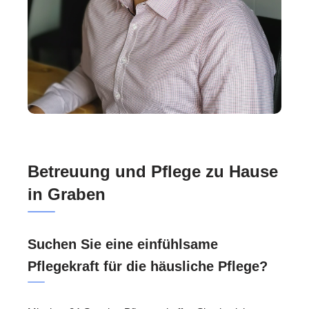
Betreuung und Pflege zu Hause
in Graben
Suchen Sie eine einfühlsame
Pflegekraft für die häusliche Pflege?