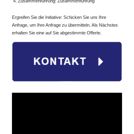
Zusammenführung: Zusammenführung
Ergreifen Sie die Initiative: Schicken Sie uns Ihre
Anfrage, um Ihre Anfrage zu übermitteln. Als Nächstes
erhalten Sie eine auf Sie abgestimmte Offerte.