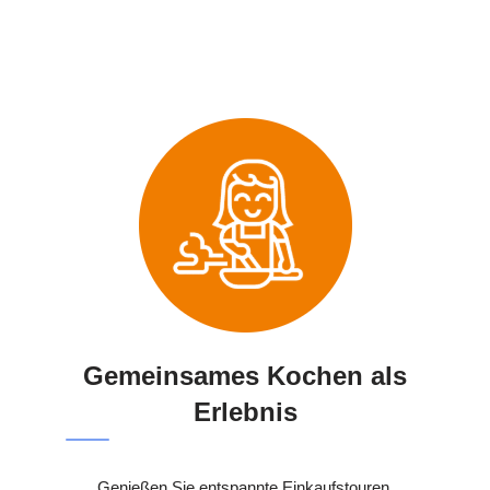
Gemeinsames Kochen als
Erlebnis
Genießen Sie entspannte Einkaufstouren,