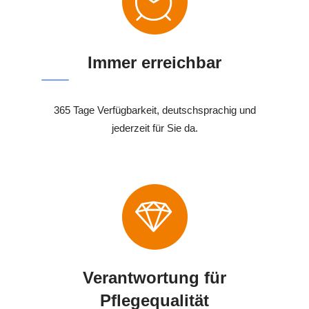
Immer erreichbar
365 Tage Verfügbarkeit, deutschsprachig und
jederzeit für Sie da.
Verantwortung für
Pflegequalität