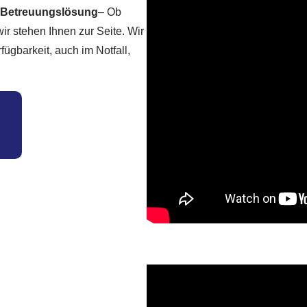
e Betreuungslösung
– Ob
ir stehen Ihnen zur Seite. Wir
ügbarkeit, auch im Notfall,