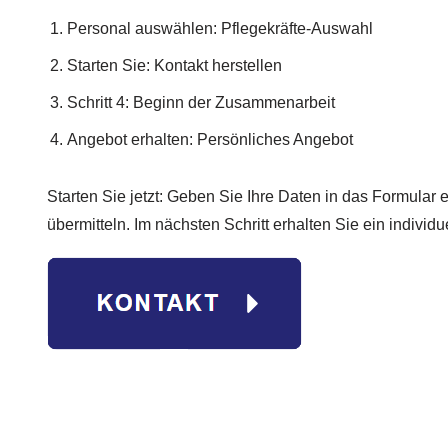
Personal auswählen: Pflegekräfte-Auswahl
Starten Sie: Kontakt herstellen
Schritt 4: Beginn der Zusammenarbeit
Angebot erhalten: Persönliches Angebot
Starten Sie jetzt: Geben Sie Ihre Daten in das Formular e
übermitteln. Im nächsten Schritt erhalten Sie ein individ