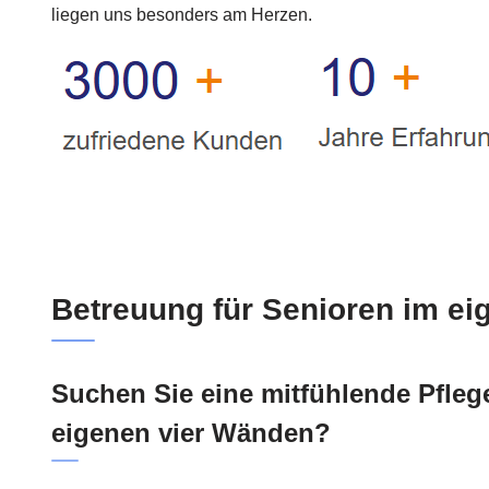
liegen uns besonders am Herzen.
Betreuung für Senioren im e
Suchen Sie eine mitfühlende Pflege
eigenen vier Wänden?