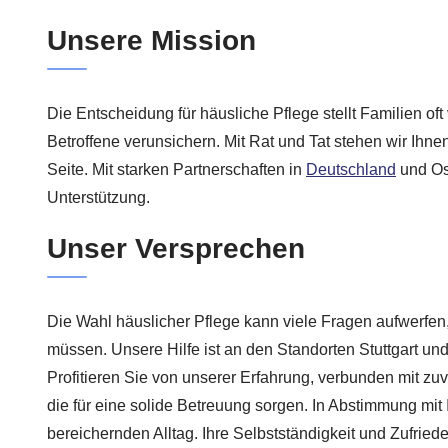
Unsere Mission
Die Entscheidung für häusliche Pflege stellt Familien of
Betroffene verunsichern. Mit Rat und Tat stehen wir Ihne
Seite. Mit starken Partnerschaften in
Deutschland
und Os
Unterstützung.
Unser Versprechen
Die Wahl häuslicher Pflege kann viele Fragen aufwerf
müssen. Unsere Hilfe ist an den Standorten Stuttgart und
Profitieren Sie von unserer Erfahrung, verbunden mit zu
die für eine solide Betreuung sorgen. In Abstimmung mit
bereichernden Alltag. Ihre Selbstständigkeit und Zufrie