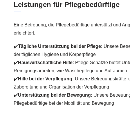
Leistungen für Pflegebedürftige
Eine Betreuung, die Pflegebedürftige unterstützt und An
erleichtert.
✔️
Tägliche Unterstützung bei der Pflege:
Unsere Betre
der täglichen Hygiene und Körperpflege
✔️
Hauswirtschaftliche Hilfe:
Pflege-Schätzle bietet Unt
Reinigungsarbeiten, wie Wäschepflege und Aufräumen.
✔️
Hilfe bei der Verpflegung:
Unsere Betreuungskräfte 
Zubereitung und Organisation der Verpflegung
✔️
Unterstützung bei der Bewegung:
Unsere Betreuungs
Pflegebedürftige bei der Mobilität und Bewegung