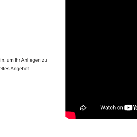
in, um Ihr Anliegen zu
uelles Angebot.