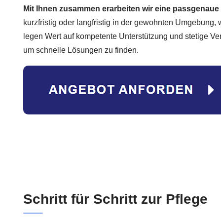
Mit Ihnen zusammen erarbeiten wir eine passgenau
kurzfristig oder langfristig in der gewohnten Umgebung, w
legen Wert auf kompetente Unterstützung und stetige Verf
um schnelle Lösungen zu finden.
Schritt für Schritt zur Pflege