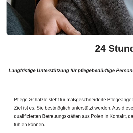
24 Stun
Langfristige Unterstützung für pflegebedürftige Perso
Pflege-Schätzle steht für maßgeschneiderte Pflegeangeb
Ziel ist es, Sie bestmöglich unterstützt werden. Aus die
qualifizierten Betreuungskräften aus Polen in Kontakt, da
fühlen können.