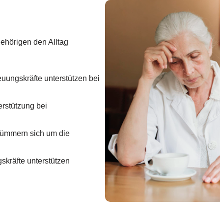
gehörigen den Alltag
uungskräfte unterstützen bei
erstützung bei
kümmern sich um die
kräfte unterstützen