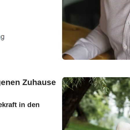
igenen Zuhause
kraft in den