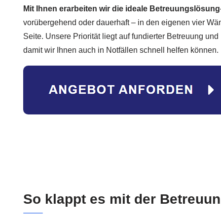
Mit Ihnen erarbeiten wir die ideale Betreuungslösung
vorübergehend oder dauerhaft – in den eigenen vier Wän
Seite. Unsere Priorität liegt auf fundierter Betreuung und
damit wir Ihnen auch in Notfällen schnell helfen können.
So klappt es mit der Betreuun