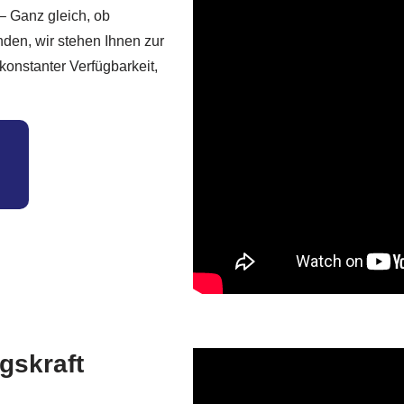
– Ganz gleich, ob
den, wir stehen Ihnen zur
 konstanter Verfügbarkeit,
gskraft