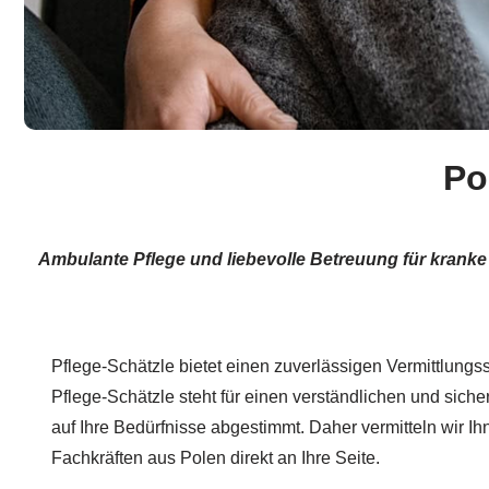
Po
Ambulante Pflege und liebevolle Betreuung für kranke
Pflege-Schätzle bietet einen zuverlässigen Vermittlungss
Pflege-Schätzle steht für einen verständlichen und siche
auf Ihre Bedürfnisse abgestimmt. Daher vermitteln wir 
Fachkräften aus Polen direkt an Ihre Seite.