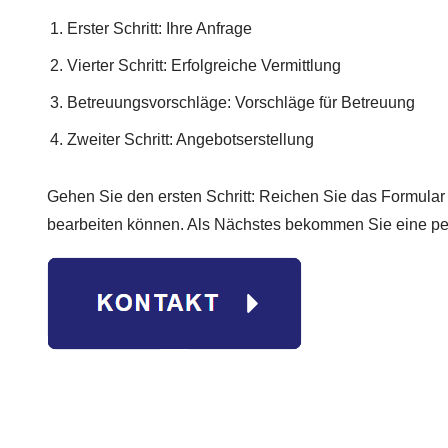
Erster Schritt: Ihre Anfrage
Vierter Schritt: Erfolgreiche Vermittlung
Betreuungsvorschläge: Vorschläge für Betreuung
Zweiter Schritt: Angebotserstellung
Gehen Sie den ersten Schritt: Reichen Sie das Formular e
bearbeiten können. Als Nächstes bekommen Sie eine per