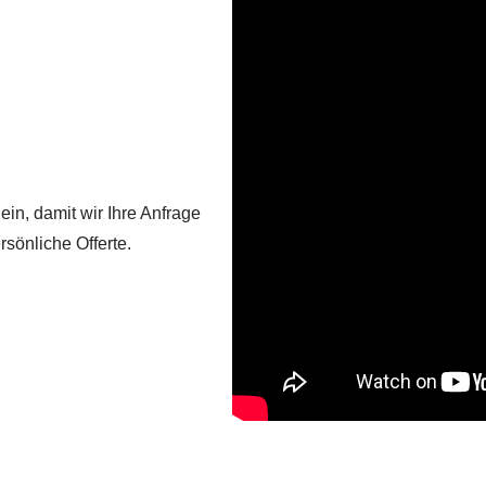
in, damit wir Ihre Anfrage
sönliche Offerte.