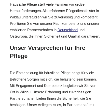
Häusliche Pflege stellt viele Familien vor große
Herausforderungen. Als erfahrener Pflegedienstleister in
Wildau unterstützen wir Sie zuverlässig und kompetent.
Profitieren Sie von unserer Fachkompetenz und unseren
etablierten Partnerschaften in
Deutschland
und
Osteuropa, die Ihnen Sicherheit und Qualität garantieren.
Unser Versprechen für Ihre
Pflege
Die Entscheidung für häusliche Pflege bringt für viele
Betroffene Sorgen mit sich, die belastend sein können.
Mit Engagement und Kompetenz begleiten wir Sie vor
Ort in Wildau. Unsere Erfahrung und zuverlässigen
Partnerschaften bieten Ihnen die Sicherheit, die Sie
benötigen. Unser Anliegen ist es, in Partnerschaft mit