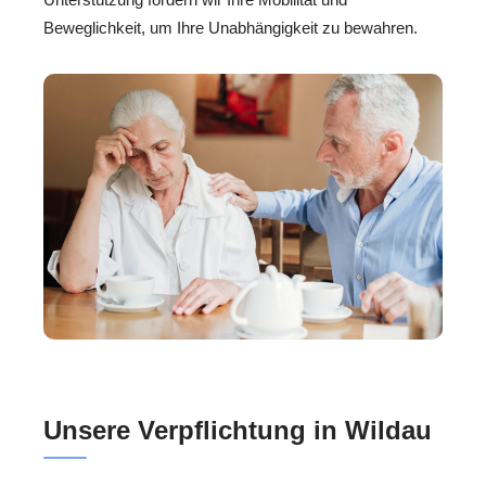
Beweglichkeit, um Ihre Unabhängigkeit zu bewahren.
Unsere Verpflichtung in Wildau