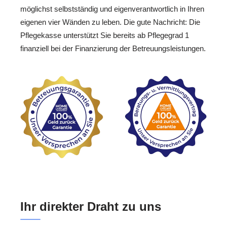
möglichst selbstständig und eigenverantwortlich in Ihren
eigenen vier Wänden zu leben. Die gute Nachricht: Die
Pflegekasse unterstützt Sie bereits ab Pflegegrad 1
finanziell bei der Finanzierung der Betreuungsleistungen.
Ihr direkter Draht zu uns