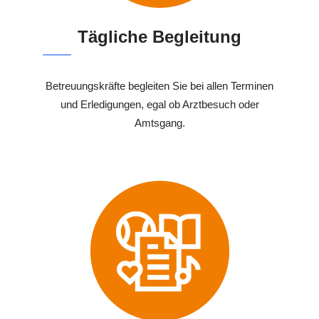
Tägliche Begleitung
Betreuungskräfte begleiten Sie bei allen Terminen
und Erledigungen, egal ob Arztbesuch oder
Amtsgang.