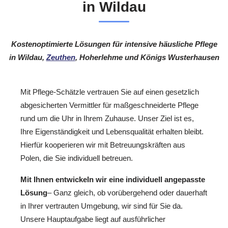
in Wildau
Kostenoptimierte Lösungen für intensive häusliche Pflege
in Wildau,
Zeuthen
, Hoherlehme und Königs Wusterhausen
Mit Pflege-Schätzle vertrauen Sie auf einen gesetzlich
abgesicherten Vermittler für maßgeschneiderte Pflege
rund um die Uhr in Ihrem Zuhause. Unser Ziel ist es,
Ihre Eigenständigkeit und Lebensqualität erhalten bleibt.
Hierfür kooperieren wir mit Betreuungskräften aus
Polen, die Sie individuell betreuen.
Mit Ihnen entwickeln wir eine individuell angepasste
Lösung
– Ganz gleich, ob vorübergehend oder dauerhaft
in Ihrer vertrauten Umgebung, wir sind für Sie da.
Unsere Hauptaufgabe liegt auf ausführlicher