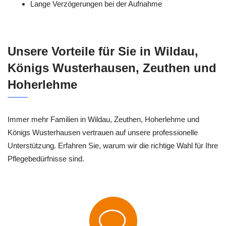
Lange Verzögerungen bei der Aufnahme
Unsere Vorteile für Sie in Wildau,
Königs Wusterhausen, Zeuthen und
Hoherlehme
Immer mehr Familien in Wildau, Zeuthen, Hoherlehme und
Königs Wusterhausen vertrauen auf unsere professionelle
Unterstützung. Erfahren Sie, warum wir die richtige Wahl für Ihre
Pflegebedürfnisse sind.