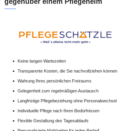
gegenüber einem Pflegeheim
Keine langen Wartezeiten
Transparente Kosten, die Sie nachvollziehen können
Wahrung Ihres persönlichen Freiraums
Gelegenheit zum regelmäßigen Austausch
Langfristige Pflegebeziehung ohne Personalwechsel
Individuelle Pflege nach Ihren Bedürfnissen
Flexible Gestaltung des Tagesablaufs
Personalisierte Mahlzeiten für jeden Bedarf