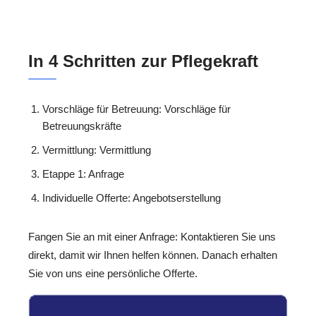
In 4 Schritten zur Pflegekraft
Vorschläge für Betreuung: Vorschläge für
Betreuungskräfte
Vermittlung: Vermittlung
Etappe 1: Anfrage
Individuelle Offerte: Angebotserstellung
Fangen Sie an mit einer Anfrage: Kontaktieren Sie uns
direkt, damit wir Ihnen helfen können. Danach erhalten
Sie von uns eine persönliche Offerte.