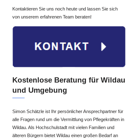
Kontaktieren Sie uns noch heute und lassen Sie sich
von unserem erfahrenen Team beraten!
Kostenlose Beratung für Wildau
und Umgebung
Simon Schätzle ist Ihr persönlicher Ansprechpartner für
alle Fragen rund um die Vermittlung von Pflegekräften in
Wildau. Als Hochschulstadt mit vielen Familien und
älteren Bürgern bietet Wildau einen großen Bedarf an