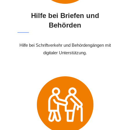
Hilfe bei Briefen und
Behörden
Hilfe bei Schriftverkehr und Behördengängen mit
digitaler Unterstützung.