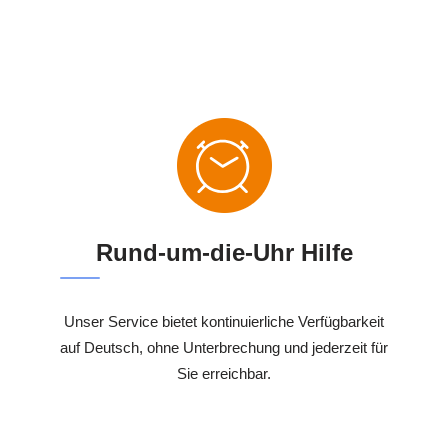
Rund-um-die-Uhr Hilfe
Unser Service bietet kontinuierliche Verfügbarkeit
auf Deutsch, ohne Unterbrechung und jederzeit für
Sie erreichbar.