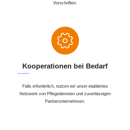
Vorschriften.
Kooperationen bei Bedarf
Falls erforderlich, nutzen wir unser etabliertes
Netzwerk von Pflegediensten und zuverlässigen
Partnerunternehmen.