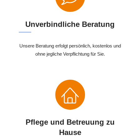
Unverbindliche Beratung
Unsere Beratung erfolgt persönlich, kostenlos und
ohne jegliche Verpflichtung für Sie.
Pflege und Betreuung zu
Hause