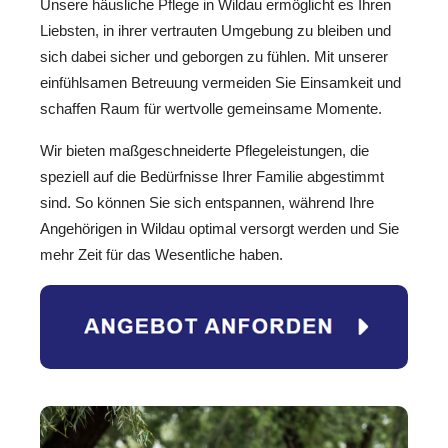
Unsere häusliche Pflege in Wildau ermöglicht es Ihren
Liebsten, in ihrer vertrauten Umgebung zu bleiben und
sich dabei sicher und geborgen zu fühlen. Mit unserer
einfühlsamen Betreuung vermeiden Sie Einsamkeit und
schaffen Raum für wertvolle gemeinsame Momente.
Wir bieten maßgeschneiderte Pflegeleistungen, die
speziell auf die Bedürfnisse Ihrer Familie abgestimmt
sind. So können Sie sich entspannen, während Ihre
Angehörigen in Wildau optimal versorgt werden und Sie
mehr Zeit für das Wesentliche haben.