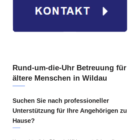
Rund-um-die-Uhr Betreuung für
ältere Menschen in Wildau
Suchen Sie nach professioneller
Unterstützung für Ihre Angehörigen zu
Hause?