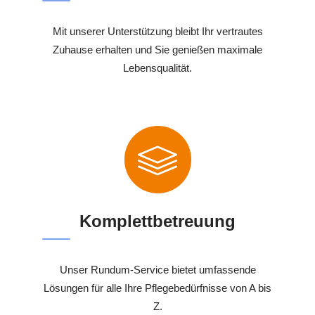
Mit unserer Unterstützung bleibt Ihr vertrautes
Zuhause erhalten und Sie genießen maximale
Lebensqualität.
Komplettbetreuung
Unser Rundum-Service bietet umfassende
Lösungen für alle Ihre Pflegebedürfnisse von A bis
Z.