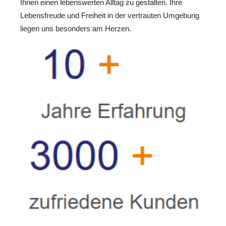
Ihnen einen lebenswerten Alltag zu gestalten. Ihre
Lebensfreude und Freiheit in der vertrauten Umgebung
liegen uns besonders am Herzen.