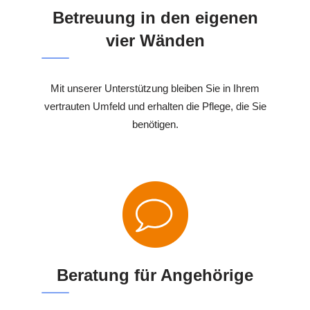
Betreuung in den eigenen
vier Wänden
Mit unserer Unterstützung bleiben Sie in Ihrem
vertrauten Umfeld und erhalten die Pflege, die Sie
benötigen.
Beratung für Angehörige