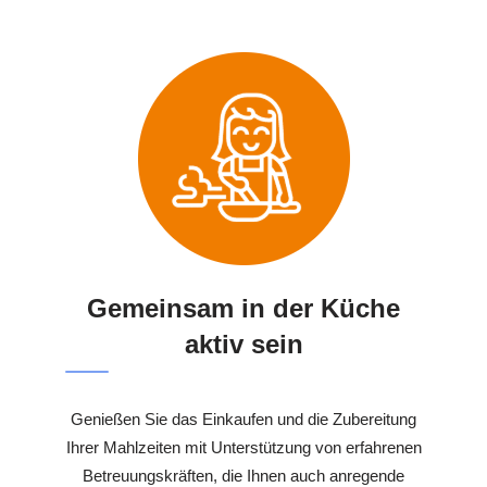
Gemeinsam in der Küche
aktiv sein
Genießen Sie das Einkaufen und die Zubereitung
Ihrer Mahlzeiten mit Unterstützung von erfahrenen
Betreuungskräften, die Ihnen auch anregende