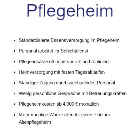
Standardisierte Essensversorgung im Pflegeheim
Personal arbeitet im Schichtdienst
Pflegeansätze oft unpersönlich und routiniert
Heimversorgung mit festen Tagesabläufen
Ständiger Zugang durch wechselndes Personal
Wenig persönliche Gespräche mit Betreuungskräften
Pflegeheimkosten ab 4.000 € monatlich
Mehrmonatige Wartezeiten für einen Platz im
Altenpflegeheim