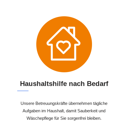
Haushaltshilfe nach Bedarf
Unsere Betreuungskräfte übernehmen tägliche
Aufgaben im Haushalt, damit Sauberkeit und
Wäschepflege für Sie sorgenfrei bleiben.