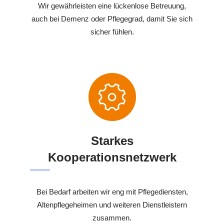
Wir gewährleisten eine lückenlose Betreuung,
auch bei Demenz oder Pflegegrad, damit Sie sich
sicher fühlen.
Starkes
Kooperationsnetzwerk
Bei Bedarf arbeiten wir eng mit Pflegediensten,
Altenpflegeheimen und weiteren Dienstleistern
zusammen.