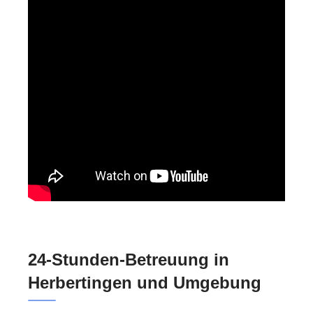
24-Stunden-Betreuung in
Herbertingen und Umgebung