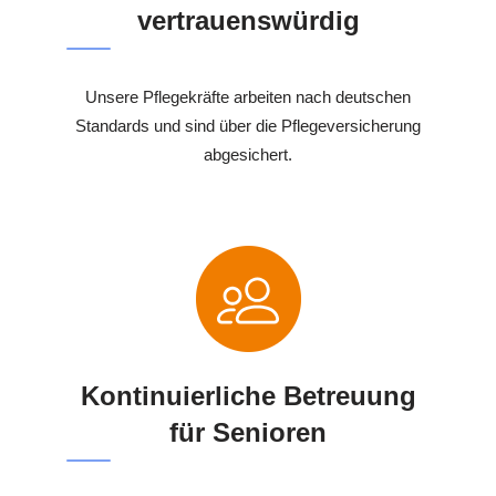
vertrauenswürdig
Unsere Pflegekräfte arbeiten nach deutschen
Standards und sind über die Pflegeversicherung
abgesichert.
Kontinuierliche Betreuung
für Senioren