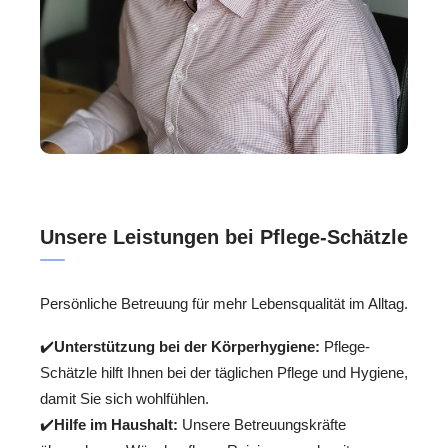
Unsere Leistungen bei Pflege-Schätzle
Persönliche Betreuung für mehr Lebensqualität im Alltag.
✔️
Unterstützung bei der Körperhygiene:
Pflege-
Schätzle hilft Ihnen bei der täglichen Pflege und Hygiene,
damit Sie sich wohlfühlen.
✔️
Hilfe im Haushalt:
Unsere Betreuungskräfte