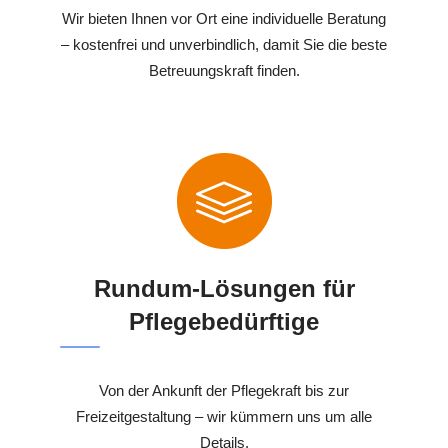
Wir bieten Ihnen vor Ort eine individuelle Beratung
– kostenfrei und unverbindlich, damit Sie die beste
Betreuungskraft finden.
Rundum-Lösungen für
Pflegebedürftige
Von der Ankunft der Pflegekraft bis zur
Freizeitgestaltung – wir kümmern uns um alle
Details.