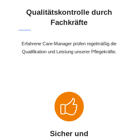
Qualitätskontrolle durch
Fachkräfte
Erfahrene Care-Manager prüfen regelmäßig die
Qualifikation und Leistung unserer Pflegekräfte.
Sicher und