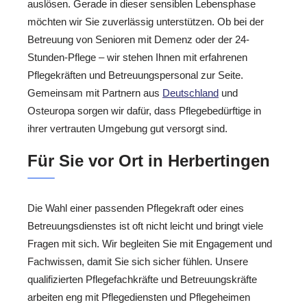
auslösen. Gerade in dieser sensiblen Lebensphase
möchten wir Sie zuverlässig unterstützen. Ob bei der
Betreuung von Senioren mit Demenz oder der 24-
Stunden-Pflege – wir stehen Ihnen mit erfahrenen
Pflegekräften und Betreuungspersonal zur Seite.
Gemeinsam mit Partnern aus
Deutschland
und
Osteuropa sorgen wir dafür, dass Pflegebedürftige in
ihrer vertrauten Umgebung gut versorgt sind.
Für Sie vor Ort in Herbertingen
Die Wahl einer passenden Pflegekraft oder eines
Betreuungsdienstes ist oft nicht leicht und bringt viele
Fragen mit sich. Wir begleiten Sie mit Engagement und
Fachwissen, damit Sie sich sicher fühlen. Unsere
qualifizierten Pflegefachkräfte und Betreuungskräfte
arbeiten eng mit Pflegediensten und Pflegeheimen