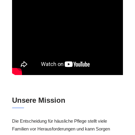
Unsere Mission
Die Entscheidung für häusliche Pflege stellt viele
Familien vor Herausforderungen und kann Sorgen