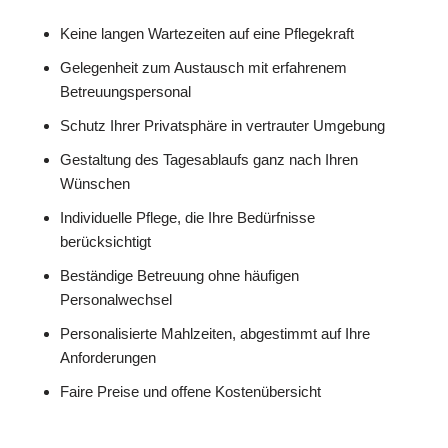
Keine langen Wartezeiten auf eine Pflegekraft
Gelegenheit zum Austausch mit erfahrenem
Betreuungspersonal
Schutz Ihrer Privatsphäre in vertrauter Umgebung
Gestaltung des Tagesablaufs ganz nach Ihren
Wünschen
Individuelle Pflege, die Ihre Bedürfnisse
berücksichtigt
Beständige Betreuung ohne häufigen
Personalwechsel
Personalisierte Mahlzeiten, abgestimmt auf Ihre
Anforderungen
Faire Preise und offene Kostenübersicht