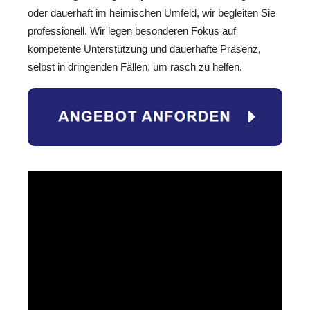
oder dauerhaft im heimischen Umfeld, wir begleiten Sie
professionell. Wir legen besonderen Fokus auf
kompetente Unterstützung und dauerhafte Präsenz,
selbst in dringenden Fällen, um rasch zu helfen.