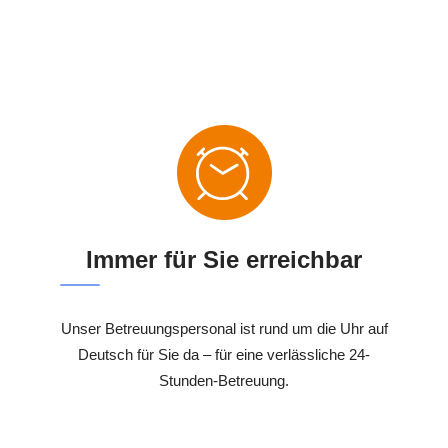
Immer für Sie erreichbar
Unser Betreuungspersonal ist rund um die Uhr auf
Deutsch für Sie da – für eine verlässliche 24-
Stunden-Betreuung.