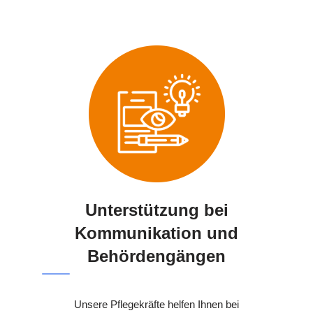
Unterstützung bei
Kommunikation und
Behördengängen
Unsere Pflegekräfte helfen Ihnen bei