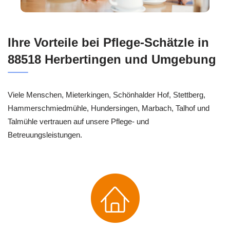
Ihre Vorteile bei Pflege-Schätzle in
88518 Herbertingen und Umgebung
Viele Menschen, Mieterkingen, Schönhalder Hof, Stettberg,
Hammerschmiedmühle, Hundersingen, Marbach, Talhof und
Talmühle vertrauen auf unsere Pflege- und
Betreuungsleistungen.