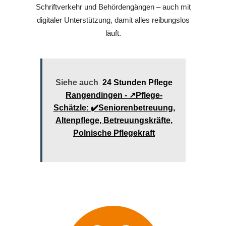
Schriftverkehr und Behördengängen – auch mit
digitaler Unterstützung, damit alles reibungslos
läuft.
Siehe auch
24 Stunden Pflege
Rangendingen - ↗️Pflege-
Schätzle: ✔️Seniorenbetreuung,
Altenpflege, Betreuungskräfte,
Polnische Pflegekraft