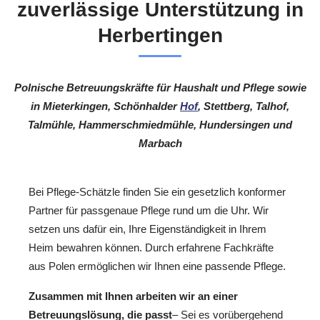
zuverlässige Unterstützung in
Herbertingen
Polnische Betreuungskräfte für Haushalt und Pflege sowie
in Mieterkingen, Schönhalder
Hof
, Stettberg, Talhof,
Talmühle, Hammerschmiedmühle, Hundersingen und
Marbach
Bei Pflege-Schätzle finden Sie ein gesetzlich konformer
Partner für passgenaue Pflege rund um die Uhr. Wir
setzen uns dafür ein, Ihre Eigenständigkeit in Ihrem
Heim bewahren können. Durch erfahrene Fachkräfte
aus Polen ermöglichen wir Ihnen eine passende Pflege.
Zusammen mit Ihnen arbeiten wir an einer
Betreuungslösung, die passt
– Sei es vorübergehend