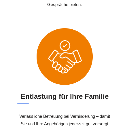
Gespräche bieten.
Entlastung für Ihre Familie
Verlässliche Betreuung bei Verhinderung – damit
Sie und Ihre Angehörigen jederzeit gut versorgt