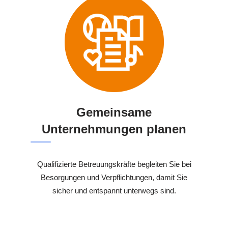
Gemeinsame
Unternehmungen planen
Qualifizierte Betreuungskräfte begleiten Sie bei
Besorgungen und Verpflichtungen, damit Sie
sicher und entspannt unterwegs sind.