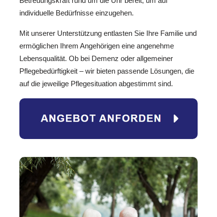
Betreuungskraft rund um die Uhr bereit, um auf
individuelle Bedürfnisse einzugehen.
Mit unserer Unterstützung entlasten Sie Ihre Familie und
ermöglichen Ihrem Angehörigen eine angenehme
Lebensqualität. Ob bei Demenz oder allgemeiner
Pflegebedürftigkeit – wir bieten passende Lösungen, die
auf die jeweilige Pflegesituation abgestimmt sind.