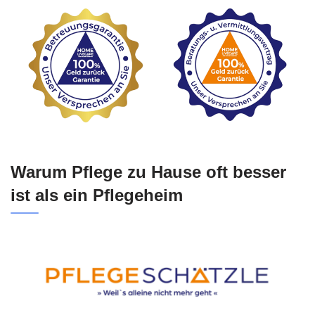
Warum Pflege zu Hause oft besser
ist als ein Pflegeheim