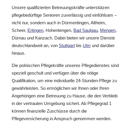
Unsere qualifizierten Betreuungskräfte unterstützen
pflegebedürftige Senioren zuverlässig und einfühlsam –
nicht nur, sondern auch in Dürmentingen, Altheim,
Scheer,
Ertingen
, Hohentengen,
Bad Saulgau
,
Mengen
,
Dürnau und Kanzach. Dabei bieten wir unsere Dienste
deutschlandweit an, von
Stuttgart
bis
Ulm
und darüber
hinaus.
Die polnischen Pflegekräfte unseres Pflegedienstes sind
speziell geschult und verfügen über die nötige
Qualifikation, um eine individuelle 24-Stunden-Pflege zu
gewährleisten. So ermöglichen wir Ihnen oder Ihren
Angehörigen eine Betreuung zu Hause, die den Verbleib
in der vertrauten Umgebung sichert. Ab Pflegegrad 1
können finanzielle Zuschüsse durch die
Pflegeversicherung in Anspruch genommen werden.