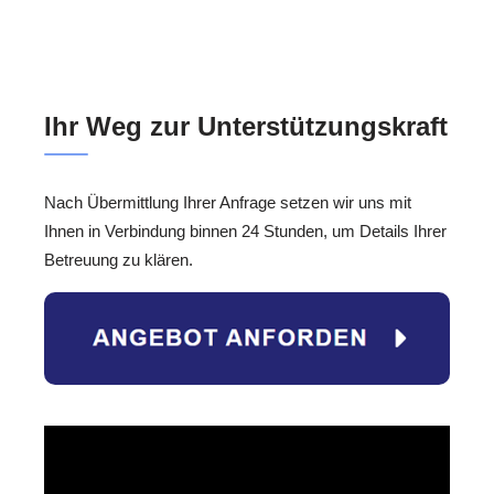
Ihr Weg zur Unterstützungskraft
Nach Übermittlung Ihrer Anfrage setzen wir uns mit
Ihnen in Verbindung binnen 24 Stunden, um Details Ihrer
Betreuung zu klären.