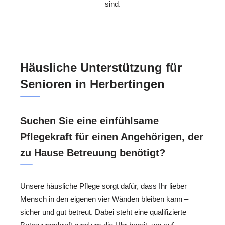
sind.
Häusliche Unterstützung für
Senioren in Herbertingen
Suchen Sie eine einfühlsame
Pflegekraft für einen Angehörigen, der
zu Hause Betreuung benötigt?
Unsere häusliche Pflege sorgt dafür, dass Ihr lieber
Mensch in den eigenen vier Wänden bleiben kann –
sicher und gut betreut. Dabei steht eine qualifizierte