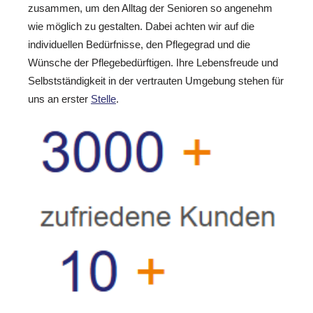
zusammen, um den Alltag der Senioren so angenehm
wie möglich zu gestalten. Dabei achten wir auf die
individuellen Bedürfnisse, den Pflegegrad und die
Wünsche der Pflegebedürftigen. Ihre Lebensfreude und
Selbstständigkeit in der vertrauten Umgebung stehen für
uns an erster
Stelle
.