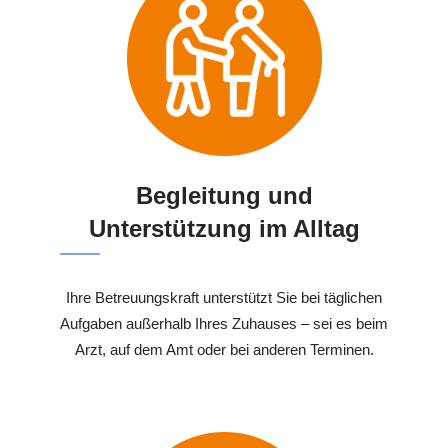
Begleitung und
Unterstützung im Alltag
Ihre Betreuungskraft unterstützt Sie bei täglichen
Aufgaben außerhalb Ihres Zuhauses – sei es beim
Arzt, auf dem Amt oder bei anderen Terminen.