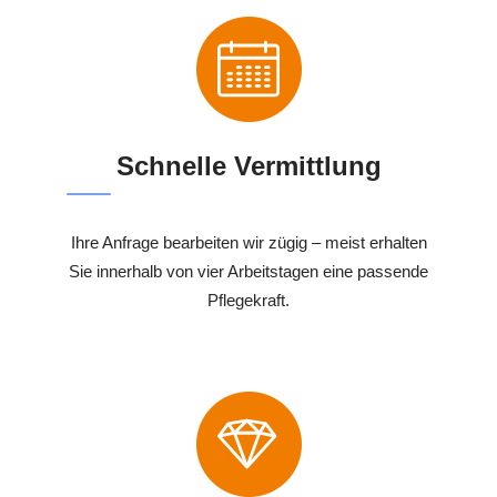
Schnelle Vermittlung
Ihre Anfrage bearbeiten wir zügig – meist erhalten
Sie innerhalb von vier Arbeitstagen eine passende
Pflegekraft.