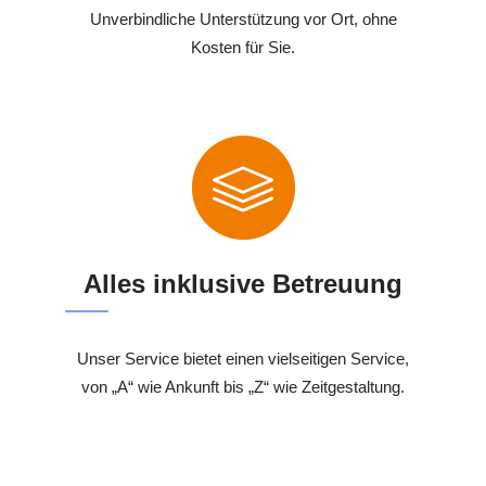
Unverbindliche Unterstützung vor Ort, ohne
Kosten für Sie.
Alles inklusive Betreuung
Unser Service bietet einen vielseitigen Service,
von „A“ wie Ankunft bis „Z“ wie Zeitgestaltung.