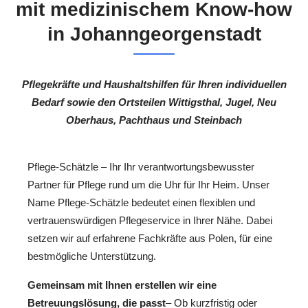
mit medizinischem Know-how
in Johanngeorgenstadt
Pflegekräfte und Haushaltshilfen für Ihren individuellen
Bedarf sowie den Ortsteilen Wittigsthal, Jugel, Neu
Oberhaus, Pachthaus und Steinbach
Pflege-Schätzle – Ihr Ihr verantwortungsbewusster
Partner für Pflege rund um die Uhr für Ihr Heim. Unser
Name Pflege-Schätzle bedeutet einen flexiblen und
vertrauenswürdigen Pflegeservice in Ihrer Nähe. Dabei
setzen wir auf erfahrene Fachkräfte aus Polen, für eine
bestmögliche Unterstützung.
Gemeinsam mit Ihnen erstellen wir eine
Betreuungslösung, die passt
– Ob kurzfristig oder