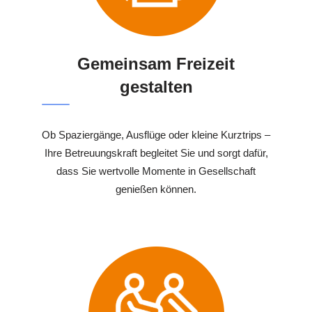
Gemeinsam Freizeit
gestalten
Ob Spaziergänge, Ausflüge oder kleine Kurztrips –
Ihre Betreuungskraft begleitet Sie und sorgt dafür,
dass Sie wertvolle Momente in Gesellschaft
genießen können.