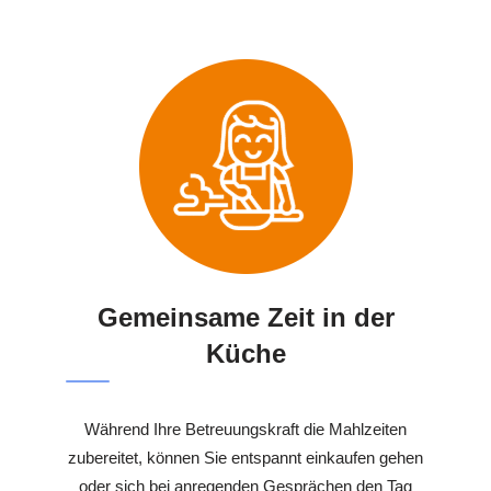
Gemeinsame Zeit in der
Küche
Während Ihre Betreuungskraft die Mahlzeiten
zubereitet, können Sie entspannt einkaufen gehen
oder sich bei anregenden Gesprächen den Tag