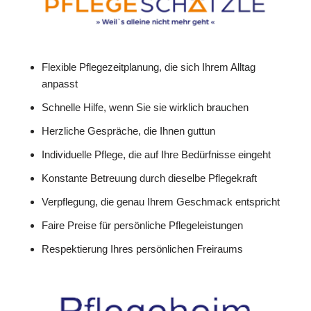
Flexible Pflegezeitplanung, die sich Ihrem Alltag
anpasst
Schnelle Hilfe, wenn Sie sie wirklich brauchen
Herzliche Gespräche, die Ihnen guttun
Individuelle Pflege, die auf Ihre Bedürfnisse eingeht
Konstante Betreuung durch dieselbe Pflegekraft
Verpflegung, die genau Ihrem Geschmack entspricht
Faire Preise für persönliche Pflegeleistungen
Respektierung Ihres persönlichen Freiraums