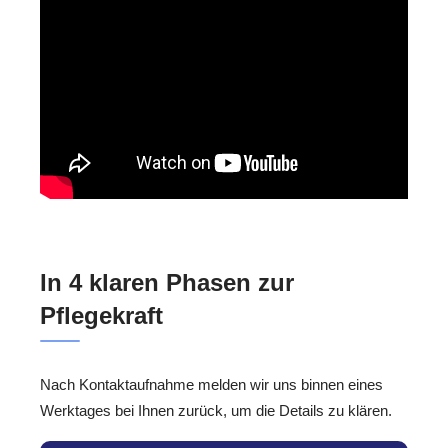
In 4 klaren Phasen zur
Pflegekraft
Nach Kontaktaufnahme melden wir uns binnen eines
Werktages bei Ihnen zurück, um die Details zu klären.