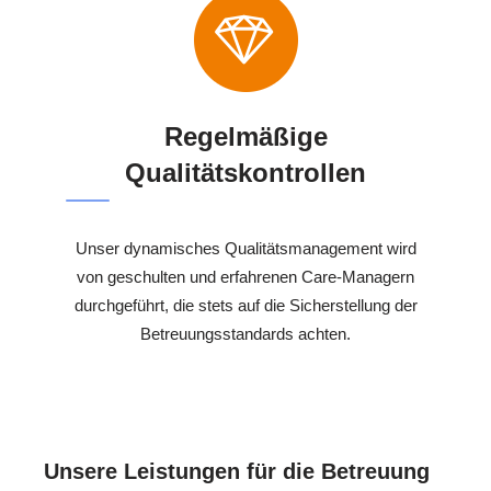
Regelmäßige
Qualitätskontrollen
Unser dynamisches Qualitätsmanagement wird
von geschulten und erfahrenen Care-Managern
durchgeführt, die stets auf die Sicherstellung der
Betreuungsstandards achten.
Unsere Leistungen für die Betreuung