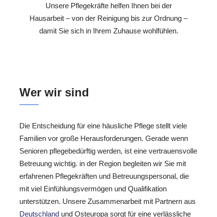
Unsere Pflegekräfte helfen Ihnen bei der
Hausarbeit – von der Reinigung bis zur Ordnung –
damit Sie sich in Ihrem Zuhause wohlfühlen.
Wer wir sind
Die Entscheidung für eine häusliche Pflege stellt viele
Familien vor große Herausforderungen. Gerade wenn
Senioren pflegebedürftig werden, ist eine vertrauensvolle
Betreuung wichtig. in der Region begleiten wir Sie mit
erfahrenen Pflegekräften und Betreuungspersonal, die
mit viel Einfühlungsvermögen und Qualifikation
unterstützen. Unsere Zusammenarbeit mit Partnern aus
Deutschland
und Osteuropa sorgt für eine verlässliche