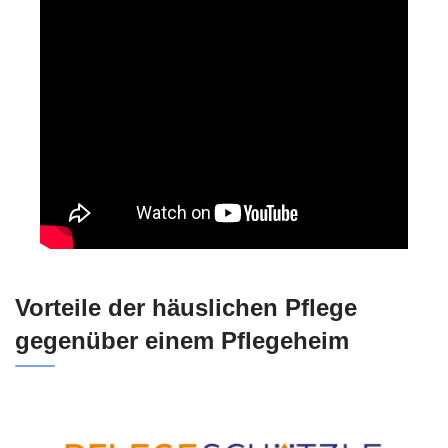
Vorteile der häuslichen Pflege
gegenüber einem Pflegeheim