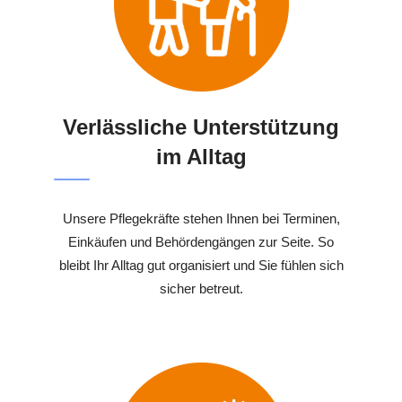
Verlässliche Unterstützung
im Alltag
Unsere Pflegekräfte stehen Ihnen bei Terminen,
Einkäufen und Behördengängen zur Seite. So
bleibt Ihr Alltag gut organisiert und Sie fühlen sich
sicher betreut.