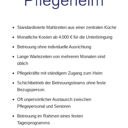
Standardisierte Mahlzeiten aus einer zentralen Küche
Monatliche Kosten ab 4.000 € für die Unterbringung
Betreuung ohne individuelle Ausrichtung
Lange Wartezeiten von mehreren Monaten sind
üblich
Pflegekräfte mit ständigem Zugang zum Heim
Schichtbetrieb der Betreuungsteams ohne feste
Bezugsperson
Oft unpersönlicher Austausch zwischen
Pflegepersonal und Senioren
Betreuung im Rahmen eines festen
Tagesprogramms