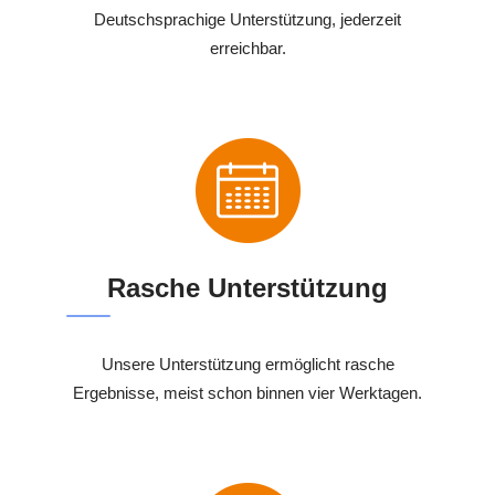
Deutschsprachige Unterstützung, jederzeit
erreichbar.
Rasche Unterstützung
Unsere Unterstützung ermöglicht rasche
Ergebnisse, meist schon binnen vier Werktagen.