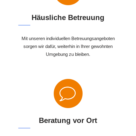
Häusliche Betreuung
Mit unseren individuellen Betreuungsangeboten
sorgen wir dafür, weiterhin in Ihrer gewohnten
Umgebung zu bleiben.
Beratung vor Ort