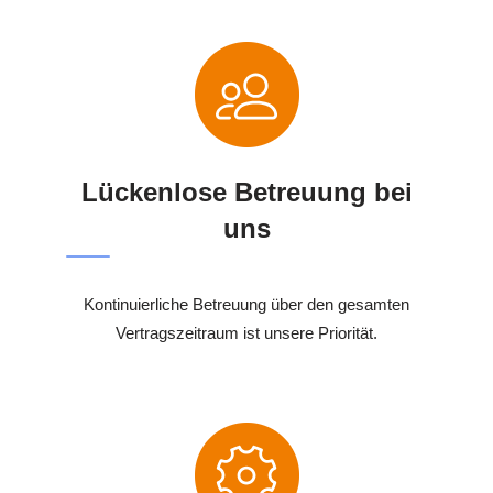
Lückenlose Betreuung bei
uns
Kontinuierliche Betreuung über den gesamten
Vertragszeitraum ist unsere Priorität.