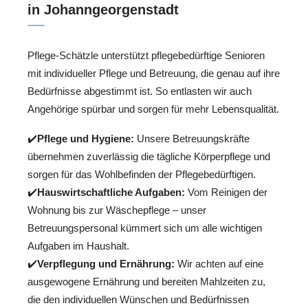
in Johanngeorgenstadt
Pflege-Schätzle unterstützt pflegebedürftige Senioren
mit individueller Pflege und Betreuung, die genau auf ihre
Bedürfnisse abgestimmt ist. So entlasten wir auch
Angehörige spürbar und sorgen für mehr Lebensqualität.
✔️
Pflege und Hygiene:
Unsere Betreuungskräfte
übernehmen zuverlässig die tägliche Körperpflege und
sorgen für das Wohlbefinden der Pflegebedürftigen.
✔️
Hauswirtschaftliche Aufgaben:
Vom Reinigen der
Wohnung bis zur Wäschepflege – unser
Betreuungspersonal kümmert sich um alle wichtigen
Aufgaben im Haushalt.
✔️
Verpflegung und Ernährung:
Wir achten auf eine
ausgewogene Ernährung und bereiten Mahlzeiten zu,
die den individuellen Wünschen und Bedürfnissen