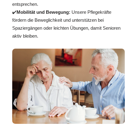
entsprechen.
✔️
Mobilität und Bewegung:
Unsere Pflegekräfte
fördern die Beweglichkeit und unterstützen bei
Spaziergängen oder leichten Übungen, damit Senioren
aktiv bleiben.