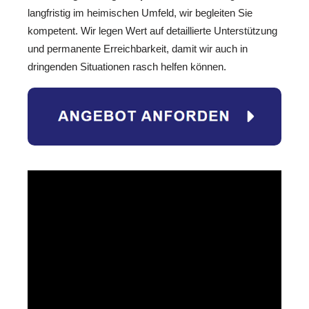
langfristig im heimischen Umfeld, wir begleiten Sie
kompetent. Wir legen Wert auf detaillierte Unterstützung
und permanente Erreichbarkeit, damit wir auch in
dringenden Situationen rasch helfen können.