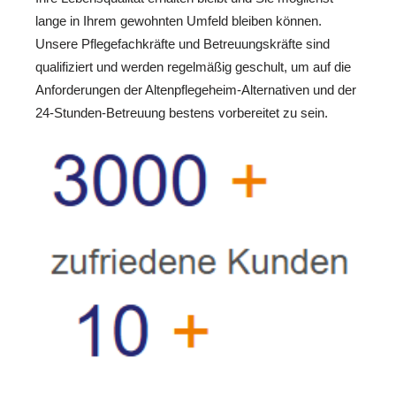
lange in Ihrem gewohnten Umfeld bleiben können.
Unsere Pflegefachkräfte und Betreuungskräfte sind
qualifiziert und werden regelmäßig geschult, um auf die
Anforderungen der Altenpflegeheim-Alternativen und der
24-Stunden-Betreuung bestens vorbereitet zu sein.