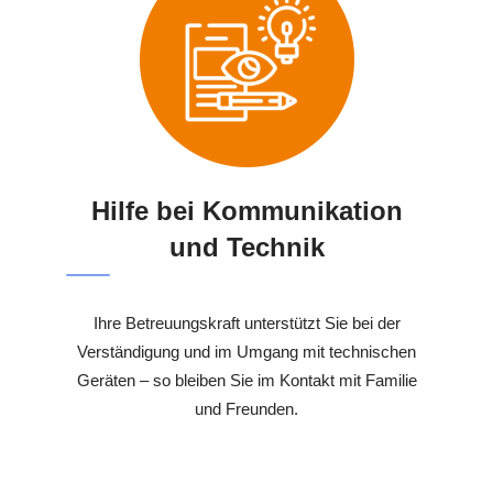
Hilfe bei Kommunikation
und Technik
Ihre Betreuungskraft unterstützt Sie bei der
Verständigung und im Umgang mit technischen
Geräten – so bleiben Sie im Kontakt mit Familie
und Freunden.