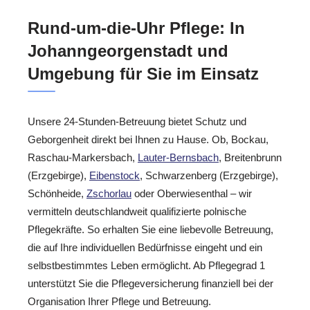
Rund-um-die-Uhr Pflege: In
Johanngeorgenstadt und
Umgebung für Sie im Einsatz
Unsere 24-Stunden-Betreuung bietet Schutz und
Geborgenheit direkt bei Ihnen zu Hause. Ob, Bockau,
Raschau-Markersbach,
Lauter-Bernsbach
, Breitenbrunn
(Erzgebirge),
Eibenstock
, Schwarzenberg (Erzgebirge),
Schönheide,
Zschorlau
oder Oberwiesenthal – wir
vermitteln deutschlandweit qualifizierte polnische
Pflegekräfte. So erhalten Sie eine liebevolle Betreuung,
die auf Ihre individuellen Bedürfnisse eingeht und ein
selbstbestimmtes Leben ermöglicht. Ab Pflegegrad 1
unterstützt Sie die Pflegeversicherung finanziell bei der
Organisation Ihrer Pflege und Betreuung.