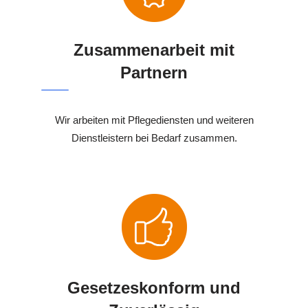
Zusammenarbeit mit
Partnern
Wir arbeiten mit Pflegediensten und weiteren
Dienstleistern bei Bedarf zusammen.
Gesetzeskonform und