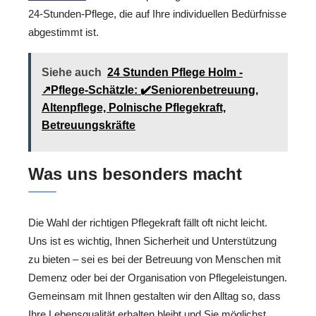
24-Stunden-Pflege, die auf Ihre individuellen Bedürfnisse
abgestimmt ist.
Siehe auch
24 Stunden Pflege Holm -
↗️Pflege-Schätzle: ✔️Seniorenbetreuung,
Altenpflege, Polnische Pflegekraft,
Betreuungskräfte
Was uns besonders macht
Die Wahl der richtigen Pflegekraft fällt oft nicht leicht.
Uns ist es wichtig, Ihnen Sicherheit und Unterstützung
zu bieten – sei es bei der Betreuung von Menschen mit
Demenz oder bei der Organisation von Pflegeleistungen.
Gemeinsam mit Ihnen gestalten wir den Alltag so, dass
Ihre Lebensqualität erhalten bleibt und Sie möglichst