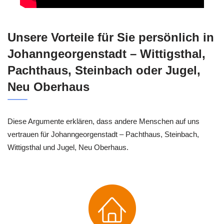
Unsere Vorteile für Sie persönlich in
Johanngeorgenstadt – Wittigsthal,
Pachthaus, Steinbach oder Jugel,
Neu Oberhaus
Diese Argumente erklären, dass andere Menschen auf uns
vertrauen für Johanngeorgenstadt – Pachthaus, Steinbach,
Wittigsthal und Jugel, Neu Oberhaus.