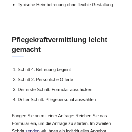
Typische Heimbetreuung ohne flexible Gestaltung
Pflegekraftvermittlung leicht
gemacht
Schritt 4: Betreuung beginnt
Schritt 2: Persönliche Offerte
Der erste Schritt: Formular abschicken
Dritter Schritt: Pflegepersonal auswählen
Fangen Sie an mit einer Anfrage: Reichen Sie das
Formular ein, um die Anfrage zu starten. Im zweiten
Schritt
senden
wir Ihnen ein individuelles Angebot.