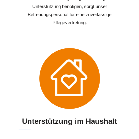
Unterstützung benötigen, sorgt unser
Betreuungspersonal für eine zuverlässige
Pflegevertretung.
Unterstützung im Haushalt