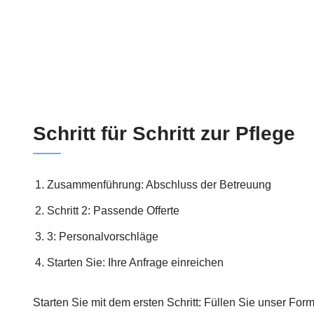
Schritt für Schritt zur Pflege
Zusammenführung: Abschluss der Betreuung
Schritt 2: Passende Offerte
3: Personalvorschläge
Starten Sie: Ihre Anfrage einreichen
Starten Sie mit dem ersten Schritt: Füllen Sie unser For