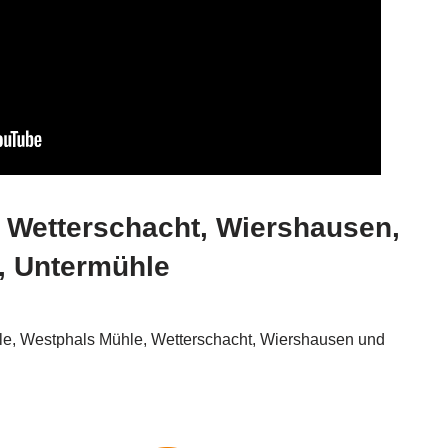
e, Wetterschacht, Wiershausen,
, Untermühle
le, Westphals Mühle, Wetterschacht, Wiershausen und