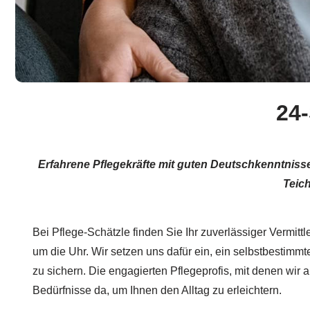
24-
Erfahrene Pflegekräfte mit guten Deutschkenntniss
Teic
Bei Pflege-Schätzle finden Sie Ihr zuverlässiger Vermitt
um die Uhr. Wir setzen uns dafür ein, ein selbstbestimm
zu sichern. Die engagierten Pflegeprofis, mit denen wir ar
Bedürfnisse da, um Ihnen den Alltag zu erleichtern.