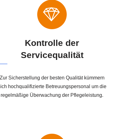
Kontrolle der
Servicequalität
Zur Sicherstellung der besten Qualität kümmern
ich hochqualifizierte Betreuungspersonal um die
regelmäßige Überwachung der Pflegeleistung.