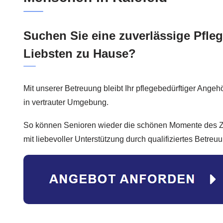
Suchen Sie eine zuverlässige Pflege
Liebsten zu Hause?
Mit unserer Betreuung bleibt Ihr pflegebedürftiger Angehö
in vertrauter Umgebung.
So können Senioren wieder die schönen Momente des
mit liebevoller Unterstützung durch qualifiziertes Betreu