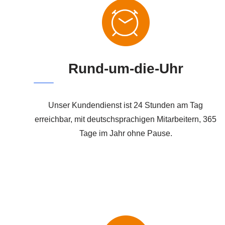
Rund-um-die-Uhr
Unser Kundendienst ist 24 Stunden am Tag
erreichbar, mit deutschsprachigen Mitarbeitern, 365
Tage im Jahr ohne Pause.