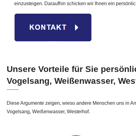
einzusteigen. Daraufhin schicken wir Ihnen ein persönli
Unsere Vorteile für Sie persönl
Vogelsang, Weißenwasser, Wes
Diese Argumente zeigen, wieso andere Menschen uns in An
Vogelsang, Weißenwasser, Westerhof.