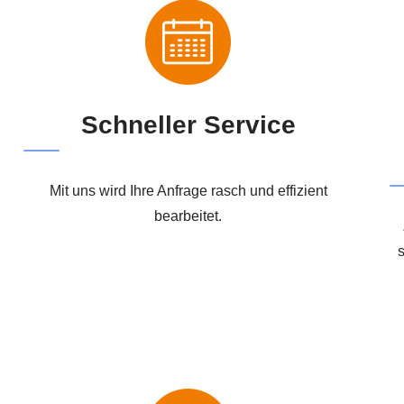
Schneller Service
Mit uns wird Ihre Anfrage rasch und effizient
bearbeitet.
s