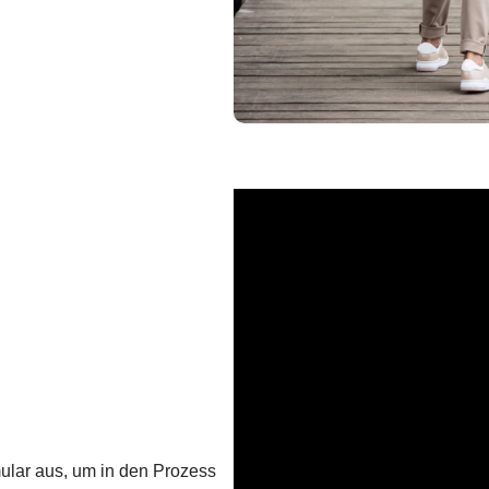
mular aus, um in den Prozess