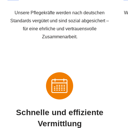
Unsere Pflegekräfte werden nach deutschen
W
Standards vergütet und sind sozial abgesichert –
für eine ehrliche und vertrauensvolle
Zusammenarbeit.
Schnelle und effiziente
Vermittlung