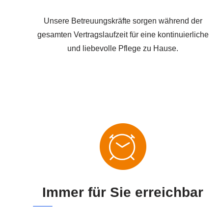
Unsere Betreuungskräfte sorgen während der
gesamten Vertragslaufzeit für eine kontinuierliche
und liebevolle Pflege zu Hause.
Immer für Sie erreichbar