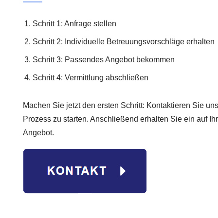
Schritt 1: Anfrage stellen
Schritt 2: Individuelle Betreuungsvorschläge erhalten
Schritt 3: Passendes Angebot bekommen
Schritt 4: Vermittlung abschließen
Machen Sie jetzt den ersten Schritt: Kontaktieren Sie u
Prozess zu starten. Anschließend erhalten Sie ein auf I
Angebot.