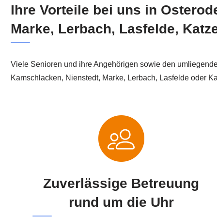
Ihre Vorteile bei uns in Oster
Marke, Lerbach, Lasfelde, Katz
Viele Senioren und ihre Angehörigen sowie den umliegende
Kamschlacken, Nienstedt, Marke, Lerbach, Lasfelde oder Katz
Zuverlässige Betreuung
rund um die Uhr