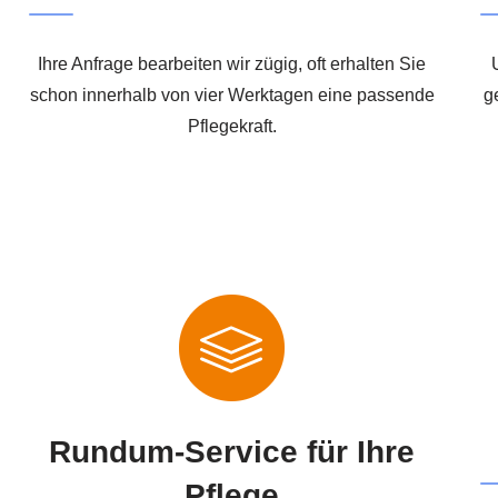
Ihre Anfrage bearbeiten wir zügig, oft erhalten Sie
schon innerhalb von vier Werktagen eine passende
g
Pflegekraft.
Rundum-Service für Ihre
Pflege