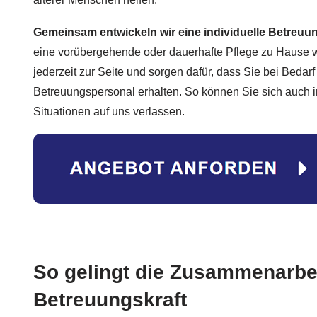
Gemeinsam entwickeln wir eine individuelle Betreuu
eine vorübergehende oder dauerhafte Pflege zu Hause 
jederzeit zur Seite und sorgen dafür, dass Sie bei Bedarf
Betreuungspersonal erhalten. So können Sie sich auch 
Situationen auf uns verlassen.
So gelingt die Zusammenarbei
Betreuungskraft