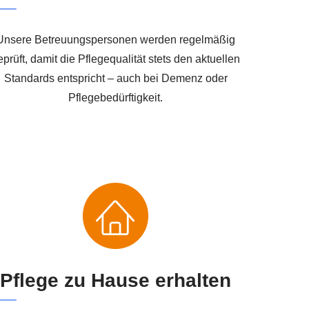
Unsere Betreuungspersonen werden regelmäßig
eprüft, damit die Pflegequalität stets den aktuellen
Standards entspricht – auch bei Demenz oder
Pflegebedürftigkeit.
Pflege zu Hause erhalten