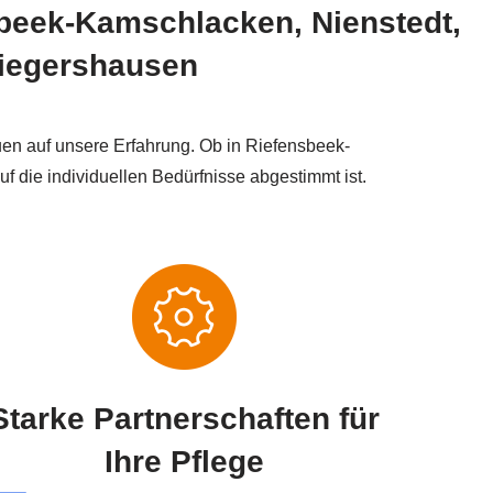
sbeek-Kamschlacken, Nienstedt,
wiegershausen
en auf unsere Erfahrung. Ob in Riefensbeek-
f die individuellen Bedürfnisse abgestimmt ist.
Starke Partnerschaften für
Ihre Pflege