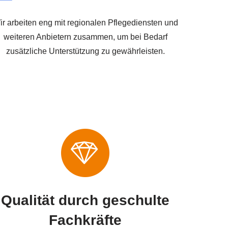
ir arbeiten eng mit regionalen Pflegediensten und
weiteren Anbietern zusammen, um bei Bedarf
zusätzliche Unterstützung zu gewährleisten.
Qualität durch geschulte
Fachkräfte