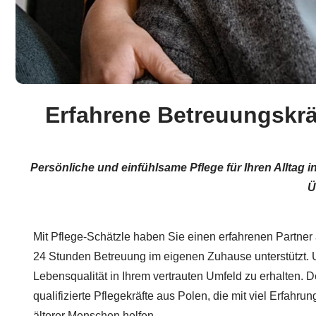
Erfahrene Betreuungskräf
Persönliche und einfühlsame Pflege für Ihren Alltag 
Ü
Mit Pflege-Schätzle haben Sie einen erfahrenen Partner a
24 Stunden Betreuung im eigenen Zuhause unterstützt. Un
Lebensqualität in Ihrem vertrauten Umfeld zu erhalten. D
qualifizierte Pflegekräfte aus Polen, die mit viel Erfahru
älterer Menschen helfen.