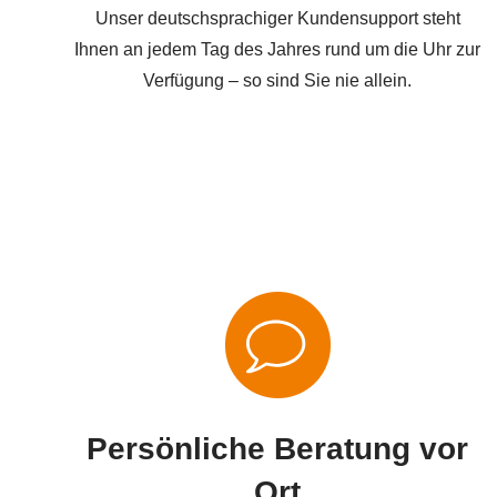
Unser deutschsprachiger Kundensupport steht
Ihnen an jedem Tag des Jahres rund um die Uhr zur
Verfügung – so sind Sie nie allein.
Persönliche Beratung vor
Ort