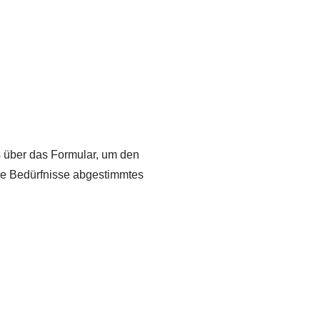
ns über das Formular, um den
hre Bedürfnisse abgestimmtes