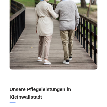
Unsere Pflegeleistungen in
Kleinwallstadt