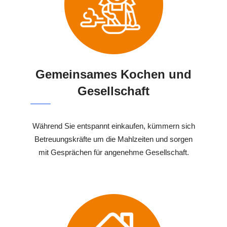
Gemeinsames Kochen und
Gesellschaft
Während Sie entspannt einkaufen, kümmern sich
Betreuungskräfte um die Mahlzeiten und sorgen
mit Gesprächen für angenehme Gesellschaft.