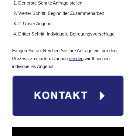
Der erste Schritt: Anfrage stellen
Vierter Schritt: Beginn der Zusammenarbeit
2: Unser Angebot
Dritter Schritt: Individuelle Betreuungsvorschläge
Fangen Sie an: Reichen Sie Ihre Anfrage ein, um den
Prozess zu starten. Danach
senden
wir Ihnen ein
individuelles Angebot.