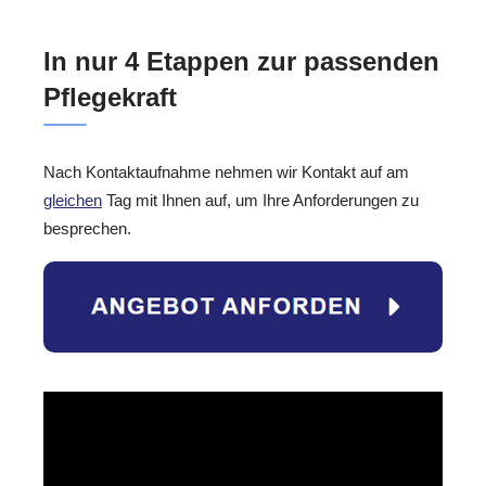
In nur 4 Etappen zur passenden
Pflegekraft
Nach Kontaktaufnahme nehmen wir Kontakt auf am
gleichen
Tag mit Ihnen auf, um Ihre Anforderungen zu
besprechen.