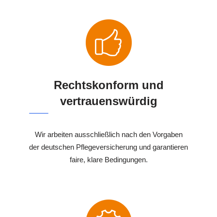
Rechtskonform und
vertrauenswürdig
Wir arbeiten ausschließlich nach den Vorgaben
der deutschen Pflegeversicherung und garantieren
faire, klare Bedingungen.