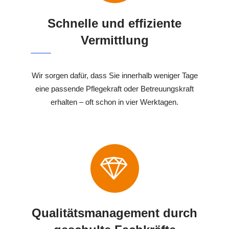
Schnelle und effiziente
Vermittlung
Wir sorgen dafür, dass Sie innerhalb weniger Tage
eine passende Pflegekraft oder Betreuungskraft
erhalten – oft schon in vier Werktagen.
Qualitätsmanagement durch