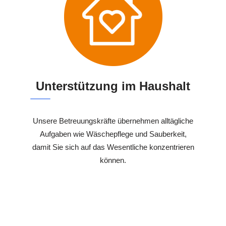
Unterstützung im Haushalt
Unsere Betreuungskräfte übernehmen alltägliche
Aufgaben wie Wäschepflege und Sauberkeit,
damit Sie sich auf das Wesentliche konzentrieren
können.