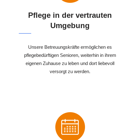
Pflege in der vertrauten
Umgebung
Unsere Betreuungskräfte ermöglichen es
pflegebedürftigen Senioren, weiterhin in ihrem
eigenen Zuhause zu leben und dort liebevoll
versorgt zu werden.