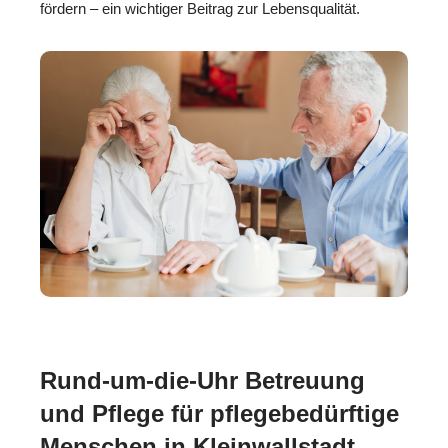
fördern – ein wichtiger Beitrag zur Lebensqualität.
Rund-um-die-Uhr Betreuung
und Pflege für pflegebedürftige
Menschen in Kleinwallstadt