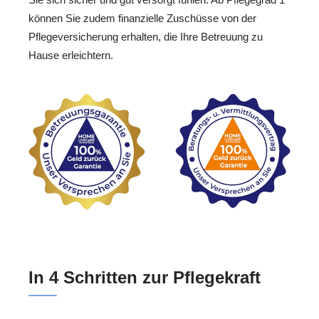
können Sie zudem finanzielle Zuschüsse von der
Pflegeversicherung erhalten, die Ihre Betreuung zu
Hause erleichtern.
In 4 Schritten zur Pflegekraft