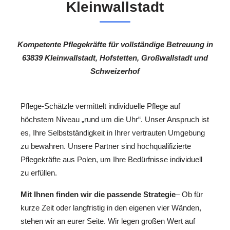
Kleinwallstadt
Kompetente Pflegekräfte für vollständige Betreuung in
63839 Kleinwallstadt, Hofstetten, Großwallstadt und
Schweizerhof
Pflege-Schätzle vermittelt individuelle Pflege auf
höchstem Niveau „rund um die Uhr“. Unser Anspruch ist
es, Ihre Selbstständigkeit in Ihrer vertrauten Umgebung
zu bewahren. Unsere Partner sind hochqualifizierte
Pflegekräfte aus Polen, um Ihre Bedürfnisse individuell
zu erfüllen.
Mit Ihnen finden wir die passende Strategie
– Ob für
kurze Zeit oder langfristig in den eigenen vier Wänden,
stehen wir an eurer Seite. Wir legen großen Wert auf