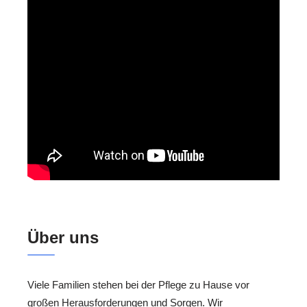
Über uns
Viele Familien stehen bei der Pflege zu Hause vor
großen Herausforderungen und Sorgen. Wir