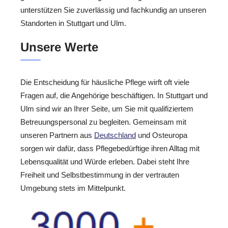
unterstützen Sie zuverlässig und fachkundig an unseren
Standorten in Stuttgart und Ulm.
Unsere Werte
Die Entscheidung für häusliche Pflege wirft oft viele
Fragen auf, die Angehörige beschäftigen. In Stuttgart und
Ulm sind wir an Ihrer Seite, um Sie mit qualifiziertem
Betreuungspersonal zu begleiten. Gemeinsam mit
unseren Partnern aus
Deutschland
und Osteuropa
sorgen wir dafür, dass Pflegebedürftige ihren Alltag mit
Lebensqualität und Würde erleben. Dabei steht Ihre
Freiheit und Selbstbestimmung in der vertrauten
Umgebung stets im Mittelpunkt.