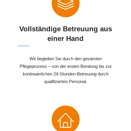
Vollständige Betreuung aus
einer Hand
Wir begleiten Sie durch den gesamten
Pflegeprozess – von der ersten Beratung bis zur
kontinuierlichen 24-Stunden-Betreuung durch
qualifiziertes Personal.