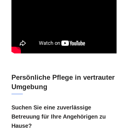
Persönliche Pflege in vertrauter
Umgebung
Suchen Sie eine zuverlässige
Betreuung für Ihre Angehörigen zu
Hause?