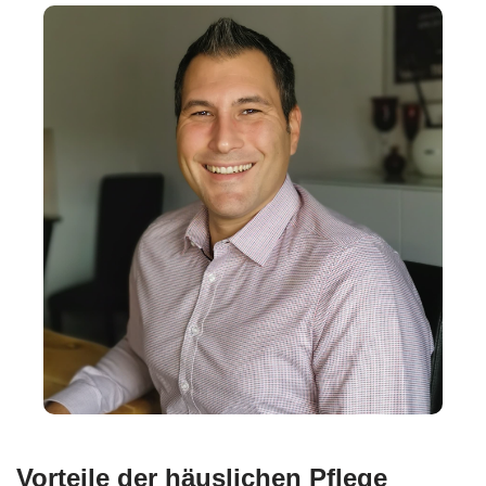
Vorteile der häuslichen Pflege