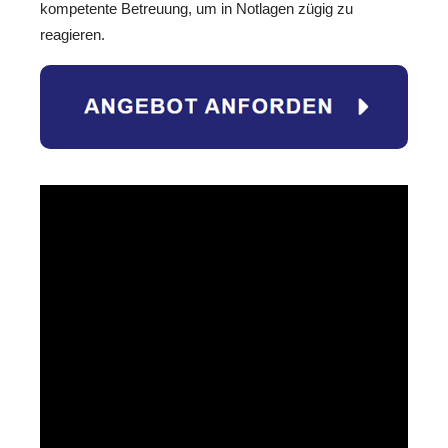
kompetente Betreuung, um in Notlagen zügig zu
reagieren.