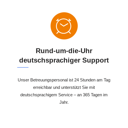
Rund-um-die-Uhr
deutschsprachiger Support
Unser Betreuungspersonal ist 24 Stunden am Tag
erreichbar und unterstützt Sie mit
deutschsprachigem Service – an 365 Tagen im
Jahr.