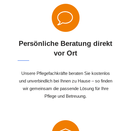
Persönliche Beratung direkt
vor Ort
Unsere Pflegefachkräfte beraten Sie kostenlos
und unverbindlich bei Ihnen zu Hause – so finden
wir gemeinsam die passende Lösung für Ihre
Pflege und Betreuung.