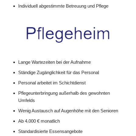
Individuell abgestimmte Betreuung und Pflege
Lange Wartezeiten bei der Aufnahme
Ständige Zugänglichkeit für das Personal
Personal arbeitet im Schichtdienst
Pflegeunterbringung außerhalb des gewohnten
Umfelds
Wenig Austausch auf Augenhöhe mit den Senioren
Ab 4.000 € monatlich
Standardisierte Essensangebote