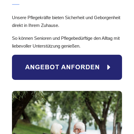
Unsere Pflegekräfte bieten Sicherheit und Geborgenheit
direkt in Ihrem Zuhause.
So können Senioren und Pflegebedürftige den Alltag mit
liebevoller Unterstützung genießen.