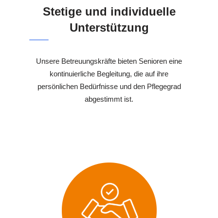
Stetige und individuelle
Unterstützung
Unsere Betreuungskräfte bieten Senioren eine
kontinuierliche Begleitung, die auf ihre
persönlichen Bedürfnisse und den Pflegegrad
abgestimmt ist.