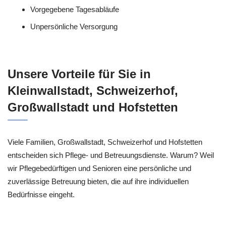
Vorgegebene Tagesabläufe
Unpersönliche Versorgung
Unsere Vorteile für Sie in
Kleinwallstadt, Schweizerhof,
Großwallstadt und Hofstetten
Viele Familien, Großwallstadt, Schweizerhof und Hofstetten
entscheiden sich Pflege- und Betreuungsdienste. Warum? Weil
wir Pflegebedürftigen und Senioren eine persönliche und
zuverlässige Betreuung bieten, die auf ihre individuellen
Bedürfnisse eingeht.