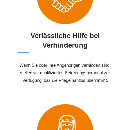
Verlässliche Hilfe bei
Verhinderung
Wenn Sie oder Ihre Angehörigen verhindert sind,
stellen wir qualifiziertes Betreuungspersonal zur
Verfügung, das die Pflege nahtlos übernimmt.