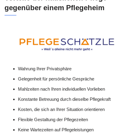
gegenüber einem Pflegeheim
Wahrung Ihrer Privatsphäre
Gelegenheit für persönliche Gespräche
Mahlzeiten nach Ihren individuellen Vorlieben
Konstante Betreuung durch dieselbe Pflegekraft
Kosten, die sich an Ihrer Situation orientieren
Flexible Gestaltung der Pflegezeiten
Keine Wartezeiten auf Pflegeleistungen