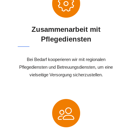
Zusammenarbeit mit
Pflegediensten
Bei Bedarf kooperieren wir mit regionalen
Pflegediensten und Betreuungsdiensten, um eine
vielseitige Versorgung sicherzustellen.