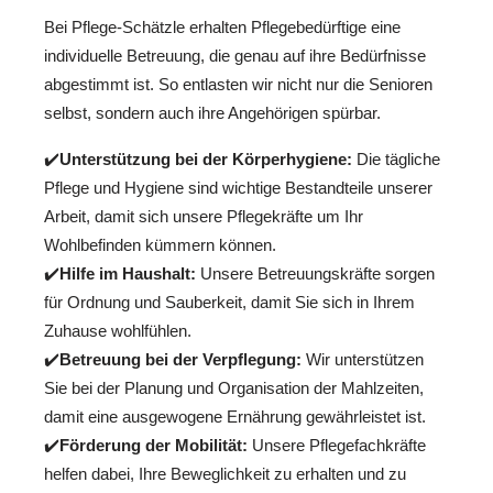
Bei Pflege-Schätzle erhalten Pflegebedürftige eine
individuelle Betreuung, die genau auf ihre Bedürfnisse
abgestimmt ist. So entlasten wir nicht nur die Senioren
selbst, sondern auch ihre Angehörigen spürbar.
✔️
Unterstützung bei der Körperhygiene:
Die tägliche
Pflege und Hygiene sind wichtige Bestandteile unserer
Arbeit, damit sich unsere Pflegekräfte um Ihr
Wohlbefinden kümmern können.
✔️
Hilfe im Haushalt:
Unsere Betreuungskräfte sorgen
für Ordnung und Sauberkeit, damit Sie sich in Ihrem
Zuhause wohlfühlen.
✔️
Betreuung bei der Verpflegung:
Wir unterstützen
Sie bei der Planung und Organisation der Mahlzeiten,
damit eine ausgewogene Ernährung gewährleistet ist.
✔️
Förderung der Mobilität:
Unsere Pflegefachkräfte
helfen dabei, Ihre Beweglichkeit zu erhalten und zu