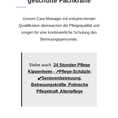
geschulte Fachkräfte
Unsere Care-Manager mit entsprechender
Qualifikation überwachen die Pflegequalität und
sorgen für eine kontinuierliche Schulung des
Betreuungspersonals.
Siehe auch
24 Stunden Pflege
Kippenheim - ↗️Pflege-Schätzle:
✔️Seniorenbetreuung,
Betreuungskräfte, Polnische
Pflegekraft, Altenpflege