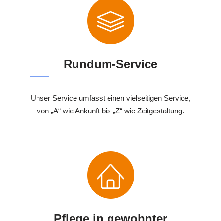
Rundum-Service
Unser Service umfasst einen vielseitigen Service,
von „A“ wie Ankunft bis „Z“ wie Zeitgestaltung.
Pflege in gewohnter