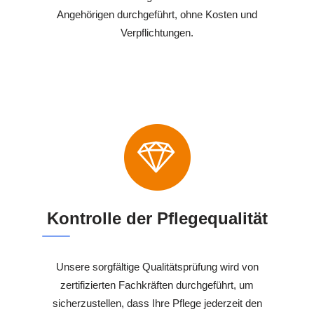
Angehörigen durchgeführt, ohne Kosten und
Verpflichtungen.
Kontrolle der Pflegequalität
Unsere sorgfältige Qualitätsprüfung wird von
zertifizierten Fachkräften durchgeführt, um
sicherzustellen, dass Ihre Pflege jederzeit den