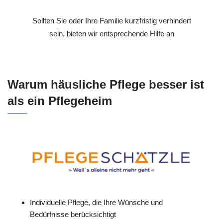
Sollten Sie oder Ihre Familie kurzfristig verhindert
sein, bieten wir entsprechende Hilfe an
Warum häusliche Pflege besser ist
als ein Pflegeheim
Individuelle Pflege, die Ihre Wünsche und
Bedürfnisse berücksichtigt