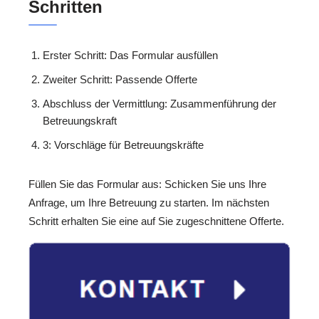
Schritten
Erster Schritt: Das Formular ausfüllen
Zweiter Schritt: Passende Offerte
Abschluss der Vermittlung: Zusammenführung der
Betreuungskraft
3: Vorschläge für Betreuungskräfte
Füllen Sie das Formular aus: Schicken Sie uns Ihre
Anfrage, um Ihre Betreuung zu starten. Im nächsten
Schritt erhalten Sie eine auf Sie zugeschnittene Offerte.