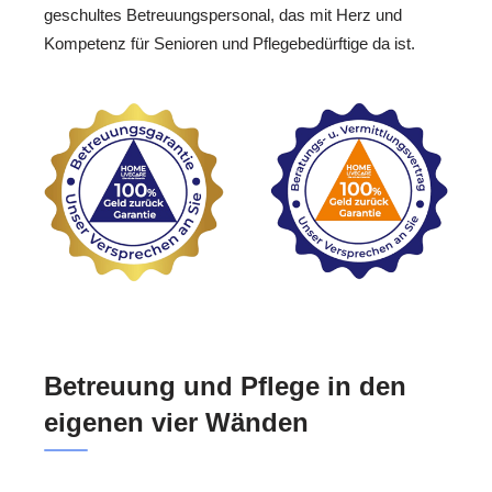
geschultes Betreuungspersonal, das mit Herz und
Kompetenz für Senioren und Pflegebedürftige da ist.
Betreuung und Pflege in den
eigenen vier Wänden