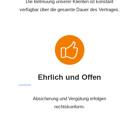
Die Betreuung unserer Klienten ist konstant
verfügbar über die gesamte Dauer des Vertrages.
Ehrlich und Offen
Absicherung und Vergütung erfolgen
rechtskonform.