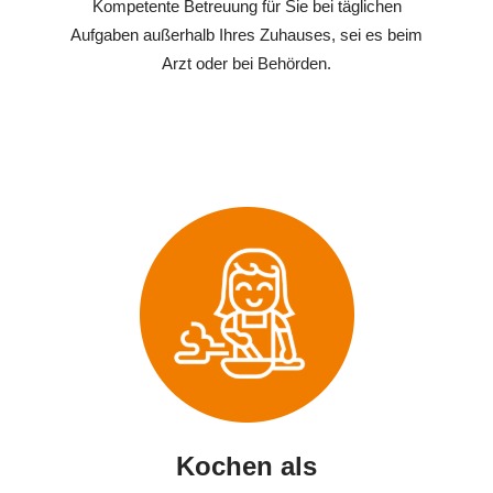
Kompetente Betreuung für Sie bei täglichen
Aufgaben außerhalb Ihres Zuhauses, sei es beim
Arzt oder bei Behörden.
Kochen als