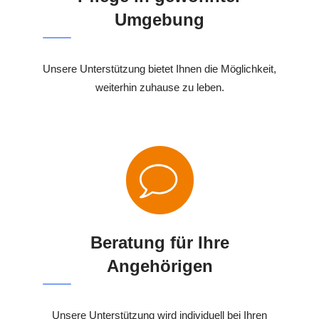
Umgebung
Unsere Unterstützung bietet Ihnen die Möglichkeit,
weiterhin zuhause zu leben.
Beratung für Ihre
Angehörigen
Unsere Unterstützung wird individuell bei Ihren