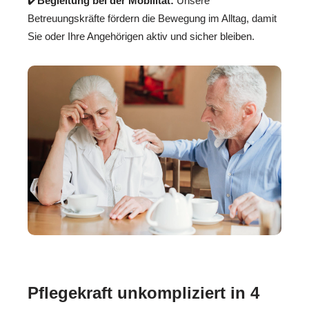
✔️
Begleitung bei der Mobilität:
Unsere
Betreuungskräfte fördern die Bewegung im Alltag, damit
Sie oder Ihre Angehörigen aktiv und sicher bleiben.
Pflegekraft unkompliziert in 4