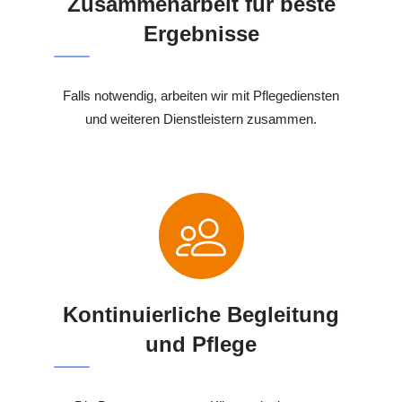
Zusammenarbeit für beste
Ergebnisse
Falls notwendig, arbeiten wir mit Pflegediensten
und weiteren Dienstleistern zusammen.
Kontinuierliche Begleitung
und Pflege