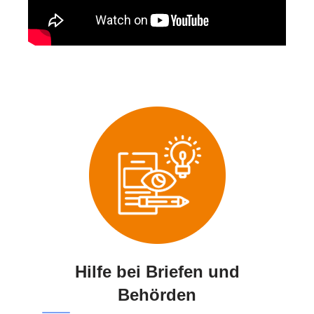
Hilfe bei Briefen und
Behörden