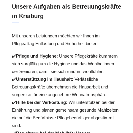
Unsere Aufgaben als Betreuungskräfte
in Kraiburg
Mit unseren Leistungen möchten wir Ihnen im
Pflegealltag Entlastung und Sicherheit bieten.
✔️
Pflege und Hygiene:
Unsere Pflegekräfte kümmern
sich sorgfältig um die Hygiene und das Wohlbefinden
der Senioren, damit sie sich rundum wohlfühlen.
✔️
Unterstützung im Haushalt:
Verlässliche
Betreuungskräfte übernehmen die Hausarbeit und
sorgen so für eine angenehme Wohnatmosphäre.
✔️
Hilfe bei der Verkostung:
Wir unterstützen bei der
Ernährung und planen gemeinsam gesunde Mahlzeiten,
die auf die Bedürfnisse Pflegebedürftiger abgestimmt
sind.