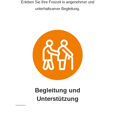
Erleben Sie Ihre Freizeit in angenehmer und
unterhaltsamer Begleitung.
Begleitung und
Unterstützung