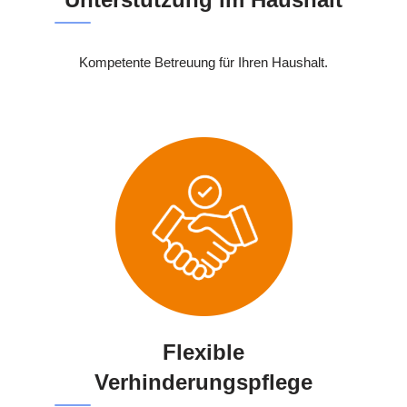
Kompetente Betreuung für Ihren Haushalt.
Flexible
Verhinderungspflege