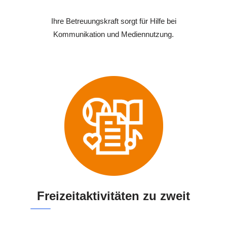
Ihre Betreuungskraft sorgt für Hilfe bei
Kommunikation und Mediennutzung.
Freizeitaktivitäten zu zweit