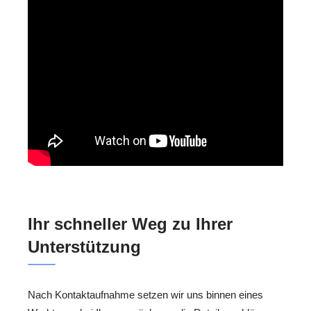
Ihr schneller Weg zu Ihrer
Unterstützung
Nach Kontaktaufnahme setzen wir uns binnen eines