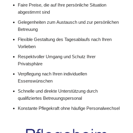
Faire Preise, die auf Ihre persönliche Situation
abgestimmt sind
Gelegenheiten zum Austausch und zur persönlichen
Betreuung
Flexible Gestaltung des Tagesablaufs nach Ihren
Vorlieben
Respektvoller Umgang und Schutz Ihrer
Privatsphäre
Verpflegung nach Ihren individuellen
Essenswünschen
Schnelle und direkte Unterstützung durch
qualifiziertes Betreuungspersonal
Konstante Pflegekraft ohne häufige Personalwechsel