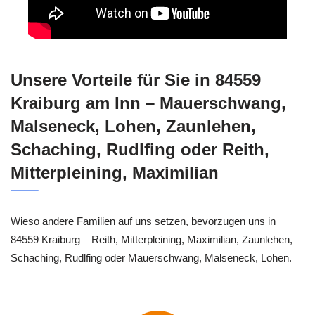
Unsere Vorteile für Sie in 84559
Kraiburg am Inn – Mauerschwang,
Malseneck, Lohen, Zaunlehen,
Schaching, Rudlfing oder Reith,
Mitterpleining, Maximilian
Wieso andere Familien auf uns setzen, bevorzugen uns in
84559 Kraiburg – Reith, Mitterpleining, Maximilian, Zaunlehen,
Schaching, Rudlfing oder Mauerschwang, Malseneck, Lohen.