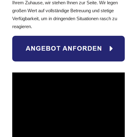
Ihrem Zuhause, wir stehen Ihnen zur Seite. Wir legen
großen Wert auf vollständige Betreuung und stetige
Verfügbarkeit, um in dringenden Situationen rasch zu
reagieren.