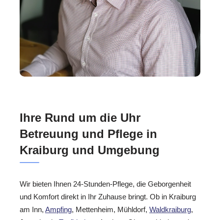
Ihre Rund um die Uhr
Betreuung und Pflege in
Kraiburg und Umgebung
Wir bieten Ihnen 24-Stunden-Pflege, die Geborgenheit
und Komfort direkt in Ihr Zuhause bringt. Ob in Kraiburg
am Inn,
Ampfing
, Mettenheim, Mühldorf,
Waldkraiburg
,