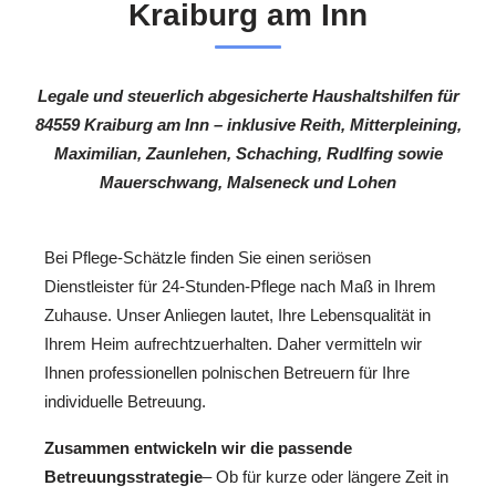
Kraiburg am Inn
Legale und steuerlich abgesicherte Haushaltshilfen für
84559 Kraiburg am Inn – inklusive Reith, Mitterpleining,
Maximilian, Zaunlehen, Schaching, Rudlfing sowie
Mauerschwang, Malseneck und Lohen
Bei Pflege-Schätzle finden Sie einen seriösen
Dienstleister für 24-Stunden-Pflege nach Maß in Ihrem
Zuhause. Unser Anliegen lautet, Ihre Lebensqualität in
Ihrem Heim aufrechtzuerhalten. Daher vermitteln wir
Ihnen professionellen polnischen Betreuern für Ihre
individuelle Betreuung.
Zusammen entwickeln wir die passende
Betreuungsstrategie
– Ob für kurze oder längere Zeit in