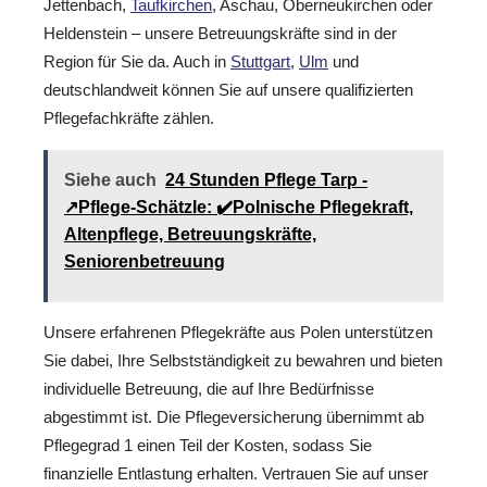
Jettenbach,
Taufkirchen
, Aschau, Oberneukirchen oder
Heldenstein – unsere Betreuungskräfte sind in der
Region für Sie da. Auch in
Stuttgart
,
Ulm
und
deutschlandweit können Sie auf unsere qualifizierten
Pflegefachkräfte zählen.
Siehe auch
24 Stunden Pflege Tarp -
↗️Pflege-Schätzle: ✔️Polnische Pflegekraft,
Altenpflege, Betreuungskräfte,
Seniorenbetreuung
Unsere erfahrenen Pflegekräfte aus Polen unterstützen
Sie dabei, Ihre Selbstständigkeit zu bewahren und bieten
individuelle Betreuung, die auf Ihre Bedürfnisse
abgestimmt ist. Die Pflegeversicherung übernimmt ab
Pflegegrad 1 einen Teil der Kosten, sodass Sie
finanzielle Entlastung erhalten. Vertrauen Sie auf unser