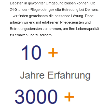
Liebsten in gewohnter Umgebung bleiben können. Ob
24-Stunden-Pflege oder gezielte Betreuung bei Demenz
– wir finden gemeinsam die passende Lösung. Dabei
arbeiten wir eng mit erfahrenen Pflegediensten und
Betreuungsdiensten zusammen, um Ihre Lebensqualität
zu erhalten und zu fördern.