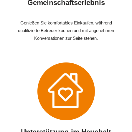
Gemeinschaftserlebnis
Genießen Sie komfortables Einkaufen, während
qualifizierte Betreuer kochen und mit angenehmen
Konversationen zur Seite stehen.
Unterstützung im Haushalt