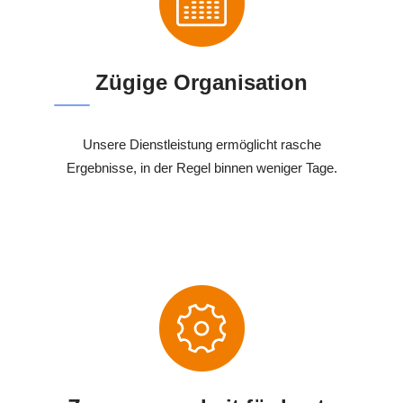
Zügige Organisation
Unsere Dienstleistung ermöglicht rasche
Ergebnisse, in der Regel binnen weniger Tage.