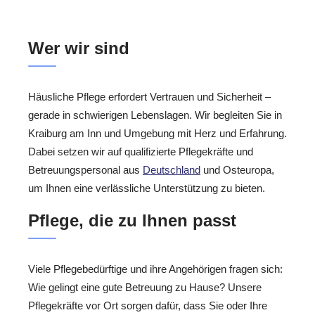
Wer wir sind
Häusliche Pflege erfordert Vertrauen und Sicherheit –
gerade in schwierigen Lebenslagen. Wir begleiten Sie in
Kraiburg am Inn und Umgebung mit Herz und Erfahrung.
Dabei setzen wir auf qualifizierte Pflegekräfte und
Betreuungspersonal aus
Deutschland
und Osteuropa,
um Ihnen eine verlässliche Unterstützung zu bieten.
Pflege, die zu Ihnen passt
Viele Pflegebedürftige und ihre Angehörigen fragen sich:
Wie gelingt eine gute Betreuung zu Hause? Unsere
Pflegekräfte vor Ort sorgen dafür, dass Sie oder Ihre