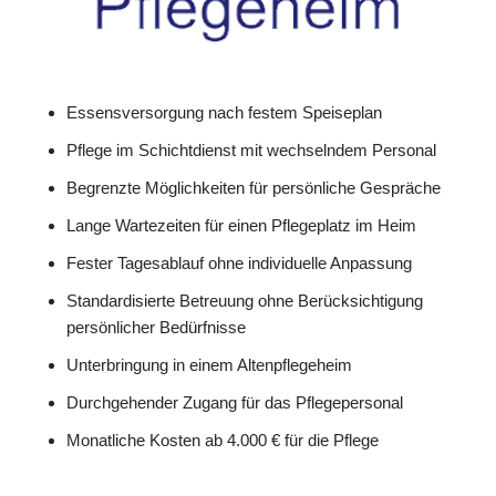
Essensversorgung nach festem Speiseplan
Pflege im Schichtdienst mit wechselndem Personal
Begrenzte Möglichkeiten für persönliche Gespräche
Lange Wartezeiten für einen Pflegeplatz im Heim
Fester Tagesablauf ohne individuelle Anpassung
Standardisierte Betreuung ohne Berücksichtigung
persönlicher Bedürfnisse
Unterbringung in einem Altenpflegeheim
Durchgehender Zugang für das Pflegepersonal
Monatliche Kosten ab 4.000 € für die Pflege