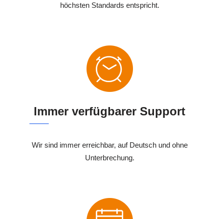
höchsten Standards entspricht.
Immer verfügbarer Support
Wir sind immer erreichbar, auf Deutsch und ohne
Unterbrechung.