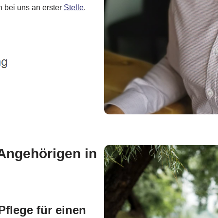
 bei uns an erster
Stelle
.
 Angehörigen in
Pflege für einen