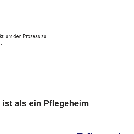
ekt, um den Prozess zu
e.
ist als ein Pflegeheim