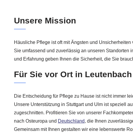
Unsere Mission
Häusliche Pflege ist oft mit Ängsten und Unsicherheiten
Sie umfassend und zuverlässig an unseren Standorten 
und Erfahrung geben Ihnen die Sicherheit, die Sie brauc
Für Sie vor Ort in Leutenbach
Die Entscheidung für Pflege zu Hause ist nicht immer leic
Unsere Unterstützung in Stuttgart und Ulm ist speziell au
zugeschnitten. Profitieren Sie von unserer Fachkompet
nach Osteuropa und
Deutschland
, die Ihnen zuverlässi
Gemeinsam mit Ihnen gestalten wir eine lebenswerte Rout