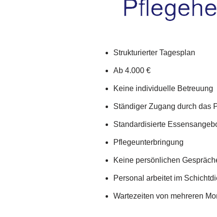
Strukturierter Tagesplan
Ab 4.000 €
Keine individuelle Betreuung
Ständiger Zugang durch das 
Standardisierte Essensangeb
Pflegeunterbringung
Keine persönlichen Gespräch
Personal arbeitet im Schichtdi
Wartezeiten von mehreren Mo