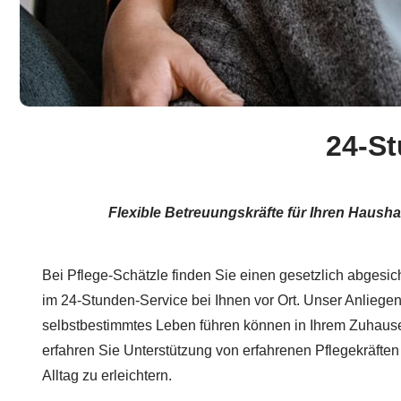
24-St
Flexible Betreuungskräfte für Ihren Hausha
Bei Pflege-Schätzle finden Sie einen gesetzlich abgesic
im 24-Stunden-Service bei Ihnen vor Ort. Unser Anliegen 
selbstbestimmtes Leben führen können in Ihrem Zuhause
erfahren Sie Unterstützung von erfahrenen Pflegekräfte
Alltag zu erleichtern.