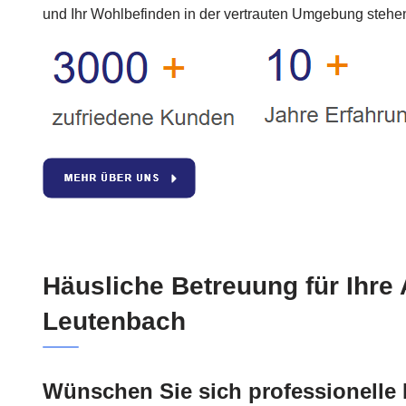
und Ihr Wohlbefinden in der vertrauten Umgebung stehen
Häusliche Betreuung für Ihre
Leutenbach
Wünschen Sie sich professionelle 