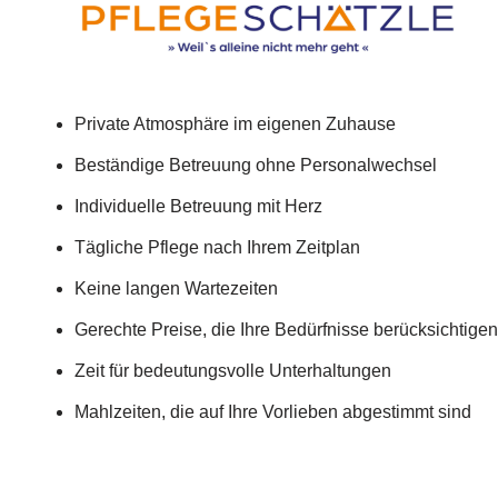
Private Atmosphäre im eigenen Zuhause
Beständige Betreuung ohne Personalwechsel
Individuelle Betreuung mit Herz
Tägliche Pflege nach Ihrem Zeitplan
Keine langen Wartezeiten
Gerechte Preise, die Ihre Bedürfnisse berücksichtigen
Zeit für bedeutungsvolle Unterhaltungen
Mahlzeiten, die auf Ihre Vorlieben abgestimmt sind