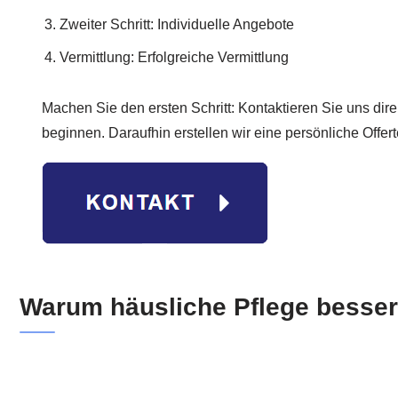
Zweiter Schritt: Individuelle Angebote
Vermittlung: Erfolgreiche Vermittlung
Machen Sie den ersten Schritt: Kontaktieren Sie uns dir
beginnen. Daraufhin erstellen wir eine persönliche Offert
Warum häusliche Pflege besser 