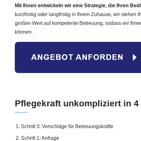
Mit Ihnen entwickeln wir eine Strategie, die Ihren Be
kurzfristig oder langfristig in Ihrem Zuhause, wir stehen 
großen Wert auf kompetente Betreuung, sodass wir Ihnen 
können.
Pflegekraft unkompliziert in 4
Schritt 3: Vorschläge für Betreuungskräfte
Schritt 1: Anfrage