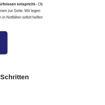
dürfnissen entspricht
– Ob
Ihnen zur Seite. Wir legen
in Notfällen sofort helfen
 Schritten