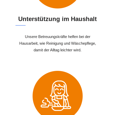
Unterstützung im Haushalt
Unsere Betreuungskräfte helfen bei der
Hausarbeit, wie Reinigung und Wäschepflege,
damit der Alltag leichter wird.