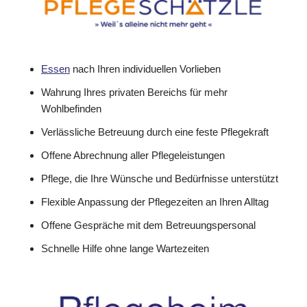
Essen
nach Ihren individuellen Vorlieben
Wahrung Ihres privaten Bereichs für mehr
Wohlbefinden
Verlässliche Betreuung durch eine feste Pflegekraft
Offene Abrechnung aller Pflegeleistungen
Pflege, die Ihre Wünsche und Bedürfnisse unterstützt
Flexible Anpassung der Pflegezeiten an Ihren Alltag
Offene Gespräche mit dem Betreuungspersonal
Schnelle Hilfe ohne lange Wartezeiten