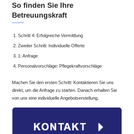
So finden Sie Ihre
Betreuungskraft
Schritt 4: Erfolgreiche Vermittlung
Zweiter Schritt: Individuelle Offerte
1: Anfrage
Personalvorschläge: Pflegekraftvorschläge
Machen Sie den ersten Schritt: Kontaktieren Sie uns
direkt, um die Anfrage zu starten. Danach erhalten Sie
von uns eine individuelle Angebotserstellung.