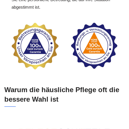
abgestimmt ist.
Warum die häusliche Pflege oft die
bessere Wahl ist