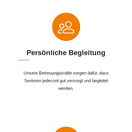
Persönliche Begleitung
Unsere Betreuungskräfte sorgen dafür, dass
Senioren jederzeit gut versorgt und begleitet
werden.