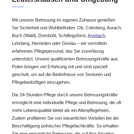
Mit unserer Betreuung im eigenen Zuhause genießen
Sie Sicherheit und Wohlbefinden. Ob, Colmberg, Aurach,
Buch (Wald), Dombühl, Schillingsfürst,
Ansbach
,
Lehrberg, Herrieden oder Geslau – wir vermitteln
erfahrenes Pflegepersonal, das Sie zuverlässig
unterstützt. Unsere qualifizierten Betreuungskräfte aus
Polen bringen viel Erfahrung mit und sind speziell
geschult, um auf die Bedürfnisse von Senioren und
Pflegebedürftigen einzugehen.
Die 24-Stunden-Pflege durch unsere Betreuungskräfte
ermöglicht eine individuelle Pflege und Betreuung, die oft
mehr Lebensqualität bietet als ein Altenpflegeheim.
Zudem profitieren Sie von steuerlichen Vorteilen bei der
Beschäftigung polnischer Pflegefachkräfte. So erhalten
Sie eine persönliche Betreuung, die auf Ihre Situation