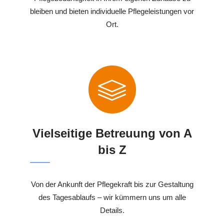
bleiben und bieten individuelle Pflegeleistungen vor
Ort.
Vielseitige Betreuung von A
bis Z
Von der Ankunft der Pflegekraft bis zur Gestaltung
des Tagesablaufs – wir kümmern uns um alle
Details.