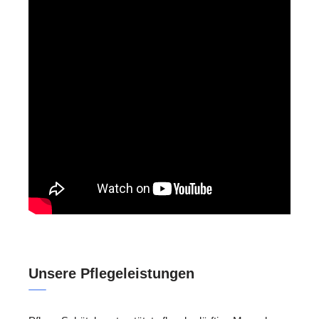
Unsere Pflegeleistungen