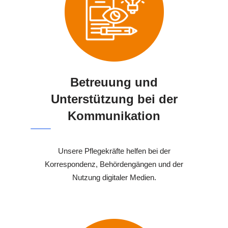
Betreuung und
Unterstützung bei der
Kommunikation
Unsere Pflegekräfte helfen bei der
Korrespondenz, Behördengängen und der
Nutzung digitaler Medien.