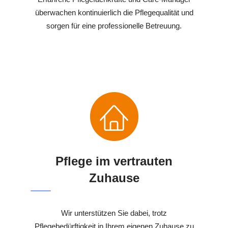
überwachen kontinuierlich die Pflegequalität und
sorgen für eine professionelle Betreuung.
Pflege im vertrauten
Zuhause
Wir unterstützen Sie dabei, trotz
Pflegebedürftigkeit in Ihrem eigenen Zuhause zu