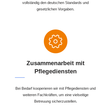
vollständig den deutschen Standards und
gesetzlichen Vorgaben.
Zusammenarbeit mit
Pflegediensten
Bei Bedarf kooperieren wir mit Pflegediensten und
weiteren Fachkräften, um eine vielseitige
Betreuung sicherzustellen.