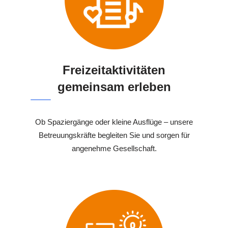
Freizeitaktivitäten
gemeinsam erleben
Ob Spaziergänge oder kleine Ausflüge – unsere
Betreuungskräfte begleiten Sie und sorgen für
angenehme Gesellschaft.