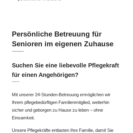
Persönliche Betreuung für
Senioren im eigenen Zuhause
Suchen Sie eine liebevolle Pflegekraft
für einen Angehörigen?
Mit unserer 24-Stunden-Betreuung ermöglichen wir
Ihrem pflegebedürftigen Familienmitglied, weiterhin
sicher und geborgen zu Hause zu leben – ohne
Einsamkeit.
Unsere Pflegekräfte entlasten Ihre Familie, damit Sie