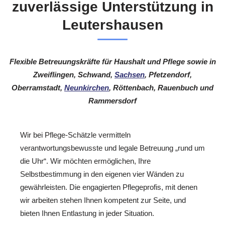
zuverlässige Unterstützung in
Leutershausen
Flexible Betreuungskräfte für Haushalt und Pflege sowie in
Zweiflingen, Schwand,
Sachsen
, Pfetzendorf,
Oberramstadt,
Neunkirchen
, Röttenbach, Rauenbuch und
Rammersdorf
Wir bei Pflege-Schätzle vermitteln
verantwortungsbewusste und legale Betreuung „rund um
die Uhr“. Wir möchten ermöglichen, Ihre
Selbstbestimmung in den eigenen vier Wänden zu
gewährleisten. Die engagierten Pflegeprofis, mit denen
wir arbeiten stehen Ihnen kompetent zur Seite, und
bieten Ihnen Entlastung in jeder Situation.