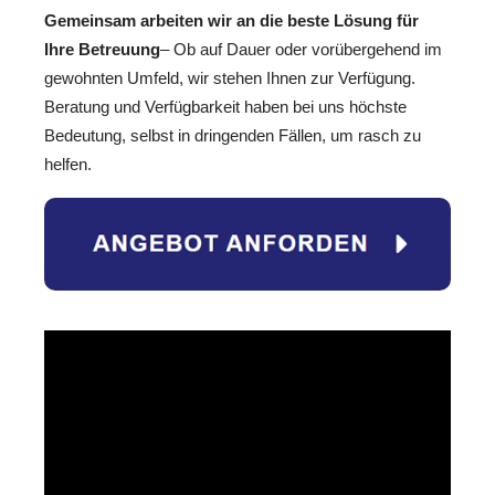
Gemeinsam arbeiten wir an die beste Lösung für
Ihre Betreuung
– Ob auf Dauer oder vorübergehend im
gewohnten Umfeld, wir stehen Ihnen zur Verfügung.
Beratung und Verfügbarkeit haben bei uns höchste
Bedeutung, selbst in dringenden Fällen, um rasch zu
helfen.