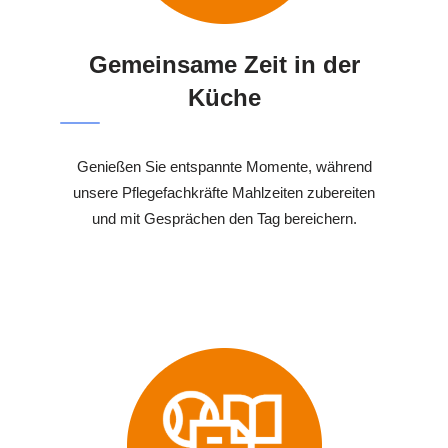
Gemeinsame Zeit in der
Küche
Genießen Sie entspannte Momente, während
unsere Pflegefachkräfte Mahlzeiten zubereiten
und mit Gesprächen den Tag bereichern.