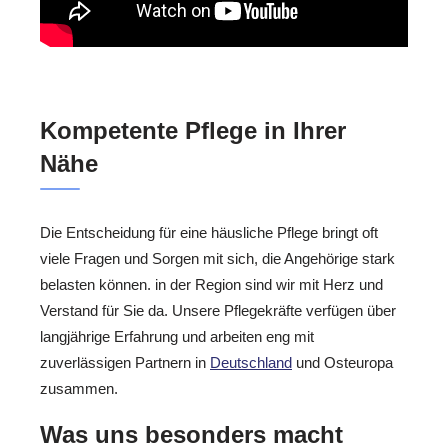
Kompetente Pflege in Ihrer
Nähe
Die Entscheidung für eine häusliche Pflege bringt oft
viele Fragen und Sorgen mit sich, die Angehörige stark
belasten können. in der Region sind wir mit Herz und
Verstand für Sie da. Unsere Pflegekräfte verfügen über
langjährige Erfahrung und arbeiten eng mit
zuverlässigen Partnern in
Deutschland
und Osteuropa
zusammen.
Was uns besonders macht