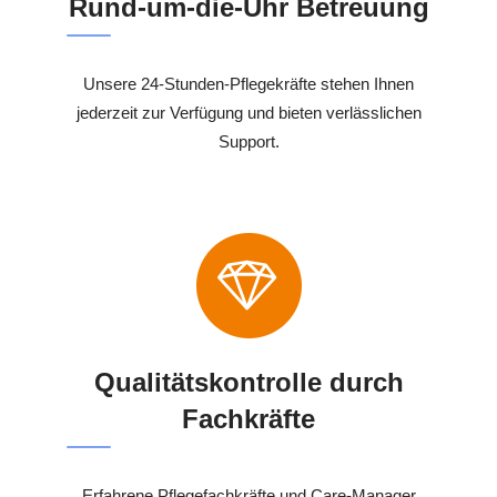
Rund-um-die-Uhr Betreuung
Unsere 24-Stunden-Pflegekräfte stehen Ihnen
jederzeit zur Verfügung und bieten verlässlichen
Support.
Qualitätskontrolle durch
Fachkräfte
Erfahrene Pflegefachkräfte und Care-Manager