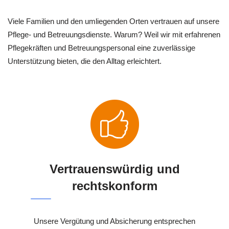
Viele Familien und den umliegenden Orten vertrauen auf unsere
Pflege- und Betreuungsdienste. Warum? Weil wir mit erfahrenen
Pflegekräften und Betreuungspersonal eine zuverlässige
Unterstützung bieten, die den Alltag erleichtert.
Vertrauenswürdig und
rechtskonform
Unsere Vergütung und Absicherung entsprechen