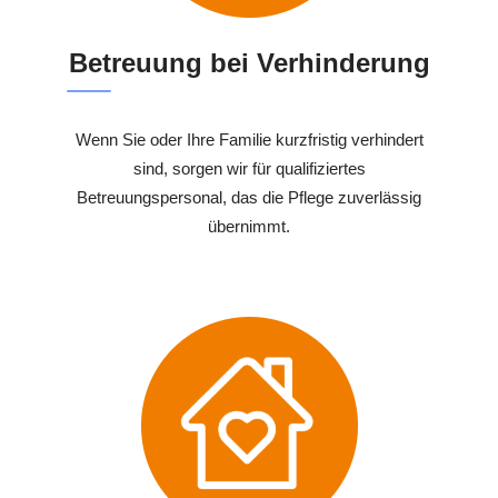
Betreuung bei Verhinderung
Wenn Sie oder Ihre Familie kurzfristig verhindert
sind, sorgen wir für qualifiziertes
Betreuungspersonal, das die Pflege zuverlässig
übernimmt.