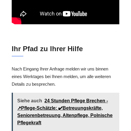
Ihr Pfad zu Ihrer Hilfe
Nach Eingang Ihrer Anfrage melden wir uns binnen
eines Werktages bei Ihnen melden, um alle weiteren
Details zu besprechen.
Siehe auch
24 Stunden Pflege Brechen -
↗️Pflege-Schätzle: ✔️Betreuungskräfte,
Seniorenbetreuung, Altenpflege, Polnische
Pflegekraft