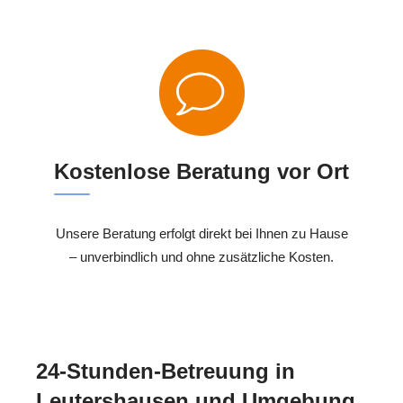
Kostenlose Beratung vor Ort
Unsere Beratung erfolgt direkt bei Ihnen zu Hause
– unverbindlich und ohne zusätzliche Kosten.
24-Stunden-Betreuung in
Leutershausen und Umgebung