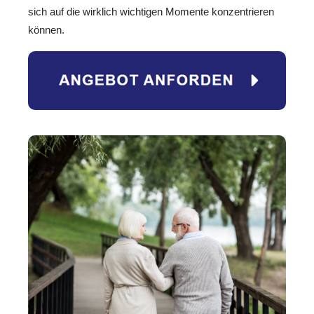
sich auf die wirklich wichtigen Momente konzentrieren
können.