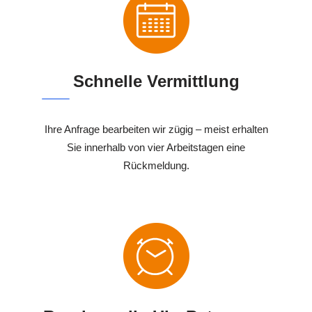
Schnelle Vermittlung
Ihre Anfrage bearbeiten wir zügig – meist erhalten
Sie innerhalb von vier Arbeitstagen eine
Rückmeldung.