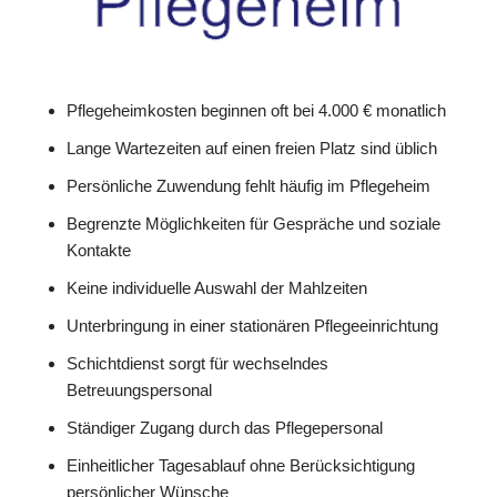
Pflegeheimkosten beginnen oft bei 4.000 € monatlich
Lange Wartezeiten auf einen freien Platz sind üblich
Persönliche Zuwendung fehlt häufig im Pflegeheim
Begrenzte Möglichkeiten für Gespräche und soziale
Kontakte
Keine individuelle Auswahl der Mahlzeiten
Unterbringung in einer stationären Pflegeeinrichtung
Schichtdienst sorgt für wechselndes
Betreuungspersonal
Ständiger Zugang durch das Pflegepersonal
Einheitlicher Tagesablauf ohne Berücksichtigung
persönlicher Wünsche