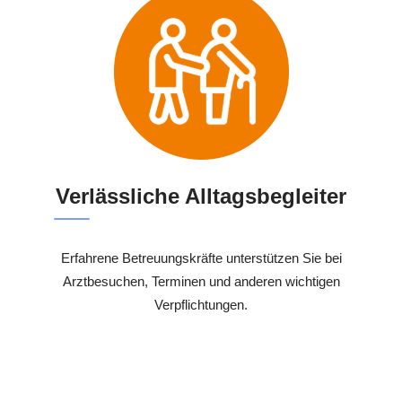
Verlässliche Alltagsbegleiter
Erfahrene Betreuungskräfte unterstützen Sie bei
Arztbesuchen, Terminen und anderen wichtigen
Verpflichtungen.