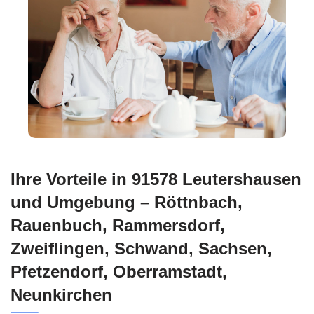
Ihre Vorteile in 91578 Leutershausen
und Umgebung – Röttnbach,
Rauenbuch, Rammersdorf,
Zweiflingen, Schwand, Sachsen,
Pfetzendorf, Oberramstadt,
Neunkirchen