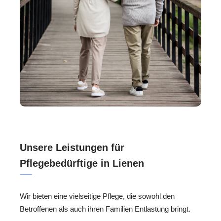
Unsere Leistungen für
Pflegebedürftige in Lienen
Wir bieten eine vielseitige Pflege, die sowohl den
Betroffenen als auch ihren Familien Entlastung bringt.