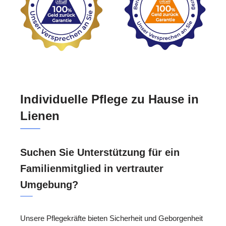
Individuelle Pflege zu Hause in
Lienen
Suchen Sie Unterstützung für ein
Familienmitglied in vertrauter
Umgebung?
Unsere Pflegekräfte bieten Sicherheit und Geborgenheit