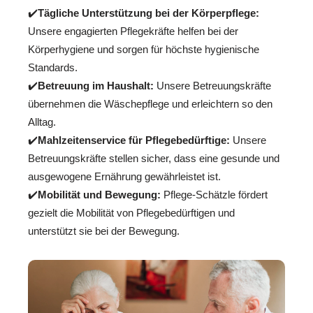
✔️
Tägliche Unterstützung bei der Körperpflege:
Unsere engagierten Pflegekräfte helfen bei der
Körperhygiene und sorgen für höchste hygienische
Standards.
✔️
Betreuung im Haushalt:
Unsere Betreuungskräfte
übernehmen die Wäschepflege und erleichtern so den
Alltag.
✔️
Mahlzeitenservice für Pflegebedürftige:
Unsere
Betreuungskräfte stellen sicher, dass eine gesunde und
ausgewogene Ernährung gewährleistet ist.
✔️
Mobilität und Bewegung:
Pflege-Schätzle fördert
gezielt die Mobilität von Pflegebedürftigen und
unterstützt sie bei der Bewegung.