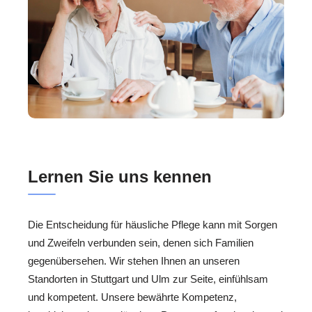
Lernen Sie uns kennen
Die Entscheidung für häusliche Pflege kann mit Sorgen
und Zweifeln verbunden sein, denen sich Familien
gegenübersehen. Wir stehen Ihnen an unseren
Standorten in Stuttgart und Ulm zur Seite, einfühlsam
und kompetent. Unsere bewährte Kompetenz,