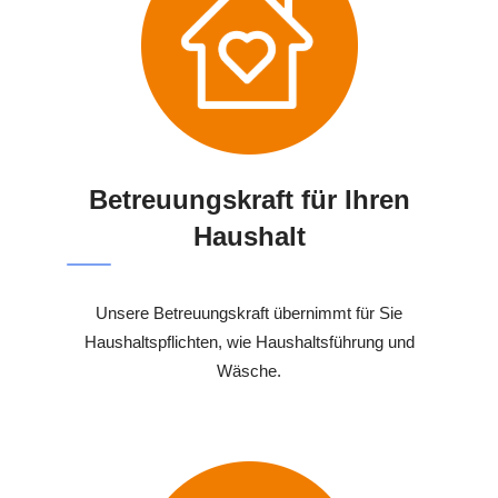
Betreuungskraft für Ihren
Haushalt
Unsere Betreuungskraft übernimmt für Sie
Haushaltspflichten, wie Haushaltsführung und
Wäsche.