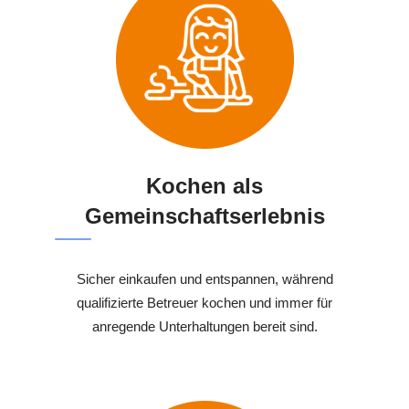
Kochen als
Gemeinschaftserlebnis
Sicher einkaufen und entspannen, während
qualifizierte Betreuer kochen und immer für
anregende Unterhaltungen bereit sind.