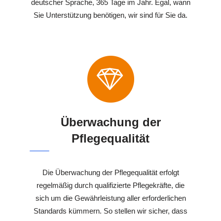
deutscher Sprache, 365 Tage im Jahr. Egal, wann
Sie Unterstützung benötigen, wir sind für Sie da.
Überwachung der
Pflegequalität
Die Überwachung der Pflegequalität erfolgt
regelmäßig durch qualifizierte Pflegekräfte, die
sich um die Gewährleistung aller erforderlichen
Standards kümmern. So stellen wir sicher, dass