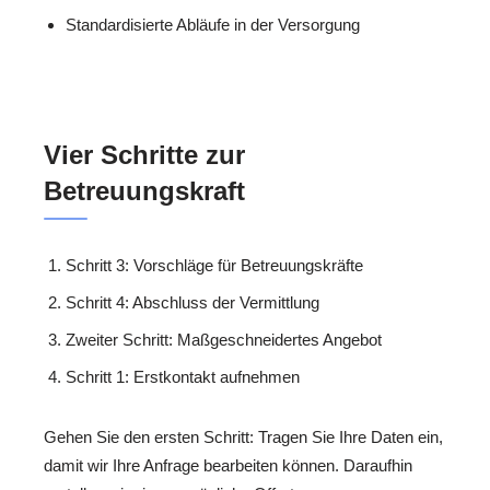
Standardisierte Abläufe in der Versorgung
Vier Schritte zur
Betreuungskraft
Schritt 3: Vorschläge für Betreuungskräfte
Schritt 4: Abschluss der Vermittlung
Zweiter Schritt: Maßgeschneidertes Angebot
Schritt 1: Erstkontakt aufnehmen
Gehen Sie den ersten Schritt: Tragen Sie Ihre Daten ein,
damit wir Ihre Anfrage bearbeiten können. Daraufhin