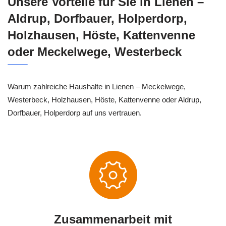
Unsere Vorteile für Sie in Lienen –
Aldrup, Dorfbauer, Holperdorp,
Holzhausen, Höste, Kattenvenne
oder Meckelwege, Westerbeck
Warum zahlreiche Haushalte in Lienen – Meckelwege,
Westerbeck, Holzhausen, Höste, Kattenvenne oder Aldrup,
Dorfbauer, Holperdorp auf uns vertrauen.
Zusammenarbeit mit