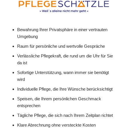
Bewahrung Ihrer Privatsphäre in einer vertrauten
Umgebung
Raum für persönliche und wertvolle Gespräche
Verlässliche Pflegekraft, die rund um die Uhr für Sie
da ist
Sofortige Unterstützung, wann immer sie benötigt
wird
Individuelle Pflege, die Ihre Wünsche berücksichtigt
Speisen, die Ihrem persönlichen Geschmack
entsprechen
Tägliche Pflege, die sich nach Ihrem Zeitplan richtet
Klare Abrechnung ohne versteckte Kosten