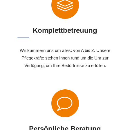
Komplettbetreuung
Wir kümmern uns um alles: von A bis Z. Unsere
Pflegekräfte stehen Ihnen rund um die Uhr zur
Verfügung, um Ihre Bedürfnisse zu erfüllen.
Persönliche Beratung