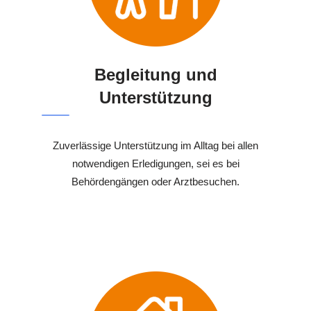
Begleitung und
Unterstützung
Zuverlässige Unterstützung im Alltag bei allen
notwendigen Erledigungen, sei es bei
Behördengängen oder Arztbesuchen.