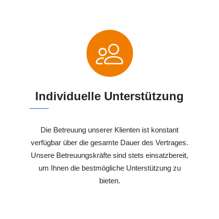
Individuelle Unterstützung
Die Betreuung unserer Klienten ist konstant
verfügbar über die gesamte Dauer des Vertrages.
Unsere Betreuungskräfte sind stets einsatzbereit,
um Ihnen die bestmögliche Unterstützung zu
bieten.