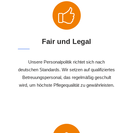
Fair und Legal
Unsere Personalpolitik richtet sich nach
deutschen Standards. Wir setzen auf qualifiziertes
Betreuungspersonal, das regelmäßig geschult
wird, um höchste Pflegequalität zu gewährleisten.