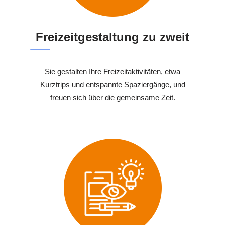
Freizeitgestaltung zu zweit
Sie gestalten Ihre Freizeitaktivitäten, etwa
Kurztrips und entspannte Spaziergänge, und
freuen sich über die gemeinsame Zeit.