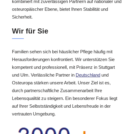
kombiniert mit zuverlässigen Partnern auf nationaler und
osteuropäischer Ebene, bietet Ihnen Stabilität und
Sicherheit.
Wir für Sie
Familien sehen sich bei häuslicher Pflege häufig mit
Herausforderungen konfrontiert. Wir unterstützen Sie
kompetent und professionell, mit Präsenz in Stuttgart
und Ulm. Verlässliche Partner in
Deutschland
und
Osteuropa stärken unsere Arbeit. Unser Ziel ist es,
durch partnerschaftliche Zusammenarbeit Ihre
Lebensqualität zu steigern. Ein besonderer Fokus liegt
auf Ihrer Selbstständigkeit und Lebensfreude in der
vertrauten Umgebung.