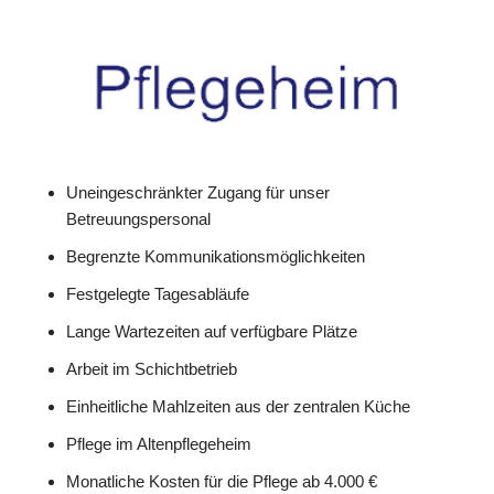
Uneingeschränkter Zugang für unser
Betreuungspersonal
Begrenzte Kommunikationsmöglichkeiten
Festgelegte Tagesabläufe
Lange Wartezeiten auf verfügbare Plätze
Arbeit im Schichtbetrieb
Einheitliche Mahlzeiten aus der zentralen Küche
Pflege im Altenpflegeheim
Monatliche Kosten für die Pflege ab 4.000 €