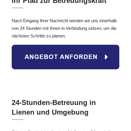
Ihr Pfad zur Betreuungskraft
Nach Eingang Ihrer Nachricht werden wir uns innerhalb
von 24 Stunden mit Ihnen in Verbindung setzen, um die
nächsten Schritte zu planen.
24-Stunden-Betreuung in
Lienen und Umgebung