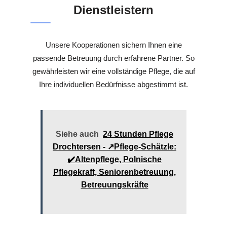
Dienstleistern
Unsere Kooperationen sichern Ihnen eine
passende Betreuung durch erfahrene Partner. So
gewährleisten wir eine vollständige Pflege, die auf
Ihre individuellen Bedürfnisse abgestimmt ist.
Siehe auch
24 Stunden Pflege
Drochtersen - ↗️Pflege-Schätzle:
✔️Altenpflege, Polnische
Pflegekraft, Seniorenbetreuung,
Betreuungskräfte