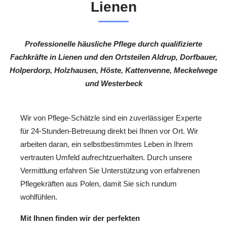
Lienen
Professionelle häusliche Pflege durch qualifizierte
Fachkräfte in Lienen und den Ortsteilen Aldrup, Dorfbauer,
Holperdorp, Holzhausen, Höste, Kattenvenne, Meckelwege
und Westerbeck
Wir von Pflege-Schätzle sind ein zuverlässiger Experte
für 24-Stunden-Betreuung direkt bei Ihnen vor Ort. Wir
arbeiten daran, ein selbstbestimmtes Leben in Ihrem
vertrauten Umfeld aufrechtzuerhalten. Durch unsere
Vermittlung erfahren Sie Unterstützung von erfahrenen
Pflegekräften aus Polen, damit Sie sich rundum
wohlfühlen.
Mit Ihnen finden wir der perfekten