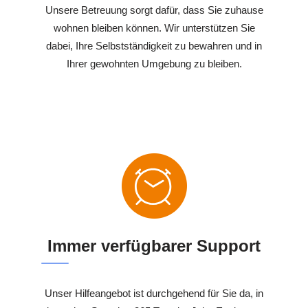
Unsere Betreuung sorgt dafür, dass Sie zuhause
wohnen bleiben können. Wir unterstützen Sie
dabei, Ihre Selbstständigkeit zu bewahren und in
Ihrer gewohnten Umgebung zu bleiben.
Immer verfügbarer Support
Unser Hilfeangebot ist durchgehend für Sie da, in