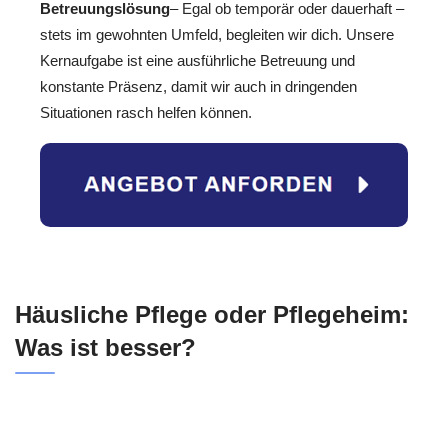
Betreuungslösung
– Egal ob temporär oder dauerhaft –
stets im gewohnten Umfeld, begleiten wir dich. Unsere
Kernaufgabe ist eine ausführliche Betreuung und
konstante Präsenz, damit wir auch in dringenden
Situationen rasch helfen können.
Häusliche Pflege oder Pflegeheim:
Was ist besser?