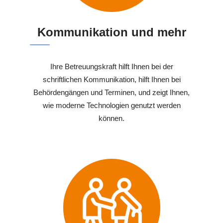
Kommunikation und mehr
Ihre Betreuungskraft hilft Ihnen bei der
schriftlichen Kommunikation, hilft Ihnen bei
Behördengängen und Terminen, und zeigt Ihnen,
wie moderne Technologien genutzt werden
können.