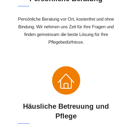
Persönliche Beratung vor Ort, kostenfrei und ohne
Bindung. Wir nehmen uns Zeit für Ihre Fragen und
finden gemeinsam die beste Lösung für Ihre
Pflegebedürfnisse.
Häusliche Betreuung und
Pflege