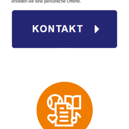
erstellen wir eine persönliche Offerte.