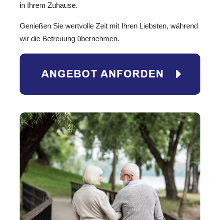
in Ihrem Zuhause.
Genießen Sie wertvolle Zeit mit Ihren Liebsten, während
wir die Betreuung übernehmen.