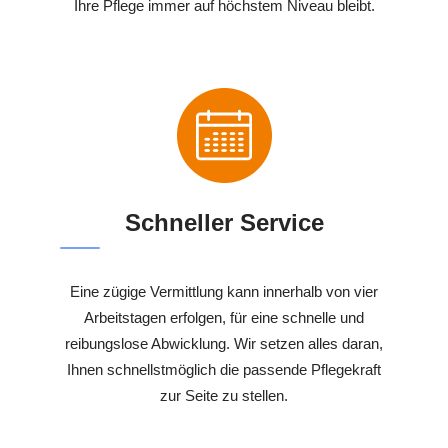
Ihre Pflege immer auf höchstem Niveau bleibt.
Schneller Service
Eine zügige Vermittlung kann innerhalb von vier
Arbeitstagen erfolgen, für eine schnelle und
reibungslose Abwicklung. Wir setzen alles daran,
Ihnen schnellstmöglich die passende Pflegekraft
zur Seite zu stellen.