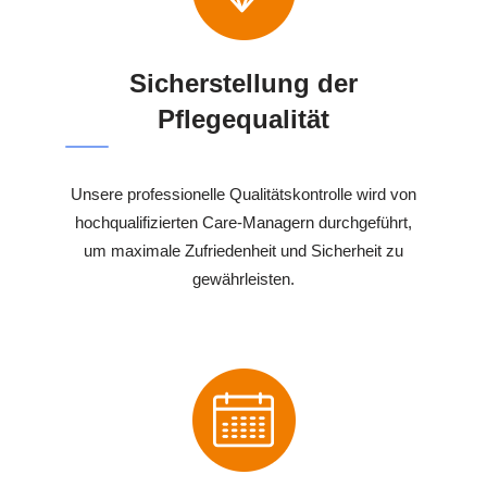
Sicherstellung der
Pflegequalität
Unsere professionelle Qualitätskontrolle wird von
hochqualifizierten Care-Managern durchgeführt,
um maximale Zufriedenheit und Sicherheit zu
gewährleisten.