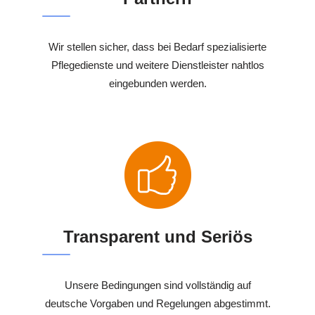
Wir stellen sicher, dass bei Bedarf spezialisierte
Pflegedienste und weitere Dienstleister nahtlos
eingebunden werden.
Transparent und Seriös
Unsere Bedingungen sind vollständig auf
deutsche Vorgaben und Regelungen abgestimmt.