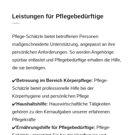
Leistungen für Pflegebedürftige
Pflege-Schätzle bietet betroffenen Personen
maßgeschneiderte Unterstützung, angepasst an ihre
persönlichen Anforderungen. So werden Angehörige
spürbar entlastet und Pflegebedürftige erhalten die Hilfe,
die sie benötigen.
✔️
Betreuung im Bereich Körperpflege:
Pflege-
Schätzle bietet professionelle Hilfe bei der
Körperhygiene und persönlichen Pflege
✔️
Haushaltshilfe:
Hauswirtschaftliche Tätigkeiten
gehören zu den Kernaufgaben unserer erfahrenen
Pflegekräfte
✔️
Ernährungshilfe für Pflegebedürftige:
Pflege-