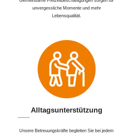
Gemeinsame Freizeitbeschäftigungen sorgen für
unvergessliche Momente und mehr
Lebensqualität.
Alltagsunterstützung
Unsere Betreuungskräfte begleiten Sie bei jedem