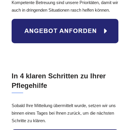
Kompetente Betreuung sind unsere Prioritäten, damit wir
auch in dringenden Situationen rasch helfen können.
In 4 klaren Schritten zu Ihrer
Pflegehilfe
Sobald Ihre Mitteilung übermittelt wurde, setzen wir uns
binnen eines Tages bei Ihnen zurück, um die nächsten
Schritte zu klären.