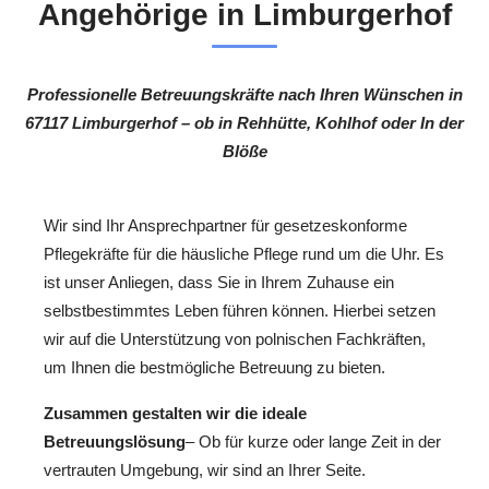
Angehörige in Limburgerhof
Professionelle Betreuungskräfte nach Ihren Wünschen in
67117 Limburgerhof – ob in Rehhütte, Kohlhof oder In der
Blöße
Wir sind Ihr Ansprechpartner für gesetzeskonforme
Pflegekräfte für die häusliche Pflege rund um die Uhr. Es
ist unser Anliegen, dass Sie in Ihrem Zuhause ein
selbstbestimmtes Leben führen können. Hierbei setzen
wir auf die Unterstützung von polnischen Fachkräften,
um Ihnen die bestmögliche Betreuung zu bieten.
Zusammen gestalten wir die ideale
Betreuungslösung
– Ob für kurze oder lange Zeit in der
vertrauten Umgebung, wir sind an Ihrer Seite.