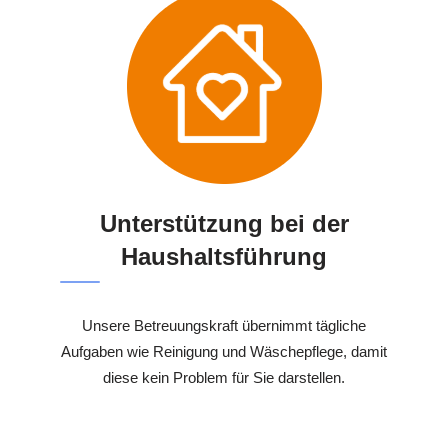
Unterstützung bei der
Haushaltsführung
Unsere Betreuungskraft übernimmt tägliche
Aufgaben wie Reinigung und Wäschepflege, damit
diese kein Problem für Sie darstellen.