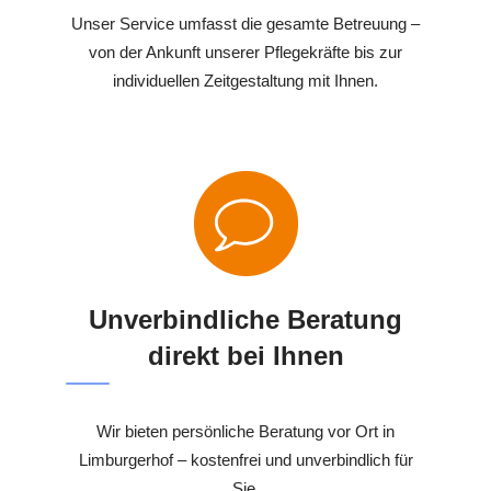
Unser Service umfasst die gesamte Betreuung –
von der Ankunft unserer Pflegekräfte bis zur
individuellen Zeitgestaltung mit Ihnen.
Unverbindliche Beratung
direkt bei Ihnen
Wir bieten persönliche Beratung vor Ort in
Limburgerhof – kostenfrei und unverbindlich für
Sie.