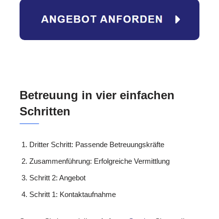
Betreuung in vier einfachen
Schritten
Dritter Schritt: Passende Betreuungskräfte
Zusammenführung: Erfolgreiche Vermittlung
Schritt 2: Angebot
Schritt 1: Kontaktaufnahme