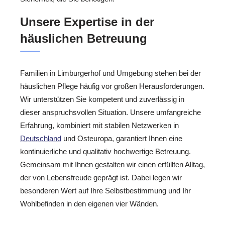
Unsere Expertise in der
häuslichen Betreuung
Familien in Limburgerhof und Umgebung stehen bei der
häuslichen Pflege häufig vor großen Herausforderungen.
Wir unterstützen Sie kompetent und zuverlässig in
dieser anspruchsvollen Situation. Unsere umfangreiche
Erfahrung, kombiniert mit stabilen Netzwerken in
Deutschland
und Osteuropa, garantiert Ihnen eine
kontinuierliche und qualitativ hochwertige Betreuung.
Gemeinsam mit Ihnen gestalten wir einen erfüllten Alltag,
der von Lebensfreude geprägt ist. Dabei legen wir
besonderen Wert auf Ihre Selbstbestimmung und Ihr
Wohlbefinden in den eigenen vier Wänden.