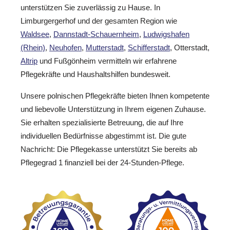
unterstützen Sie zuverlässig zu Hause. In
Limburgergerhof und der gesamten Region wie
Waldsee
,
Dannstadt-Schauernheim
,
Ludwigshafen
(Rhein)
,
Neuhofen
,
Mutterstadt
,
Schifferstadt
, Otterstadt,
Altrip
und Fußgönheim vermitteln wir erfahrene
Pflegekräfte und Haushaltshilfen bundesweit.
Unsere polnischen Pflegekräfte bieten Ihnen kompetente
und liebevolle Unterstützung in Ihrem eigenen Zuhause.
Sie erhalten spezialisierte Betreuung, die auf Ihre
individuellen Bedürfnisse abgestimmt ist. Die gute
Nachricht: Die Pflegekasse unterstützt Sie bereits ab
Pflegegrad 1 finanziell bei der 24-Stunden-Pflege.