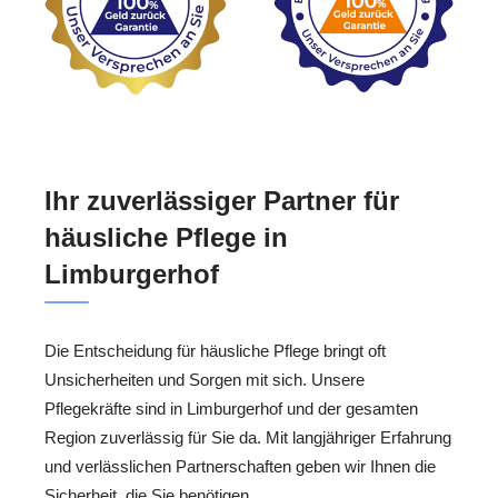
Ihr zuverlässiger Partner für
häusliche Pflege in
Limburgerhof
Die Entscheidung für häusliche Pflege bringt oft
Unsicherheiten und Sorgen mit sich. Unsere
Pflegekräfte sind in Limburgerhof und der gesamten
Region zuverlässig für Sie da. Mit langjähriger Erfahrung
und verlässlichen Partnerschaften geben wir Ihnen die
Sicherheit, die Sie benötigen.