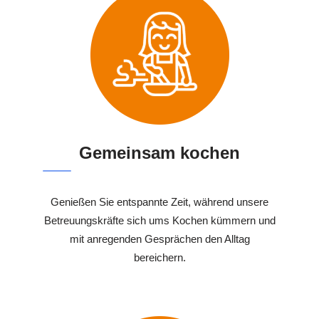
Gemeinsam kochen
Genießen Sie entspannte Zeit, während unsere
Betreuungskräfte sich ums Kochen kümmern und
mit anregenden Gesprächen den Alltag
bereichern.