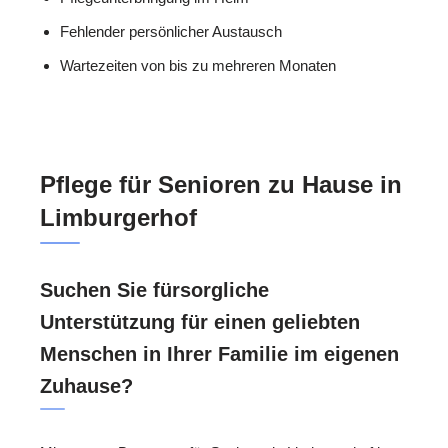
Fehlender persönlicher Austausch
Wartezeiten von bis zu mehreren Monaten
Pflege für Senioren zu Hause in
Limburgerhof
Suchen Sie fürsorgliche
Unterstützung für einen geliebten
Menschen in Ihrer Familie im eigenen
Zuhause?