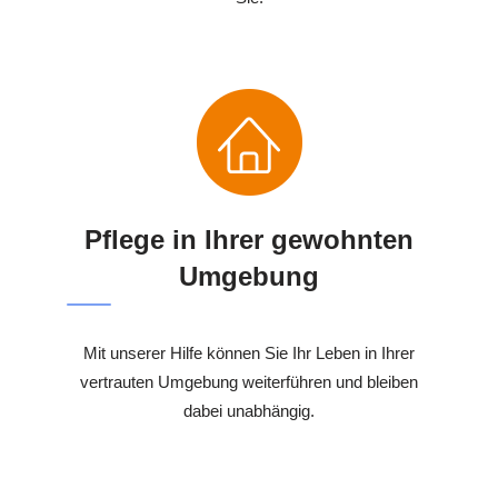
Pflege in Ihrer gewohnten
Umgebung
Mit unserer Hilfe können Sie Ihr Leben in Ihrer
vertrauten Umgebung weiterführen und bleiben
dabei unabhängig.