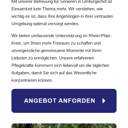
Mit unserer Betreuung für Senioren in Limburgerhof ist
Einsamkeit kein Thema mehr. Wir verstehen, wie
wichtig es ist, dass Ihre Angehörigen in ihrer vertrauten
Umgebung optimal versorgt werden.
Wir bieten umfassende Unterstützung im Rhein-Pfalz-
Kreis, um Ihnen mehr Freiraum zu schaffen und
unvergessliche gemeinsame Momente mit Ihren
Liebsten zu ermöglichen. Unsere erfahrenen
Pflegekräfte kümmern sich liebevoll um die täglichen
Aufgaben, damit Sie sich auf das Wesentliche
konzentrieren können.