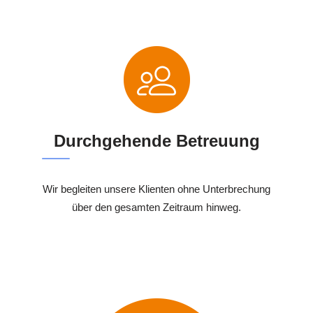
Durchgehende Betreuung
Wir begleiten unsere Klienten ohne Unterbrechung
über den gesamten Zeitraum hinweg.