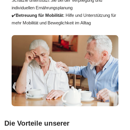
Schätzle unterstützt Sie bei der Verpflegung und
individuellen Ernährungsplanung
✔️
Betreuung für Mobilität:
Hilfe und Unterstützung für
mehr Mobilität und Beweglichkeit im Alltag
Die Vorteile unserer