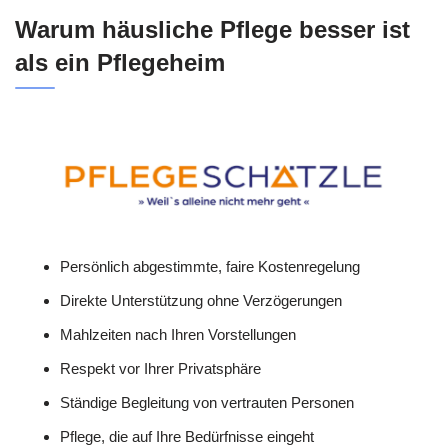
Warum häusliche Pflege besser ist
als ein Pflegeheim
Persönlich abgestimmte, faire Kostenregelung
Direkte Unterstützung ohne Verzögerungen
Mahlzeiten nach Ihren Vorstellungen
Respekt vor Ihrer Privatsphäre
Ständige Begleitung von vertrauten Personen
Pflege, die auf Ihre Bedürfnisse eingeht