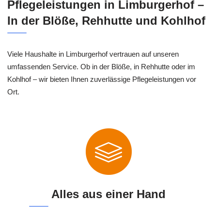
Pflegeleistungen in Limburgerhof –
In der Blöße, Rehhutte und Kohlhof
Viele Haushalte in Limburgerhof vertrauen auf unseren
umfassenden Service. Ob in der Blöße, in Rehhutte oder im
Kohlhof – wir bieten Ihnen zuverlässige Pflegeleistungen vor
Ort.
Alles aus einer Hand