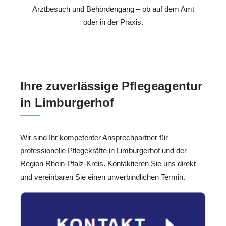
Arztbesuch und Behördengang – ob auf dem Amt
oder in der Praxis.
Ihre zuverlässige Pflegeagentur
in Limburgerhof
Wir sind Ihr kompetenter Ansprechpartner für
professionelle Pflegekräfte in Limburgerhof und der
Region Rhein-Pfalz-Kreis. Kontaktieren Sie uns direkt
und vereinbaren Sie einen unverbindlichen Termin.