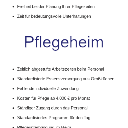
Freiheit bei der Planung Ihrer Pflegezeiten
Zeit für bedeutungsvolle Unterhaltungen
Zeitlich abgestufte Arbeitszeiten beim Personal
Standardisierte Essensversorgung aus Großküchen
Fehlende individuelle Zuwendung
Kosten für Pflege ab 4.000 € pro Monat
Ständiger Zugang durch das Personal
Standardisiertes Programm für den Tag
Pflegeunterbringung im Heim