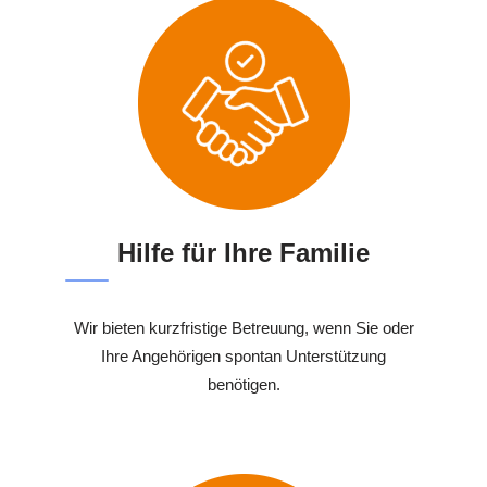
Hilfe für Ihre Familie
Wir bieten kurzfristige Betreuung, wenn Sie oder
Ihre Angehörigen spontan Unterstützung
benötigen.