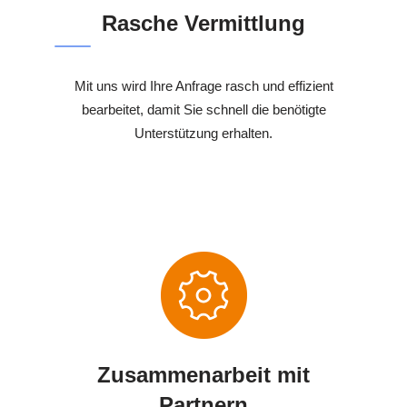
Rasche Vermittlung
Mit uns wird Ihre Anfrage rasch und effizient
bearbeitet, damit Sie schnell die benötigte
Unterstützung erhalten.
Zusammenarbeit mit
Partnern