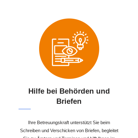
Hilfe bei Behörden und
Briefen
Ihre Betreuungskraft unterstützt Sie beim
Schreiben und Verschicken von Briefen, begleitet