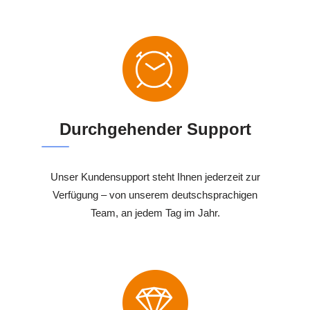
Durchgehender Support
Unser Kundensupport steht Ihnen jederzeit zur
Verfügung – von unserem deutschsprachigen
Team, an jedem Tag im Jahr.