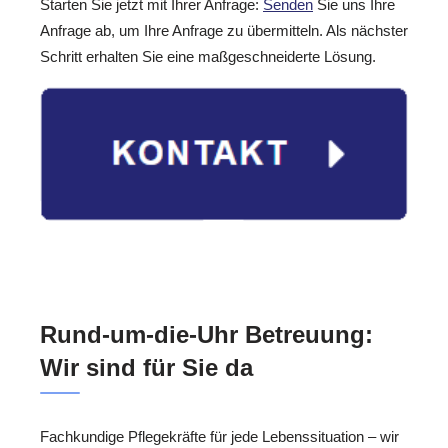
Starten Sie jetzt mit Ihrer Anfrage:
Senden
Sie uns Ihre
Anfrage ab, um Ihre Anfrage zu übermitteln. Als nächster
Schritt erhalten Sie eine maßgeschneiderte Lösung.
Rund-um-die-Uhr Betreuung:
Wir sind für Sie da
Fachkundige Pflegekräfte für jede Lebenssituation – wir