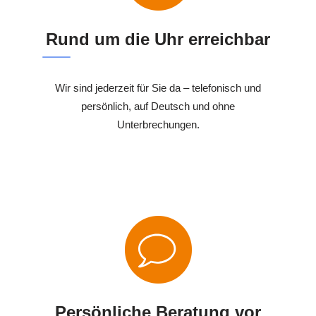
Rund um die Uhr erreichbar
Wir sind jederzeit für Sie da – telefonisch und
persönlich, auf Deutsch und ohne
Unterbrechungen.
Persönliche Beratung vor