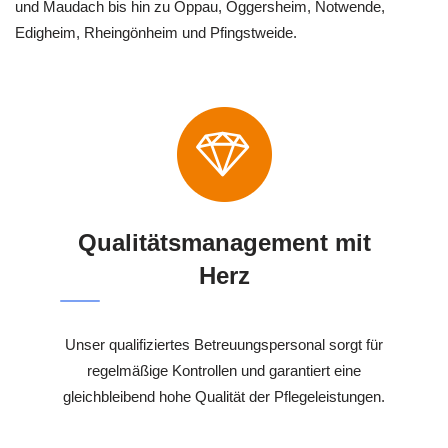
und Maudach bis hin zu Oppau, Oggersheim, Notwende,
Edigheim, Rheingönheim und Pfingstweide.
Qualitätsmanagement mit
Herz
Unser qualifiziertes Betreuungspersonal sorgt für
regelmäßige Kontrollen und garantiert eine
gleichbleibend hohe Qualität der Pflegeleistungen.