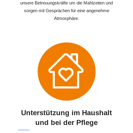
unsere Betreuungskräfte um die Mahlzeiten und
sorgen mit Gesprächen für eine angenehme
Atmosphäre.
Unterstützung im Haushalt
und bei der Pflege