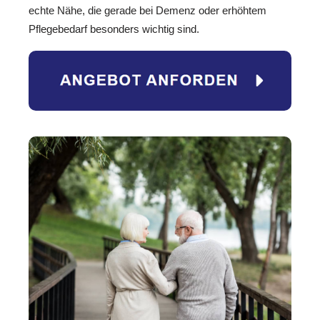
echte Nähe, die gerade bei Demenz oder erhöhtem
Pflegebedarf besonders wichtig sind.