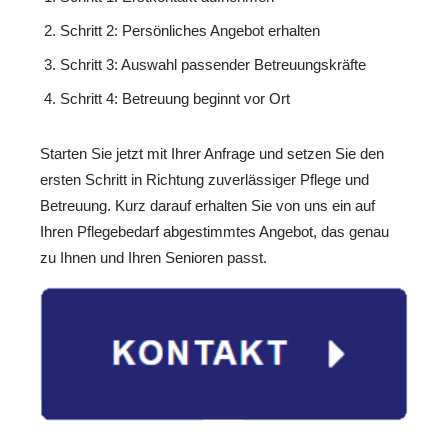
Schritt 2: Persönliches Angebot erhalten
Schritt 3: Auswahl passender Betreuungskräfte
Schritt 4: Betreuung beginnt vor Ort
Starten Sie jetzt mit Ihrer Anfrage und setzen Sie den
ersten Schritt in Richtung zuverlässiger Pflege und
Betreuung. Kurz darauf erhalten Sie von uns ein auf
Ihren Pflegebedarf abgestimmtes Angebot, das genau
zu Ihnen und Ihren Senioren passt.