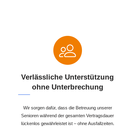
Verlässliche Unterstützung
ohne Unterbrechung
Wir sorgen dafür, dass die Betreuung unserer
Senioren während der gesamten Vertragsdauer
lückenlos gewährleistet ist – ohne Ausfallzeiten.