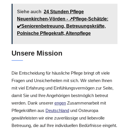
Siehe auch
24 Stunden Pflege
Neuenkirchen-Vörden - ↗️Pflege-Schätzle:
✔️Seniorenbetreuung, Betreuungskräfte,
Polnische Pflegekraft, Altenpflege
Unsere Mission
Die Entscheidung für häusliche Pflege bringt oft viele
Fragen und Unsicherheiten mit sich. Wir stehen Ihnen
mit viel Erfahrung und Einfühlungsvermögen zur Seite,
damit Sie und Ihre Angehörigen bestmöglich betreut
werden. Dank unserer
engen
Zusammenarbeit mit
Pflegekräften aus
Deutschland
und Osteuropa
gewährleisten wir eine zuverlässige und liebevolle
Betreuung, die auf Ihre individuellen Bedürfnisse eingeht.