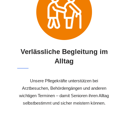
Verlässliche Begleitung im
Alltag
Unsere Pflegekräfte unterstützen bei
Arztbesuchen, Behördengängen und anderen
wichtigen Terminen – damit Senioren ihren Alltag
selbstbestimmt und sicher meistern können.