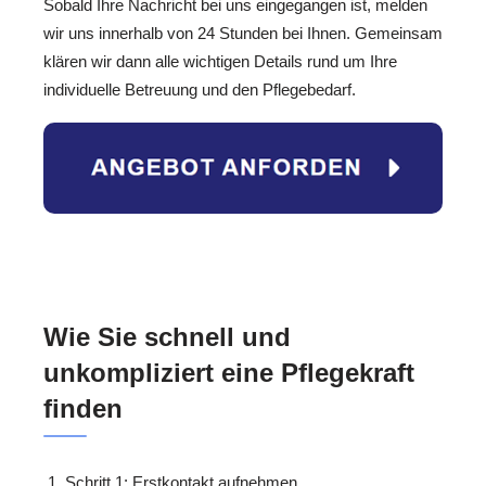
Sobald Ihre Nachricht bei uns eingegangen ist, melden
wir uns innerhalb von 24 Stunden bei Ihnen. Gemeinsam
klären wir dann alle wichtigen Details rund um Ihre
individuelle Betreuung und den Pflegebedarf.
Wie Sie schnell und
unkompliziert eine Pflegekraft
finden
Schritt 1: Erstkontakt aufnehmen