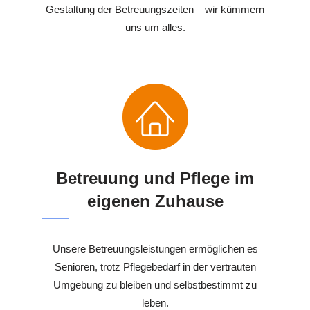
Gestaltung der Betreuungszeiten – wir kümmern
uns um alles.
Betreuung und Pflege im
eigenen Zuhause
Unsere Betreuungsleistungen ermöglichen es
Senioren, trotz Pflegebedarf in der vertrauten
Umgebung zu bleiben und selbstbestimmt zu
leben.