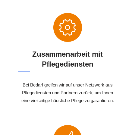
Zusammenarbeit mit
Pflegediensten
Bei Bedarf greifen wir auf unser Netzwerk aus
Pflegediensten und Partnern zurück, um Ihnen
eine vielseitige häusliche Pflege zu garantieren.