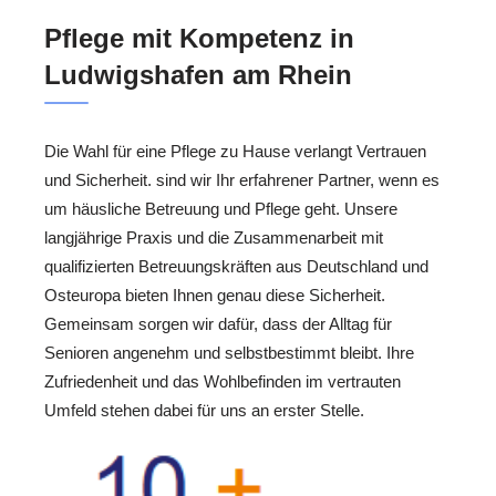
Pflege mit Kompetenz in
Ludwigshafen am Rhein
Die Wahl für eine Pflege zu Hause verlangt Vertrauen
und Sicherheit. sind wir Ihr erfahrener Partner, wenn es
um häusliche Betreuung und Pflege geht. Unsere
langjährige Praxis und die Zusammenarbeit mit
qualifizierten Betreuungskräften aus Deutschland und
Osteuropa bieten Ihnen genau diese Sicherheit.
Gemeinsam sorgen wir dafür, dass der Alltag für
Senioren angenehm und selbstbestimmt bleibt. Ihre
Zufriedenheit und das Wohlbefinden im vertrauten
Umfeld stehen dabei für uns an erster Stelle.