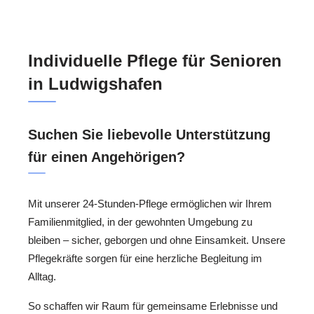
Individuelle Pflege für Senioren
in Ludwigshafen
Suchen Sie liebevolle Unterstützung
für einen Angehörigen?
Mit unserer 24-Stunden-Pflege ermöglichen wir Ihrem
Familienmitglied, in der gewohnten Umgebung zu
bleiben – sicher, geborgen und ohne Einsamkeit. Unsere
Pflegekräfte sorgen für eine herzliche Begleitung im
Alltag.
So schaffen wir Raum für gemeinsame Erlebnisse und