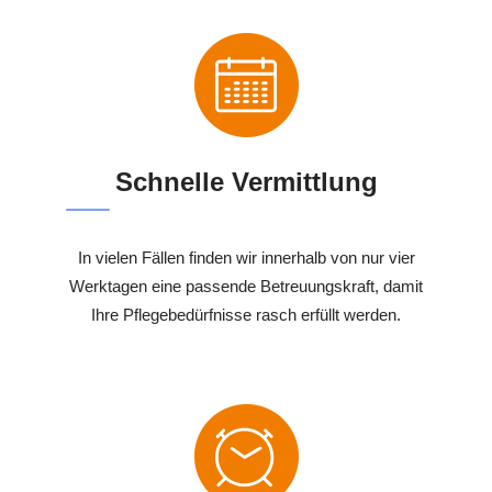
Schnelle Vermittlung
In vielen Fällen finden wir innerhalb von nur vier
Werktagen eine passende Betreuungskraft, damit
Ihre Pflegebedürfnisse rasch erfüllt werden.