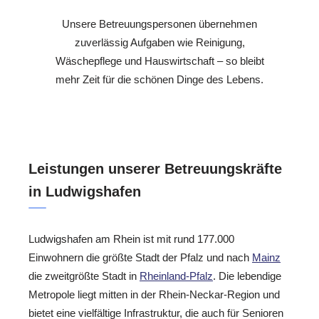
Unsere Betreuungspersonen übernehmen
zuverlässig Aufgaben wie Reinigung,
Wäschepflege und Hauswirtschaft – so bleibt
mehr Zeit für die schönen Dinge des Lebens.
Leistungen unserer Betreuungskräfte
in Ludwigshafen
Ludwigshafen am Rhein ist mit rund 177.000
Einwohnern die größte Stadt der Pfalz und nach
Mainz
die zweitgrößte Stadt in
Rheinland-Pfalz
. Die lebendige
Metropole liegt mitten in der Rhein-Neckar-Region und
bietet eine vielfältige Infrastruktur, die auch für Senioren