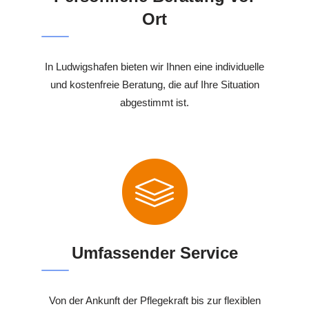
Ort
In Ludwigshafen bieten wir Ihnen eine individuelle
und kostenfreie Beratung, die auf Ihre Situation
abgestimmt ist.
Umfassender Service
Von der Ankunft der Pflegekraft bis zur flexiblen