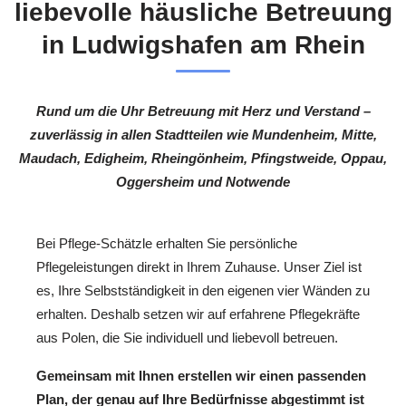
liebevolle häusliche Betreuung
in Ludwigshafen am Rhein
Rund um die Uhr Betreuung mit Herz und Verstand –
zuverlässig in allen Stadtteilen wie Mundenheim, Mitte,
Maudach, Edigheim, Rheingönheim, Pfingstweide, Oppau,
Oggersheim und Notwende
Bei Pflege-Schätzle erhalten Sie persönliche
Pflegeleistungen direkt in Ihrem Zuhause. Unser Ziel ist
es, Ihre Selbstständigkeit in den eigenen vier Wänden zu
erhalten. Deshalb setzen wir auf erfahrene Pflegekräfte
aus Polen, die Sie individuell und liebevoll betreuen.
Gemeinsam mit Ihnen erstellen wir einen passenden
Plan, der genau auf Ihre Bedürfnisse abgestimmt ist