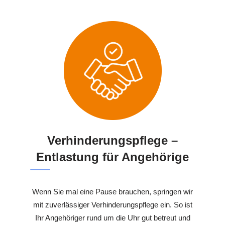
Verhinderungspflege –
Entlastung für Angehörige
Wenn Sie mal eine Pause brauchen, springen wir
mit zuverlässiger Verhinderungspflege ein. So ist
Ihr Angehöriger rund um die Uhr gut betreut und