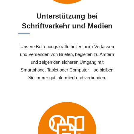
Unterstützung bei
Schriftverkehr und Medien
Unsere Betreuungskräfte helfen beim Verfassen
und Versenden von Briefen, begleiten zu Ämtern
und zeigen den sicheren Umgang mit
Smartphone, Tablet oder Computer – so bleiben
Sie immer gut informiert und verbunden.