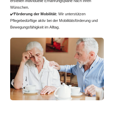
erstellen individuelle Ernährungspläne nach Ihren
Wünschen.
✔️
Förderung der Mobilität:
Wir unterstützen
Pflegebedürftige aktiv bei der Mobilitätsförderung und
Bewegungsfähigkeit im Alltag.