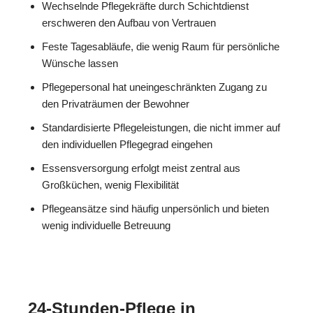
Wechselnde Pflegekräfte durch Schichtdienst
erschweren den Aufbau von Vertrauen
Feste Tagesabläufe, die wenig Raum für persönliche
Wünsche lassen
Pflegepersonal hat uneingeschränkten Zugang zu
den Privaträumen der Bewohner
Standardisierte Pflegeleistungen, die nicht immer auf
den individuellen Pflegegrad eingehen
Essensversorgung erfolgt meist zentral aus
Großküchen, wenig Flexibilität
Pflegeansätze sind häufig unpersönlich und bieten
wenig individuelle Betreuung
24-Stunden-Pflege in