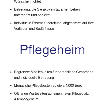
Wünschen richtet
Betreuung, die Sie aktiv im täglichen Leben
unterstützt und begleitet
Individuelle Essenszubereitung, abgestimmt auf Ihre
Vorlieben und Bedürfnisse
Begrenzte Möglichkeiten für persönliche Gespräche
und individuelle Betreuung
Monatliche Pflegekosten ab etwa 4.000 Euro
Oft lange Wartezeiten auf einen freien Pflegeplatz im
Altenpflegeheim