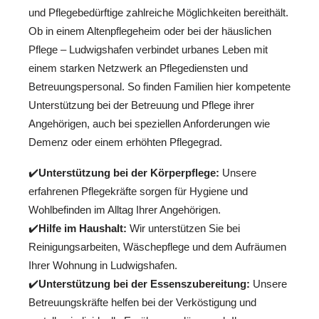
und Pflegebedürftige zahlreiche Möglichkeiten bereithält.
Ob in einem Altenpflegeheim oder bei der häuslichen
Pflege – Ludwigshafen verbindet urbanes Leben mit
einem starken Netzwerk an Pflegediensten und
Betreuungspersonal. So finden Familien hier kompetente
Unterstützung bei der Betreuung und Pflege ihrer
Angehörigen, auch bei speziellen Anforderungen wie
Demenz oder einem erhöhten Pflegegrad.
✔️
Unterstützung bei der Körperpflege:
Unsere
erfahrenen Pflegekräfte sorgen für Hygiene und
Wohlbefinden im Alltag Ihrer Angehörigen.
✔️
Hilfe im Haushalt:
Wir unterstützen Sie bei
Reinigungsarbeiten, Wäschepflege und dem Aufräumen
Ihrer Wohnung in Ludwigshafen.
✔️
Unterstützung bei der Essenszubereitung:
Unsere
Betreuungskräfte helfen bei der Verköstigung und