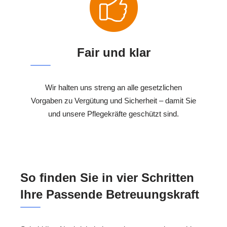
Fair und klar
Wir halten uns streng an alle gesetzlichen
Vorgaben zu Vergütung und Sicherheit – damit Sie
und unsere Pflegekräfte geschützt sind.
So finden Sie in vier Schritten
Ihre Passende Betreuungskraft