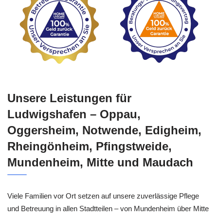
Unsere Leistungen für
Ludwigshafen – Oppau,
Oggersheim, Notwende, Edigheim,
Rheingönheim, Pfingstweide,
Mundenheim, Mitte und Maudach
Viele Familien vor Ort setzen auf unsere zuverlässige Pflege
und Betreuung in allen Stadtteilen – von Mundenheim über Mitte