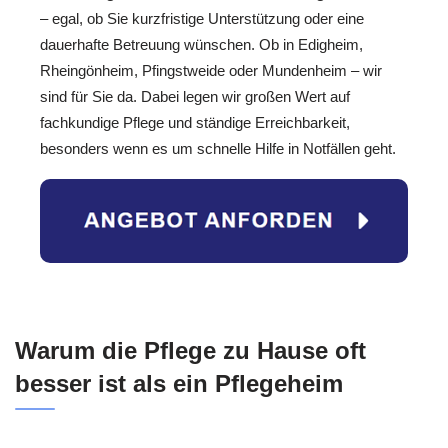
– egal, ob Sie kurzfristige Unterstützung oder eine
dauerhafte Betreuung wünschen. Ob in Edigheim,
Rheingönheim, Pfingstweide oder Mundenheim – wir
sind für Sie da. Dabei legen wir großen Wert auf
fachkundige Pflege und ständige Erreichbarkeit,
besonders wenn es um schnelle Hilfe in Notfällen geht.
Warum die Pflege zu Hause oft
besser ist als ein Pflegeheim