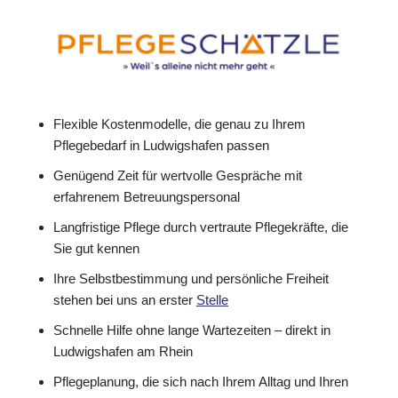
Flexible Kostenmodelle, die genau zu Ihrem
Pflegebedarf in Ludwigshafen passen
Genügend Zeit für wertvolle Gespräche mit
erfahrenem Betreuungspersonal
Langfristige Pflege durch vertraute Pflegekräfte, die
Sie gut kennen
Ihre Selbstbestimmung und persönliche Freiheit
stehen bei uns an erster
Stelle
Schnelle Hilfe ohne lange Wartezeiten – direkt in
Ludwigshafen am Rhein
Pflegeplanung, die sich nach Ihrem Alltag und Ihren