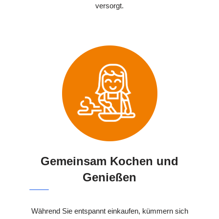
versorgt.
Gemeinsam Kochen und
Genießen
Während Sie entspannt einkaufen, kümmern sich