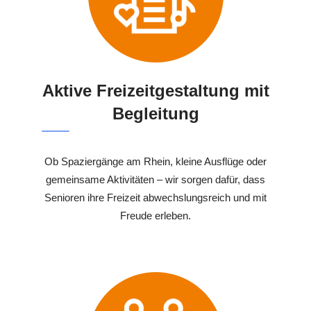
Aktive Freizeitgestaltung mit
Begleitung
Ob Spaziergänge am Rhein, kleine Ausflüge oder
gemeinsame Aktivitäten – wir sorgen dafür, dass
Senioren ihre Freizeit abwechslungsreich und mit
Freude erleben.