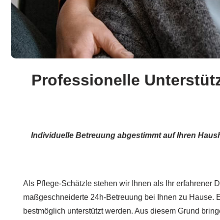
Professionelle Unterstüt
Individuelle Betreuung abgestimmt auf Ihren Haush
Als Pflege-Schätzle stehen wir Ihnen als Ihr erfahrener Di
maßgeschneiderte 24h-Betreuung bei Ihnen zu Hause. Es
bestmöglich unterstützt werden. Aus diesem Grund bringen