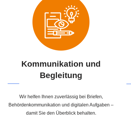
Kommunikation und
Begleitung
Wir helfen Ihnen zuverlässig bei Briefen,
Behördenkommunikation und digitalen Aufgaben –
damit Sie den Überblick behalten.