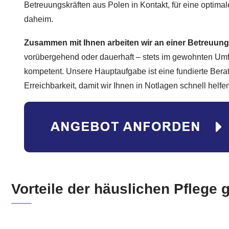
Betreuungskräften aus Polen in Kontakt, für eine optimal
daheim.
Zusammen mit Ihnen arbeiten wir an einer Betreuung
vorübergehend oder dauerhaft – stets im gewohnten Umfe
kompetent. Unsere Hauptaufgabe ist eine fundierte Bera
Erreichbarkeit, damit wir Ihnen in Notlagen schnell helf
Vorteile der häuslichen Pflege