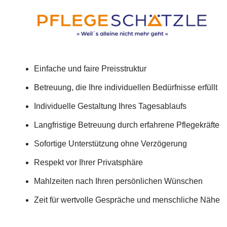
Einfache und faire Preisstruktur
Betreuung, die Ihre individuellen Bedürfnisse erfüllt
Individuelle Gestaltung Ihres Tagesablaufs
Langfristige Betreuung durch erfahrene Pflegekräfte
Sofortige Unterstützung ohne Verzögerung
Respekt vor Ihrer Privatsphäre
Mahlzeiten nach Ihren persönlichen Wünschen
Zeit für wertvolle Gespräche und menschliche Nähe