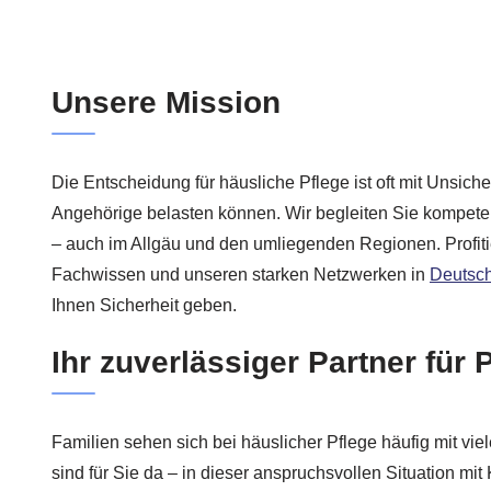
Unsere Mission
Die Entscheidung für häusliche Pflege ist oft mit Unsich
Angehörige belasten können. Wir begleiten Sie kompeten
– auch im Allgäu und den umliegenden Regionen. Profit
Fachwissen und unseren starken Netzwerken in
Deutsc
Ihnen Sicherheit geben.
Ihr zuverlässiger Partner für 
Familien sehen sich bei häuslicher Pflege häufig mit viel
sind für Sie da – in dieser anspruchsvollen Situation m