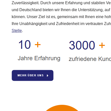
Zuverlässigkeit. Durch unsere Erfahrung und stabilen 
und Deutschland bieten wir Ihnen die Unterstützung, auf 
können. Unser Ziel ist es, gemeinsam mit Ihnen eine hoh
Ihre Unabhängigkeit und Zufriedenheit im vertrauten Zu
Stelle
.