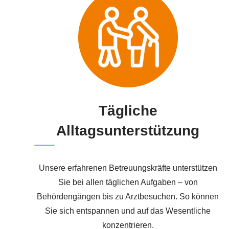
Tägliche
Alltagsunterstützung
Unsere erfahrenen Betreuungskräfte unterstützen
Sie bei allen täglichen Aufgaben – von
Behördengängen bis zu Arztbesuchen. So können
Sie sich entspannen und auf das Wesentliche
konzentrieren.