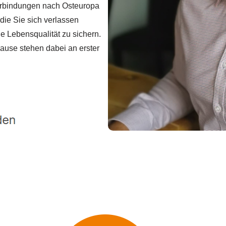
Verbindungen nach Osteuropa
die Sie sich verlassen
e Lebensqualität zu sichern.
hause stehen dabei an erster