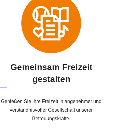
Gemeinsam Freizeit
gestalten
Genießen Sie Ihre Freizeit in angenehmer und
verständnisvoller Gesellschaft unserer
Betreuungskräfte.