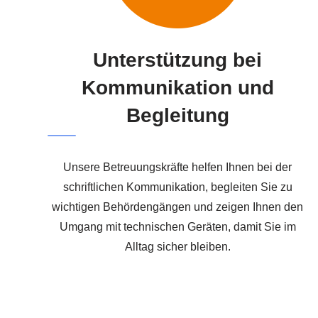
Unterstützung bei
Kommunikation und
Begleitung
Unsere Betreuungskräfte helfen Ihnen bei der
schriftlichen Kommunikation, begleiten Sie zu
wichtigen Behördengängen und zeigen Ihnen den
Umgang mit technischen Geräten, damit Sie im
Alltag sicher bleiben.