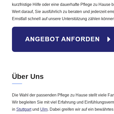
kurzfristige Hilfe oder eine dauerhafte Pflege zu Hause 
Wert darauf, Sie ausführlich zu beraten und jederzeit err
Ernstfall schnell auf unsere Unterstützung zählen können
Über Uns
Die Wahl der passenden Pflege zu Hause stellt viele Fa
Wir begleiten Sie mit viel Erfahrung und Einfühlungsve
in
Stuttgart
und
Ulm
. Dabei greifen wir auf ein bewährtes