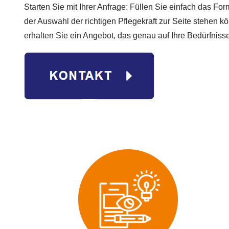
Starten Sie mit Ihrer Anfrage: Füllen Sie einfach das For
der Auswahl der richtigen Pflegekraft zur Seite stehen k
erhalten Sie ein Angebot, das genau auf Ihre Bedürfnisse