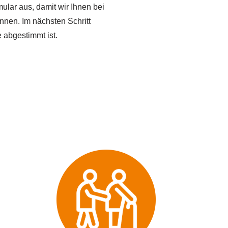
mular aus, damit wir Ihnen bei
önnen. Im nächsten Schritt
 abgestimmt ist.