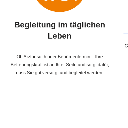
Begleitung im täglichen
Leben
G
Ob Arztbesuch oder Behördentermin – Ihre
Betreuungskraft ist an Ihrer Seite und sorgt dafür,
dass Sie gut versorgt und begleitet werden.