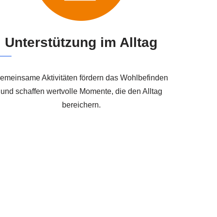
Unterstützung im Alltag
emeinsame Aktivitäten fördern das Wohlbefinden
und schaffen wertvolle Momente, die den Alltag
bereichern.