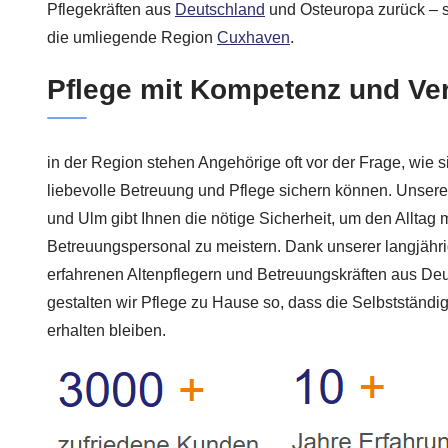
Pflegekräften aus
Deutschland
und Osteuropa zurück – s
die umliegende Region
Cuxhaven
.
Pflege mit Kompetenz und Ver
in der Region stehen Angehörige oft vor der Frage, wie s
liebevolle Betreuung und Pflege sichern können. Unsere 
und Ulm gibt Ihnen die nötige Sicherheit, um den Alltag 
Betreuungspersonal zu meistern. Dank unserer langjäh
erfahrenen Altenpflegern und Betreuungskräften aus De
gestalten wir Pflege zu Hause so, dass die Selbstständi
erhalten bleiben.