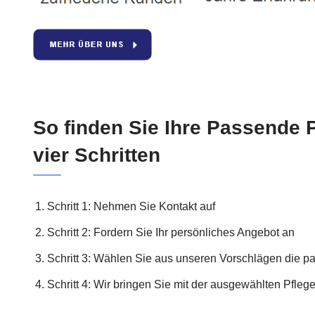
So finden Sie Ihre Passende P
vier Schritten
Schritt 1: Nehmen Sie Kontakt auf
Schritt 2: Fordern Sie Ihr persönliches Angebot an
Schritt 3: Wählen Sie aus unseren Vorschlägen die p
Schritt 4: Wir bringen Sie mit der ausgewählten Pfle