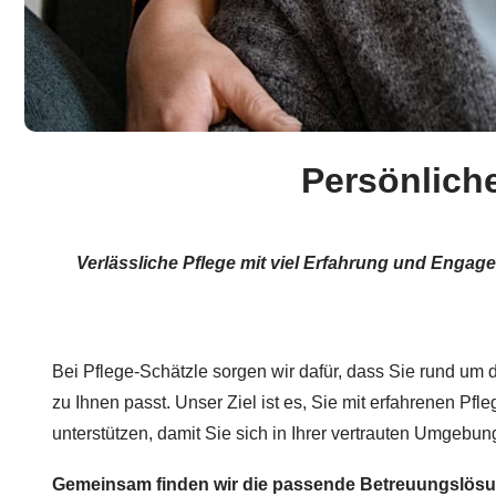
Persönliche
Verlässliche Pflege mit viel Erfahrung und Enga
Bei Pflege-Schätzle sorgen wir dafür, dass Sie rund um d
zu Ihnen passt. Unser Ziel ist es, Sie mit erfahrenen Pfl
unterstützen, damit Sie sich in Ihrer vertrauten Umgebun
Gemeinsam finden wir die passende Betreuungslösun