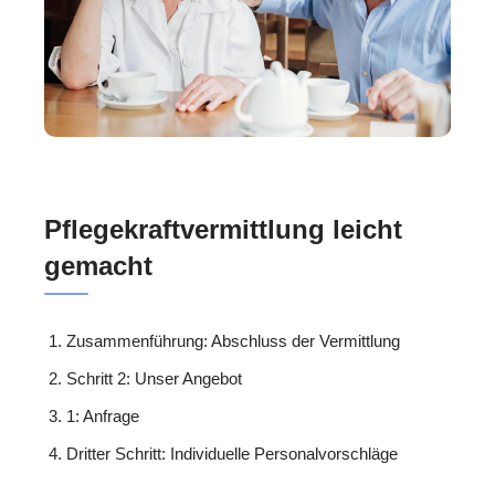
Pflegekraftvermittlung leicht
gemacht
Zusammenführung: Abschluss der Vermittlung
Schritt 2: Unser Angebot
1: Anfrage
Dritter Schritt: Individuelle Personalvorschläge