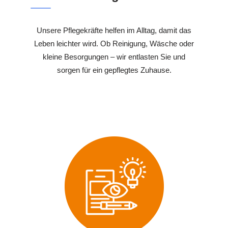
Unsere Pflegekräfte helfen im Alltag, damit das
Leben leichter wird. Ob Reinigung, Wäsche oder
kleine Besorgungen – wir entlasten Sie und
sorgen für ein gepflegtes Zuhause.