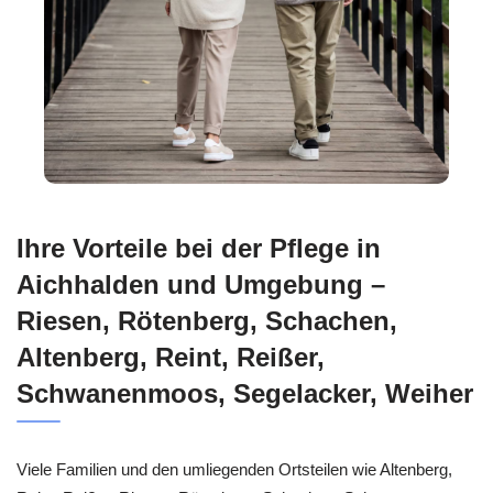
Ihre Vorteile bei der Pflege in
Aichhalden und Umgebung –
Riesen, Rötenberg, Schachen,
Altenberg, Reint, Reißer,
Schwanenmoos, Segelacker, Weiher
Viele Familien und den umliegenden Ortsteilen wie Altenberg,