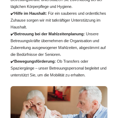
täglichen Körperpflege und Hygiene.
✔️
Hilfe im Haushalt:
Für ein sauberes und ordentliches
Zuhause sorgen wir mit tatkräftiger Unterstützung im
Haushalt.
✔️
Betreuung bei der Mahlzeitenplanung:
Unsere
Betreuungskräfte übernehmen die Organisation und
Zubereitung ausgewogener Mahlzeiten, abgestimmt auf
die Bedürfnisse der Senioren.
✔️
Bewegungsförderung:
Ob Transfers oder
Spaziergänge – unser Betreuungspersonal begleitet und
unterstützt Sie, um die Mobilität zu erhalten.