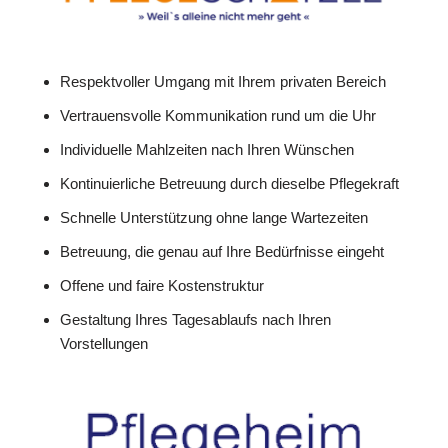
Respektvoller Umgang mit Ihrem privaten Bereich
Vertrauensvolle Kommunikation rund um die Uhr
Individuelle Mahlzeiten nach Ihren Wünschen
Kontinuierliche Betreuung durch dieselbe Pflegekraft
Schnelle Unterstützung ohne lange Wartezeiten
Betreuung, die genau auf Ihre Bedürfnisse eingeht
Offene und faire Kostenstruktur
Gestaltung Ihres Tagesablaufs nach Ihren
Vorstellungen