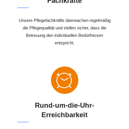
Fachkräfte
Unsere Pflegefachkräfte überwachen regelmäßig
die Pflegequalität und stellen sicher, dass die
Betreuung den individuellen Bedürfnissen
entspricht.
Rund-um-die-Uhr-
Erreichbarkeit