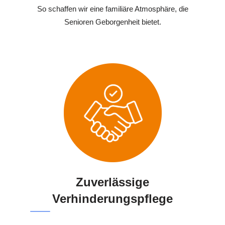
So schaffen wir eine familiäre Atmosphäre, die
Senioren Geborgenheit bietet.
Zuverlässige
Verhinderungspflege