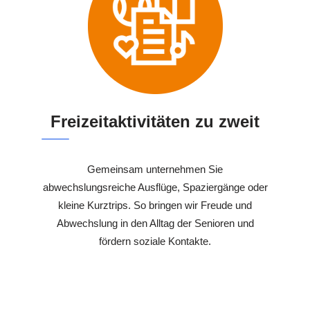
Freizeitaktivitäten zu zweit
Gemeinsam unternehmen Sie
abwechslungsreiche Ausflüge, Spaziergänge oder
kleine Kurztrips. So bringen wir Freude und
Abwechslung in den Alltag der Senioren und
fördern soziale Kontakte.