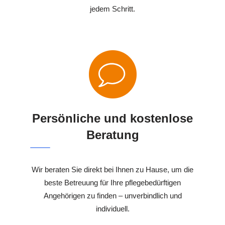
jedem Schritt.
Persönliche und kostenlose
Beratung
Wir beraten Sie direkt bei Ihnen zu Hause, um die
beste Betreuung für Ihre pflegebedürftigen
Angehörigen zu finden – unverbindlich und
individuell.