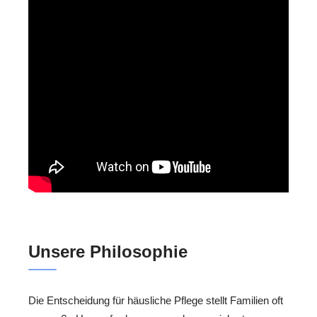
Unsere Philosophie
Die Entscheidung für häusliche Pflege stellt Familien oft