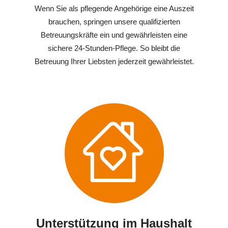
Wenn Sie als pflegende Angehörige eine Auszeit
brauchen, springen unsere qualifizierten
Betreuungskräfte ein und gewährleisten eine
sichere 24-Stunden-Pflege. So bleibt die
Betreuung Ihrer Liebsten jederzeit gewährleistet.
Unterstützung im Haushalt