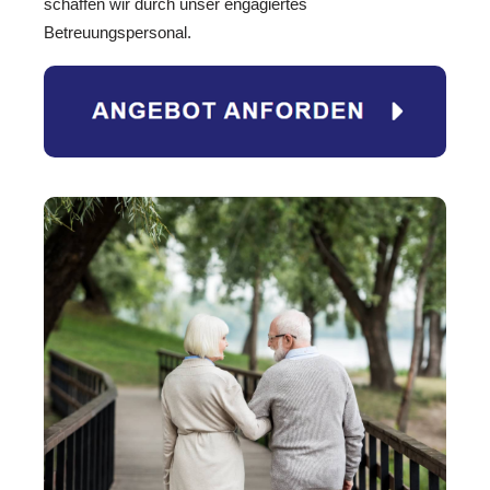
schaffen wir durch unser engagiertes
Betreuungspersonal.