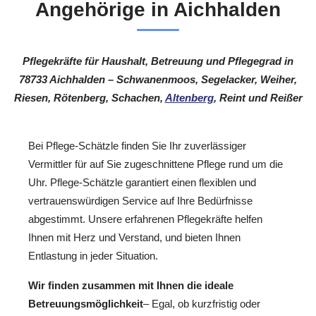
Angehörige in Aichhalden
Pflegekräfte für Haushalt, Betreuung und Pflegegrad in
78733 Aichhalden – Schwanenmoos, Segelacker, Weiher,
Riesen, Rötenberg, Schachen,
Altenberg
, Reint und Reißer
Bei Pflege-Schätzle finden Sie Ihr zuverlässiger
Vermittler für auf Sie zugeschnittene Pflege rund um die
Uhr. Pflege-Schätzle garantiert einen flexiblen und
vertrauenswürdigen Service auf Ihre Bedürfnisse
abgestimmt. Unsere erfahrenen Pflegekräfte helfen
Ihnen mit Herz und Verstand, und bieten Ihnen
Entlastung in jeder Situation.
Wir finden zusammen mit Ihnen die ideale
Betreuungsmöglichkeit
– Egal, ob kurzfristig oder