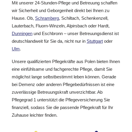
Mit unserer 24-Stunden-Pflege und Betreuung schaffen
wir Sicherheit und Geborgenheit direkt bei Ihnen zu
Hause. Ob,
Schramberg
, Schiltach, Schenkenzell,
Lauterbach, Fluorn-Winzeln, Alpirsbach oder Hardt,
Dunningen
und Eschbronn – unser Betreuungsdienst ist
deutschlandweit für Sie da, nicht nur in
Stuttgart
oder
Ulm
.
Unsere qualifizierten Pflegekräfte aus Polen bieten Ihnen
eine einfühlsame und fachgerechte Pflege, damit Sie
möglichst lange selbstbestimmt leben können. Gerade
bei Demenz oder anderen Pflegebedürfnissen ist eine
zuverlässige Betreuungskraft unverzichtbar. Ab
Pflegegrad 1 unterstützt die Pflegeversicherung Sie
finanziell, sodass Sie die passende Pflegekraft für Ihr
Zuhause leichter finden.