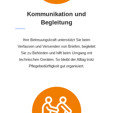
Kommunikation und
Begleitung
Ihre Betreuungskraft unterstützt Sie beim
Verfassen und Versenden von Briefen, begleitet
Sie zu Behörden und hilft beim Umgang mit
technischen Geräten. So bleibt der Alltag trotz
Pflegebedürftigkeit gut organisiert.