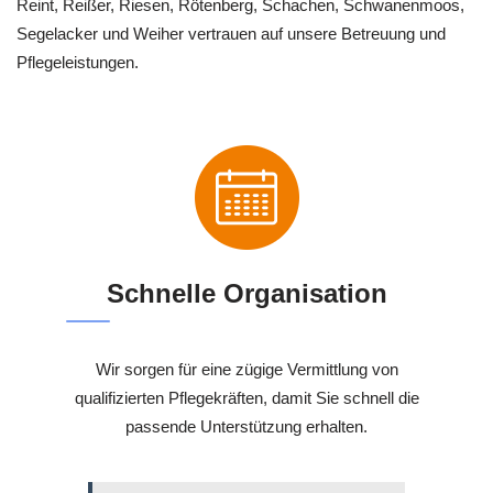
Reint, Reißer, Riesen, Rötenberg, Schachen, Schwanenmoos,
Segelacker und Weiher vertrauen auf unsere Betreuung und
Pflegeleistungen.
Schnelle Organisation
Wir sorgen für eine zügige Vermittlung von
qualifizierten Pflegekräften, damit Sie schnell die
passende Unterstützung erhalten.