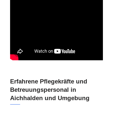
Erfahrene Pflegekräfte und
Betreuungspersonal in
Aichhalden und Umgebung