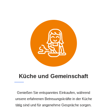
Küche und Gemeinschaft
Genießen Sie entspanntes Einkaufen, während
unsere erfahrenen Betreuungskräfte in der Küche
tätig sind und für angenehme Gespräche sorgen.