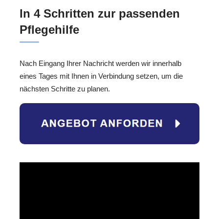
In 4 Schritten zur passenden
Pflegehilfe
Nach Eingang Ihrer Nachricht werden wir innerhalb
eines Tages mit Ihnen in Verbindung setzen, um die
nächsten Schritte zu planen.