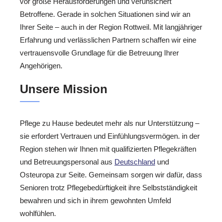
vor große Herausforderungen und verunsichert
Betroffene. Gerade in solchen Situationen sind wir an
Ihrer Seite – auch in der Region Rottweil. Mit langjähriger
Erfahrung und verlässlichen Partnern schaffen wir eine
vertrauensvolle Grundlage für die Betreuung Ihrer
Angehörigen.
Unsere Mission
Pflege zu Hause bedeutet mehr als nur Unterstützung –
sie erfordert Vertrauen und Einfühlungsvermögen. in der
Region stehen wir Ihnen mit qualifizierten Pflegekräften
und Betreuungspersonal aus
Deutschland
und
Osteuropa zur Seite. Gemeinsam sorgen wir dafür, dass
Senioren trotz Pflegebedürftigkeit ihre Selbstständigkeit
bewahren und sich in ihrem gewohnten Umfeld
wohlfühlen.