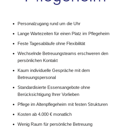
Personalzugang rund um die Uhr
Lange Wartezeiten für einen Platz im Pflegeheim
Feste Tagesabläufe ohne Flexibilität
Wechselnde Betreuungsteams erschweren den
persönlichen Kontakt
Kaum individuelle Gespräche mit dem
Betreuungspersonal
Standardisierte Essensangebote ohne
Berücksichtigung Ihrer Vorlieben
Pflege im Altenpflegeheim mit festen Strukturen
Kosten ab 4.000 € monatlich
Wenig Raum für persönliche Betreuung