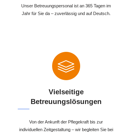
Unser Betreuungspersonal ist an 365 Tagen im
Jahr für Sie da – zuverlässig und auf Deutsch.
Vielseitige
Betreuungslösungen
Von der Ankunft der Pflegekraft bis zur
individuellen Zeitgestaltung – wir begleiten Sie bei