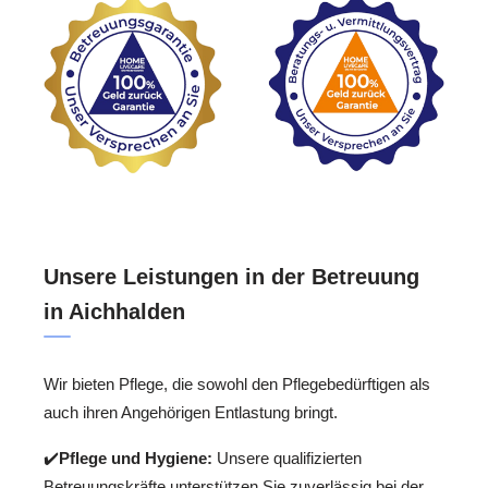
Unsere Leistungen in der Betreuung
in Aichhalden
Wir bieten Pflege, die sowohl den Pflegebedürftigen als
auch ihren Angehörigen Entlastung bringt.
✔️
Pflege und Hygiene:
Unsere qualifizierten
Betreuungskräfte unterstützen Sie zuverlässig bei der