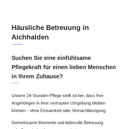
Häusliche Betreuung in
Aichhalden
Suchen Sie eine einfühlsame
Pflegekraft für einen lieben Menschen
in Ihrem Zuhause?
Unsere 24-Stunden-Pflege stellt sicher, dass Ihre
Angehörigen in ihrer vertrauten Umgebung bleiben
können – ohne Einsamkeit oder Vernachlässigung.
Gemeinsame Momente und liebevolle Betreuung