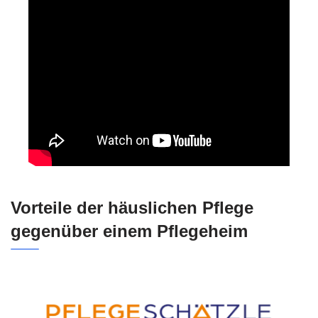
Vorteile der häuslichen Pflege
gegenüber einem Pflegeheim