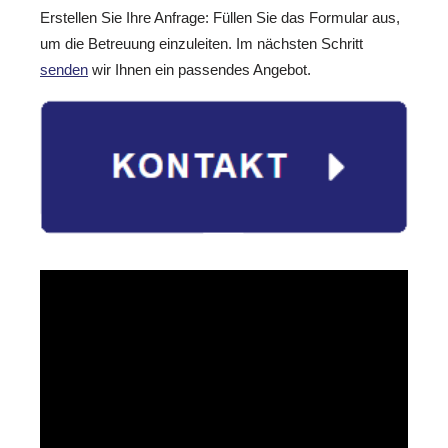
Erstellen Sie Ihre Anfrage: Füllen Sie das Formular aus,
um die Betreuung einzuleiten. Im nächsten Schritt
senden
wir Ihnen ein passendes Angebot.