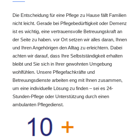
Die Entscheidung für eine Pflege zu Hause fällt Familien
nicht leicht. Gerade bei Pflegebedürftigkeit oder Demenz
ist es wichtig, eine vertrauensvolle Betreuungskraft an
der Seite zu haben. vor Ort setzen wir alles daran, Ihnen
und Ihren Angehörigen den Alltag zu erleichtern. Dabei
achten wir darauf, dass Ihre Selbstständigkeit erhalten
bleibt und Sie sich in Ihrer gewohnten Umgebung
wohlfühlen. Unsere Pflegefachkräfte und
Betreuungsdienste arbeiten eng mit Ihnen zusammen,
um eine individuelle Lösung zu finden – sei es 24-
Stunden-Pflege oder Unterstützung durch einen
ambulanten Pflegedienst.