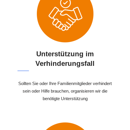
Unterstützung im
Verhinderungsfall
Sollten Sie oder Ihre Familienmitglieder verhindert
sein oder Hilfe brauchen, organisieren wir die
benötigte Unterstützung