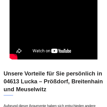
Unsere Vorteile für Sie persönlich in
04613 Lucka – Prößdorf, Breitenhain
und Meuselwitz
Aufgrund dieser Argumente haben sich entschieden andere