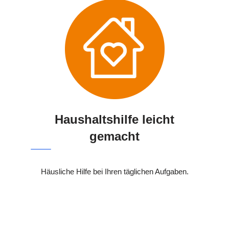
Haushaltshilfe leicht
gemacht
Häusliche Hilfe bei Ihren täglichen Aufgaben.