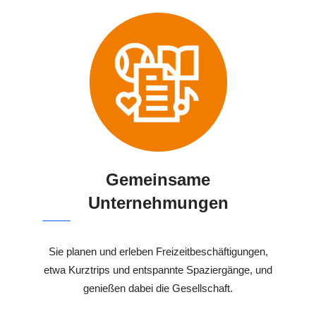
Gemeinsame
Unternehmungen
Sie planen und erleben Freizeitbeschäftigungen,
etwa Kurztrips und entspannte Spaziergänge, und
genießen dabei die Gesellschaft.