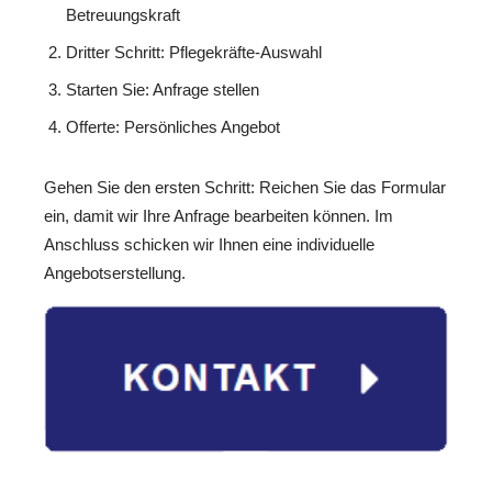
Betreuungskraft
Dritter Schritt: Pflegekräfte-Auswahl
Starten Sie: Anfrage stellen
Offerte: Persönliches Angebot
Gehen Sie den ersten Schritt: Reichen Sie das Formular
ein, damit wir Ihre Anfrage bearbeiten können. Im
Anschluss schicken wir Ihnen eine individuelle
Angebotserstellung.