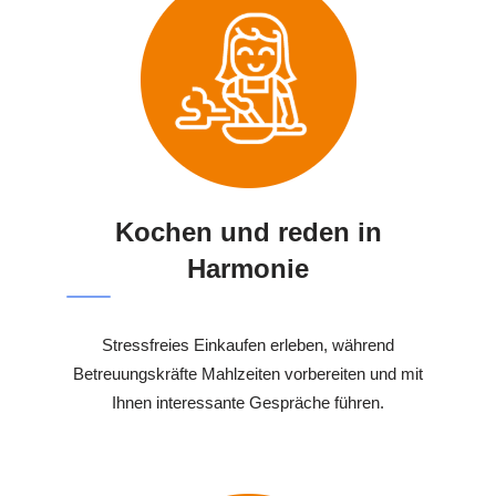
Kochen und reden in
Harmonie
Stressfreies Einkaufen erleben, während
Betreuungskräfte Mahlzeiten vorbereiten und mit
Ihnen interessante Gespräche führen.