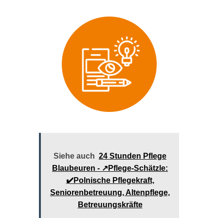
Siehe auch
24 Stunden Pflege
Blaubeuren - ↗️Pflege-Schätzle:
✔️Polnische Pflegekraft,
Seniorenbetreuung, Altenpflege,
Betreuungskräfte