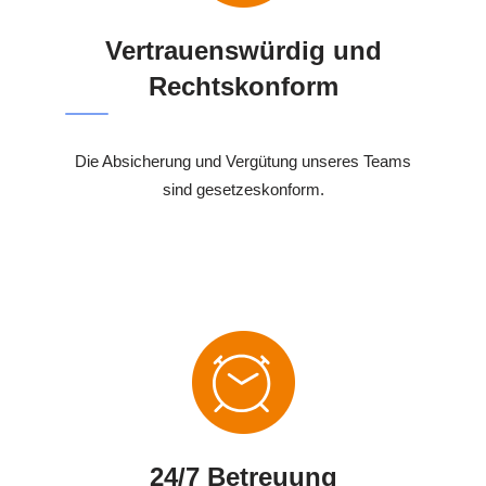
Vertrauenswürdig und
Rechtskonform
Die Absicherung und Vergütung unseres Teams
sind gesetzeskonform.
24/7 Betreuung