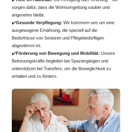
sorgen dafür, dass die Wohnumgebung sauber und
angenehm bleibt.
✔️
Gesunde Verpflegung:
Wir kümmern uns um eine
ausgewogene Ernährung, die speziell auf die
Bedürfnisse von Senioren und Pflegebedürftigen
abgestimmt ist.
✔️
Förderung von Bewegung und Mobilität:
Unsere
Betreuungskräfte begleiten bei Spaziergängen und
unterstützen bei Transfers, um die Beweglichkeit zu
erhalten und zu fördern.