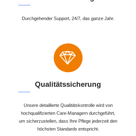
Durchgehender Support, 24/7, das ganze Jahr.
Qualitätssicherung
Unsere detaillierte Qualitätskontrolle wird von
hochqualifizierten Care-Managern durchgeführt,
um sicherzustellen, dass Ihre Pflege jederzeit den
höchsten Standards entspricht.