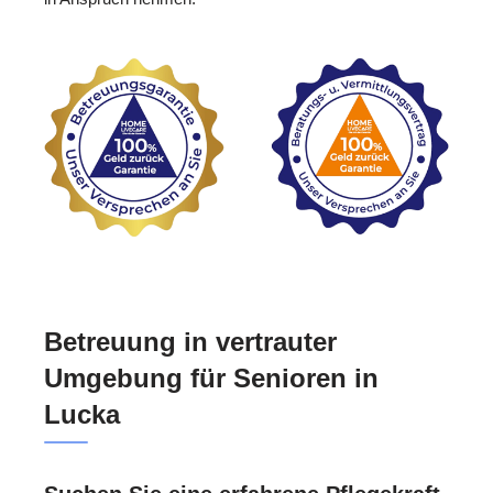
Betreuung in vertrauter
Umgebung für Senioren in
Lucka