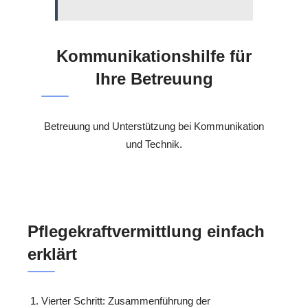
Kommunikationshilfe für
Ihre Betreuung
Betreuung und Unterstützung bei Kommunikation
und Technik.
Pflegekraftvermittlung einfach
erklärt
Vierter Schritt: Zusammenführung der