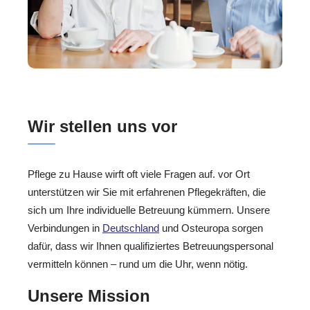
Wir stellen uns vor
Pflege zu Hause wirft oft viele Fragen auf. vor Ort
unterstützen wir Sie mit erfahrenen Pflegekräften, die
sich um Ihre individuelle Betreuung kümmern. Unsere
Verbindungen in
Deutschland
und Osteuropa sorgen
dafür, dass wir Ihnen qualifiziertes Betreuungspersonal
vermitteln können – rund um die Uhr, wenn nötig.
Unsere Mission