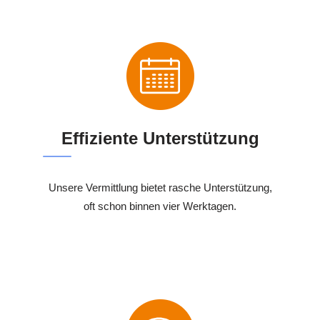
Effiziente Unterstützung
Unsere Vermittlung bietet rasche Unterstützung,
oft schon binnen vier Werktagen.