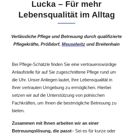
Lucka – Für mehr
Lebensqualität im Alltag
Verlässliche Pflege und Betreuung durch qualifizierte
Pflegekräfte, Prößdorf,
Meuselwitz
und Breitenhain
Bei Pflege-Schätzle finden Sie eine vertrauenswürdige
Anlaufstelle für auf Sie zugeschnittene Pflege rund um
die Uhr. Unser Anliegen lautet, Ihre Lebensqualität in
Ihrer vertrauten Umgebung zu ermöglichen. Hierbei
setzen wir auf die Unterstützung von polnischen
Fachkräften, um Ihnen die bestmögliche Betreuung zu
bieten.
Zusammen mit Ihnen arbeiten wir an einer
Betreuungslösung, die passt
– Sei es für kurze oder