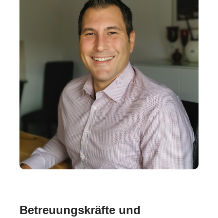
Betreuungskräfte und