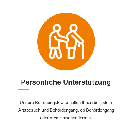
Persönliche Unterstützung
Unsere Betreuungskräfte helfen Ihnen bei jedem
Arztbesuch und Behördengang, ob Behördengang
oder medizinischer Termin.