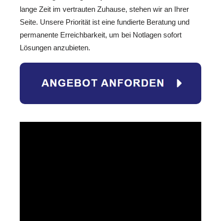
lange Zeit im vertrauten Zuhause, stehen wir an Ihrer
Seite. Unsere Priorität ist eine fundierte Beratung und
permanente Erreichbarkeit, um bei Notlagen sofort
Lösungen anzubieten.