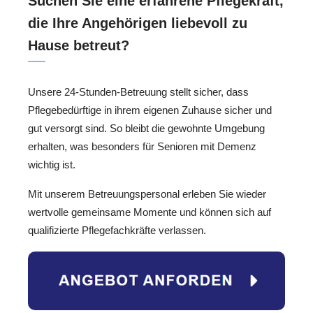
Suchen Sie eine erfahrene Pflegekraft,
die Ihre Angehörigen liebevoll zu
Hause betreut?
Unsere 24-Stunden-Betreuung stellt sicher, dass
Pflegebedürftige in ihrem eigenen Zuhause sicher und
gut versorgt sind. So bleibt die gewohnte Umgebung
erhalten, was besonders für Senioren mit Demenz
wichtig ist.
Mit unserem Betreuungspersonal erleben Sie wieder
wertvolle gemeinsame Momente und können sich auf
qualifizierte Pflegefachkräfte verlassen.