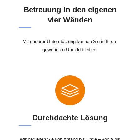
Betreuung in den eigenen
vier Wänden
Mit unserer Unterstützung können Sie in Ihrem
gewohnten Umfeld bleiben.
Durchdachte Lösung
Wir begleiten Sie von Anfang bis Ende – von A bis