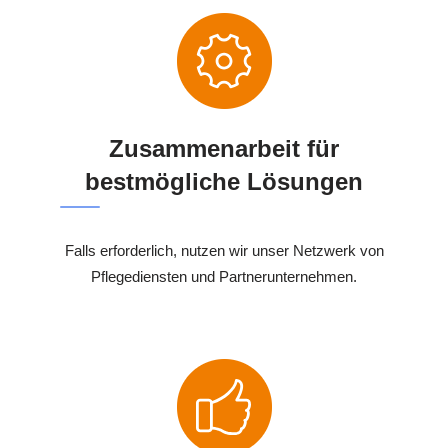
Zusammenarbeit für
bestmögliche Lösungen
Falls erforderlich, nutzen wir unser Netzwerk von
Pflegediensten und Partnerunternehmen.