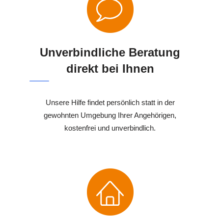
Unverbindliche Beratung
direkt bei Ihnen
Unsere Hilfe findet persönlich statt in der
gewohnten Umgebung Ihrer Angehörigen,
kostenfrei und unverbindlich.