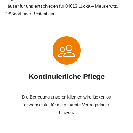
Häuser für uns entschieden für 04613 Lucka – Meuselwitz,
Prößdorf oder Breitenhain.
Kontinuierliche Pflege
Die Betreuung unserer Klienten wird lückenlos
gewährleistet für die gesamte Vertragsdauer
hinweg.