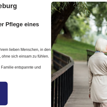
eburg
r Pflege eines
Ihrem lieben Menschen, in den
, ohne sich einsam zu fühlen.
e Familie entspannte und