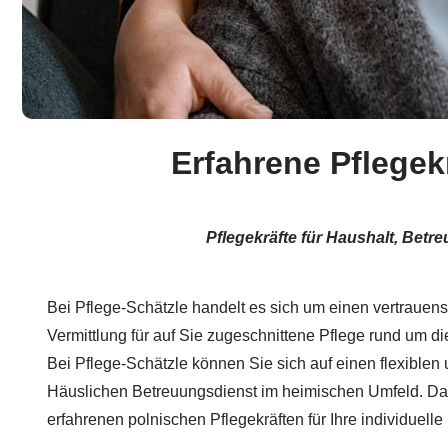
Erfahrene Pflegek
Pflegekräfte für Haushalt, Bet
Bei Pflege-Schätzle handelt es sich um einen vertrauens
Vermittlung für auf Sie zugeschnittene Pflege rund um d
Bei Pflege-Schätzle können Sie sich auf einen flexible
Häuslichen Betreuungsdienst im heimischen Umfeld. Dafü
erfahrenen polnischen Pflegekräften für Ihre individuelle