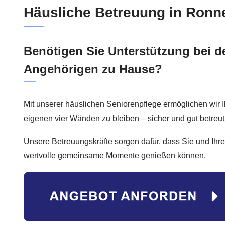
Häusliche Betreuung in Ronn
Benötigen Sie Unterstützung bei de
Angehörigen zu Hause?
Mit unserer häuslichen Seniorenpflege ermöglichen wir 
eigenen vier Wänden zu bleiben – sicher und gut betreut
Unsere Betreuungskräfte sorgen dafür, dass Sie und Ihr
wertvolle gemeinsame Momente genießen können.