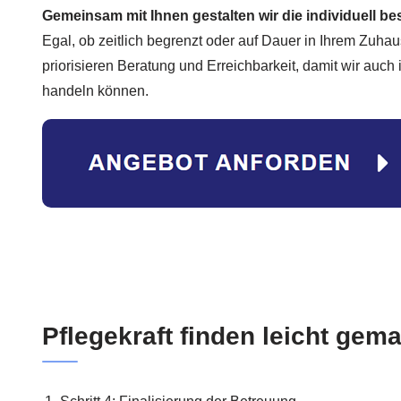
Gemeinsam mit Ihnen gestalten wir die individuell b
Egal, ob zeitlich begrenzt oder auf Dauer in Ihrem Zuhaus
priorisieren Beratung und Erreichbarkeit, damit wir auch
handeln können.
Pflegekraft finden leicht gem