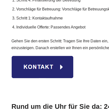
Schritt 4: Finalisierung der Betreuung
Vorschläge für Betreuung: Vorschläge für Betreuungsk
Schritt 1: Kontaktaufnahme
Individuelle Offerte: Passendes Angebot
Gehen Sie den ersten Schritt: Tragen Sie Ihre Daten ein
einzusteigen. Danach erstellen wir Ihnen ein persönlich
Rund um die Uhr für Sie da: 