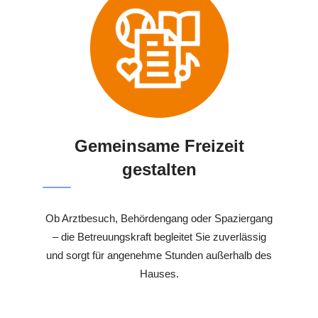
Gemeinsame Freizeit
gestalten
Ob Arztbesuch, Behördengang oder Spaziergang
– die Betreuungskraft begleitet Sie zuverlässig
und sorgt für angenehme Stunden außerhalb des
Hauses.