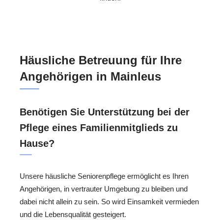
Häusliche Betreuung für Ihre
Angehörigen in Mainleus
Benötigen Sie Unterstützung bei der
Pflege eines Familienmitglieds zu
Hause?
Unsere häusliche Seniorenpflege ermöglicht es Ihren
Angehörigen, in vertrauter Umgebung zu bleiben und
dabei nicht allein zu sein. So wird Einsamkeit vermieden
und die Lebensqualität gesteigert.