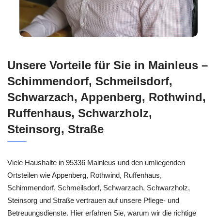
Unsere Vorteile für Sie in Mainleus –
Schimmendorf, Schmeilsdorf,
Schwarzach, Appenberg, Rothwind,
Ruffenhaus, Schwarzholz,
Steinsorg, Straße
Viele Haushalte in 95336 Mainleus und den umliegenden
Ortsteilen wie Appenberg, Rothwind, Ruffenhaus,
Schimmendorf, Schmeilsdorf, Schwarzach, Schwarzholz,
Steinsorg und Straße vertrauen auf unsere Pflege- und
Betreuungsdienste. Hier erfahren Sie, warum wir die richtige