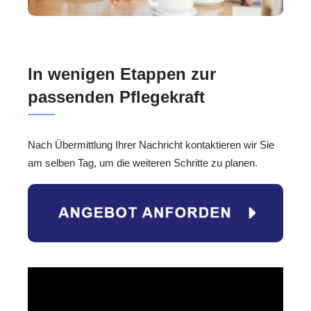
In wenigen Etappen zur
passenden Pflegekraft
Nach Übermittlung Ihrer Nachricht kontaktieren wir Sie
am selben Tag, um die weiteren Schritte zu planen.