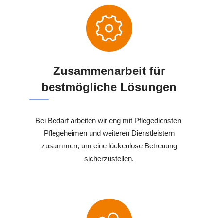
Zusammenarbeit für
bestmögliche Lösungen
Bei Bedarf arbeiten wir eng mit Pflegediensten,
Pflegeheimen und weiteren Dienstleistern
zusammen, um eine lückenlose Betreuung
sicherzustellen.