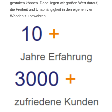
gestalten können. Dabei legen wir großen Wert darauf,
die Freiheit und Unabhängigkeit in den eigenen vier
Wänden zu bewahren.