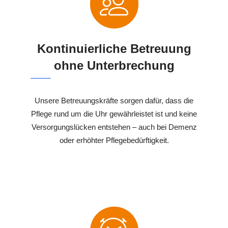
Kontinuierliche Betreuung
ohne Unterbrechung
Unsere Betreuungskräfte sorgen dafür, dass die
Pflege rund um die Uhr gewährleistet ist und keine
Versorgungslücken entstehen – auch bei Demenz
oder erhöhter Pflegebedürftigkeit.