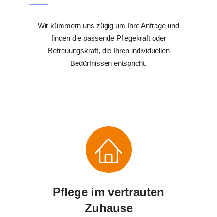
Wir kümmern uns zügig um Ihre Anfrage und
finden die passende Pflegekraft oder
Betreuungskraft, die Ihren individuellen
Bedürfnissen entspricht.
Pflege im vertrauten
Zuhause