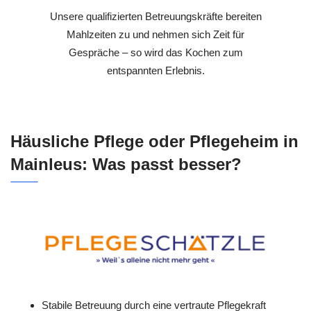
Unsere qualifizierten Betreuungskräfte bereiten
Mahlzeiten zu und nehmen sich Zeit für
Gespräche – so wird das Kochen zum
entspannten Erlebnis.
Häusliche Pflege oder Pflegeheim in
Mainleus: Was passt besser?
Stabile Betreuung durch eine vertraute Pflegekraft