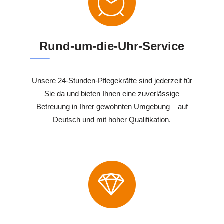
Rund-um-die-Uhr-Service
Unsere 24-Stunden-Pflegekräfte sind jederzeit für
Sie da und bieten Ihnen eine zuverlässige
Betreuung in Ihrer gewohnten Umgebung – auf
Deutsch und mit hoher Qualifikation.