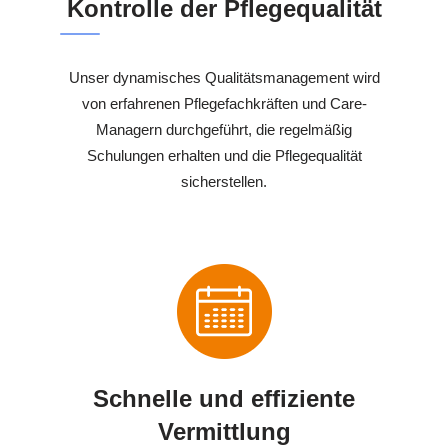
Kontrolle der Pflegequalität
Unser dynamisches Qualitätsmanagement wird
von erfahrenen Pflegefachkräften und Care-
Managern durchgeführt, die regelmäßig
Schulungen erhalten und die Pflegequalität
sicherstellen.
Schnelle und effiziente
Vermittlung