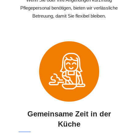
Pflegepersonal benötigen, bieten wir verlässliche
Betreuung, damit Sie flexibel bleiben.
Gemeinsame Zeit in der
Küche