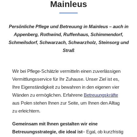
Mainleus
Persönliche Pflege und Betreuung in Mainleus – auch in
Appenberg, Rothwind, Ruffenhaus, Schimmendorf,
Schmeilsdorf, Schwarzach, Schwarzholz, Steinsorg und
Straß
Wir bei Pflege-Schätzle vermitteln einen zuverlässigen
Vermittlungsservice für Ihr Zuhause. Unser Ziel ist es,
Ihre Eigenständigkeit zu bewahren in den eigenen vier
Wänden zu ermöglichen. Erfahrene
Betreuungskräfte
aus Polen stehen Ihnen zur Seite, um Ihnen den Alltag
zu erleichtern.
Gemeinsam mit Ihnen gestalten wir eine
Betreuungsstrategie, die ideal ist
– Egal, ob kurzfristig