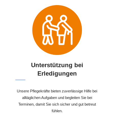
Unterstützung bei
Erledigungen
Unsere Pflegekräfte bieten zuverlässige Hilfe bei
alltäglichen Aufgaben und begleiten Sie bei
Terminen, damit Sie sich sicher und gut betreut
fühlen.