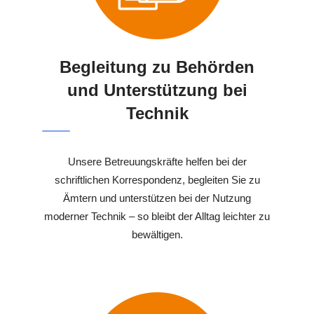
Begleitung zu Behörden
und Unterstützung bei
Technik
Unsere Betreuungskräfte helfen bei der
schriftlichen Korrespondenz, begleiten Sie zu
Ämtern und unterstützen bei der Nutzung
moderner Technik – so bleibt der Alltag leichter zu
bewältigen.