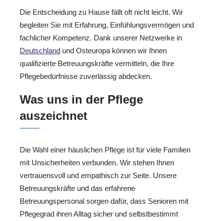
Die Entscheidung zu Hause fällt oft nicht leicht. Wir
begleiten Sie mit Erfahrung, Einfühlungsvermögen und
fachlicher Kompetenz. Dank unserer Netzwerke in
Deutschland
und Osteuropa können wir Ihnen
qualifizierte Betreuungskräfte vermitteln, die Ihre
Pflegebedürfnisse zuverlässig abdecken.
Was uns in der Pflege
auszeichnet
Die Wahl einer häuslichen Pflege ist für viele Familien
mit Unsicherheiten verbunden. Wir stehen Ihnen
vertrauensvoll und empathisch zur Seite. Unsere
Betreuungskräfte und das erfahrene
Betreuungspersonal sorgen dafür, dass Senioren mit
Pflegegrad ihren Alltag sicher und selbstbestimmt