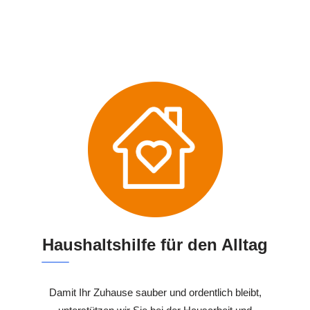
Haushaltshilfe für den Alltag
Damit Ihr Zuhause sauber und ordentlich bleibt,