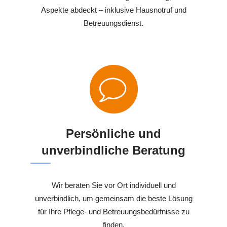
Aspekte abdeckt – inklusive Hausnotruf und
Betreuungsdienst.
Persönliche und
unverbindliche Beratung
Wir beraten Sie vor Ort individuell und
unverbindlich, um gemeinsam die beste Lösung
für Ihre Pflege- und Betreuungsbedürfnisse zu
finden.