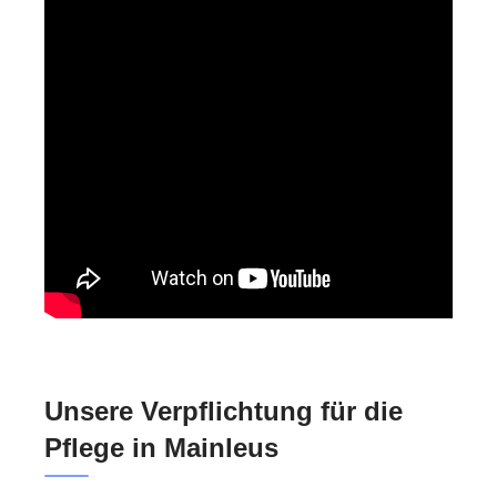
Unsere Verpflichtung für die
Pflege in Mainleus