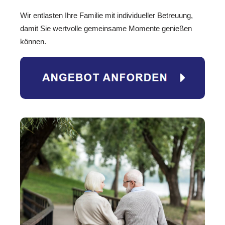
Wir entlasten Ihre Familie mit individueller Betreuung,
damit Sie wertvolle gemeinsame Momente genießen
können.