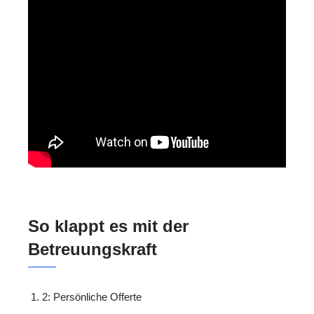
So klappt es mit der
Betreuungskraft
2: Persönliche Offerte