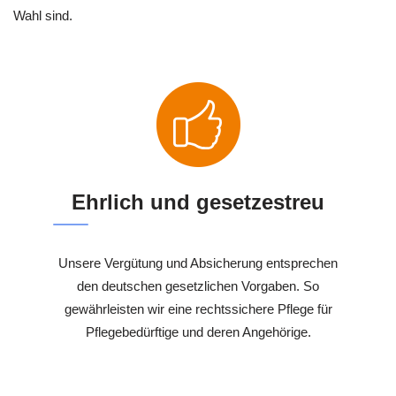
Wahl sind.
Ehrlich und gesetzestreu
Unsere Vergütung und Absicherung entsprechen
den deutschen gesetzlichen Vorgaben. So
gewährleisten wir eine rechtssichere Pflege für
Pflegebedürftige und deren Angehörige.