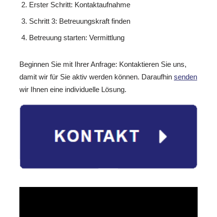
Erster Schritt: Kontaktaufnahme
Schritt 3: Betreuungskraft finden
Betreuung starten: Vermittlung
Beginnen Sie mit Ihrer Anfrage: Kontaktieren Sie uns,
damit wir für Sie aktiv werden können. Daraufhin
senden
wir Ihnen eine individuelle Lösung.