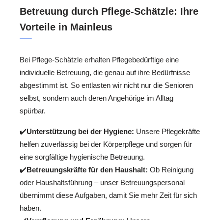
Betreuung durch Pflege-Schätzle: Ihre
Vorteile in Mainleus
Bei Pflege-Schätzle erhalten Pflegebedürftige eine
individuelle Betreuung, die genau auf ihre Bedürfnisse
abgestimmt ist. So entlasten wir nicht nur die Senioren
selbst, sondern auch deren Angehörige im Alltag
spürbar.
✔️
Unterstützung bei der Hygiene:
Unsere Pflegekräfte
helfen zuverlässig bei der Körperpflege und sorgen für
eine sorgfältige hygienische Betreuung.
✔️
Betreuungskräfte für den Haushalt:
Ob Reinigung
oder Haushaltsführung – unser Betreuungspersonal
übernimmt diese Aufgaben, damit Sie mehr Zeit für sich
haben.