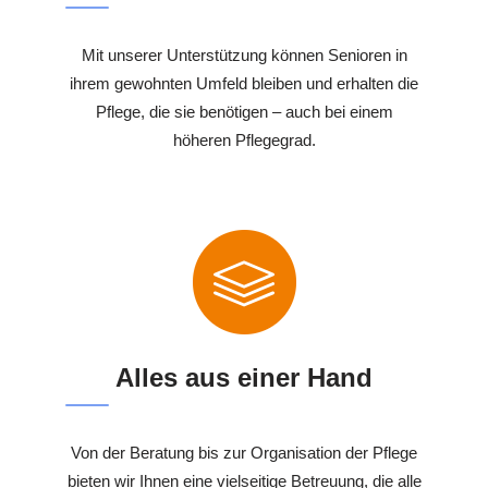
Mit unserer Unterstützung können Senioren in
ihrem gewohnten Umfeld bleiben und erhalten die
Pflege, die sie benötigen – auch bei einem
höheren Pflegegrad.
Alles aus einer Hand
Von der Beratung bis zur Organisation der Pflege
bieten wir Ihnen eine vielseitige Betreuung, die alle