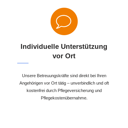
Individuelle Unterstützung
vor Ort
Unsere Betreuungskräfte sind direkt bei Ihren
Angehörigen vor Ort tätig – unverbindlich und oft
kostenfrei durch Pflegeversicherung und
Pflegekostenübernahme.