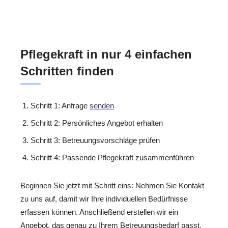
Pflegekraft in nur 4 einfachen
Schritten finden
Schritt 1: Anfrage
senden
Schritt 2: Persönliches Angebot erhalten
Schritt 3: Betreuungsvorschläge prüfen
Schritt 4: Passende Pflegekraft zusammenführen
Beginnen Sie jetzt mit Schritt eins: Nehmen Sie Kontakt
zu uns auf, damit wir Ihre individuellen Bedürfnisse
erfassen können. Anschließend erstellen wir ein
Angebot, das genau zu Ihrem Betreuungsbedarf passt.