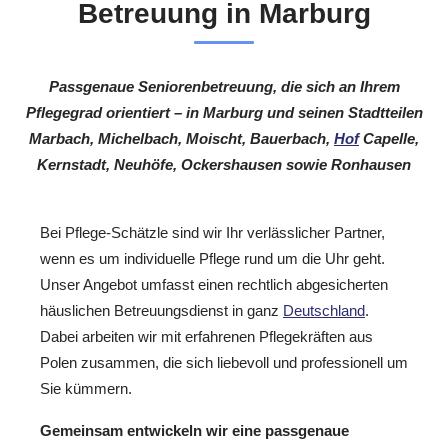
Betreuung in Marburg
Passgenaue Seniorenbetreuung, die sich an Ihrem
Pflegegrad orientiert – in Marburg und seinen Stadtteilen
Marbach, Michelbach, Moischt, Bauerbach,
Hof
Capelle,
Kernstadt, Neuhöfe, Ockershausen sowie Ronhausen
Bei Pflege-Schätzle sind wir Ihr verlässlicher Partner,
wenn es um individuelle Pflege rund um die Uhr geht.
Unser Angebot umfasst einen rechtlich abgesicherten
häuslichen Betreuungsdienst in ganz
Deutschland
.
Dabei arbeiten wir mit erfahrenen Pflegekräften aus
Polen zusammen, die sich liebevoll und professionell um
Sie kümmern.
Gemeinsam entwickeln wir eine passgenaue