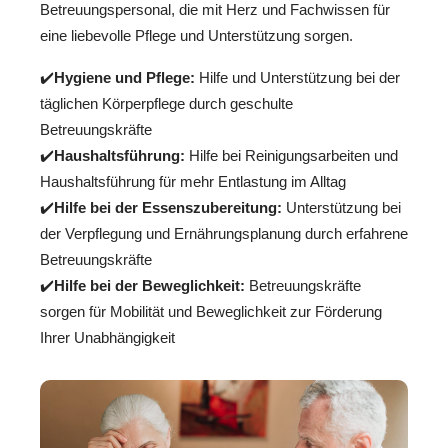
Betreuungspersonal, die mit Herz und Fachwissen für
eine liebevolle Pflege und Unterstützung sorgen.
✔️
Hygiene und Pflege:
Hilfe und Unterstützung bei der
täglichen Körperpflege durch geschulte
Betreuungskräfte
✔️
Haushaltsführung:
Hilfe bei Reinigungsarbeiten und
Haushaltsführung für mehr Entlastung im Alltag
✔️
Hilfe bei der Essenszubereitung:
Unterstützung bei
der Verpflegung und Ernährungsplanung durch erfahrene
Betreuungskräfte
✔️
Hilfe bei der Beweglichkeit:
Betreuungskräfte
sorgen für Mobilität und Beweglichkeit zur Förderung
Ihrer Unabhängigkeit