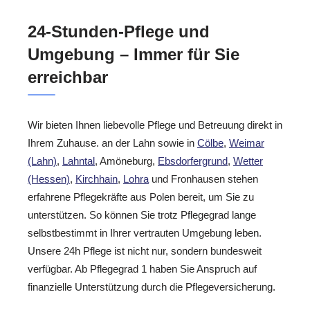
24-Stunden-Pflege und
Umgebung – Immer für Sie
erreichbar
Wir bieten Ihnen liebevolle Pflege und Betreuung direkt in
Ihrem Zuhause. an der Lahn sowie in
Cölbe
,
Weimar
(Lahn)
,
Lahntal
, Amöneburg,
Ebsdorfergrund
,
Wetter
(Hessen)
,
Kirchhain
,
Lohra
und Fronhausen stehen
erfahrene Pflegekräfte aus Polen bereit, um Sie zu
unterstützen. So können Sie trotz Pflegegrad lange
selbstbestimmt in Ihrer vertrauten Umgebung leben.
Unsere 24h Pflege ist nicht nur, sondern bundesweit
verfügbar. Ab Pflegegrad 1 haben Sie Anspruch auf
finanzielle Unterstützung durch die Pflegeversicherung.