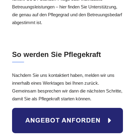
Betreuungsleistungen – hier finden Sie Unterstützung,
die genau auf den Pflegegrad und den Betreuungsbedarf
abgestimmt ist.
So werden Sie Pflegekraft
Nachdem Sie uns kontaktiert haben, melden wir uns
innerhalb eines Werktages bei Ihnen zurück.
Gemeinsam besprechen wir dann die nächsten Schritte,
damit Sie als Pflegekraft starten können.