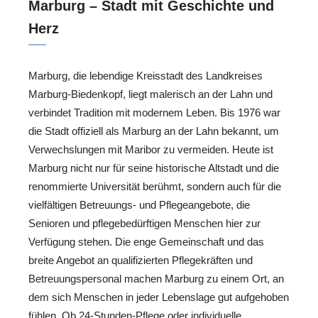
Marburg – Stadt mit Geschichte und
Herz
Marburg, die lebendige Kreisstadt des Landkreises
Marburg-Biedenkopf, liegt malerisch an der Lahn und
verbindet Tradition mit modernem Leben. Bis 1976 war
die Stadt offiziell als Marburg an der Lahn bekannt, um
Verwechslungen mit Maribor zu vermeiden. Heute ist
Marburg nicht nur für seine historische Altstadt und die
renommierte Universität berühmt, sondern auch für die
vielfältigen Betreuungs- und Pflegeangebote, die
Senioren und pflegebedürftigen Menschen hier zur
Verfügung stehen. Die enge Gemeinschaft und das
breite Angebot an qualifizierten Pflegekräften und
Betreuungspersonal machen Marburg zu einem Ort, an
dem sich Menschen in jeder Lebenslage gut aufgehoben
fühlen. Ob 24-Stunden-Pflege oder individuelle