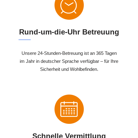
Rund-um-die-Uhr Betreuung
Unsere 24-Stunden-Betreuung ist an 365 Tagen
im Jahr in deutscher Sprache verfügbar – für Ihre
Sicherheit und Wohlbefinden.
Schnelle Vermittlung