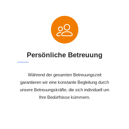
Persönliche Betreuung
Während der gesamten Betreuungszeit
garantieren wir eine konstante Begleitung durch
unsere Betreuungskräfte, die sich individuell um
Ihre Bedürfnisse kümmern.