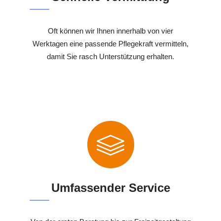
Oft können wir Ihnen innerhalb von vier
Werktagen eine passende Pflegekraft vermitteln,
damit Sie rasch Unterstützung erhalten.
Umfassender Service