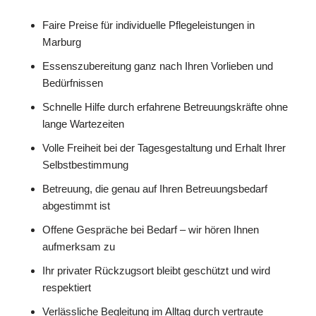
Faire Preise für individuelle Pflegeleistungen in
Marburg
Essenszubereitung ganz nach Ihren Vorlieben und
Bedürfnissen
Schnelle Hilfe durch erfahrene Betreuungskräfte ohne
lange Wartezeiten
Volle Freiheit bei der Tagesgestaltung und Erhalt Ihrer
Selbstbestimmung
Betreuung, die genau auf Ihren Betreuungsbedarf
abgestimmt ist
Offene Gespräche bei Bedarf – wir hören Ihnen
aufmerksam zu
Ihr privater Rückzugsort bleibt geschützt und wird
respektiert
Verlässliche Begleitung im Alltag durch vertraute