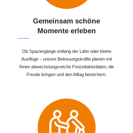
Gemeinsam schöne
Momente erleben
Ob Spaziergänge entlang der Lahn oder kleine
Ausflüge – unsere Betreuungskräfte planen mit
Ihnen abwechslungsreiche Freizeitaktivitäten, die
Freude bringen und den Alltag bereichern.