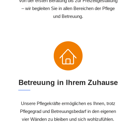
Von der ersten Beratung bis zur Freizeitgestaltung
– wir begleiten Sie in allen Bereichen der Pflege
und Betreuung.
Betreuung in Ihrem Zuhause
Unsere Pflegekräfte ermöglichen es Ihnen, trotz
Pflegegrad und Betreuungsbedarf in den eigenen
vier Wänden zu bleiben und sich wohlzufühlen.