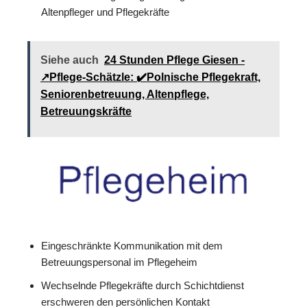
Altenpfleger und Pflegekräfte
Siehe auch
24 Stunden Pflege Giesen -
↗️Pflege-Schätzle: ✔️Polnische Pflegekraft,
Seniorenbetreuung, Altenpflege,
Betreuungskräfte
Eingeschränkte Kommunikation mit dem
Betreuungspersonal im Pflegeheim
Wechselnde Pflegekräfte durch Schichtdienst
erschweren den persönlichen Kontakt