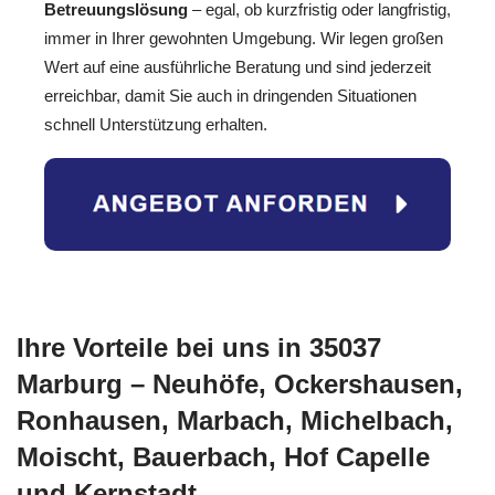
Betreuungslösung
– egal, ob kurzfristig oder langfristig,
immer in Ihrer gewohnten Umgebung. Wir legen großen
Wert auf eine ausführliche Beratung und sind jederzeit
erreichbar, damit Sie auch in dringenden Situationen
schnell Unterstützung erhalten.
Ihre Vorteile bei uns in 35037
Marburg – Neuhöfe, Ockershausen,
Ronhausen, Marbach, Michelbach,
Moischt, Bauerbach, Hof Capelle
und Kernstadt