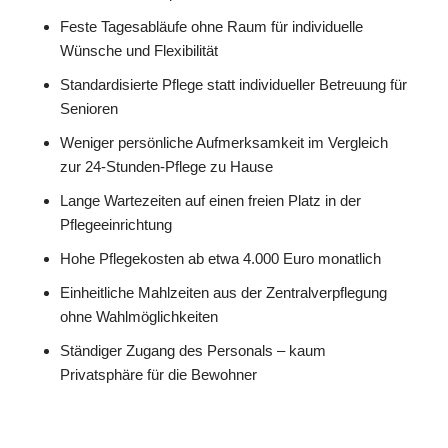
Feste Tagesabläufe ohne Raum für individuelle
Wünsche und Flexibilität
Standardisierte Pflege statt individueller Betreuung für
Senioren
Weniger persönliche Aufmerksamkeit im Vergleich
zur 24-Stunden-Pflege zu Hause
Lange Wartezeiten auf einen freien Platz in der
Pflegeeinrichtung
Hohe Pflegekosten ab etwa 4.000 Euro monatlich
Einheitliche Mahlzeiten aus der Zentralverpflegung
ohne Wahlmöglichkeiten
Ständiger Zugang des Personals – kaum
Privatsphäre für die Bewohner