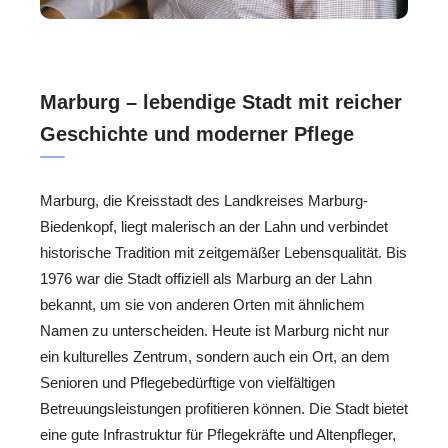
Marburg – lebendige Stadt mit reicher
Geschichte und moderner Pflege
Marburg, die Kreisstadt des Landkreises Marburg-
Biedenkopf, liegt malerisch an der Lahn und verbindet
historische Tradition mit zeitgemäßer Lebensqualität. Bis
1976 war die Stadt offiziell als Marburg an der Lahn
bekannt, um sie von anderen Orten mit ähnlichem
Namen zu unterscheiden. Heute ist Marburg nicht nur
ein kulturelles Zentrum, sondern auch ein Ort, an dem
Senioren und Pflegebedürftige von vielfältigen
Betreuungsleistungen profitieren können. Die Stadt bietet
eine gute Infrastruktur für Pflegekräfte und Altenpfleger,