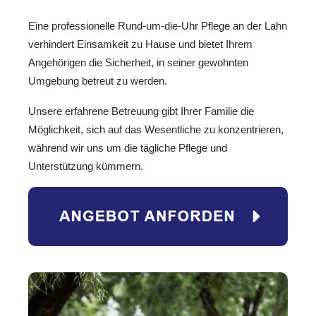
Eine professionelle Rund-um-die-Uhr Pflege an der Lahn
verhindert Einsamkeit zu Hause und bietet Ihrem
Angehörigen die Sicherheit, in seiner gewohnten
Umgebung betreut zu werden.
Unsere erfahrene Betreuung gibt Ihrer Familie die
Möglichkeit, sich auf das Wesentliche zu konzentrieren,
während wir uns um die tägliche Pflege und
Unterstützung kümmern.