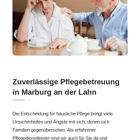
Zuverlässige Pflegebetreuung
in Marburg an der Lahn
Die Entscheidung für häusliche Pflege bringt viele
Unsicherheiten und Ängste mit sich, denen sich
Familien gegenübersehen. Als erfahrener
Pflegedienstleister sind wir auch für Sie da und