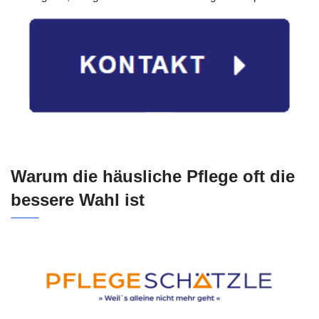
Warum die häusliche Pflege oft die
bessere Wahl ist