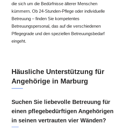
die sich um die Bedürfnisse älterer Menschen
kümmern. Ob 24-Stunden-Pflege oder individuelle
Betreuung – finden Sie kompetentes
Betreuungspersonal, das auf die verschiedenen
Pflegegrade und den speziellen Betreuungsbedarf
eingeht.
Häusliche Unterstützung für
Angehörige in Marburg
Suchen Sie liebevolle Betreuung für
einen pflegebedürftigen Angehörigen
in seinen vertrauten vier Wänden?