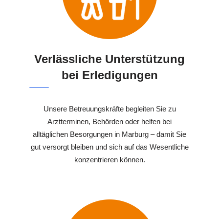
Verlässliche Unterstützung
bei Erledigungen
Unsere Betreuungskräfte begleiten Sie zu
Arztterminen, Behörden oder helfen bei
alltäglichen Besorgungen in Marburg – damit Sie
gut versorgt bleiben und sich auf das Wesentliche
konzentrieren können.