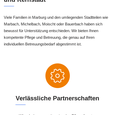
Viele Familien in Marburg und den umliegenden Stadtteilen wie
Marbach, Michelbach, Moischt oder Bauerbach haben sich
bewusst für Unterstützung entschieden. Wir bieten Ihnen
kompetente Pflege und Betreuung, die genau auf Ihren
individuellen Betreuungsbedarf abgestimmt ist.
Verlässliche Partnerschaften