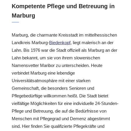
Kompetente Pflege und Betreuung in
Marburg
Marburg, die charmante Kreisstadt im mittelhessischen
Landkreis Marburg-
Biedenkopf
, liegt malerisch an der
Lahn. Bis 1976 war die Stadt offiziell als Marburg an der
Lahn bekannt, um sie von ihrem slowenischen
Namensvetter Maribor zu unterscheiden. Heute
verbindet Marburg eine lebendige
Universitätsatmosphäre mit einer starken
Gemeinschaft, die besonders Senioren und
Pflegebedürftige willkommen heißt. Die Stadt bietet
vielfältige Möglichkeiten für eine individuelle 24-Stunden-
Pflege und Betreuung, die auf die Bedürfnisse von
Menschen mit Pflegegrad und Demenz abgestimmt
sind. Hier finden Sie qualifizierte Pflegekräfte und