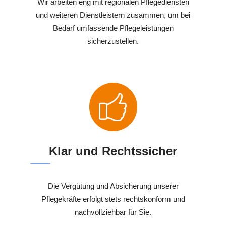
Wir arbeiten eng mit regionalen Pflegediensten
und weiteren Dienstleistern zusammen, um bei
Bedarf umfassende Pflegeleistungen
sicherzustellen.
Klar und Rechtssicher
Die Vergütung und Absicherung unserer
Pflegekräfte erfolgt stets rechtskonform und
nachvollziehbar für Sie.