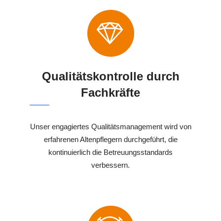
Qualitätskontrolle durch
Fachkräfte
Unser engagiertes Qualitätsmanagement wird von
erfahrenen Altenpflegern durchgeführt, die
kontinuierlich die Betreuungsstandards
verbessern.