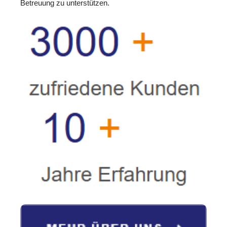
Betreuung zu unterstützen.