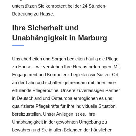
unterstützen Sie kompetent bei der 24-Stunden-
Betreuung zu Hause.
Ihre Sicherheit und
Unabhängigkeit in Marburg
Unsicherheiten und Sorgen begleiten häufig die Pflege
zu Hause – wir verstehen Ihre Herausforderungen. Mit
Engagement und Kompetenz begleiten wir Sie vor Ort
an der Lahn und schaffen gemeinsam mit Ihnen eine
erfüllende Pflegeroutine. Unsere zuverlässigen Partner
in Deutschland und Osteuropa ermöglichen es uns,
qualifizierte Pflegekräfte für Ihre individuelle Situation
bereitzustellen. Unser Anliegen ist es, Ihre
Unabhängigkeit in der gewohnten Umgebung zu
bewahren und Sie in allen Belangen der häuslichen