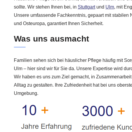
sollte. Wir stehen Ihnen bei, in
Stuttgart
und
Ulm
, mit En
Unsere umfassende Fachkenntnis, gepaart mit stabilen
und Osteuropa, garantiert Ihnen Sicherheit.
Was uns ausmacht
Familien sehen sich bei häuslicher Pflege häufig mit Sorg
Ulm – hier sind wir für Sie da. Unsere Expertise wird du
Wir haben es uns zum Ziel gemacht, in Zusammenarbeit 
Alltag zu gestalten. Ihre Zufriedenheit hat bei uns oberste 
Umgebung.