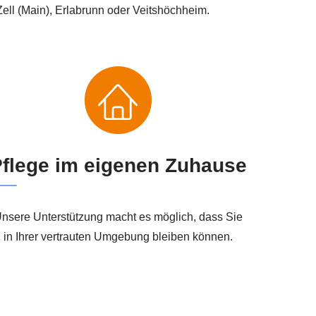
ll (Main), Erlabrunn oder Veitshöchheim.
flege im eigenen Zuhause
nsere Unterstützung macht es möglich, dass Sie
in Ihrer vertrauten Umgebung bleiben können.