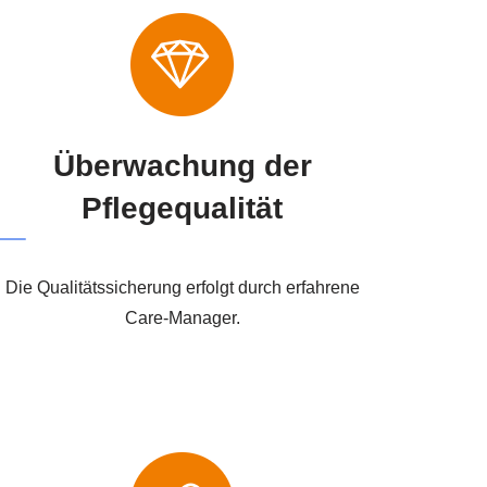
Überwachung der
Pflegequalität
Die Qualitätssicherung erfolgt durch erfahrene
Care-Manager.