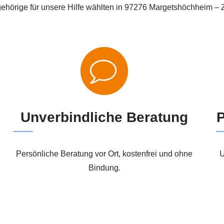
örige für unsere Hilfe wählten in 97276 Margetshöchheim – Ze
Unverbindliche Beratung
P
Persönliche Beratung vor Ort, kostenfrei und ohne
U
Bindung.