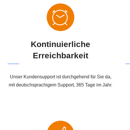
Kontinuierliche
Erreichbarkeit
Unser Kundensupport ist durchgehend für Sie da,
mit deutschsprachigem Support, 365 Tage im Jahr.