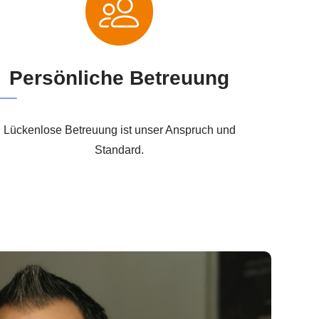
Persönliche Betreuung
Lückenlose Betreuung ist unser Anspruch und
Standard.