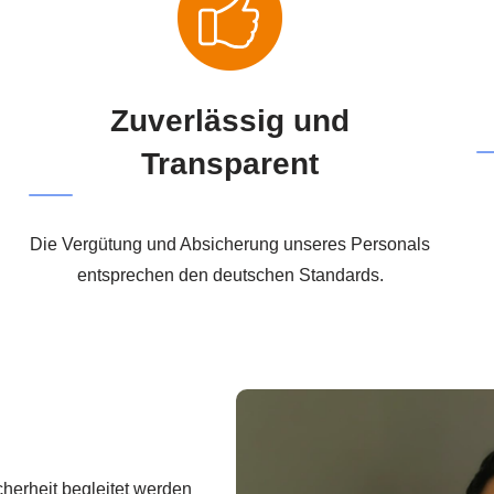
Zuverlässig und
Transparent
Die Vergütung und Absicherung unseres Personals
entsprechen den deutschen Standards.
icherheit begleitet werden