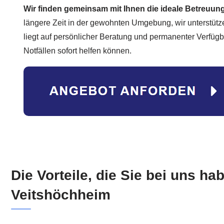
Wir finden gemeinsam mit Ihnen die ideale Betreuung
längere Zeit in der gewohnten Umgebung, wir unterstütz
liegt auf persönlicher Beratung und permanenter Verfügba
Notfällen sofort helfen können.
Die Vorteile, die Sie bei uns h
Veitshöchheim