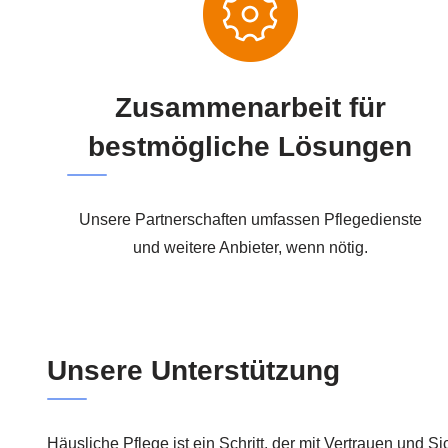
Zusammenarbeit für
bestmögliche Lösungen
Unsere Partnerschaften umfassen Pflegedienste
und weitere Anbieter, wenn nötig.
Unsere Unterstützung
Häusliche Pflege ist ein Schritt, der mit Vertrauen und S