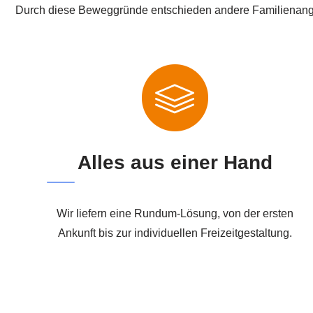
Durch diese Beweggründe entschieden andere Familienangeh
Alles aus einer Hand
Wir liefern eine Rundum-Lösung, von der ersten
Ankunft bis zur individuellen Freizeitgestaltung.