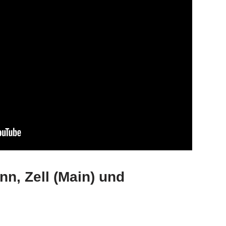
nn, Zell (Main) und