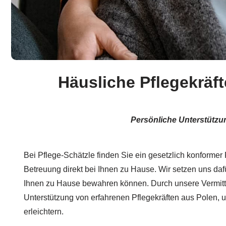
Häusliche Pflegekräf
Persönliche Unterstützu
Bei Pflege-Schätzle finden Sie ein gesetzlich konformer P
Betreuung direkt bei Ihnen zu Hause. Wir setzen uns dafü
Ihnen zu Hause bewahren können. Durch unsere Vermitt
Unterstützung von erfahrenen Pflegekräften aus Polen, u
erleichtern.