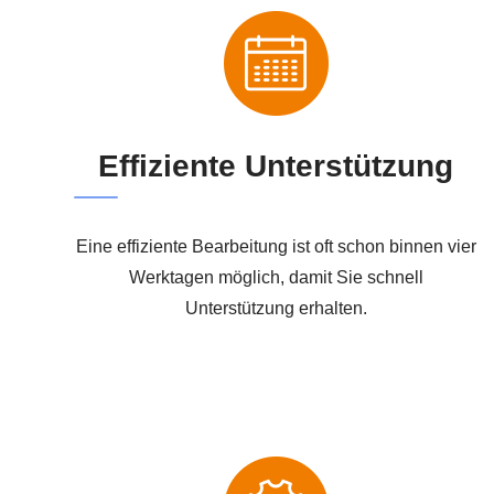
Effiziente Unterstützung
Eine effiziente Bearbeitung ist oft schon binnen vier
Werktagen möglich, damit Sie schnell
Unterstützung erhalten.