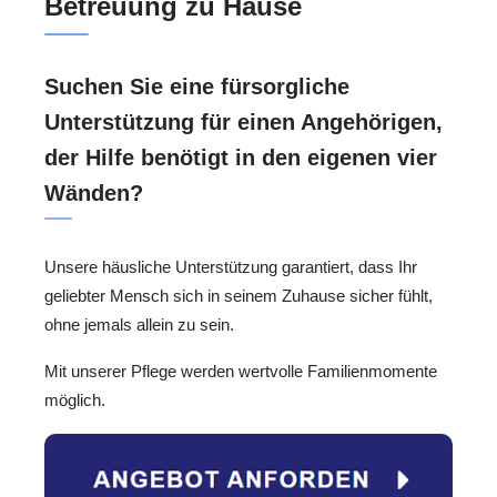
Betreuung zu Hause
Suchen Sie eine fürsorgliche
Unterstützung für einen Angehörigen,
der Hilfe benötigt in den eigenen vier
Wänden?
Unsere häusliche Unterstützung garantiert, dass Ihr
geliebter Mensch sich in seinem Zuhause sicher fühlt,
ohne jemals allein zu sein.
Mit unserer Pflege werden wertvolle Familienmomente
möglich.