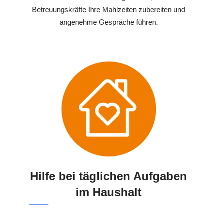
Betreuungskräfte Ihre Mahlzeiten zubereiten und
angenehme Gespräche führen.
Hilfe bei täglichen Aufgaben
im Haushalt