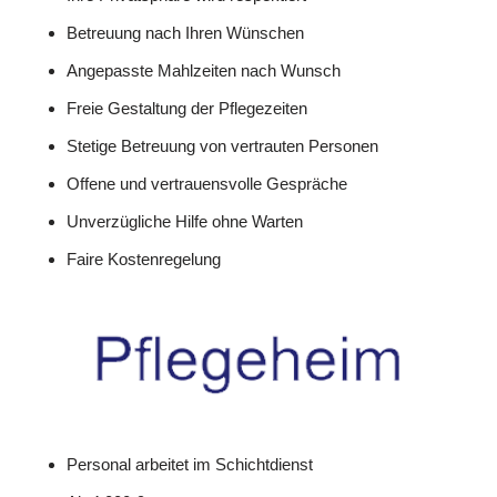
Betreuung nach Ihren Wünschen
Angepasste Mahlzeiten nach Wunsch
Freie Gestaltung der Pflegezeiten
Stetige Betreuung von vertrauten Personen
Offene und vertrauensvolle Gespräche
Unverzügliche Hilfe ohne Warten
Faire Kostenregelung
Personal arbeitet im Schichtdienst