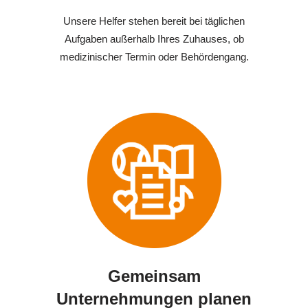
Unsere Helfer stehen bereit bei täglichen
Aufgaben außerhalb Ihres Zuhauses, ob
medizinischer Termin oder Behördengang.
Gemeinsam
Unternehmungen planen