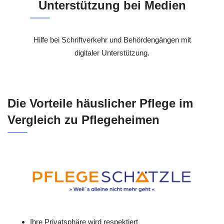
Unterstützung bei Medien
Hilfe bei Schriftverkehr und Behördengängen mit
digitaler Unterstützung.
Die Vorteile häuslicher Pflege im
Vergleich zu Pflegeheimen
Ihre Privatsphäre wird respektiert