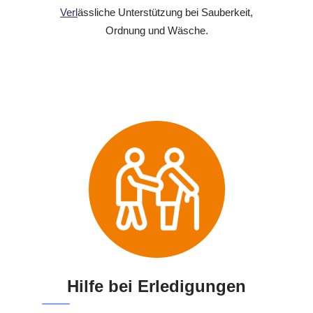
Verl
ässliche Unterstützung bei Sauberkeit,
Ordnung und Wäsche.
Hilfe bei Erledigungen