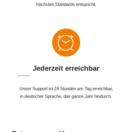
höchsten Standards entspricht.
Jederzeit erreichbar
Unser Support ist 24 Stunden am Tag erreichbar,
in deutscher Sprache, das ganze Jahr hindurch.