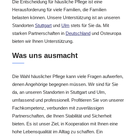
Die Entscheidung für häusliche Pflege ist eine
Herausforderung für viele Familien, die Familien
belasten können. Unsere Unterstützung ist an unseren
Standorten
Stuttgart
und
Ulm
stets für Sie da. Mit
starken Partnerschaften in
Deutschland
und Osteuropa
bieten wir Ihnen Unterstützung.
Was uns ausmacht
Die Wahl häuslicher Pflege kann viele Fragen aufwerfen,
denen Angehörige begegnen müssen. Wir sind für Sie
da, an unseren Standorten in Stuttgart und Ulm,
umfassend und professionell. Profitieren Sie von unserer
Fachkompetenz, verbunden mit zuverlässigen
Partnerschaften, die Ihnen Stabilität und Sicherheit
bieten. Es ist unser Ziel, in Kooperation mit Ihnen eine
hohe Lebensqualität im Alltag zu schaffen. Ein