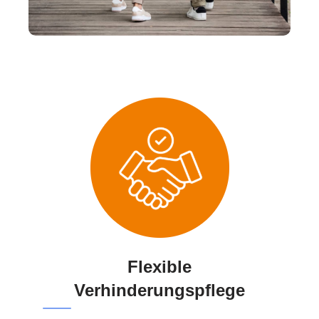
Flexible
Verhinderungspflege