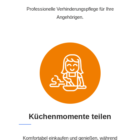
Professionelle Verhinderungspflege für Ihre
Angehörigen.
Küchenmomente teilen
Komfortabel einkaufen und genießen, während