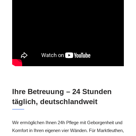
Ihre Betreuung – 24 Stunden
täglich, deutschlandweit
Wir ermöglichen Ihnen 24h Pflege mit Geborgenheit und
Komfort in Ihren eigenen vier Wänden. Für Marktleuthen,