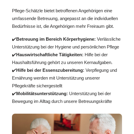
Pflege-Schätzle bietet betroffenen Angehörigen eine
umfassende Betreuung, angepasst an die individuellen
Bedürfnisse ist, die Angehörigen mehr Freiraum gibt.
✔️
Betreuung im Bereich Körperhygiene:
Verlässliche
Unterstützung bei der Hygiene und persönlichen Pflege
✔️
Hauswirtschaftliche Tätigkeiten:
Hilfe bei der
Haushaltsführung gehört zu unseren Kernaufgaben.
✔️
Hilfe bei der Essenszubereitung:
Verpflegung und
Ernährung werden mit Unterstützung unserer
Pflegekräfte sichergestellt
✔️
Mobilitätsunterstützung:
Unterstützung bei der
Bewegung im Alltag durch unsere Betreuungskräfte