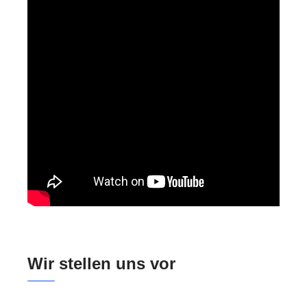
Wir stellen uns vor