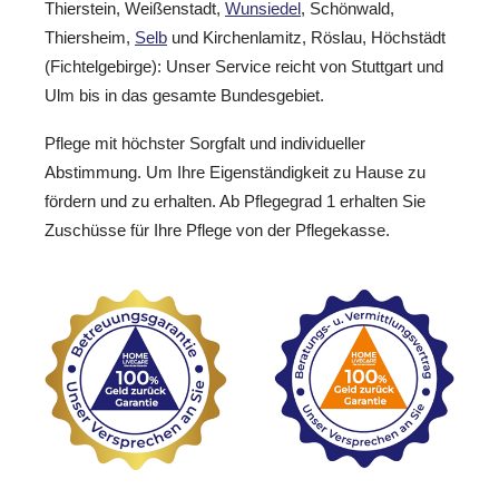
Thierstein, Weißenstadt,
Wunsiedel
, Schönwald,
Thiersheim,
Selb
und Kirchenlamitz, Röslau, Höchstädt
(Fichtelgebirge): Unser Service reicht von Stuttgart und
Ulm bis in das gesamte Bundesgebiet.
Pflege mit höchster Sorgfalt und individueller
Abstimmung. Um Ihre Eigenständigkeit zu Hause zu
fördern und zu erhalten. Ab Pflegegrad 1 erhalten Sie
Zuschüsse für Ihre Pflege von der Pflegekasse.