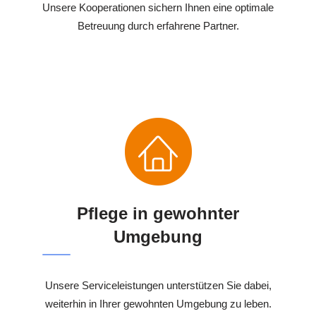
Unsere Kooperationen sichern Ihnen eine optimale
Betreuung durch erfahrene Partner.
Pflege in gewohnter
Umgebung
Unsere Serviceleistungen unterstützen Sie dabei,
weiterhin in Ihrer gewohnten Umgebung zu leben.