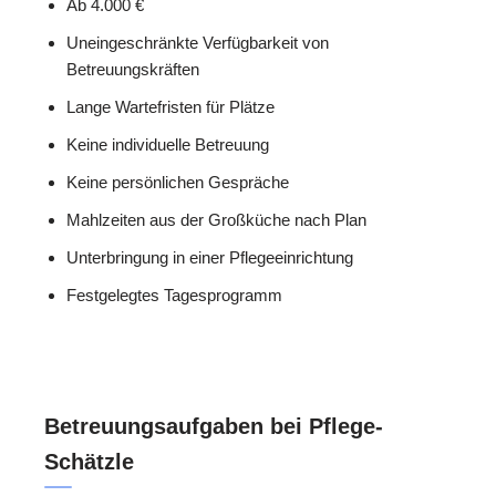
Ab 4.000 €
Uneingeschränkte Verfügbarkeit von
Betreuungskräften
Lange Wartefristen für Plätze
Keine individuelle Betreuung
Keine persönlichen Gespräche
Mahlzeiten aus der Großküche nach Plan
Unterbringung in einer Pflegeeinrichtung
Festgelegtes Tagesprogramm
Betreuungsaufgaben bei Pflege-
Schätzle