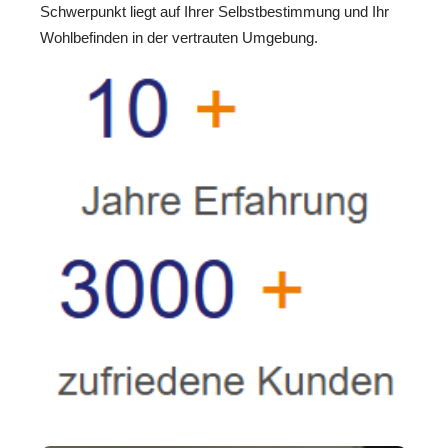
Schwerpunkt liegt auf Ihrer Selbstbestimmung und Ihr
Wohlbefinden in der vertrauten Umgebung.