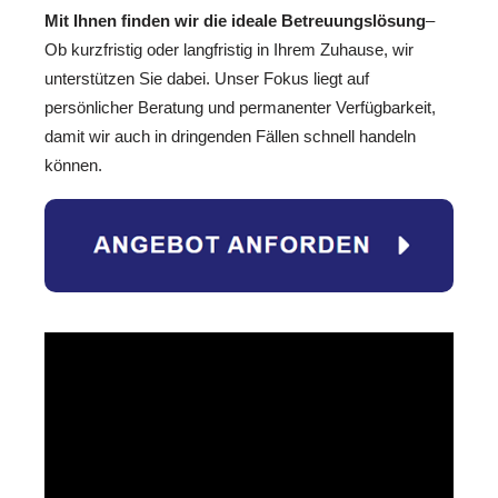
Mit Ihnen finden wir die ideale Betreuungslösung
–
Ob kurzfristig oder langfristig in Ihrem Zuhause, wir
unterstützen Sie dabei. Unser Fokus liegt auf
persönlicher Beratung und permanenter Verfügbarkeit,
damit wir auch in dringenden Fällen schnell handeln
können.