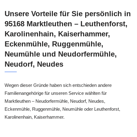
Unsere Vorteile für Sie persönlich in
95168 Marktleuthen – Leuthenforst,
Karolinenhain, Kaiserhammer,
Eckenmühle, Ruggenmühle,
Neumühle und Neudorfermühle,
Neudorf, Neudes
Wegen dieser Gründe haben sich entschieden andere
Familienangehörige für unseren Service wählten für
Marktleuthen – Neudorfermühle, Neudorf, Neudes,
Eckenmühle, Ruggenmühle, Neumühle oder Leuthenforst,
Karolinenhain, Kaiserhammer.