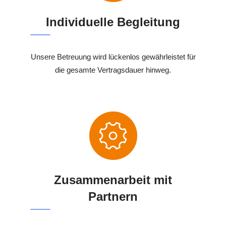
Individuelle Begleitung
Unsere Betreuung wird lückenlos gewährleistet für
die gesamte Vertragsdauer hinweg.
Zusammenarbeit mit
Partnern