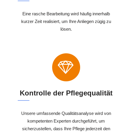
Eine rasche Bearbeitung wird häufig innerhalb
kurzer Zeit realisiert, um Ihre Anliegen zügig zu
lösen.
Kontrolle der Pflegequalität
Unsere umfassende Qualitätsanalyse wird von
kompetenten Experten durchgeführt, um
sicherzustellen, dass Ihre Pflege jederzeit den