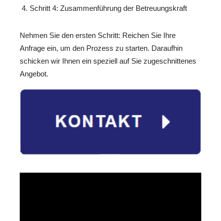
Schritt 4: Zusammenführung der Betreuungskraft
Nehmen Sie den ersten Schritt: Reichen Sie Ihre
Anfrage ein, um den Prozess zu starten. Daraufhin
schicken wir Ihnen ein speziell auf Sie zugeschnittenes
Angebot.