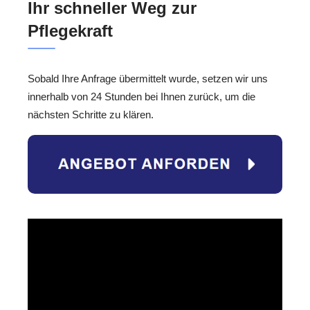
Ihr schneller Weg zur
Pflegekraft
Sobald Ihre Anfrage übermittelt wurde, setzen wir uns
innerhalb von 24 Stunden bei Ihnen zurück, um die
nächsten Schritte zu klären.