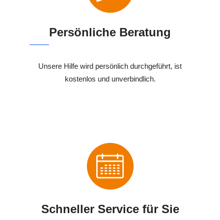
Persönliche Beratung
Unsere Hilfe wird persönlich durchgeführt, ist
kostenlos und unverbindlich.
Schneller Service für Sie