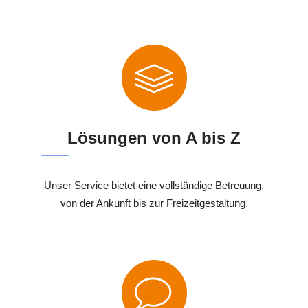
Lösungen von A bis Z
Unser Service bietet eine vollständige Betreuung,
von der Ankunft bis zur Freizeitgestaltung.