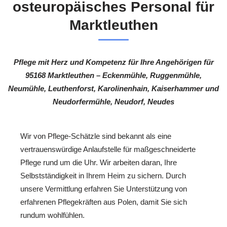
osteuropäisches Personal für
Marktleuthen
Pflege mit Herz und Kompetenz für Ihre Angehörigen für
95168 Marktleuthen – Eckenmühle, Ruggenmühle,
Neumühle, Leuthenforst, Karolinenhain, Kaiserhammer und
Neudorfermühle, Neudorf, Neudes
Wir von Pflege-Schätzle sind bekannt als eine
vertrauenswürdige Anlaufstelle für maßgeschneiderte
Pflege rund um die Uhr. Wir arbeiten daran, Ihre
Selbstständigkeit in Ihrem Heim zu sichern. Durch
unsere Vermittlung erfahren Sie Unterstützung von
erfahrenen Pflegekräften aus Polen, damit Sie sich
rundum wohlfühlen.