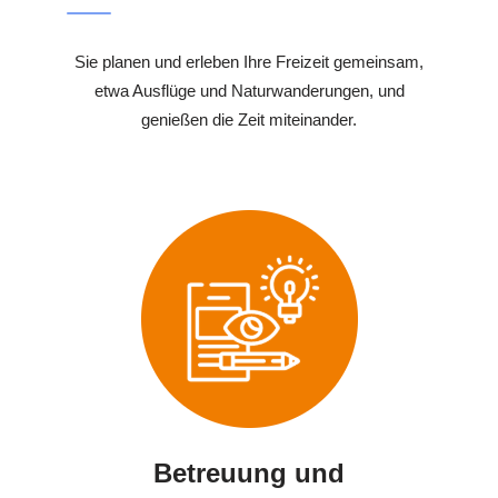
Sie planen und erleben Ihre Freizeit gemeinsam,
etwa Ausflüge und Naturwanderungen, und
genießen die Zeit miteinander.
Betreuung und