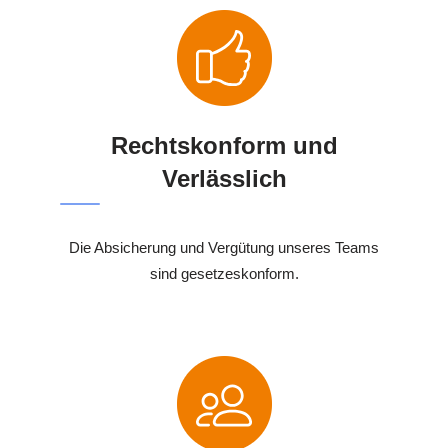
Rechtskonform und
Verlässlich
Die Absicherung und Vergütung unseres Teams
sind gesetzeskonform.