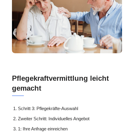
Pflegekraftvermittlung leicht
gemacht
Schritt 3: Pflegekräfte-Auswahl
Zweiter Schritt: Individuelles Angebot
1: Ihre Anfrage einreichen